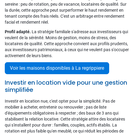
sereine : peu de rotation, peu de vacance, locataires de qualité. Sur
la durée, cette approche peut surperformer le haut rendement en
tenant compte des frais réels. C'est un arbitrage entre rendement
facial et rendement réel.
Profil adapté.
La stratégie familiale s'adresse aux investisseurs qui
veulent de la sérénité. Moins de gestion, moins de stress, des
locataires de qualité. Cette approche convient aux profils prudents,
aux investisseurs patrimoniaux, à ceux qui ne veulent pas s'occuper
activement de leurs biens.
Voir les maisons disponibles à La regrippiere
Investir en location vide pour une gestion
simplifiée
Investir en location nue, c'est opter pour la simplicité. Pas de
mobilier à acheter, entretenir ou renouveler ; pas de liste
d'équipements obligatoires à respecter ; des baux de 3 ans qui
stabilisent la relation locative. Cette stratégie attire des locataires
qui s'installent pour durer : familles, couples, actifs établis. La
rotation est plus faible qu'en meublé, ce qui réduit les périodes de