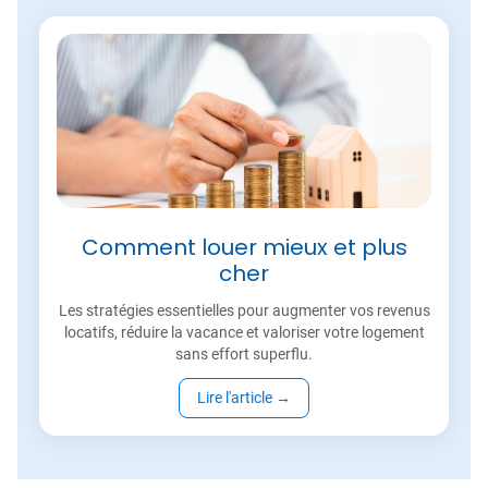
Comment louer mieux et plus
cher
Les stratégies essentielles pour augmenter vos revenus
locatifs, réduire la vacance et valoriser votre logement
sans effort superflu.
Lire l'article
→