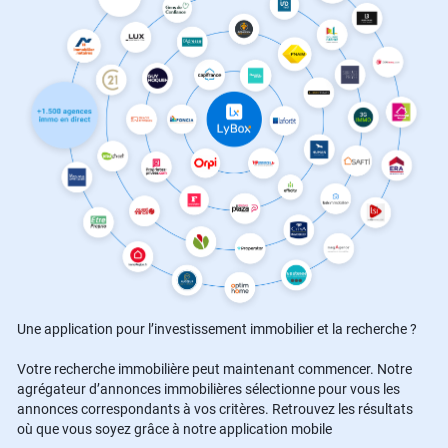
Une application pour l’investissement immobilier et la recherche ?
Votre recherche immobilière peut maintenant commencer. Notre
agrégateur d’annonces immobilières sélectionne pour vous les
annonces correspondants à vos critères. Retrouvez les résultats
où que vous soyez grâce à notre application mobile