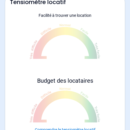
Tensiomètre locatif
Facilité à trouver une location
Budget des locataires
Comprendre le tensiomètre locatif