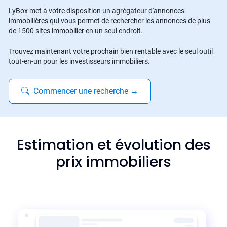
LyBox met à votre disposition un agrégateur d'annonces
immobilières qui vous permet de rechercher les annonces de plus
de 1500 sites immobilier en un seul endroit.
Trouvez maintenant votre prochain bien rentable avec le seul outil
tout-en-un pour les investisseurs immobiliers.
Commencer une recherche
→
Estimation et évolution des
prix immobiliers