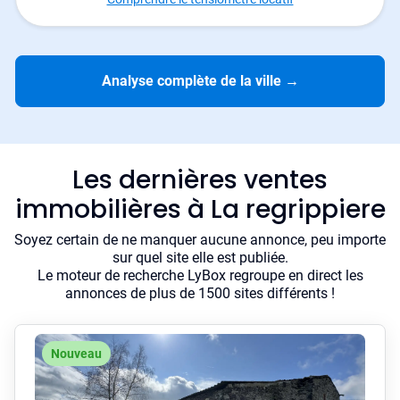
Analyse complète de la ville
→
Les dernières ventes
immobilières à La regrippiere
Soyez certain de ne manquer aucune annonce, peu importe
sur quel site elle est publiée.
Le moteur de recherche LyBox regroupe en direct les
annonces de plus de 1500 sites différents !
Nouveau