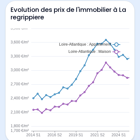
Evolution des prix de l'immobilier à La
regrippiere