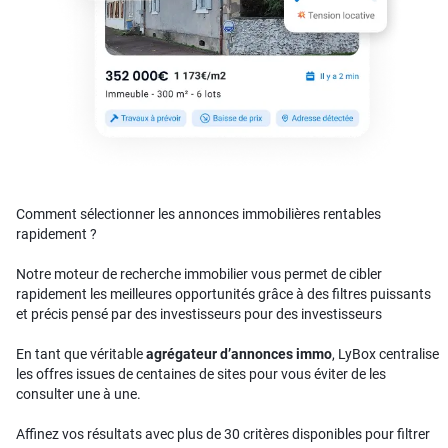
Comment sélectionner les annonces immobilières rentables
rapidement ?
Notre moteur de recherche immobilier vous permet de cibler
rapidement les meilleures opportunités grâce à des filtres puissants
et précis pensé par des investisseurs pour des investisseurs
En tant que véritable
agrégateur d’annonces immo
, LyBox centralise
les offres issues de centaines de sites pour vous éviter de les
consulter une à une.
Affinez vos résultats avec plus de 30 critères disponibles pour filtrer