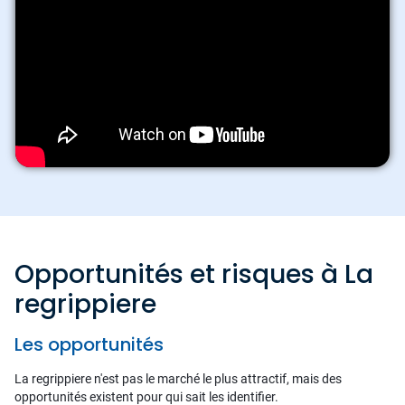
Opportunités et risques à La
regrippiere
Les opportunités
La regrippiere n'est pas le marché le plus attractif, mais des
opportunités existent pour qui sait les identifier.