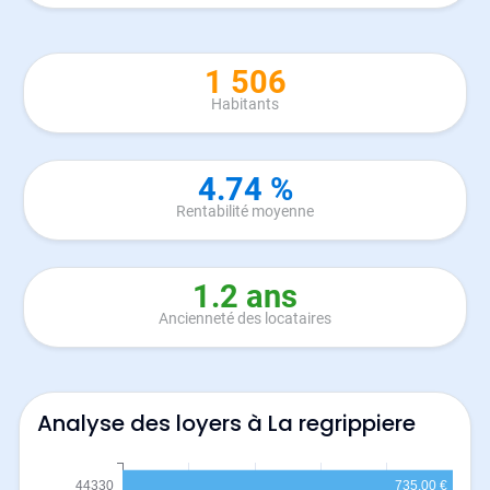
1 506
Habitants
4.74 %
Rentabilité moyenne
1.2 ans
Ancienneté des locataires
Analyse des loyers à La regrippiere