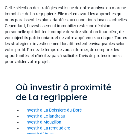
Cette sélection de stratégies est issue de notre analyse du marché
immobilier de La regrippiere. Elle met en avant les approches qui
nous paraissent les plus adaptées aux conditions locales actuelles.
Cependant, l'investissement immobilier reste une décision
personnelle qui doit tenir compte de votre situation financière, de
vos objectifs patrimoniaux et de votre appétence au risque. Toutes
les stratégies d'investissement locatif restent envisageables selon
votre profil. Prenez le temps de vous informer, de comparer les
opportunités, et n'hésitez pas à solliciter l'avis de professionnels
pour valider votre projet.
Où investir à proximité
de La regrippiere
Investir à La Boissière-du-Doré
Investir à Le landreau
Investir à Mouzillon
Investir à La remaudiere