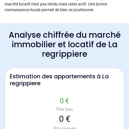
marché locatif n'est pas tendu mais reste actif. Une bonne
connaissance locale permet de bien se positionner.
Analyse chiffrée du marché
immobilier et locatif de La
regrippiere
Estimation des appartements à La
regrippiere
0 €
Prix bas
0 €
Prix moyen