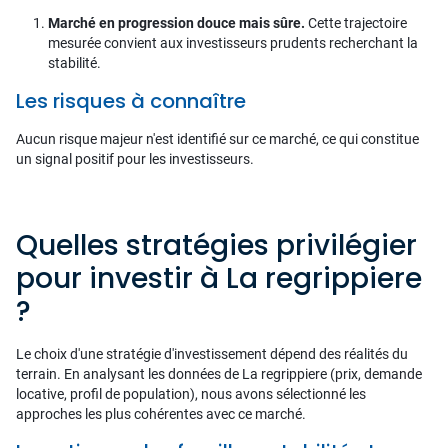
Marché en progression douce mais sûre.
Cette trajectoire
mesurée convient aux investisseurs prudents recherchant la
stabilité.
Les risques à connaître
Aucun risque majeur n'est identifié sur ce marché, ce qui constitue
un signal positif pour les investisseurs.
Quelles stratégies privilégier
pour investir à La regrippiere
?
Le choix d'une stratégie d'investissement dépend des réalités du
terrain. En analysant les données de La regrippiere (prix, demande
locative, profil de population), nous avons sélectionné les
approches les plus cohérentes avec ce marché.