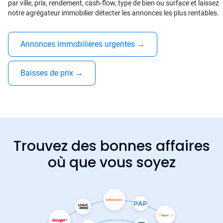
par ville, prix, rendement, cash-flow, type de bien ou surface et laissez
notre agrégateur immobilier détecter les annonces les plus rentables.
Annonces immobilières urgentes
→
Baisses de prix
→
Trouvez des bonnes affaires
où que vous soyez