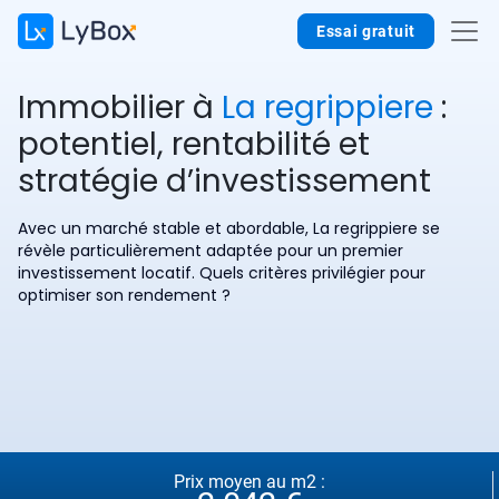
Essai gratuit
Immobilier à
La regrippiere
:
potentiel, rentabilité et
stratégie d’investissement
Avec un marché stable et abordable, La regrippiere se
révèle particulièrement adaptée pour un premier
investissement locatif. Quels critères privilégier pour
optimiser son rendement ?
Prix moyen au m2 :