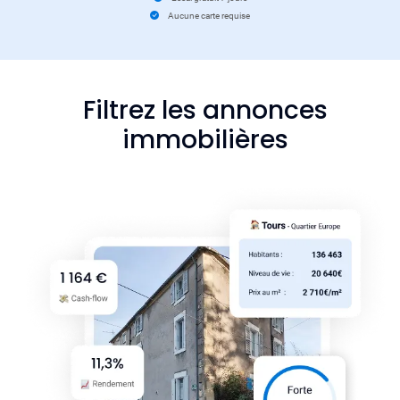
Aucune carte requise
Filtrez les annonces
immobilières