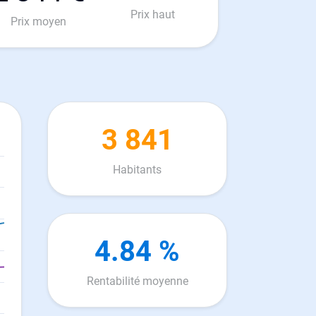
Prix haut
Prix moyen
3 841
Habitants
4.84 %
Rentabilité moyenne