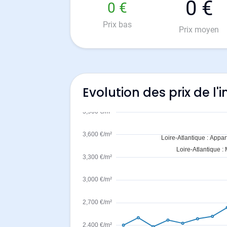
0 €
0 €
Prix bas
Prix moyen
Evolution des prix de l