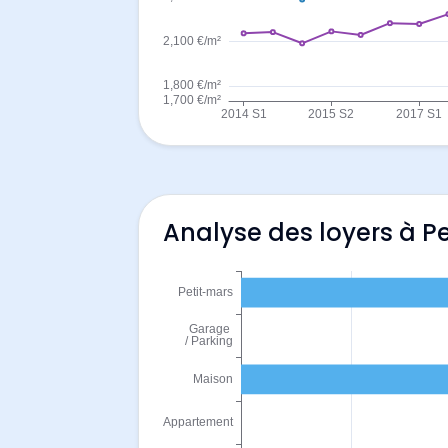
Analyse des loyers à P