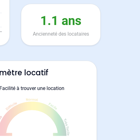
1.1 ans
Ancienneté des locataires
mètre locatif
Facilité à trouver une location