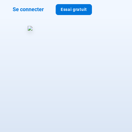
Se connecter
Essai gratuit