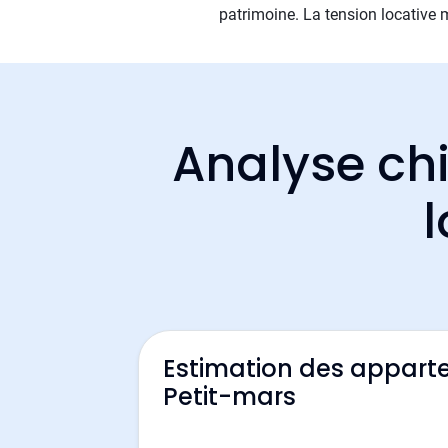
patrimoine. La tension locative
Analyse chi
l
Estimation des appart
Petit-mars