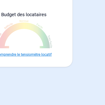
Budget des locataires
mprendre le tensiomètre locatif