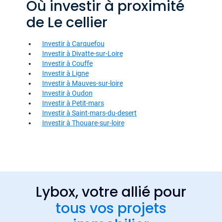
Où investir à proximité
de Le cellier
Investir à Carquefou
Investir à Divatte-sur-Loire
Investir à Couffe
Investir à Ligne
Investir à Mauves-sur-loire
Investir à Oudon
Investir à Petit-mars
Investir à Saint-mars-du-desert
Investir à Thouare-sur-loire
Lybox, votre allié pour
tous vos projets