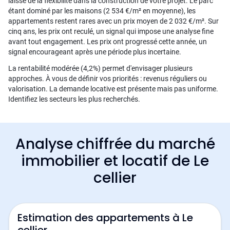
laisse de la flexibilité dans la construction de votre projet. Le parc
étant dominé par les maisons (2 534 €/m² en moyenne), les
appartements restent rares avec un prix moyen de 2 032 €/m². Sur
cinq ans, les prix ont reculé, un signal qui impose une analyse fine
avant tout engagement. Les prix ont progressé cette année, un
signal encourageant après une période plus incertaine.
La rentabilité modérée (4,2%) permet d'envisager plusieurs
approches. À vous de définir vos priorités : revenus réguliers ou
valorisation. La demande locative est présente mais pas uniforme.
Identifiez les secteurs les plus recherchés.
Analyse chiffrée du marché
immobilier et locatif de Le
cellier
Estimation des appartements à Le