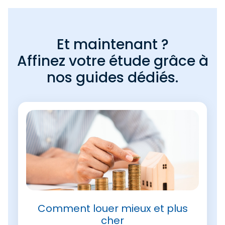
Et maintenant ?
Affinez votre étude grâce à
nos guides dédiés.
Comment louer mieux et plus
cher