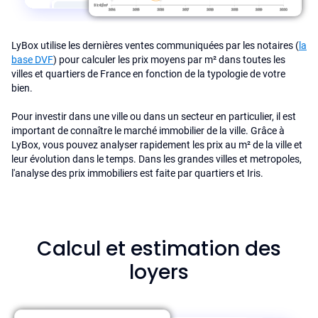
LyBox utilise les dernières ventes communiquées par les notaires (
la
base DVF
) pour calculer les prix moyens par m² dans toutes les
villes et quartiers de France en fonction de la typologie de votre
bien.
Pour investir dans une ville ou dans un secteur en particulier, il est
important de connaître le marché immobilier de la ville. Grâce à
LyBox, vous pouvez analyser rapidement les prix au m² de la ville et
leur évolution dans le temps. Dans les grandes villes et metropoles,
l'analyse des prix immobiliers est faite par quartiers et Iris.
Calcul et estimation des
loyers