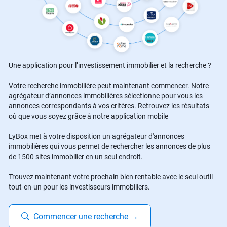
Une application pour l’investissement immobilier et la recherche ?
Votre recherche immobilière peut maintenant commencer. Notre
agrégateur d’annonces immobilières sélectionne pour vous les
annonces correspondants à vos critères. Retrouvez les résultats
où que vous soyez grâce à notre application mobile
LyBox met à votre disposition un agrégateur d'annonces
immobilières qui vous permet de rechercher les annonces de plus
de 1500 sites immobilier en un seul endroit.
Trouvez maintenant votre prochain bien rentable avec le seul outil
tout-en-un pour les investisseurs immobiliers.
Commencer une recherche
→