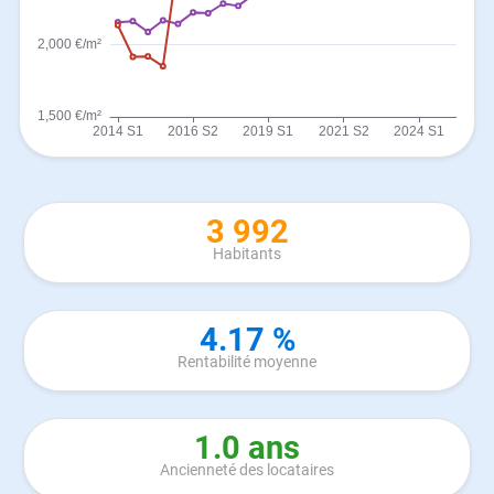
3 992
Habitants
4.17 %
Rentabilité moyenne
1.0 ans
Ancienneté des locataires