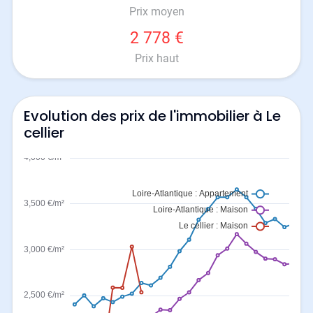
Prix moyen
2 778 €
Prix haut
Evolution des prix de l'immobilier à Le
cellier