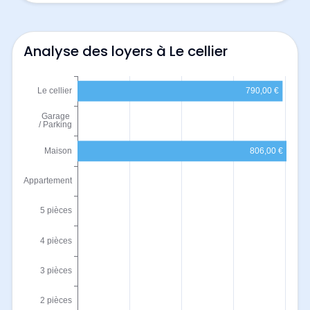
Analyse des loyers à Le cellier