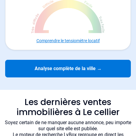
Comprendre le tensiomètre locatif
Analyse complète de la ville
→
Les dernières ventes
immobilières à Le cellier
Soyez certain de ne manquer aucune annonce, peu importe
sur quel site elle est publiée.
Le moteur de recherche LyBox regroupe en direct les