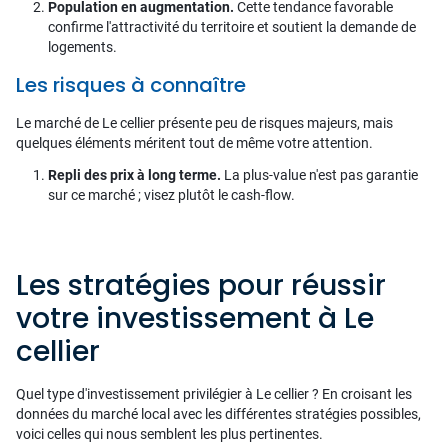
Population en augmentation.
Cette tendance favorable
confirme l'attractivité du territoire et soutient la demande de
logements.
Les risques à connaître
Le marché de Le cellier présente peu de risques majeurs, mais
quelques éléments méritent tout de même votre attention.
Repli des prix à long terme.
La plus-value n'est pas garantie
sur ce marché ; visez plutôt le cash-flow.
Les stratégies pour réussir
votre investissement à Le
cellier
Quel type d'investissement privilégier à Le cellier ? En croisant les
données du marché local avec les différentes stratégies possibles,
voici celles qui nous semblent les plus pertinentes.