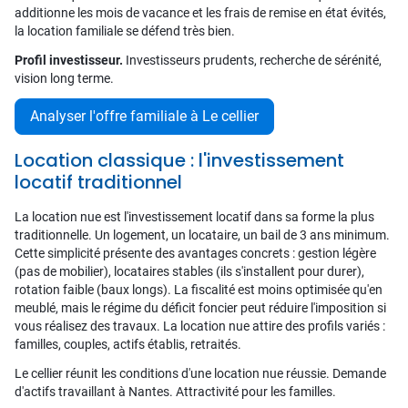
additionne les mois de vacance et les frais de remise en état évités,
la location familiale se défend très bien.
Profil investisseur.
Investisseurs prudents, recherche de sérénité,
vision long terme.
Analyser l'offre familiale à Le cellier
Location classique : l'investissement
locatif traditionnel
La location nue est l'investissement locatif dans sa forme la plus
traditionnelle. Un logement, un locataire, un bail de 3 ans minimum.
Cette simplicité présente des avantages concrets : gestion légère
(pas de mobilier), locataires stables (ils s'installent pour durer),
rotation faible (baux longs). La fiscalité est moins optimisée qu'en
meublé, mais le régime du déficit foncier peut réduire l'imposition si
vous réalisez des travaux. La location nue attire des profils variés :
familles, couples, actifs établis, retraités.
Le cellier réunit les conditions d'une location nue réussie. Demande
d'actifs travaillant à Nantes. Attractivité pour les familles.