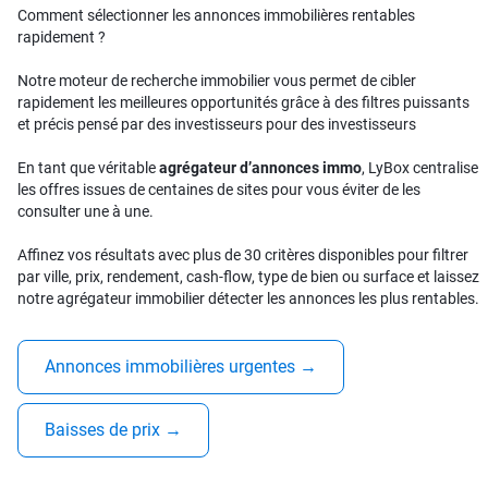
Comment sélectionner les annonces immobilières rentables
rapidement ?
Notre moteur de recherche immobilier vous permet de cibler
rapidement les meilleures opportunités grâce à des filtres puissants
et précis pensé par des investisseurs pour des investisseurs
En tant que véritable
agrégateur d’annonces immo
, LyBox centralise
les offres issues de centaines de sites pour vous éviter de les
consulter une à une.
Affinez vos résultats avec plus de 30 critères disponibles pour filtrer
par ville, prix, rendement, cash-flow, type de bien ou surface et laissez
notre agrégateur immobilier détecter les annonces les plus rentables.
Annonces immobilières urgentes
→
Baisses de prix
→