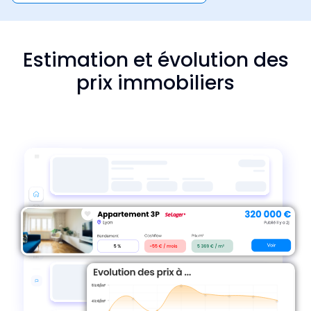
Estimation et évolution des
prix immobiliers