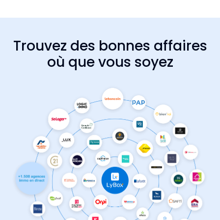
Trouvez des bonnes affaires
où que vous soyez