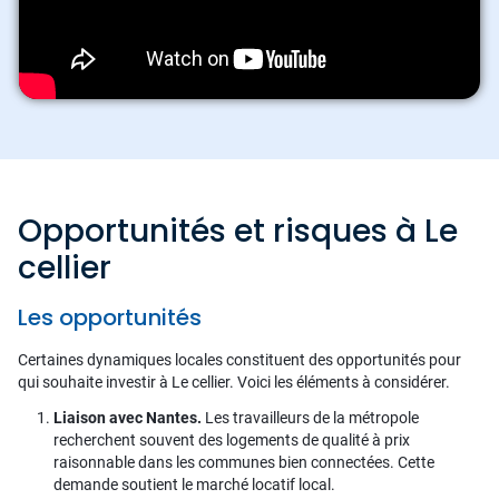
Opportunités et risques à Le
cellier
Les opportunités
Certaines dynamiques locales constituent des opportunités pour
qui souhaite investir à Le cellier. Voici les éléments à considérer.
Liaison avec Nantes.
Les travailleurs de la métropole
recherchent souvent des logements de qualité à prix
raisonnable dans les communes bien connectées. Cette
demande soutient le marché locatif local.