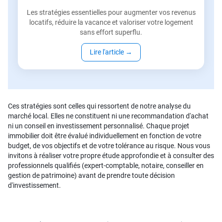
Les stratégies essentielles pour augmenter vos revenus
locatifs, réduire la vacance et valoriser votre logement
sans effort superflu.
Lire l'article
→
Ces stratégies sont celles qui ressortent de notre analyse du
marché local. Elles ne constituent ni une recommandation d'achat
ni un conseil en investissement personnalisé. Chaque projet
immobilier doit être évalué individuellement en fonction de votre
budget, de vos objectifs et de votre tolérance au risque. Nous vous
invitons à réaliser votre propre étude approfondie et à consulter des
professionnels qualifiés (expert-comptable, notaire, conseiller en
gestion de patrimoine) avant de prendre toute décision
d'investissement.