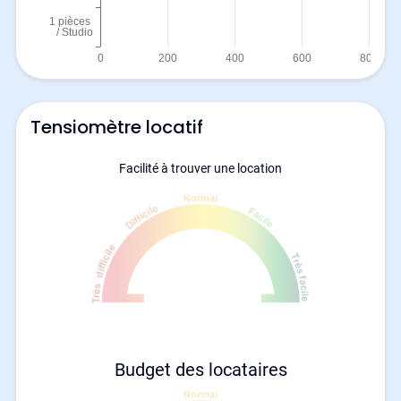
Tensiomètre locatif
Facilité à trouver une location
Budget des locataires