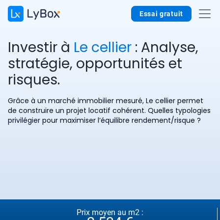
Essai gratuit
Investir à
Le cellier
: Analyse,
stratégie, opportunités et
risques.
Grâce à un marché immobilier mesuré, Le cellier permet
de construire un projet locatif cohérent. Quelles typologies
privilégier pour maximiser l’équilibre rendement/risque ?
Prix moyen au m2 :