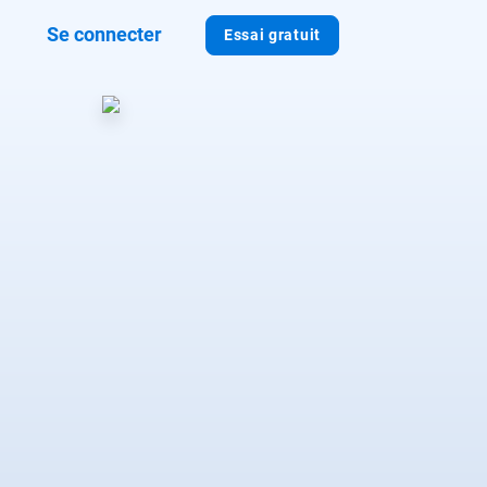
Se connecter
Essai gratuit