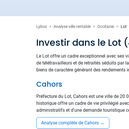
Lybox
Analyse ville rentable
Occitanie
Lot
Investir dans le Lot 
Le Lot offre un cadre exceptionnel avec ses vi
de télétravailleurs et de retraités séduits par
biens de caractère générant des rendements i
Cahors
Préfecture du Lot, Cahors est une ville de 20
historique offre un cadre de vie privilégié av
administratifs et d'une demande touristique 
Analyse complète de Cahors
→