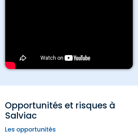
Opportunités et risques à
Salviac
Les opportunités