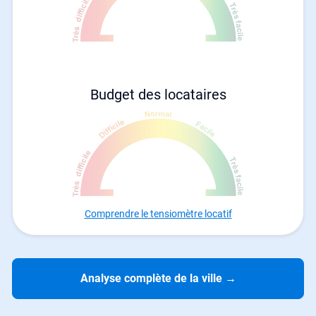
Budget des locataires
Comprendre le tensiomètre locatif
Analyse complète de la ville
→