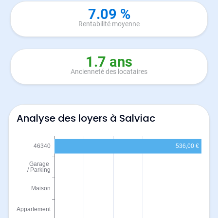
7.09 %
Rentabilité moyenne
1.7 ans
Ancienneté des locataires
Analyse des loyers à Salviac