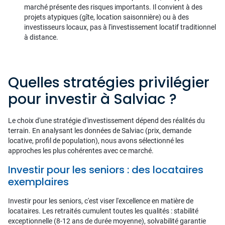
marché présente des risques importants. Il convient à des
projets atypiques (gîte, location saisonnière) ou à des
investisseurs locaux, pas à l'investissement locatif traditionnel
à distance.
Quelles stratégies privilégier
pour investir à Salviac ?
Le choix d'une stratégie d'investissement dépend des réalités du
terrain. En analysant les données de Salviac (prix, demande
locative, profil de population), nous avons sélectionné les
approches les plus cohérentes avec ce marché.
Investir pour les seniors : des locataires
exemplaires
Investir pour les seniors, c'est viser l'excellence en matière de
locataires. Les retraités cumulent toutes les qualités : stabilité
exceptionnelle (8-12 ans de durée moyenne), solvabilité garantie