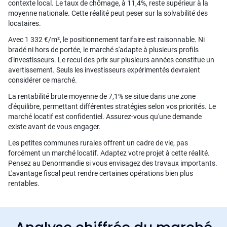
contexte local. Le taux de chômage, à 11,4%, reste supérieur à la
moyenne nationale. Cette réalité peut peser sur la solvabilité des
locataires.
Avec 1 332 €/m², le positionnement tarifaire est raisonnable. Ni
bradé ni hors de portée, le marché s'adapte à plusieurs profils
d'investisseurs. Le recul des prix sur plusieurs années constitue un
avertissement. Seuls les investisseurs expérimentés devraient
considérer ce marché.
La rentabilité brute moyenne de 7,1% se situe dans une zone
d'équilibre, permettant différentes stratégies selon vos priorités. Le
marché locatif est confidentiel. Assurez-vous qu'une demande
existe avant de vous engager.
Les petites communes rurales offrent un cadre de vie, pas
forcément un marché locatif. Adaptez votre projet à cette réalité.
Pensez au Denormandie si vous envisagez des travaux importants.
L'avantage fiscal peut rendre certaines opérations bien plus
rentables.