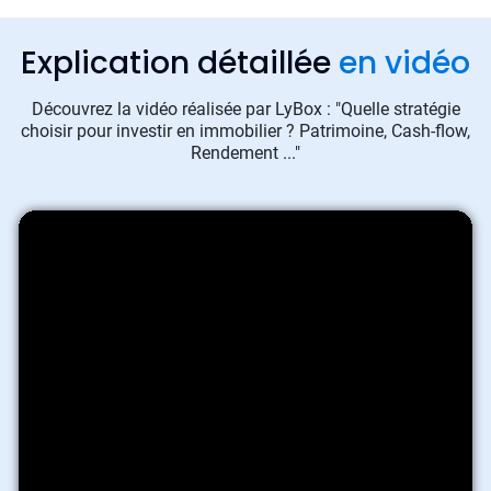
Explication détaillée
en vidéo
Découvrez la vidéo réalisée par LyBox : "Quelle stratégie
choisir pour investir en immobilier ? Patrimoine, Cash-flow,
Rendement ..."