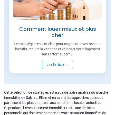
Comment louer mieux et plus
cher
Les stratégies essentielles pour augmenter vos revenus
locatifs, réduire la vacance et valoriser votre logement
sans effort superflu.
Lire l'article
→
Cette sélection de stratégies est issue de notre analyse du marché
immobilier de Salviac. Elle met en avant les approches qui nous
paraissent les plus adaptées aux conditions locales actuelles.
Cependant, l'investissement immobilier reste une décision
personnelle qui doit tenir compte de votre situation financière, de