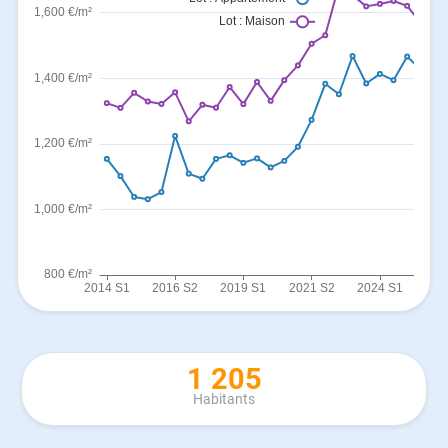
1 205
Habitants