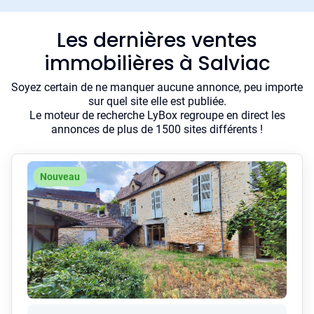
Les dernières ventes
immobilières à Salviac
Soyez certain de ne manquer aucune annonce, peu importe
sur quel site elle est publiée.
Le moteur de recherche LyBox regroupe en direct les
annonces de plus de 1500 sites différents !
Nouveau