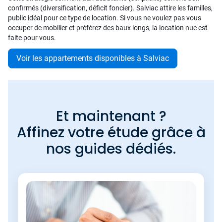
confirmés (diversification, déficit foncier). Salviac attire les familles,
public idéal pour ce type de location. Si vous ne voulez pas vous
occuper de mobilier et préférez des baux longs, la location nue est
faite pour vous.
Voir les appartements disponibles à Salviac
Et maintenant ?
Affinez votre étude grâce à
nos guides dédiés.