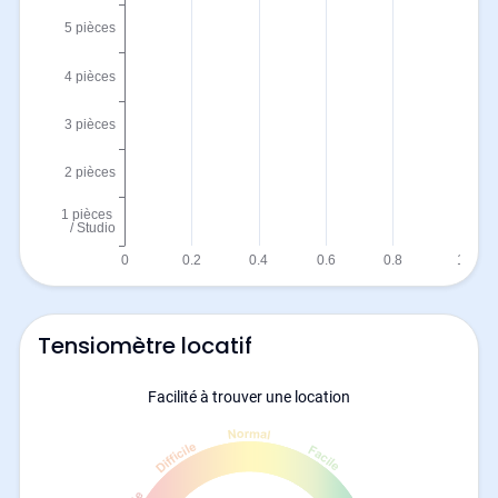
Tensiomètre locatif
Facilité à trouver une location