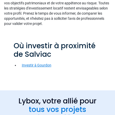
vos objectifs patrimoniaux et de votre appétence au risque. Toutes
les stratégies d'investissement locatif restent envisageables selon
votre profil. Prenez le temps de vous informer, de comparer les
opportunités, et n'hésitez pas à solliciter l'avis de professionnels
pour valider votre projet.
Où investir à proximité
de Salviac
Investir à Gourdon
Lybox, votre allié pour
tous vos projets