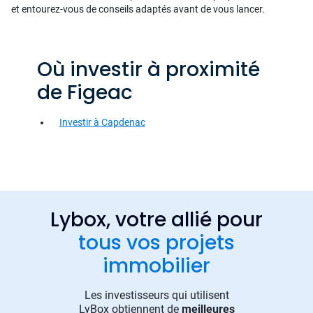
et entourez-vous de conseils adaptés avant de vous lancer.
Où investir à proximité
de Figeac
Investir à Capdenac
Lybox, votre allié pour
tous vos projets
immobilier
Les investisseurs qui utilisent
LyBox obtiennent de
meilleures