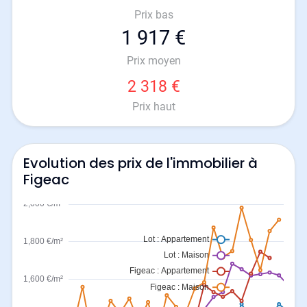
Prix bas
1 917 €
Prix moyen
2 318 €
Prix haut
Evolution des prix de l'immobilier à
Figeac