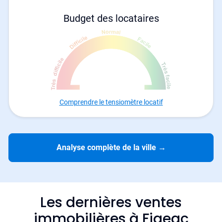
Budget des locataires
Comprendre le tensiomètre locatif
Analyse complète de la ville
→
Les dernières ventes
immobilières à Figeac