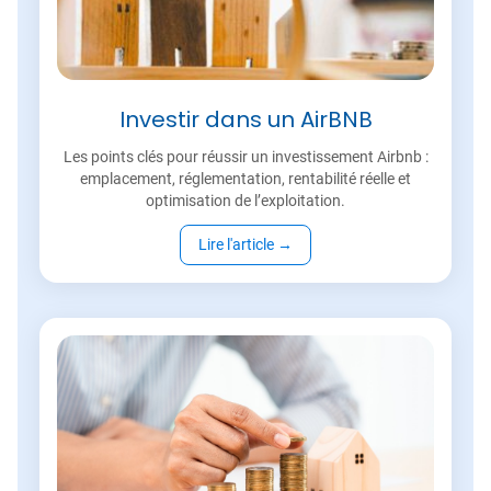
Investir dans un AirBNB
Les points clés pour réussir un investissement Airbnb :
emplacement, réglementation, rentabilité réelle et
optimisation de l’exploitation.
Lire l'article
→