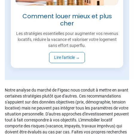
Comment louer mieux et plus
cher
Les stratégies essentielles pour augmenter vos revenus
locatifs, réduire la vacance et valoriser votre logement
sans effort superflu.
Lire l'article
→
Notre analyse du marché de Figeac nous conduit à mettre en avant
certaines stratégies plutôt que d'autres. Ces recommandations
s'appuient sur des données objectives (prix, démographie, tension
locative) mais ne peuvent pas intégrer tous les paramètres de votre
situation personnelle. D'autres approches d'investissement peuvent
tout à fait correspondre à vos objectifs. L'immobilier locatif
comporte des risques (vacance, impayés, travaux imprévus) qui
doivent être évalués au cas par cas. Faites vos propres recherches