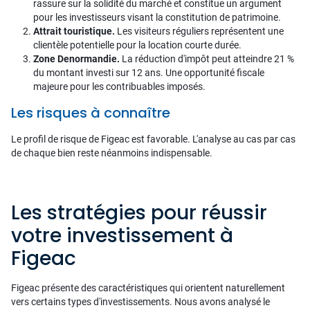
rassure sur la solidité du marché et constitue un argument
pour les investisseurs visant la constitution de patrimoine.
Attrait touristique.
Les visiteurs réguliers représentent une
clientèle potentielle pour la location courte durée.
Zone Denormandie.
La réduction d'impôt peut atteindre 21 %
du montant investi sur 12 ans. Une opportunité fiscale
majeure pour les contribuables imposés.
Les risques à connaître
Le profil de risque de Figeac est favorable. L'analyse au cas par cas
de chaque bien reste néanmoins indispensable.
Les stratégies pour réussir
votre investissement à
Figeac
Figeac présente des caractéristiques qui orientent naturellement
vers certains types d'investissements. Nous avons analysé le