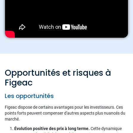
Opportunités et risques à
Figeac
Les opportunités
Figeac dispose de certains avantages pour les investisseurs. Ces
points forts peuvent compenser d'autres aspects plus nuancés du
marché.
Évolution positive des prix à long terme.
Cette dynamique