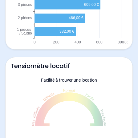
Tensiomètre locatif
Facilité à trouver une location