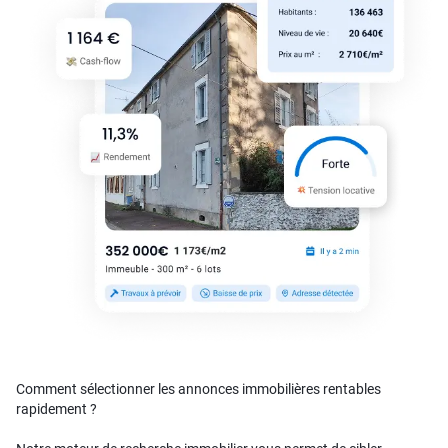
Comment sélectionner les annonces immobilières rentables
rapidement ?