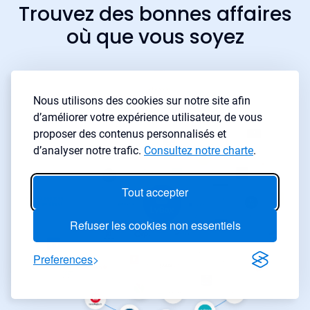
Trouvez des bonnes affaires
où que vous soyez
Nous utilisons des cookies sur notre site afin
d’améliorer votre expérience utilisateur, de vous
proposer des contenus personnalisés et
d’analyser notre trafic.
Consultez notre charte
.
Tout accepter
Refuser les cookies non essentiels
Preferences