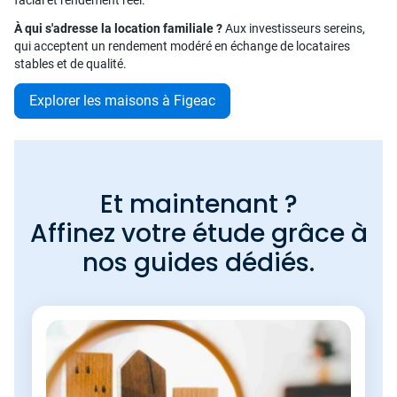
facial et rendement réel.
À qui s'adresse la location familiale ?
Aux investisseurs sereins,
qui acceptent un rendement modéré en échange de locataires
stables et de qualité.
Explorer les maisons à Figeac
Et maintenant ?
Affinez votre étude grâce à
nos guides dédiés.