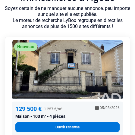
Soyez certain de ne manquer aucune annonce, peu importe
sur quel site elle est publiée.
Le moteur de recherche LyBox regroupe en direct les
annonces de plus de 1500 sites différents !
Nouveau
129 500 €
05/08/2026
1 257 €/m²
Maison
103 m² - 4 pièces
Ouvrir l'analyse