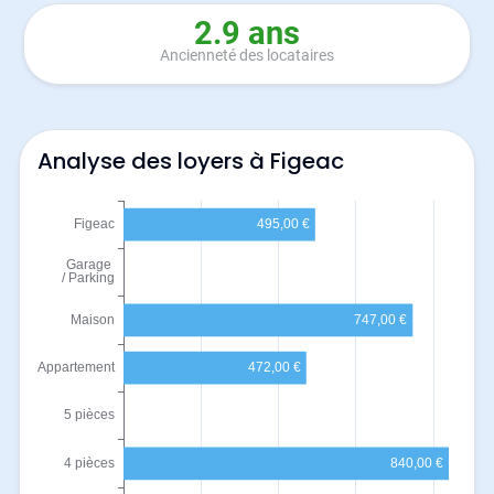
2.9 ans
Ancienneté des locataires
Analyse des loyers à Figeac