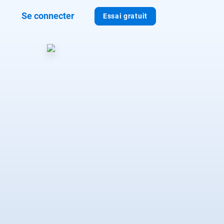
Se connecter
Essai gratuit