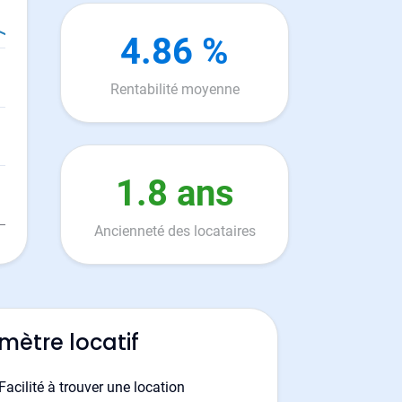
4.86 %
Rentabilité moyenne
1.8 ans
Ancienneté des locataires
mètre locatif
Facilité à trouver une location