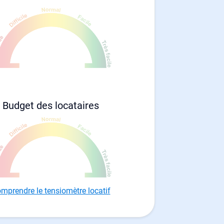
Budget des locataires
mprendre le tensiomètre locatif