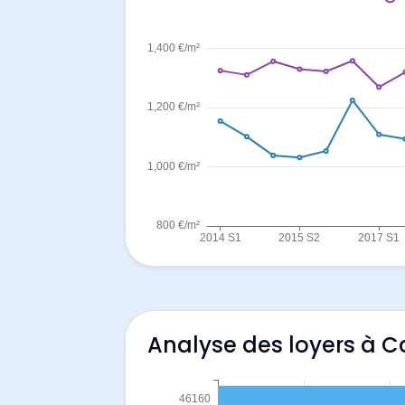
Analyse des loyers à C