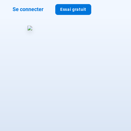
Se connecter
Essai gratuit