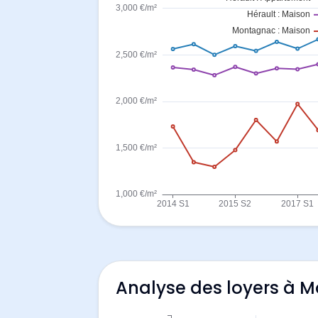
Analyse des loyers à 