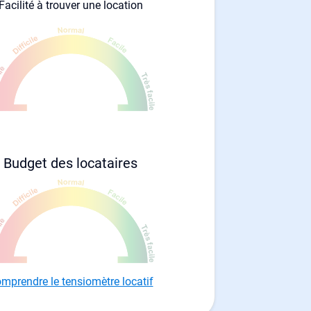
Facilité à trouver une location
Budget des locataires
mprendre le tensiomètre locatif