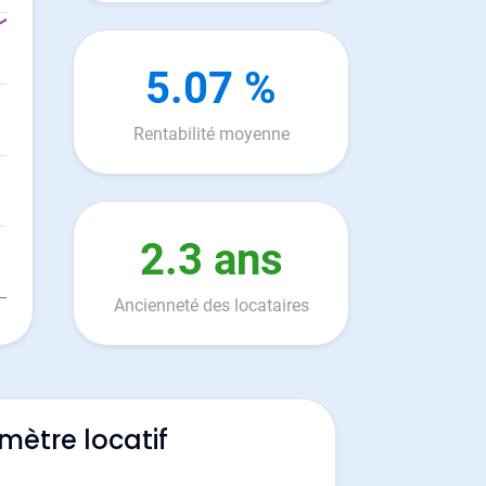
5.07 %
Rentabilité moyenne
2.3 ans
Ancienneté des locataires
mètre locatif