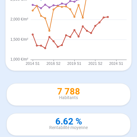
7 788
Habitants
6.62 %
Rentabilité moyenne