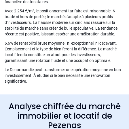
financière des locataires.
Avec 2 254 €/m², le positionnement tarifaire est raisonnable. Ni
bradé ni hors de portée, le marché s'adapte à plusieurs profils
d'investisseurs. La hausse modérée sur cinq ans rassure sur la
stabilité du marché sans créer de bulle spéculative. La tendance
récente est positive, laissant espérer une amélioration durable.
6,6% de rentabilité brute moyenne : ni exceptionnel, ni décevant.
L'emplacement et le type de bien feront la différence. Le marché
locatif tendu constitue un atout pour les investisseurs,
garantissant une rotation fluide et une occupation optimale.
Le Denormandie peut transformer une opération moyenne en bon
investissement. À étudier si le bien nécessite une rénovation
significative.
Analyse chiffrée du marché
immobilier et locatif de
Pezenas