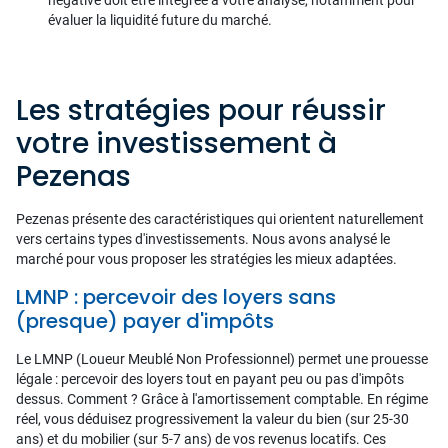
négative doit être intégrée à votre analyse, notamment pour
évaluer la liquidité future du marché.
Les stratégies pour réussir
votre investissement à
Pezenas
Pezenas présente des caractéristiques qui orientent naturellement
vers certains types d'investissements. Nous avons analysé le
marché pour vous proposer les stratégies les mieux adaptées.
LMNP : percevoir des loyers sans
(presque) payer d'impôts
Le LMNP (Loueur Meublé Non Professionnel) permet une prouesse
légale : percevoir des loyers tout en payant peu ou pas d'impôts
dessus. Comment ? Grâce à l'amortissement comptable. En régime
réel, vous déduisez progressivement la valeur du bien (sur 25-30
ans) et du mobilier (sur 5-7 ans) de vos revenus locatifs. Ces