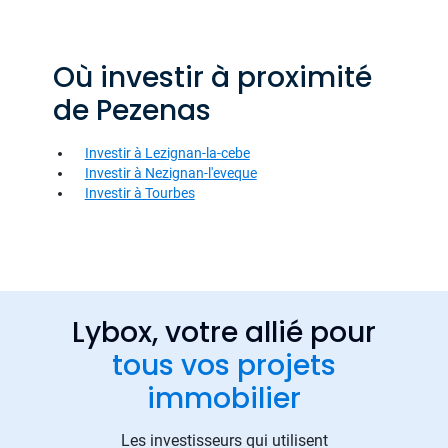
Où investir à proximité
de Pezenas
Investir à Lezignan-la-cebe
Investir à Nezignan-l'eveque
Investir à Tourbes
Lybox, votre allié pour
tous vos projets
immobilier
Les investisseurs qui utilisent