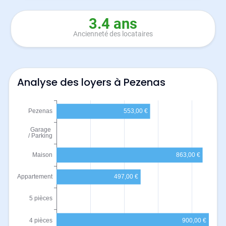
3.4 ans
Ancienneté des locataires
Analyse des loyers à Pezenas