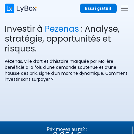
Essai gratuit
Investir à
Pezenas
: Analyse,
stratégie, opportunités et
risques.
Pézenas, ville d’art et d’histoire marquée par Molière
bénéficie à la fois d’une demande soutenue et d’une
hausse des prix, signe d’un marché dynamique. Comment
investir sans surpayer ?
Prix moyen au m2 :