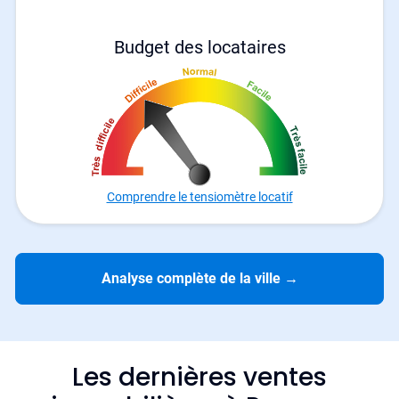
Budget des locataires
Comprendre le tensiomètre locatif
Analyse complète de la ville
→
Les dernières ventes