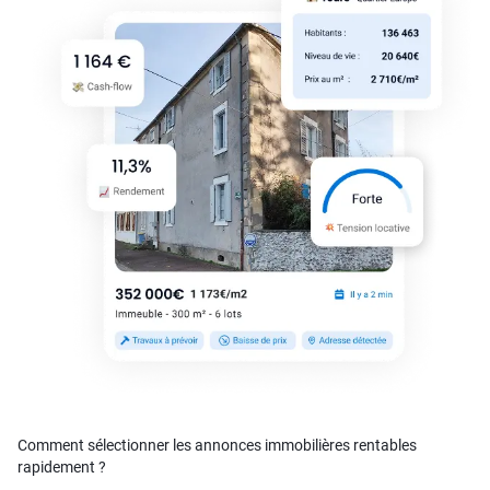
Comment sélectionner les annonces immobilières rentables
rapidement ?