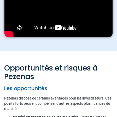
Opportunités et risques à
Pezenas
Les opportunités
Pezenas dispose de certains avantages pour les investisseurs. Ces
points forts peuvent compenser d'autres aspects plus nuancés du
marché.