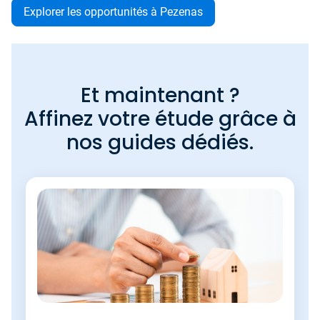
Explorer les opportunités à Pezenas
Et maintenant ?
Affinez votre étude grâce à
nos guides dédiés.