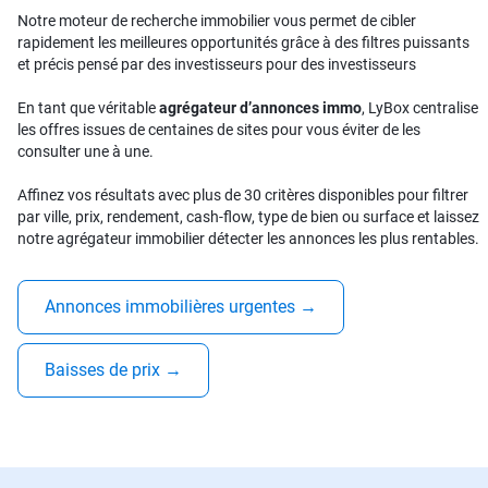
Notre moteur de recherche immobilier vous permet de cibler
rapidement les meilleures opportunités grâce à des filtres puissants
et précis pensé par des investisseurs pour des investisseurs
En tant que véritable
agrégateur d’annonces immo
, LyBox centralise
les offres issues de centaines de sites pour vous éviter de les
consulter une à une.
Affinez vos résultats avec plus de 30 critères disponibles pour filtrer
par ville, prix, rendement, cash-flow, type de bien ou surface et laissez
notre agrégateur immobilier détecter les annonces les plus rentables.
Annonces immobilières urgentes
→
Baisses de prix
→