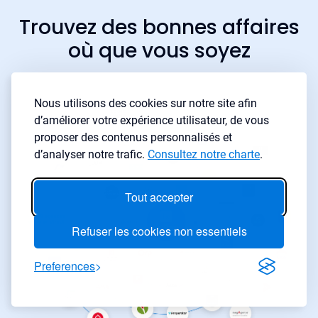
Trouvez des bonnes affaires
où que vous soyez
Nous utilisons des cookies sur notre site afin
d’améliorer votre expérience utilisateur, de vous
proposer des contenus personnalisés et
d’analyser notre trafic.
Consultez notre charte
.
Tout accepter
Refuser les cookies non essentiels
Preferences