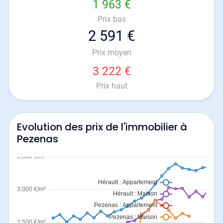
1 963 €
Prix bas
2 591 €
Prix moyen
3 222 €
Prix haut
Evolution des prix de l'immobilier à
Pezenas