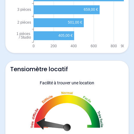
Tensiomètre locatif
Facilité à trouver une location