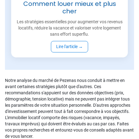
Comment louer mieux et plus
cher
Les stratégies essentielles pour augmenter vos revenus
locatifs, réduire la vacance et valoriser votre logement
sans effort superflu.
Lire l'article
→
Notre analyse du marché de Pezenas nous conduit à mettre en
avant certaines stratégies plutôt que d'autres. Ces
recommandations s'appuient sur des données objectives (prix,
démographie, tension locative) mais ne peuvent pas intégrer tous
les paramètres de votre situation personnelle. D'autres approches
d'investissement peuvent tout à fait correspondre à vos objectifs.
L'immobilier locatif comporte des risques (vacance, impayés,
travaux imprévus) qui doivent être évalués au cas par cas. Faites
vos propres recherches et entourez-vous de conseils adaptés avant
de vous lancer.