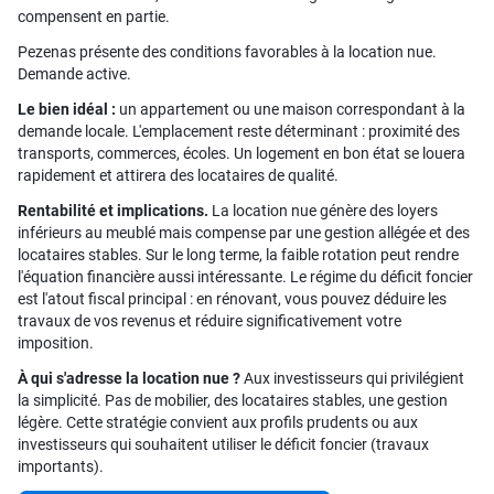
compensent en partie.
Pezenas présente des conditions favorables à la location nue.
Demande active.
Le bien idéal :
un appartement ou une maison correspondant à la
demande locale. L'emplacement reste déterminant : proximité des
transports, commerces, écoles. Un logement en bon état se louera
rapidement et attirera des locataires de qualité.
Rentabilité et implications.
La location nue génère des loyers
inférieurs au meublé mais compense par une gestion allégée et des
locataires stables. Sur le long terme, la faible rotation peut rendre
l'équation financière aussi intéressante. Le régime du déficit foncier
est l'atout fiscal principal : en rénovant, vous pouvez déduire les
travaux de vos revenus et réduire significativement votre
imposition.
À qui s'adresse la location nue ?
Aux investisseurs qui privilégient
la simplicité. Pas de mobilier, des locataires stables, une gestion
légère. Cette stratégie convient aux profils prudents ou aux
investisseurs qui souhaitent utiliser le déficit foncier (travaux
importants).