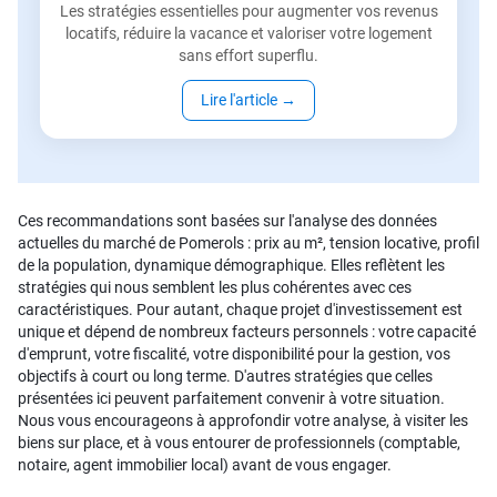
Les stratégies essentielles pour augmenter vos revenus
locatifs, réduire la vacance et valoriser votre logement
sans effort superflu.
Lire l'article
→
Ces recommandations sont basées sur l'analyse des données
actuelles du marché de Pomerols : prix au m², tension locative, profil
de la population, dynamique démographique. Elles reflètent les
stratégies qui nous semblent les plus cohérentes avec ces
caractéristiques. Pour autant, chaque projet d'investissement est
unique et dépend de nombreux facteurs personnels : votre capacité
d'emprunt, votre fiscalité, votre disponibilité pour la gestion, vos
objectifs à court ou long terme. D'autres stratégies que celles
présentées ici peuvent parfaitement convenir à votre situation.
Nous vous encourageons à approfondir votre analyse, à visiter les
biens sur place, et à vous entourer de professionnels (comptable,
notaire, agent immobilier local) avant de vous engager.