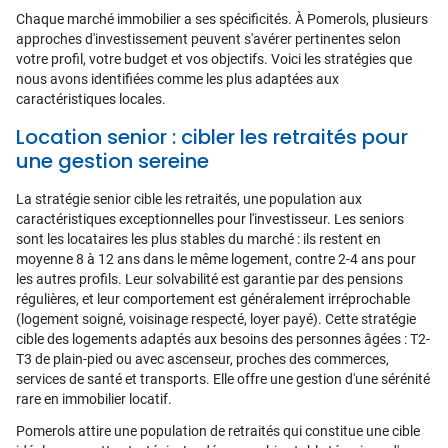
Chaque marché immobilier a ses spécificités. À Pomerols, plusieurs
approches d'investissement peuvent s'avérer pertinentes selon
votre profil, votre budget et vos objectifs. Voici les stratégies que
nous avons identifiées comme les plus adaptées aux
caractéristiques locales.
Location senior : cibler les retraités pour
une gestion sereine
La stratégie senior cible les retraités, une population aux
caractéristiques exceptionnelles pour l'investisseur. Les seniors
sont les locataires les plus stables du marché : ils restent en
moyenne 8 à 12 ans dans le même logement, contre 2-4 ans pour
les autres profils. Leur solvabilité est garantie par des pensions
régulières, et leur comportement est généralement irréprochable
(logement soigné, voisinage respecté, loyer payé). Cette stratégie
cible des logements adaptés aux besoins des personnes âgées : T2-
T3 de plain-pied ou avec ascenseur, proches des commerces,
services de santé et transports. Elle offre une gestion d'une sérénité
rare en immobilier locatif.
Pomerols attire une population de retraités qui constitue une cible