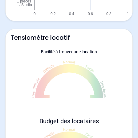
Tensiomètre locatif
Facilité à trouver une location
Budget des locataires