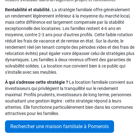
Rentabilité et stabilité.
La stratégie familiale offre généralement
un rendement légèrement inférieur à la moyenne du marché local,
mais cette différence est largement compensée par la stabilité
exceptionnelle des locataires. Les familles restent 4-6 ans en
moyenne, contre 2-3 ans pour d'autres profils. Cette faible rotation
réduit les frais de vacance et de remise en état. Sur la durée, le
rendement réel (en tenant compte des périodes vides et des frais de
relocation évités) peut égaler voire dépasser celui de stratégies plus
dynamiques. Les familles à deux revenus offrent des garanties de
solvabilité solides. La location nue convient bien à ce public qui
s'installe avec ses meubles.
À qui s'adresse cette stratégie ?
La location familiale convient aux
investisseurs qui privilégient la tranquillité sur le rendement
maximal. Profils prudents, investisseurs de long terme, personnes
souhaitant une gestion légère : cette stratégie répond à leurs
attentes. Elle fonctionne particulièrement bien dans les communes
attractives pour les familles.
Rechercher une maison familiale à Pomerols