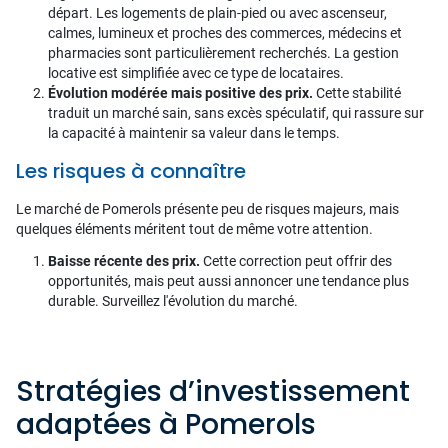
départ. Les logements de plain-pied ou avec ascenseur,
calmes, lumineux et proches des commerces, médecins et
pharmacies sont particulièrement recherchés. La gestion
locative est simplifiée avec ce type de locataires.
Évolution modérée mais positive des prix.
Cette stabilité
traduit un marché sain, sans excès spéculatif, qui rassure sur
la capacité à maintenir sa valeur dans le temps.
Les risques à connaître
Le marché de Pomerols présente peu de risques majeurs, mais
quelques éléments méritent tout de même votre attention.
Baisse récente des prix.
Cette correction peut offrir des
opportunités, mais peut aussi annoncer une tendance plus
durable. Surveillez l'évolution du marché.
Stratégies d’investissement
adaptées à Pomerols