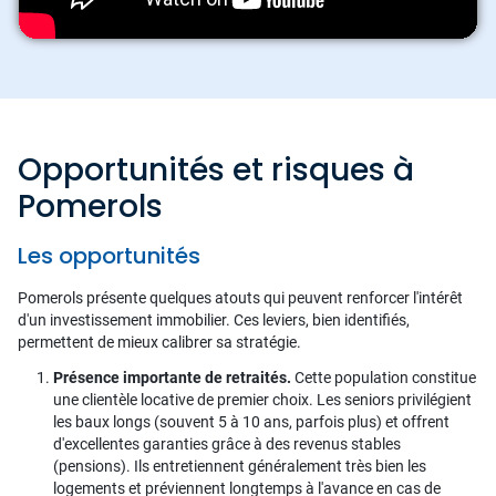
Opportunités et risques à
Pomerols
Les opportunités
Pomerols présente quelques atouts qui peuvent renforcer l'intérêt
d'un investissement immobilier. Ces leviers, bien identifiés,
permettent de mieux calibrer sa stratégie.
Présence importante de retraités.
Cette population constitue
une clientèle locative de premier choix. Les seniors privilégient
les baux longs (souvent 5 à 10 ans, parfois plus) et offrent
d'excellentes garanties grâce à des revenus stables
(pensions). Ils entretiennent généralement très bien les
logements et préviennent longtemps à l'avance en cas de