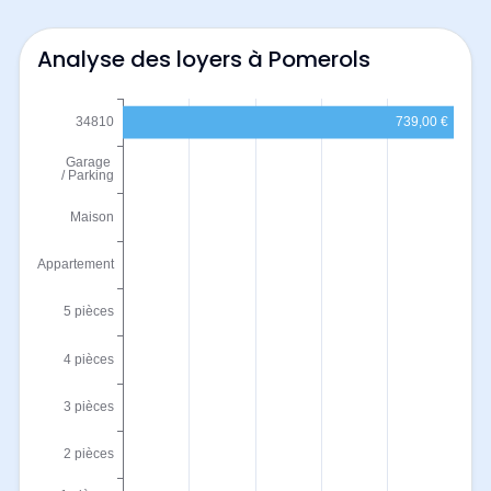
Analyse des loyers à Pomerols