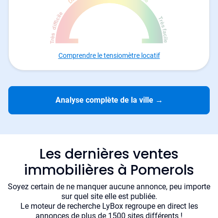
Comprendre le tensiomètre locatif
Analyse complète de la ville
→
Les dernières ventes
immobilières à Pomerols
Soyez certain de ne manquer aucune annonce, peu importe
sur quel site elle est publiée.
Le moteur de recherche LyBox regroupe en direct les
annonces de plus de 1500 sites différents !