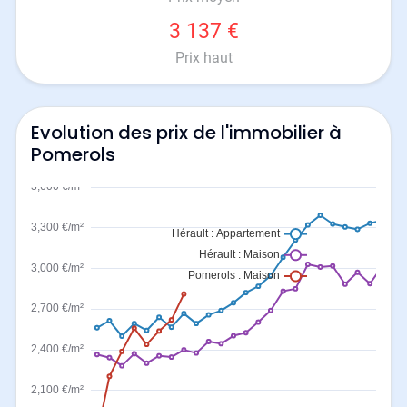
3 137 €
Prix haut
Evolution des prix de l'immobilier à
Pomerols