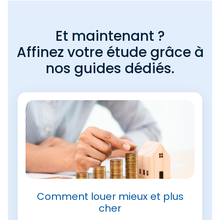
Et maintenant ?
Affinez votre étude grâce à
nos guides dédiés.
Comment louer mieux et plus
cher