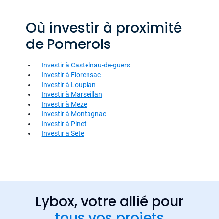
Où investir à proximité
de Pomerols
Investir à Castelnau-de-guers
Investir à Florensac
Investir à Loupian
Investir à Marseillan
Investir à Meze
Investir à Montagnac
Investir à Pinet
Investir à Sete
Lybox, votre allié pour
tous vos projets