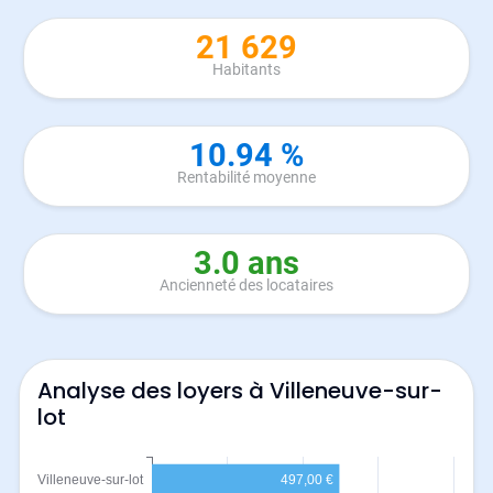
21 629
Habitants
10.94 %
Rentabilité moyenne
3.0 ans
Ancienneté des locataires
Analyse des loyers à Villeneuve-sur-
lot