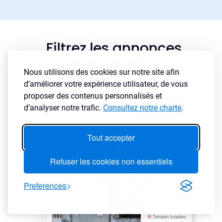
Filtrez les annonces
immobilières
Nous utilisons des cookies sur notre site afin
d’améliorer votre expérience utilisateur, de vous
proposer des contenus personnalisés et
d’analyser notre trafic.
Consultez notre charte
.
Tout accepter
Refuser les cookies non essentiels
Preferences