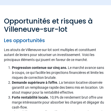
Opportunités et risques à
Villeneuve-sur-lot
Les opportunités
Les atouts de Villeneuve-sur-lot sont multiples et constituent
autant de leviers pour sécuriser un investissement. Voici les
principaux éléments qui jouent en faveur de ce marché.
Progression contenue sur cinq ans.
Le marché avance sans
à-coups, ce qui facilite les projections financières et limite les
risques de correction brutale.
Demande supérieure à l'offre.
La tension locative observée
garantit un remplissage rapide des biens mis en location. Un
atout majeur pour la rentabilité effective.
Forte rentabilité locale.
10,9% de rendement brut offre une
marge intéressante pour absorber les charges et dégager du
cash-flow.