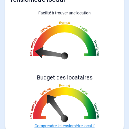
Facilité à trouver une location
Budget des locataires
Comprendre le tensiomètre locatif