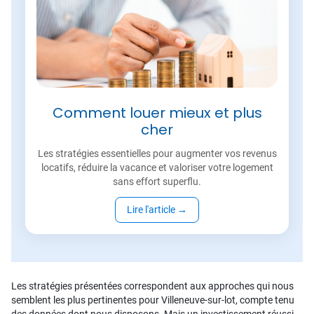
Comment louer mieux et plus
cher
Les stratégies essentielles pour augmenter vos revenus
locatifs, réduire la vacance et valoriser votre logement
sans effort superflu.
Lire l'article
→
Les stratégies présentées correspondent aux approches qui nous
semblent les plus pertinentes pour Villeneuve-sur-lot, compte tenu