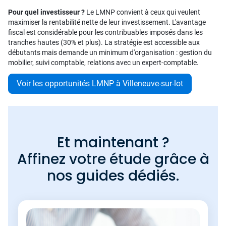
Pour quel investisseur ?
Le LMNP convient à ceux qui veulent
maximiser la rentabilité nette de leur investissement. L'avantage
fiscal est considérable pour les contribuables imposés dans les
tranches hautes (30% et plus). La stratégie est accessible aux
débutants mais demande un minimum d'organisation : gestion du
mobilier, suivi comptable, relations avec un expert-comptable.
Voir les opportunités LMNP à Villeneuve-sur-lot
Et maintenant ?
Affinez votre étude grâce à
nos guides dédiés.