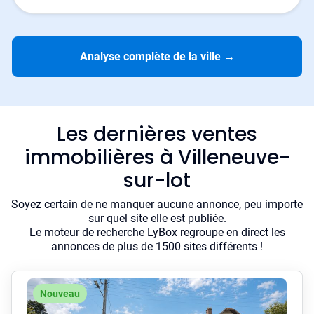
Analyse complète de la ville
→
Les dernières ventes
immobilières à Villeneuve-
sur-lot
Soyez certain de ne manquer aucune annonce, peu importe
sur quel site elle est publiée.
Le moteur de recherche LyBox regroupe en direct les
annonces de plus de 1500 sites différents !
Nouveau