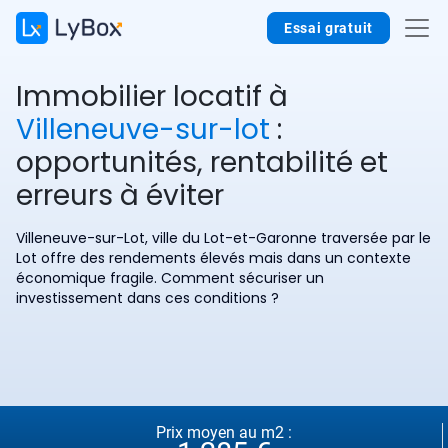
Essai gratuit
Immobilier locatif à
Villeneuve-sur-lot
:
opportunités, rentabilité et
erreurs à éviter
Villeneuve-sur-Lot, ville du Lot-et-Garonne traversée par le
Lot offre des rendements élevés mais dans un contexte
économique fragile. Comment sécuriser un
investissement dans ces conditions ?
Prix moyen au m2 :