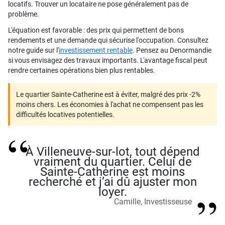
locatifs. Trouver un locataire ne pose généralement pas de
problème.
L'équation est favorable : des prix qui permettent de bons
rendements et une demande qui sécurise l'occupation. Consultez
notre guide sur l'
investissement rentable
. Pensez au Denormandie
si vous envisagez des travaux importants. L'avantage fiscal peut
rendre certaines opérations bien plus rentables.
Le quartier Sainte-Catherine est à éviter, malgré des prix -2%
moins chers. Les économies à l'achat ne compensent pas les
difficultés locatives potentielles.
À Villeneuve-sur-lot, tout dépend
vraiment du quartier. Celui de
Sainte-Catherine est moins
recherché et j’ai dû ajuster mon
loyer.
Camille, Investisseuse