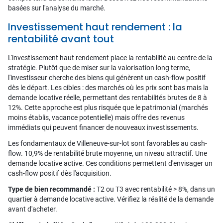
basées sur l'analyse du marché.
Investissement haut rendement : la
rentabilité avant tout
L'investissement haut rendement place la rentabilité au centre de la
stratégie. Plutôt que de miser sur la valorisation long terme,
l'investisseur cherche des biens qui génèrent un cash-flow positif
dès le départ. Les cibles : des marchés où les prix sont bas mais la
demande locative réelle, permettant des rentabilités brutes de 8 à
12%. Cette approche est plus risquée que le patrimonial (marchés
moins établis, vacance potentielle) mais offre des revenus
immédiats qui peuvent financer de nouveaux investissements.
Les fondamentaux de Villeneuve-sur-lot sont favorables au cash-
flow. 10,9% de rentabilité brute moyenne, un niveau attractif. Une
demande locative active. Ces conditions permettent d'envisager un
cash-flow positif dès l'acquisition.
Type de bien recommandé :
T2 ou T3 avec rentabilité > 8%, dans un
quartier à demande locative active. Vérifiez la réalité de la demande
avant d'acheter.