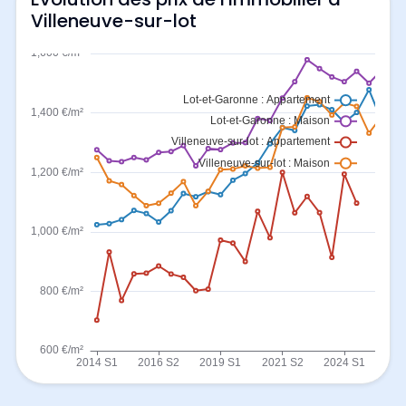
Villeneuve-sur-lot