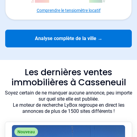
Comprendre le tensiomètre locatif
Analyse complète de la ville
→
Les dernières ventes
immobilières à Casseneuil
Soyez certain de ne manquer aucune annonce, peu importe
sur quel site elle est publiée.
Le moteur de recherche LyBox regroupe en direct les
annonces de plus de 1500 sites différents !
Nouveau