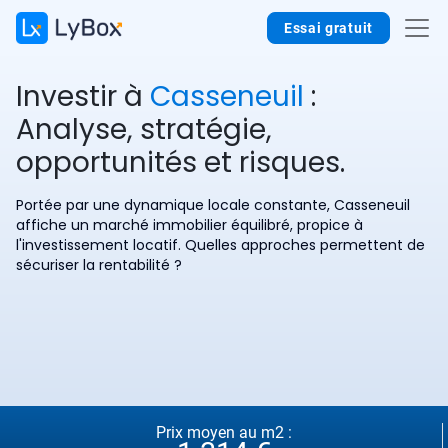
Essai gratuit
Investir à
Casseneuil
:
Analyse, stratégie,
opportunités et risques.
Portée par une dynamique locale constante, Casseneuil
affiche un marché immobilier équilibré, propice à
l'investissement locatif. Quelles approches permettent de
sécuriser la rentabilité ?
Prix moyen au m2 :