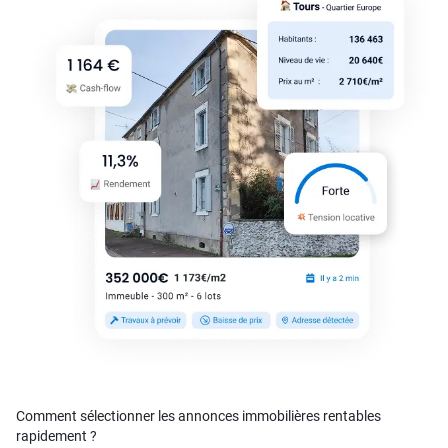
Comment sélectionner les annonces immobilières rentables
rapidement ?