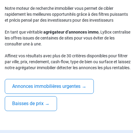
Notre moteur de recherche immobilier vous permet de cibler
rapidement les meilleures opportunités grâce à des filtres puissants
et précis pensé par des investisseurs pour des investisseurs
En tant que véritable
agrégateur d’annonces immo
, LyBox centralise
les offres issues de centaines de sites pour vous éviter de les
consulter une à une.
Affinez vos résultats avec plus de 30 critères disponibles pour filtrer
par ville, prix, rendement, cash-flow, type de bien ou surface et laissez
notre agrégateur immobilier détecter les annonces les plus rentables.
Annonces immobilières urgentes
→
Baisses de prix
→