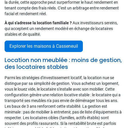
la durée, cette approche peut surperformer le haut rendement en
tenant compte des frais réels. C'est un arbitrage entre rendement
facial et rendement réel.
À qui s'adresse la location familiale ?
Aux investisseurs sereins,
qui acceptent un rendement modéré en échange de locataires
stables et de qualité.
Explorer les maisons à Casseneuil
Location non meublée : moins de gestion,
des locataires stables
Parmi les stratégies d'investissement locatif, la location nue se
distingue par sa simplicité de gestion. Vous achetez un logement,
vous le louez vide, le locataire s'installe avec son mobilier. Cette
configuration génère une relation locative stable : le locataire qui a
transporté ses meubles n'a pas envie de déménager tous les ans.
Les baux de 3 ans renforcent cette stabilité. La gestion est
minimale : pas de mobilier à entretenir, pas de liste d'équipements à
respecter. Les locataires cibles (familles, actifs établis) sont
souvent des profils rassurants. Si la rentabilité brute est parfois