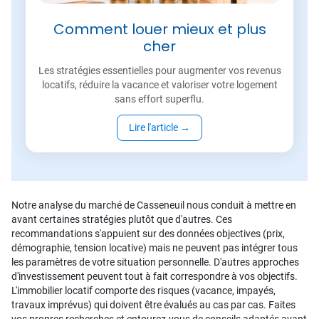
Comment louer mieux et plus
cher
Les stratégies essentielles pour augmenter vos revenus
locatifs, réduire la vacance et valoriser votre logement
sans effort superflu.
Lire l'article
→
Notre analyse du marché de Casseneuil nous conduit à mettre en
avant certaines stratégies plutôt que d'autres. Ces
recommandations s'appuient sur des données objectives (prix,
démographie, tension locative) mais ne peuvent pas intégrer tous
les paramètres de votre situation personnelle. D'autres approches
d'investissement peuvent tout à fait correspondre à vos objectifs.
L'immobilier locatif comporte des risques (vacance, impayés,
travaux imprévus) qui doivent être évalués au cas par cas. Faites