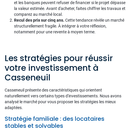
et les banques peuvent refuser de financer si le projet dépasse
la valeur estimée. Avant d'acheter, faites chiffrer les travaux et
comparez au marché local.
Recul des prix sur cinq ans.
Cette tendance révèle un marché
structurellement fragile. À intégrer à votre réflexion,
notamment pour une revente à moyen terme.
Les stratégies pour réussir
votre investissement à
Casseneuil
Casseneuil présente des caractéristiques qui orientent
naturellement vers certains types d'investissements. Nous avons
analysé le marché pour vous proposer les stratégies les mieux
adaptées.
Stratégie familiale : des locataires
stables et solvables