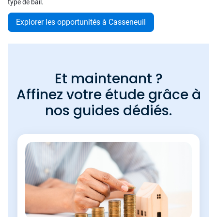
type de bail.
Explorer les opportunités à Casseneuil
Et maintenant ?
Affinez votre étude grâce à
nos guides dédiés.