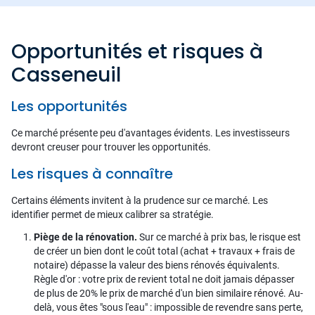
Opportunités et risques à
Casseneuil
Les opportunités
Ce marché présente peu d'avantages évidents. Les investisseurs
devront creuser pour trouver les opportunités.
Les risques à connaître
Certains éléments invitent à la prudence sur ce marché. Les
identifier permet de mieux calibrer sa stratégie.
Piège de la rénovation.
Sur ce marché à prix bas, le risque est
de créer un bien dont le coût total (achat + travaux + frais de
notaire) dépasse la valeur des biens rénovés équivalents.
Règle d'or : votre prix de revient total ne doit jamais dépasser
de plus de 20% le prix de marché d'un bien similaire rénové. Au-
delà, vous êtes "sous l'eau" : impossible de revendre sans perte,