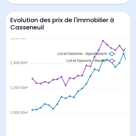
Evolution des prix de l'immobilier à
Casseneuil