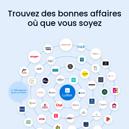
Trouvez des bonnes affaires
où que vous soyez