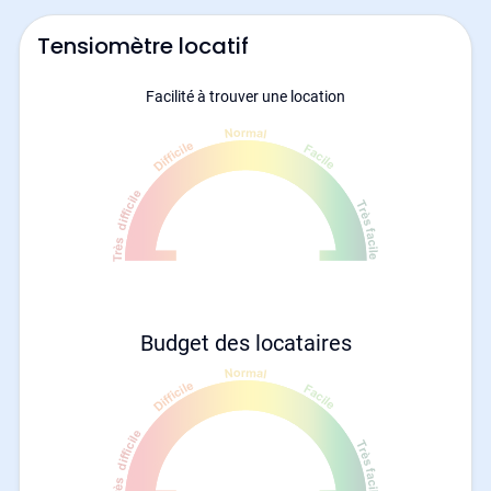
Tensiomètre locatif
Facilité à trouver une location
Budget des locataires