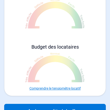
Budget des locataires
Comprendre le tensiomètre locatif