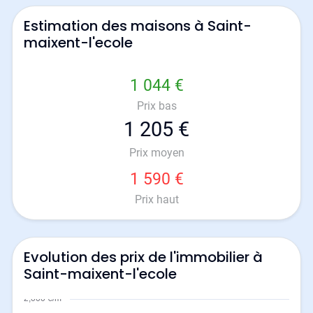
Estimation des maisons à Saint-
maixent-l'ecole
1 044 €
Prix bas
1 205 €
Prix moyen
1 590 €
Prix haut
Evolution des prix de l'immobilier à
Saint-maixent-l'ecole