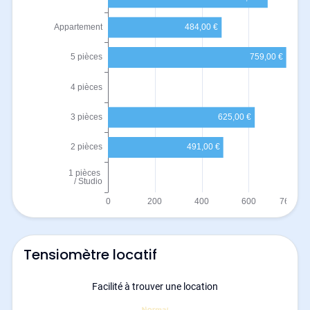
Tensiomètre locatif
Facilité à trouver une location