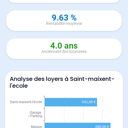
9.63 %
Rentabilité moyenne
4.0 ans
Ancienneté des locataires
Analyse des loyers à Saint-maixent-
l'ecole