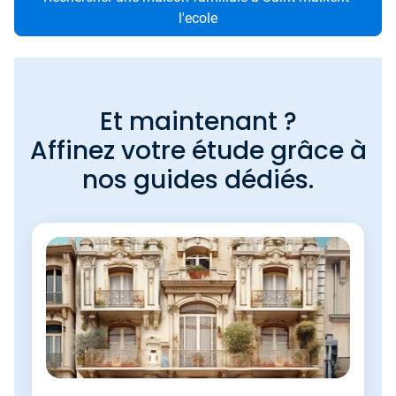
l'ecole
Et maintenant ?
Affinez votre étude grâce à
nos guides dédiés.