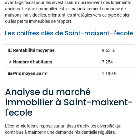
avantage fiscal pour les investisseurs qui rénovent des logements
anciens. Le parc immobilier est ici majoritairement composé de
maisons individuelles, orientant les stratégies vers ce type de bien
ou les petits immeubles de rapport.
Les chiffres clés de Saint-maixent-l'ecole
💵 Rentabilité moyenne
9.63 %
🚶 Nombre d'habitants
7 254
🏡 Prix moyen au m²
1 190 €
Analyse du marché
immobilier à Saint-maixent-
l'ecole
L'économie locale repose sur un tissu d'activités diversifié qui
contribue à maintenir une demande résidentielle régulière.