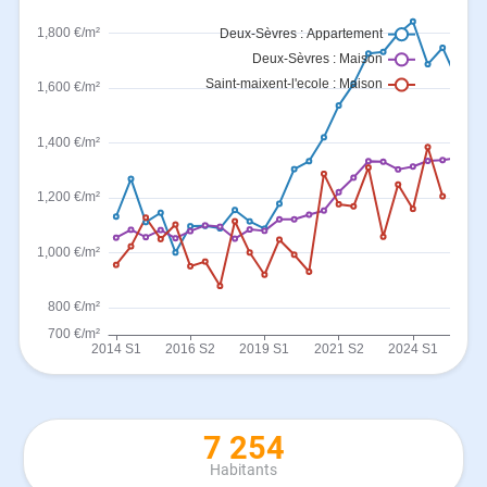
7 254
Habitants