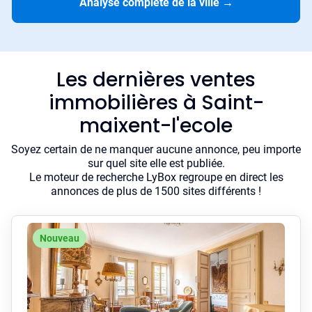
Analyse complète de la ville
→
Les dernières ventes
immobilières à Saint-
maixent-l'ecole
Soyez certain de ne manquer aucune annonce, peu importe
sur quel site elle est publiée.
Le moteur de recherche LyBox regroupe en direct les
annonces de plus de 1500 sites différents !
Nouveau