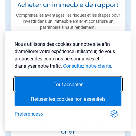
Acheter un immeuble de rapport
Comprenez les avantages, les risques et les étapes pour
investir dans un immeuble entier et construire un
patrimoine à haut rendement.
Lire l'article
→
Nous utilisons des cookies sur notre site afin
d’améliorer votre expérience utilisateur, de vous
proposer des contenus personnalisés et
d’analyser notre trafic.
Consultez notre charte
.
Tout accepter
Refuser les cookies non essentiels
Preferences
Comment louer mieux et plus
cher