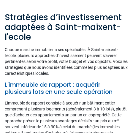
Stratégies d’investissement
adaptées à Saint-maixent-
l'ecole
Chaque marché immobilier a ses spécificités. À Saint-maixent-
l'ecole, plusieurs approches d'investissement peuvent s'avérer
pertinentes selon votre profil, votre budget et vos objectifs. Voici les
stratégies que nous avons identifiées comme les plus adaptées aux
caractéristiques locales.
L'immeuble de rapport : acquérir
plusieurs lots en une seule opération
L'immeuble de rapport consiste à acquérir un bâtiment entier
comprenant plusieurs logements (généralement 3 à 10 lots), plutôt
que d'acheter des appartements un par un en copropriété. Cette
approche présente plusieurs avantages décisifs : un prix au m²
souvent inférieur de 15 à 30% à celui du marché (les immeubles
entiers attirent moins d'acheteurs), l'absence de charges de