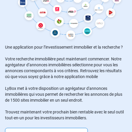
Une application pour l’investissement immobilier et la recherche ?
Votre recherche immobilière peut maintenant commencer. Notre
agrégateur d’annonces immobilières sélectionne pour vous les
annonces correspondants à vos critères. Retrouvez les résultats
où que vous soyez grâce à notre application mobile
LyBox met à votre disposition un agrégateur d'annonces
immobilières qui vous permet de rechercher les annonces de plus
de 1500 sites immobilier en un seul endroit.
Trouvez maintenant votre prochain bien rentable avec le seul outil
tout-en-un pour les investisseurs immobiliers.