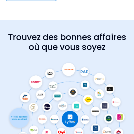
Trouvez des bonnes affaires
où que vous soyez