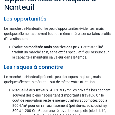
Nanteuil
Les opportunités
Le marché de Nanteuil offre peu d'opportunités évidentes, mais
quelques éléments peuvent tout de même intéresser certains profils
d'investisseurs.
Évolution modérée mais positive des prix.
Cette stabilité
traduit un marché sain, sans excès spéculatif, qui rassure sur
la capacité à maintenir sa valeur dans le temps.
Les risques à connaître
Le marché de Nanteuil présente peu de risques majeurs, mais
quelques éléments méritent tout de même votre attention.
Risque lié aux travaux.
À 1 319 €/m², les prix très bas cachent
souvent des biens nécessitant d'importants travaux. Or, le
coût de rénovation reste le même qu'ailleurs : comptez 500 à
800 €/m² pour un rafraîchissement (peintures, sols, cuisine),
800 à 1 200 €/m² pour une rénovation complète (électricité,