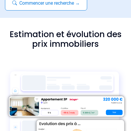
Commencer une recherche
→
Estimation et évolution des
prix immobiliers