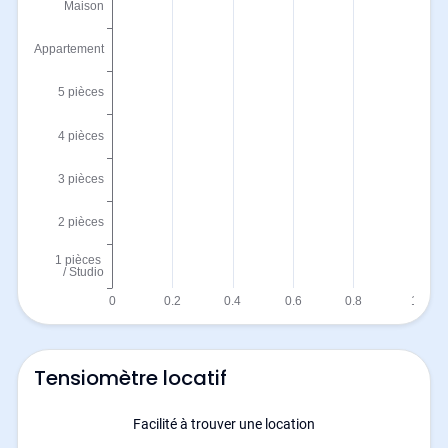
Tensiomètre locatif
Facilité à trouver une location