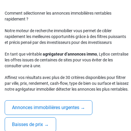
Comment sélectionner les annonces immobilières rentables
rapidement ?
Notre moteur de recherche immobilier vous permet de cibler
rapidement les meilleures opportunités grâce à des filtres puissants
et précis pensé par des investisseurs pour des investisseurs
En tant que véritable
agrégateur d’annonces immo
, LyBox centralise
les offres issues de centaines de sites pour vous éviter de les
consulter une à une.
Affinez vos résultats avec plus de 30 critères disponibles pour filtrer
par ville, prix, rendement, cash-flow, type de bien ou surface et laissez
notre agrégateur immobilier détecter les annonces les plus rentables.
Annonces immobilières urgentes
→
Baisses de prix
→