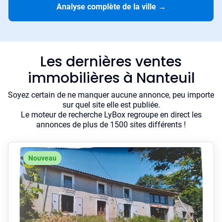
Analyse complète de la ville
→
Les dernières ventes
immobilières à Nanteuil
Soyez certain de ne manquer aucune annonce, peu importe
sur quel site elle est publiée.
Le moteur de recherche LyBox regroupe en direct les
annonces de plus de 1500 sites différents !
Nouveau