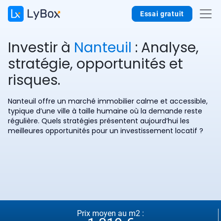
Essai gratuit
Investir à
Nanteuil
: Analyse,
stratégie, opportunités et
risques.
Nanteuil offre un marché immobilier calme et accessible,
typique d’une ville à taille humaine où la demande reste
régulière. Quels stratégies présentent aujourd’hui les
meilleures opportunités pour un investissement locatif ?
Prix moyen au m2 :