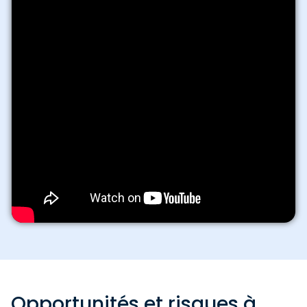
Opportunités et risques à