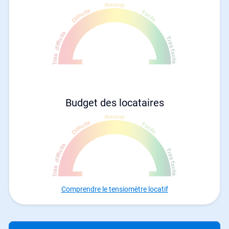
Budget des locataires
Comprendre le tensiomètre locatif