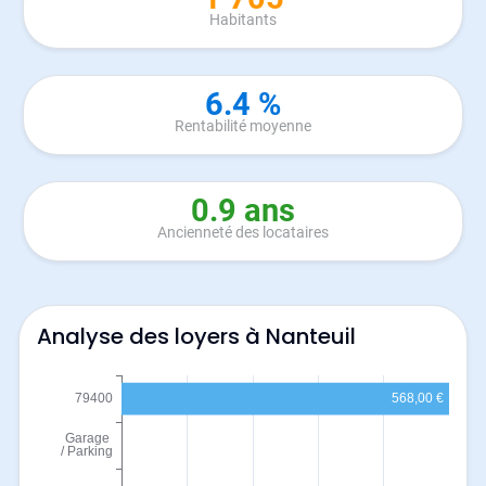
Habitants
6.4 %
Rentabilité moyenne
0.9 ans
Ancienneté des locataires
Analyse des loyers à Nanteuil