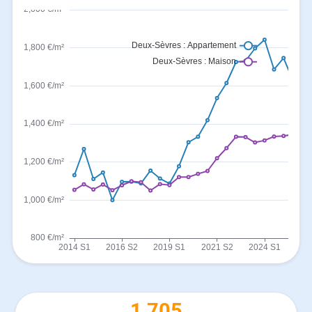
1 705