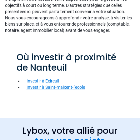
objectifs à court ou long terme. D'autres stratégies que celles
présentées ici peuvent parfaitement convenir à votre situation.
Nous vous encourageons à approfondir votre analyse, à visiter les
biens sur place, et à vous entourer de professionnels (comptable,
notaire, agent immobilier local) avant de vous engager.
Où investir à proximité
de Nanteuil
Investir à Exireuil
Investir à Saint-maixent-l'ecole
Lybox, votre allié pour