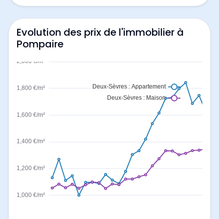
Evolution des prix de l'immobilier à
Pompaire