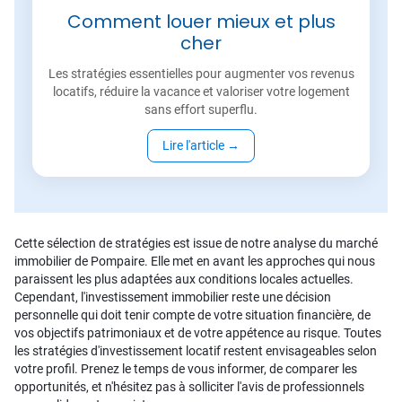
Comment louer mieux et plus
cher
Les stratégies essentielles pour augmenter vos revenus
locatifs, réduire la vacance et valoriser votre logement
sans effort superflu.
Lire l'article
→
Cette sélection de stratégies est issue de notre analyse du marché
immobilier de Pompaire. Elle met en avant les approches qui nous
paraissent les plus adaptées aux conditions locales actuelles.
Cependant, l'investissement immobilier reste une décision
personnelle qui doit tenir compte de votre situation financière, de
vos objectifs patrimoniaux et de votre appétence au risque. Toutes
les stratégies d'investissement locatif restent envisageables selon
votre profil. Prenez le temps de vous informer, de comparer les
opportunités, et n'hésitez pas à solliciter l'avis de professionnels