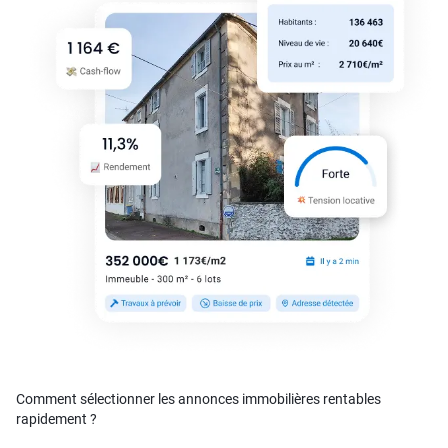
Comment sélectionner les annonces immobilières rentables
rapidement ?