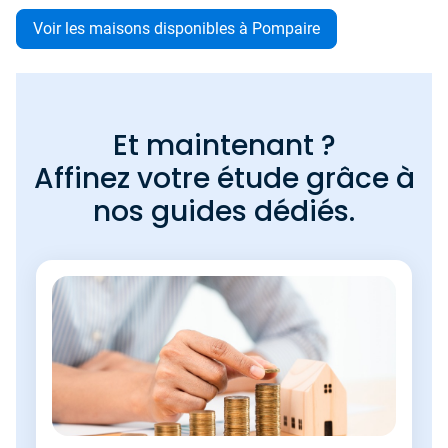
Voir les maisons disponibles à Pompaire
Et maintenant ?
Affinez votre étude grâce à
nos guides dédiés.