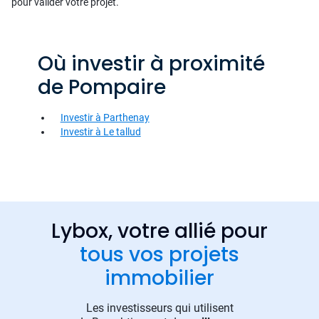
pour valider votre projet.
Où investir à proximité
de Pompaire
Investir à Parthenay
Investir à Le tallud
Lybox, votre allié pour
tous vos projets
immobilier
Les investisseurs qui utilisent