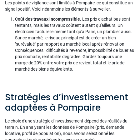
Les points de vigilance sont limités à Pompaire, ce qui constitue un
signal positif. Voici néanmoins les éléments à surveiller.
Coût des travaux incompressible.
Les prix d'achat bas sont
tentants, mais les travaux coûtent autant qu'ailleurs. Un
électricien facture le même tarif qu'à Paris, un plombier aussi.
Sur ce marché, le risque principal est de créer un bien
"surévalué" par rapport au marché local après rénovation.
Conséquences : difficultés à revendre, impossibilité de louer au
prix souhaité, rentabilité dégradée. Gardez toujours une
marge de 20% entre votre prix de revient total et le prix de
marché des biens équivalents.
Stratégies d’investissement
adaptées à Pompaire
Le choix d'une stratégie d'investissement dépend des réalités du
terrain. En analysant les données de Pompaire (prix, demande
locative, profil de population), nous avons sélectionné les
approches les plus cohérentes avec ce marché.