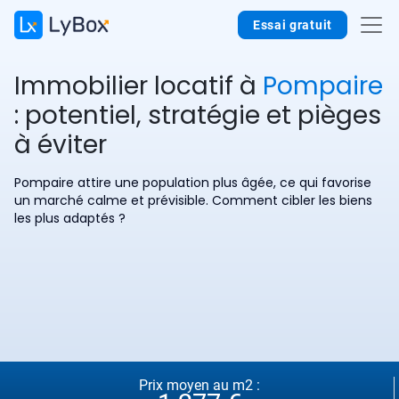
Essai gratuit
Immobilier locatif à
Pompaire
: potentiel, stratégie et pièges
à éviter
Pompaire attire une population plus âgée, ce qui favorise
un marché calme et prévisible. Comment cibler les biens
les plus adaptés ?
Prix moyen au m2 :