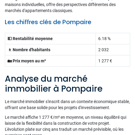
maisons individuelles, offre des perspectives différentes des
marchés d'appartements classiques.
Les chiffres clés de Pompaire
💵 Rentabilité moyenne
6.18 %
🚶 Nombre d'habitants
2 032
🏡 Prix moyen au m²
1 277 €
Analyse du marché
immobilier à Pompaire
Le marché immobilier s'inscrit dans un contexte économique stable,
offrant une base solide pour les projets d'investissement.
Le marché affiche 1 277 €/m² en moyenne, un niveau équilibré qui
laisse de la flexibilité dans la construction de votre projet.
L'évolution plate sur cinq ans traduit un marché prévisible, où les