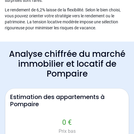
surprises sont rares.
Le rendement de 6,2% laisse de la flexibilité. Selon le bien choisi,
vous pouvez orienter votre stratégie vers le rendement ou le
patrimoine. La tension locative modérée impose une sélection
rigoureuse pour minimiser les risques de vacance.
Analyse chiffrée du marché
immobilier et locatif de
Pompaire
Estimation des appartements à
Pompaire
0 €
Prix bas