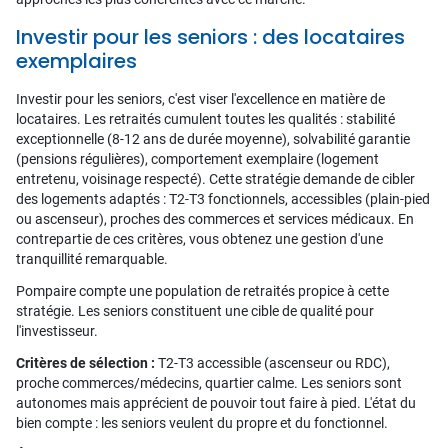
Investir pour les seniors : des locataires
exemplaires
Investir pour les seniors, c'est viser l'excellence en matière de
locataires. Les retraités cumulent toutes les qualités : stabilité
exceptionnelle (8-12 ans de durée moyenne), solvabilité garantie
(pensions régulières), comportement exemplaire (logement
entretenu, voisinage respecté). Cette stratégie demande de cibler
des logements adaptés : T2-T3 fonctionnels, accessibles (plain-pied
ou ascenseur), proches des commerces et services médicaux. En
contrepartie de ces critères, vous obtenez une gestion d'une
tranquillité remarquable.
Pompaire compte une population de retraités propice à cette
stratégie. Les seniors constituent une cible de qualité pour
l'investisseur.
Critères de sélection :
T2-T3 accessible (ascenseur ou RDC),
proche commerces/médecins, quartier calme. Les seniors sont
autonomes mais apprécient de pouvoir tout faire à pied. L'état du
bien compte : les seniors veulent du propre et du fonctionnel.