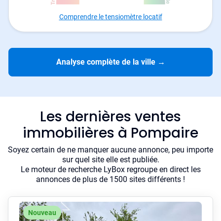
Comprendre le tensiomètre locatif
Analyse complète de la ville
→
Les dernières ventes
immobilières à Pompaire
Soyez certain de ne manquer aucune annonce, peu importe
sur quel site elle est publiée.
Le moteur de recherche LyBox regroupe en direct les
annonces de plus de 1500 sites différents !
Nouveau