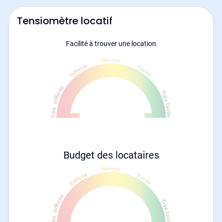
Tensiomètre locatif
Facilité à trouver une location
Budget des locataires