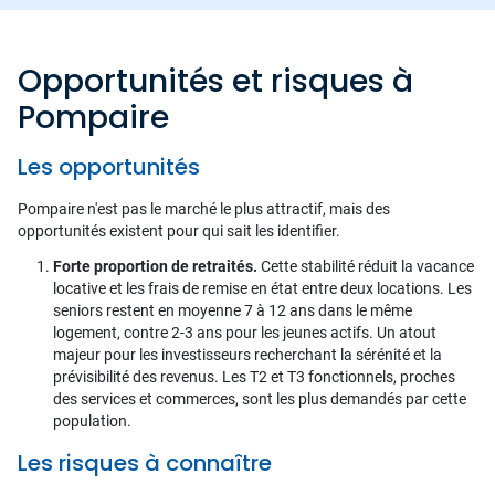
Opportunités et risques à
Pompaire
Les opportunités
Pompaire n'est pas le marché le plus attractif, mais des
opportunités existent pour qui sait les identifier.
Forte proportion de retraités.
Cette stabilité réduit la vacance
locative et les frais de remise en état entre deux locations. Les
seniors restent en moyenne 7 à 12 ans dans le même
logement, contre 2-3 ans pour les jeunes actifs. Un atout
majeur pour les investisseurs recherchant la sérénité et la
prévisibilité des revenus. Les T2 et T3 fonctionnels, proches
des services et commerces, sont les plus demandés par cette
population.
Les risques à connaître