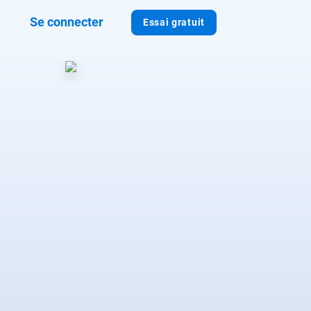
Se connecter
Essai gratuit