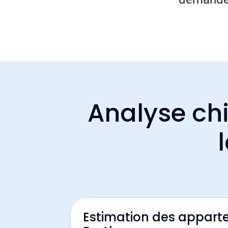
Analyse chi
Estimation des appart