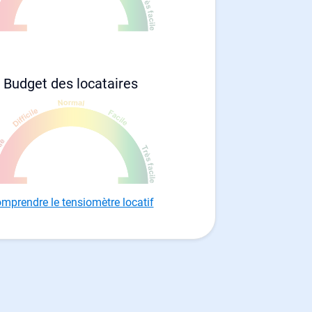
Budget des locataires
mprendre le tensiomètre locatif