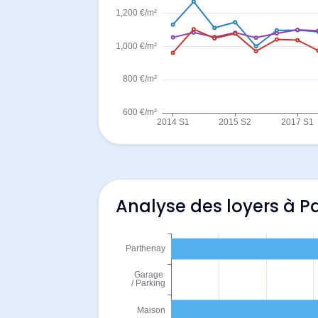
Analyse des loyers à P