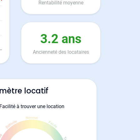
Rentabilité moyenne
3.2 ans
Ancienneté des locataires
mètre locatif
Facilité à trouver une location