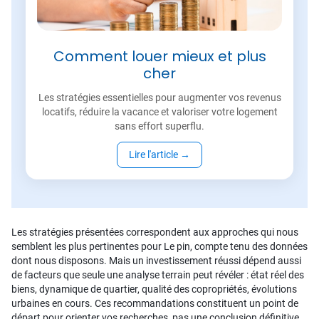
Comment louer mieux et plus
cher
Les stratégies essentielles pour augmenter vos revenus
locatifs, réduire la vacance et valoriser votre logement
sans effort superflu.
Lire l'article
→
Les stratégies présentées correspondent aux approches qui nous
semblent les plus pertinentes pour Le pin, compte tenu des données
dont nous disposons. Mais un investissement réussi dépend aussi
de facteurs que seule une analyse terrain peut révéler : état réel des
biens, dynamique de quartier, qualité des copropriétés, évolutions
urbaines en cours. Ces recommandations constituent un point de
départ pour orienter vos recherches, pas une conclusion définitive.