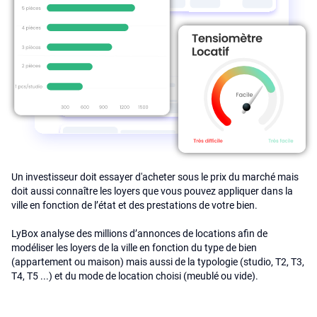
Un investisseur doit essayer d'acheter sous le prix du marché mais
doit aussi connaître les loyers que vous pouvez appliquer dans la
ville en fonction de l’état et des prestations de votre bien.
LyBox analyse des millions d’annonces de locations afin de
modéliser les loyers de la ville en fonction du type de bien
(appartement ou maison) mais aussi de la typologie (studio, T2, T3,
T4, T5 ...) et du mode de location choisi (meublé ou vide).