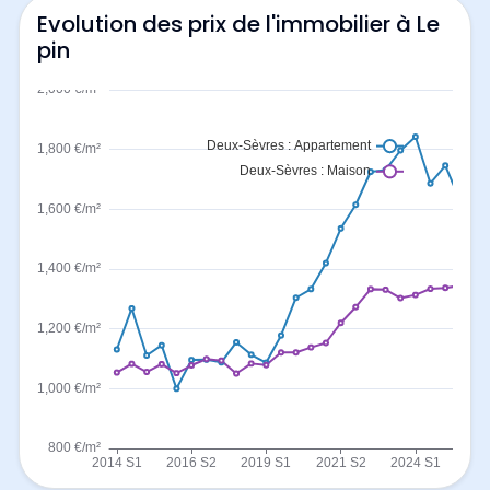
Evolution des prix de l'immobilier à Le
pin