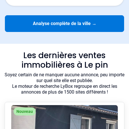
Analyse complète de la ville
→
Les dernières ventes
immobilières à Le pin
Soyez certain de ne manquer aucune annonce, peu importe
sur quel site elle est publiée.
Le moteur de recherche LyBox regroupe en direct les
annonces de plus de 1500 sites différents !
Nouveau