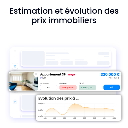
Estimation et évolution des
prix immobiliers