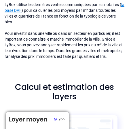
LyBox utilise les dernières ventes communiquées par les notaires (
la
base DVF
) pour calculer les prix moyens par m² dans toutes les
villes et quartiers de France en fonction de la typologie de votre
bien.
Pour investir dans une ville ou dans un secteur en particulier, il est
important de connaître le marché immobilier de la ville. Grâce à
LyBox, vous pouvez analyser rapidement les prix au m² de la ville et
leur évolution dans le temps. Dans les grandes villes et metropoles,
l'analyse des prix immobiliers est faite par quartiers et Iris.
Calcul et estimation des
loyers