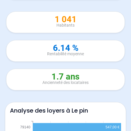
1 041
Habitants
6.14 %
Rentabilité moyenne
1.7 ans
Ancienneté des locataires
Analyse des loyers à Le pin