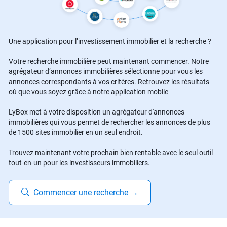
Une application pour l’investissement immobilier et la recherche ?
Votre recherche immobilière peut maintenant commencer. Notre
agrégateur d’annonces immobilières sélectionne pour vous les
annonces correspondants à vos critères. Retrouvez les résultats
où que vous soyez grâce à notre application mobile
LyBox met à votre disposition un agrégateur d'annonces
immobilières qui vous permet de rechercher les annonces de plus
de 1500 sites immobilier en un seul endroit.
Trouvez maintenant votre prochain bien rentable avec le seul outil
tout-en-un pour les investisseurs immobiliers.
Commencer une recherche
→