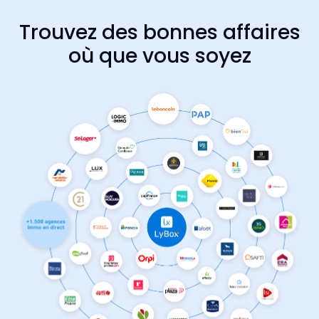
Trouvez des bonnes affaires
où que vous soyez