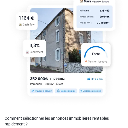
Comment sélectionner les annonces immobilières rentables
rapidement ?