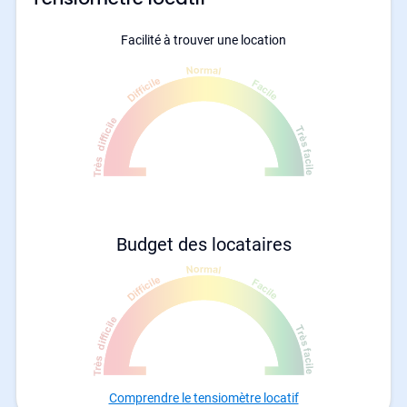
Facilité à trouver une location
Budget des locataires
Comprendre le tensiomètre locatif