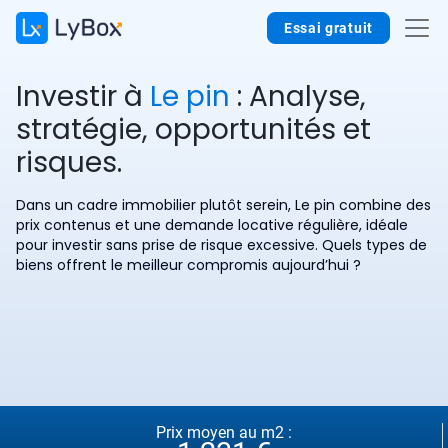
Essai gratuit
Investir à
Le pin
: Analyse,
stratégie, opportunités et
risques.
Dans un cadre immobilier plutôt serein, Le pin combine des
prix contenus et une demande locative régulière, idéale
pour investir sans prise de risque excessive. Quels types de
biens offrent le meilleur compromis aujourd’hui ?
Prix moyen au m2 :