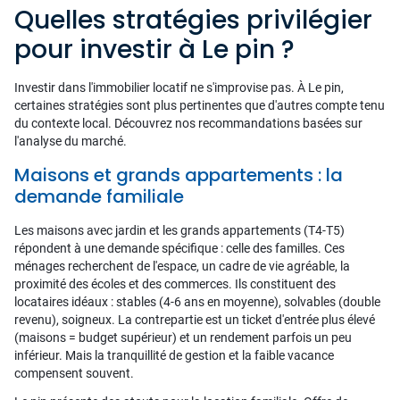
Quelles stratégies privilégier
pour investir à Le pin ?
Investir dans l'immobilier locatif ne s'improvise pas. À Le pin,
certaines stratégies sont plus pertinentes que d'autres compte tenu
du contexte local. Découvrez nos recommandations basées sur
l'analyse du marché.
Maisons et grands appartements : la
demande familiale
Les maisons avec jardin et les grands appartements (T4-T5)
répondent à une demande spécifique : celle des familles. Ces
ménages recherchent de l'espace, un cadre de vie agréable, la
proximité des écoles et des commerces. Ils constituent des
locataires idéaux : stables (4-6 ans en moyenne), solvables (double
revenu), soigneux. La contrepartie est un ticket d'entrée plus élevé
(maisons = budget supérieur) et un rendement parfois un peu
inférieur. Mais la tranquillité de gestion et la faible vacance
compensent souvent.