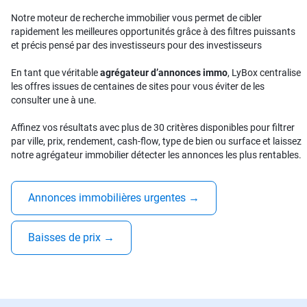
Notre moteur de recherche immobilier vous permet de cibler
rapidement les meilleures opportunités grâce à des filtres puissants
et précis pensé par des investisseurs pour des investisseurs
En tant que véritable
agrégateur d’annonces immo
, LyBox centralise
les offres issues de centaines de sites pour vous éviter de les
consulter une à une.
Affinez vos résultats avec plus de 30 critères disponibles pour filtrer
par ville, prix, rendement, cash-flow, type de bien ou surface et laissez
notre agrégateur immobilier détecter les annonces les plus rentables.
Annonces immobilières urgentes
→
Baisses de prix
→