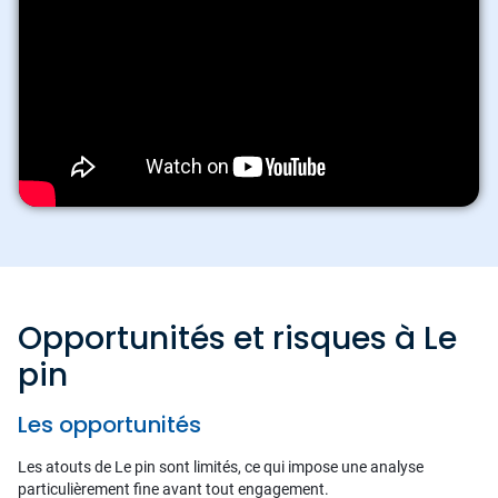
Opportunités et risques à Le
pin
Les opportunités
Les atouts de Le pin sont limités, ce qui impose une analyse
particulièrement fine avant tout engagement.