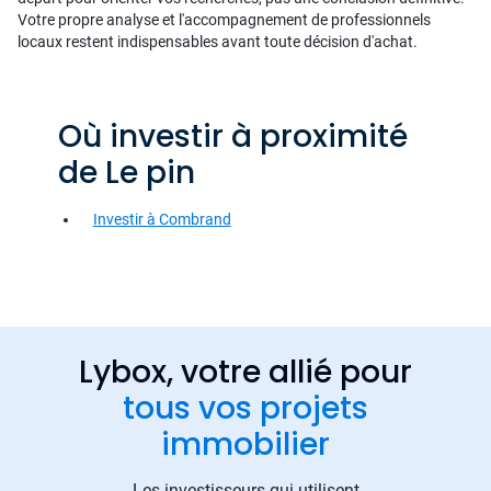
Votre propre analyse et l'accompagnement de professionnels
locaux restent indispensables avant toute décision d'achat.
Où investir à proximité
de Le pin
Investir à Combrand
Lybox, votre allié pour
tous vos projets
immobilier
Les investisseurs qui utilisent