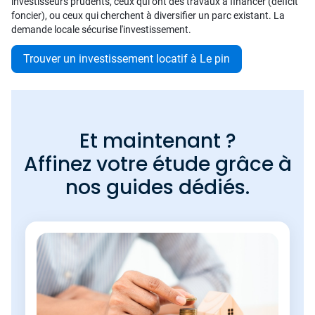
investisseurs prudents, ceux qui ont des travaux à financer (déficit
foncier), ou ceux qui cherchent à diversifier un parc existant. La
demande locale sécurise l'investissement.
Trouver un investissement locatif à Le pin
Et maintenant ?
Affinez votre étude grâce à
nos guides dédiés.