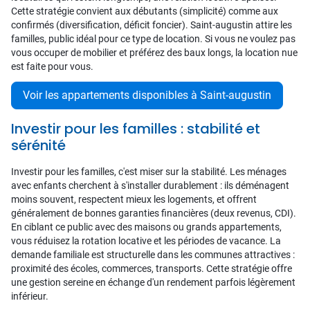
Cette stratégie convient aux débutants (simplicité) comme aux
confirmés (diversification, déficit foncier). Saint-augustin attire les
familles, public idéal pour ce type de location. Si vous ne voulez pas
vous occuper de mobilier et préférez des baux longs, la location nue
est faite pour vous.
Voir les appartements disponibles à Saint-augustin
Investir pour les familles : stabilité et
sérénité
Investir pour les familles, c'est miser sur la stabilité. Les ménages
avec enfants cherchent à s'installer durablement : ils déménagent
moins souvent, respectent mieux les logements, et offrent
généralement de bonnes garanties financières (deux revenus, CDI).
En ciblant ce public avec des maisons ou grands appartements,
vous réduisez la rotation locative et les périodes de vacance. La
demande familiale est structurelle dans les communes attractives :
proximité des écoles, commerces, transports. Cette stratégie offre
une gestion sereine en échange d'un rendement parfois légèrement
inférieur.