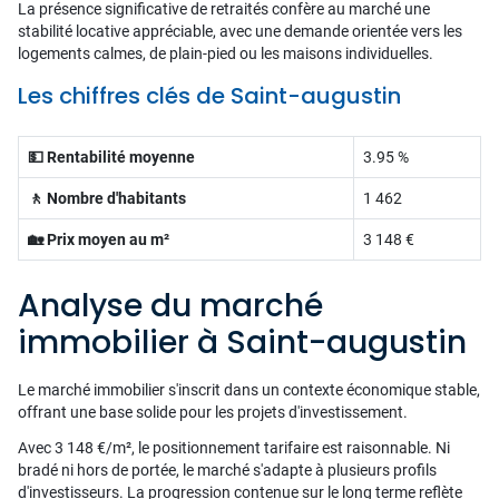
La présence significative de retraités confère au marché une
stabilité locative appréciable, avec une demande orientée vers les
logements calmes, de plain-pied ou les maisons individuelles.
Les chiffres clés de Saint-augustin
💵 Rentabilité moyenne
3.95 %
🚶 Nombre d'habitants
1 462
🏡 Prix moyen au m²
3 148 €
Analyse du marché
immobilier à Saint-augustin
Le marché immobilier s'inscrit dans un contexte économique stable,
offrant une base solide pour les projets d'investissement.
Avec 3 148 €/m², le positionnement tarifaire est raisonnable. Ni
bradé ni hors de portée, le marché s'adapte à plusieurs profils
d'investisseurs. La progression contenue sur le long terme reflète