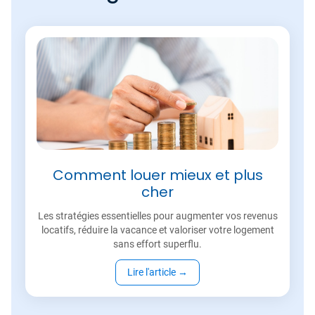
Comment louer mieux et plus
cher
Les stratégies essentielles pour augmenter vos revenus
locatifs, réduire la vacance et valoriser votre logement
sans effort superflu.
Lire l'article
→