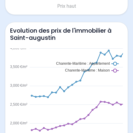
Prix haut
Evolution des prix de l'immobilier à
Saint-augustin