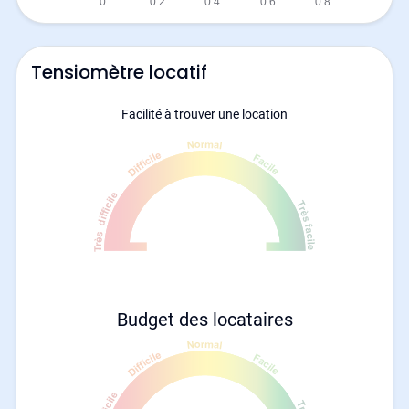
Tensiomètre locatif
Facilité à trouver une location
Budget des locataires