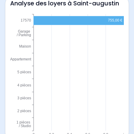
Analyse des loyers à Saint-augustin