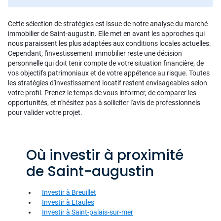
Cette sélection de stratégies est issue de notre analyse du marché
immobilier de Saint-augustin. Elle met en avant les approches qui
nous paraissent les plus adaptées aux conditions locales actuelles.
Cependant, l'investissement immobilier reste une décision
personnelle qui doit tenir compte de votre situation financière, de
vos objectifs patrimoniaux et de votre appétence au risque. Toutes
les stratégies d'investissement locatif restent envisageables selon
votre profil. Prenez le temps de vous informer, de comparer les
opportunités, et n'hésitez pas à solliciter l'avis de professionnels
pour valider votre projet.
Où investir à proximité
de Saint-augustin
Investir à Breuillet
Investir à Etaules
Investir à Saint-palais-sur-mer