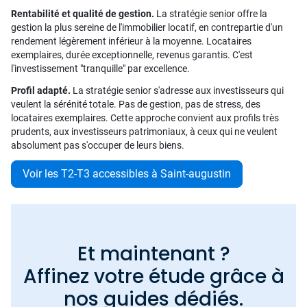
Rentabilité et qualité de gestion.
La stratégie senior offre la
gestion la plus sereine de l'immobilier locatif, en contrepartie d'un
rendement légèrement inférieur à la moyenne. Locataires
exemplaires, durée exceptionnelle, revenus garantis. C'est
l'investissement "tranquille" par excellence.
Profil adapté.
La stratégie senior s'adresse aux investisseurs qui
veulent la sérénité totale. Pas de gestion, pas de stress, des
locataires exemplaires. Cette approche convient aux profils très
prudents, aux investisseurs patrimoniaux, à ceux qui ne veulent
absolument pas s'occuper de leurs biens.
Voir les T2-T3 accessibles à Saint-augustin
Et maintenant ?
Affinez votre étude grâce à
nos guides dédiés.