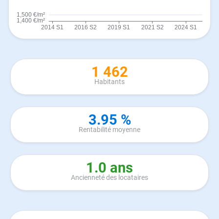
1 462
Habitants
3.95 %
Rentabilité moyenne
1.0 ans
Ancienneté des locataires