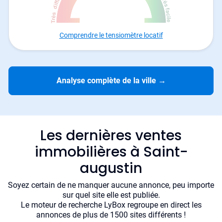
Comprendre le tensiomètre locatif
Analyse complète de la ville
→
Les dernières ventes
immobilières à Saint-
augustin
Soyez certain de ne manquer aucune annonce, peu importe
sur quel site elle est publiée.
Le moteur de recherche LyBox regroupe en direct les
annonces de plus de 1500 sites différents !