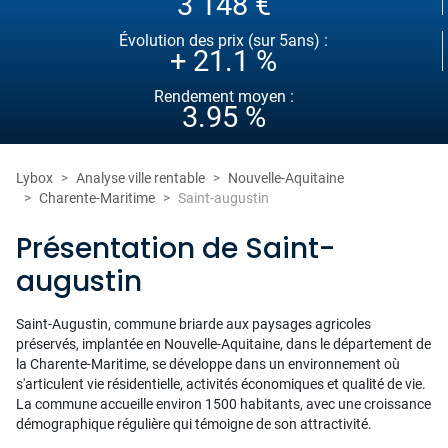
3 148 €
Évolution des prix (sur 5ans) :
+ 21.1 %
Rendement moyen :
3.95 %
Lybox
Analyse ville rentable
Nouvelle-Aquitaine
Charente-Maritime
Saint-augustin
Présentation de Saint-
augustin
Saint-Augustin, commune briarde aux paysages agricoles
préservés, implantée en Nouvelle-Aquitaine, dans le département de
la Charente-Maritime, se développe dans un environnement où
s'articulent vie résidentielle, activités économiques et qualité de vie.
La commune accueille environ 1500 habitants, avec une croissance
démographique régulière qui témoigne de son attractivité.