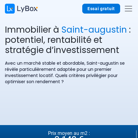
Essai gratuit
Immobilier à
Saint-augustin
:
potentiel, rentabilité et
stratégie d’investissement
Avec un marché stable et abordable, Saint-augustin se
révèle particulièrement adaptée pour un premier
investissement locatif. Quels critères privilégier pour
optimiser son rendement ?
Prix moyen au m2 :