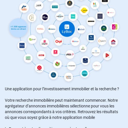
Une application pour l’investissement immobilier et la recherche ?
Votre recherche immobilière peut maintenant commencer. Notre
agrégateur d’annonces immobilières sélectionne pour vous les
annonces correspondants à vos critères. Retrouvez les résultats
où que vous soyez grâce à notre application mobile