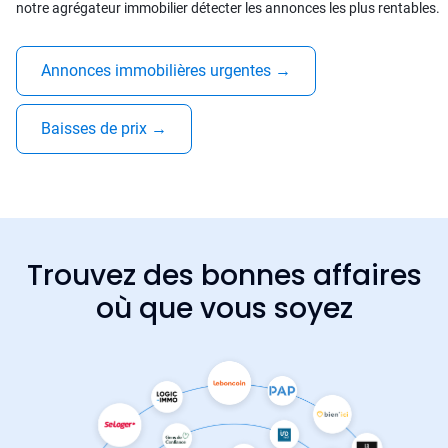
notre agrégateur immobilier détecter les annonces les plus rentables.
Annonces immobilières urgentes
→
Baisses de prix
→
Trouvez des bonnes affaires
où que vous soyez