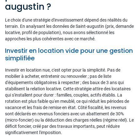
augustin ?
Le choix d'une stratégie d'investissement dépend des réalités du
terrain. En analysant les données de Saint-augustin (prix, demande
locative, profil de population), nous avons sélectionné les
approches les plus cohérentes avec ce marché.
Investir en location vide pour une gestion
simplifiée
Investir en location nue, c'est opter pour la simplicité. Pas de
mobilier à acheter, entretenir ou renouveler ; pas de liste
d'équipements obligatoires à respecter ; des baux de 3 ans qui
stabilisent la relation locative. Cette stratégie attire des locataires
qui s'installent pour durer : familles, couples, actifs établis. La
rotation est plus faible qu'en meublé, ce qui réduit les périodes de
vacance et les frais de remise en état. Côté fiscalité, les revenus
sont déclarés en revenus fonciers avec un abattement de 30%
(micro-foncier) ou la déduction des charges réelles (régime réel). Le
déficit foncier, créé par des travaux importants, peut réduire
significativement l'imposition.