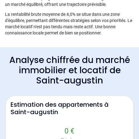
un marché équilibré, offrant une trajectoire prévisible.
La rentabilité brute moyenne de 4,0% se situe dans une zone
d'équilibre, permettant différentes stratégies selon vos priorités. Le
marché locatif n'est pas tendu mais reste actif. Une bonne
connaissance locale permet de bien se positionner.
Analyse chiffrée du marché
immobilier et locatif de
Saint-augustin
Estimation des appartements à
Saint-augustin
0 €