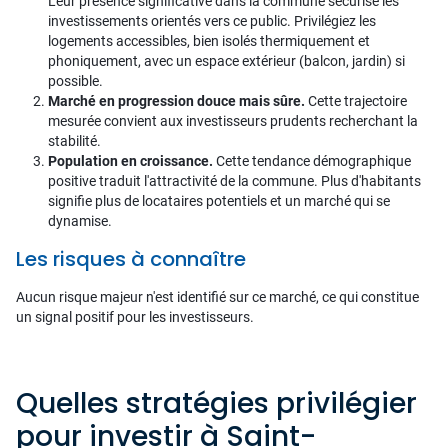
Leur présence significative dans la commune sécurise les
investissements orientés vers ce public. Privilégiez les
logements accessibles, bien isolés thermiquement et
phoniquement, avec un espace extérieur (balcon, jardin) si
possible.
Marché en progression douce mais sûre.
Cette trajectoire
mesurée convient aux investisseurs prudents recherchant la
stabilité.
Population en croissance.
Cette tendance démographique
positive traduit l'attractivité de la commune. Plus d'habitants
signifie plus de locataires potentiels et un marché qui se
dynamise.
Les risques à connaître
Aucun risque majeur n'est identifié sur ce marché, ce qui constitue
un signal positif pour les investisseurs.
Quelles stratégies privilégier
pour investir à Saint-