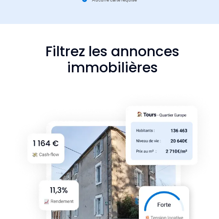
Filtrez les annonces
immobilières