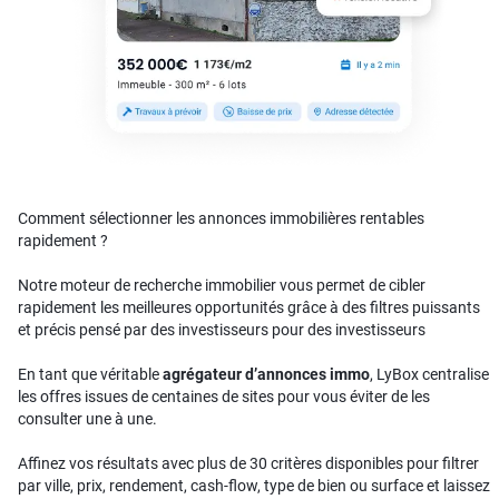
Comment sélectionner les annonces immobilières rentables
rapidement ?
Notre moteur de recherche immobilier vous permet de cibler
rapidement les meilleures opportunités grâce à des filtres puissants
et précis pensé par des investisseurs pour des investisseurs
En tant que véritable
agrégateur d’annonces immo
, LyBox centralise
les offres issues de centaines de sites pour vous éviter de les
consulter une à une.
Affinez vos résultats avec plus de 30 critères disponibles pour filtrer
par ville, prix, rendement, cash-flow, type de bien ou surface et laissez