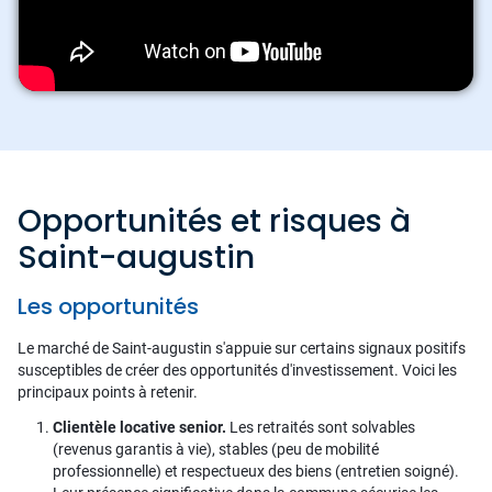
Opportunités et risques à
Saint-augustin
Les opportunités
Le marché de Saint-augustin s'appuie sur certains signaux positifs
susceptibles de créer des opportunités d'investissement. Voici les
principaux points à retenir.
Clientèle locative senior.
Les retraités sont solvables
(revenus garantis à vie), stables (peu de mobilité
professionnelle) et respectueux des biens (entretien soigné).