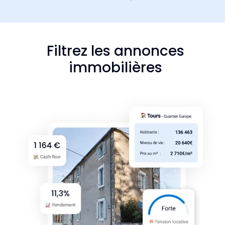
Filtrez les annonces
immobilières