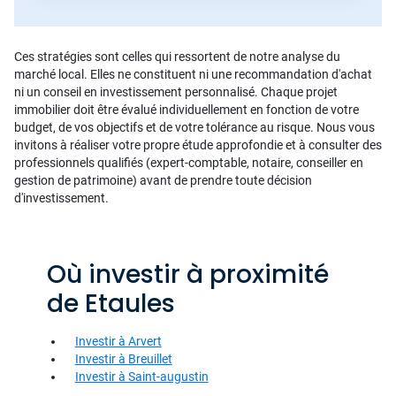
Ces stratégies sont celles qui ressortent de notre analyse du
marché local. Elles ne constituent ni une recommandation d'achat
ni un conseil en investissement personnalisé. Chaque projet
immobilier doit être évalué individuellement en fonction de votre
budget, de vos objectifs et de votre tolérance au risque. Nous vous
invitons à réaliser votre propre étude approfondie et à consulter des
professionnels qualifiés (expert-comptable, notaire, conseiller en
gestion de patrimoine) avant de prendre toute décision
d'investissement.
Où investir à proximité
de Etaules
Investir à Arvert
Investir à Breuillet
Investir à Saint-augustin