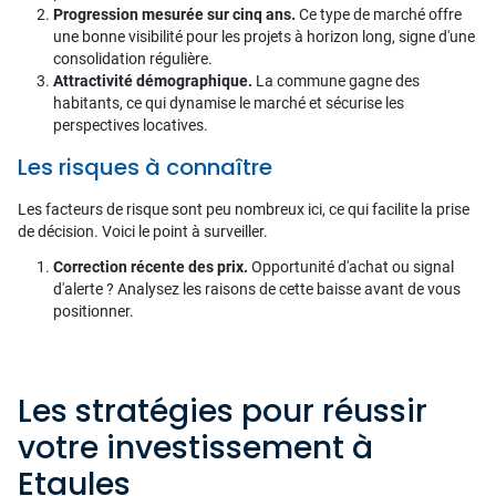
Progression mesurée sur cinq ans.
Ce type de marché offre
une bonne visibilité pour les projets à horizon long, signe d'une
consolidation régulière.
Attractivité démographique.
La commune gagne des
habitants, ce qui dynamise le marché et sécurise les
perspectives locatives.
Les risques à connaître
Les facteurs de risque sont peu nombreux ici, ce qui facilite la prise
de décision. Voici le point à surveiller.
Correction récente des prix.
Opportunité d'achat ou signal
d'alerte ? Analysez les raisons de cette baisse avant de vous
positionner.
Les stratégies pour réussir
votre investissement à
Etaules