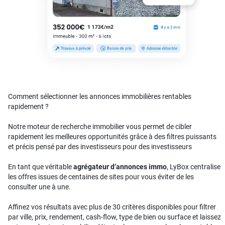
Comment sélectionner les annonces immobilières rentables
rapidement ?
Notre moteur de recherche immobilier vous permet de cibler
rapidement les meilleures opportunités grâce à des filtres puissants
et précis pensé par des investisseurs pour des investisseurs
En tant que véritable
agrégateur d’annonces immo
, LyBox centralise
les offres issues de centaines de sites pour vous éviter de les
consulter une à une.
Affinez vos résultats avec plus de 30 critères disponibles pour filtrer
par ville, prix, rendement, cash-flow, type de bien ou surface et laissez