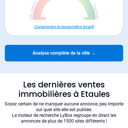
Comprendre le tensiomètre locatif
Analyse complète de la ville
→
Les dernières ventes
immobilières à Etaules
Soyez certain de ne manquer aucune annonce, peu importe
sur quel site elle est publiée.
Le moteur de recherche LyBox regroupe en direct les
annonces de plus de 1500 sites différents !