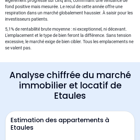
légèrement progressé sur cinq ans, confirmant une tendance de
fond positive mais mesurée. Le recul de cette année offre une
respiration dans un marché globalement haussier. À saisir pour les
investisseurs patients.
5,1% de rentabilité brute moyenne : ni exceptionnel, ni décevant.
L'emplacement et le type de bien feront la différence. Sans tension
excessive, le marché exige de bien cibler. Tous les emplacements ne
se valent pas.
Analyse chiffrée du marché
immobilier et locatif de
Etaules
Estimation des appartements à
Etaules