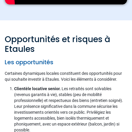
Opportunités et risques à
Etaules
Les opportunités
Certaines dynamiques locales constituent des opportunités pour
qui souhaite investir à Etaules. Voici les éléments à considérer.
Clientèle locative senior.
Les retraités sont solvables
(revenus garantis à vie), stables (peu de mobilité
professionnelle) et respectueux des biens (entretien soigné).
Leur présence significative dans la commune sécurise les
investissements orientés vers ce public. Privilégiez les
logements accessibles, bien isolés thermiquement et
phoniquement, avec un espace extérieur (balcon, jardin) si
possible.