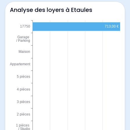
Analyse des loyers à Etaules