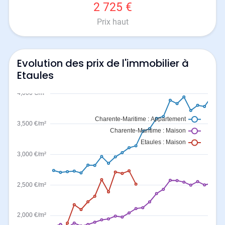
2 725 €
Prix haut
Evolution des prix de l'immobilier à
Etaules