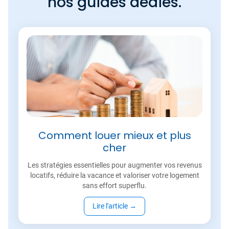
nos guides dédiés.
Comment louer mieux et plus
cher
Les stratégies essentielles pour augmenter vos revenus
locatifs, réduire la vacance et valoriser votre logement
sans effort superflu.
Lire l'article
→