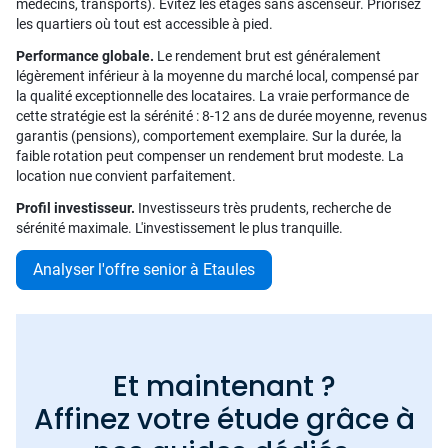
médecins, transports). Évitez les étages sans ascenseur. Priorisez
les quartiers où tout est accessible à pied.
Performance globale.
Le rendement brut est généralement
légèrement inférieur à la moyenne du marché local, compensé par
la qualité exceptionnelle des locataires. La vraie performance de
cette stratégie est la sérénité : 8-12 ans de durée moyenne, revenus
garantis (pensions), comportement exemplaire. Sur la durée, la
faible rotation peut compenser un rendement brut modeste. La
location nue convient parfaitement.
Profil investisseur.
Investisseurs très prudents, recherche de
sérénité maximale. L'investissement le plus tranquille.
Analyser l'offre senior à Etaules
Et maintenant ?
Affinez votre étude grâce à