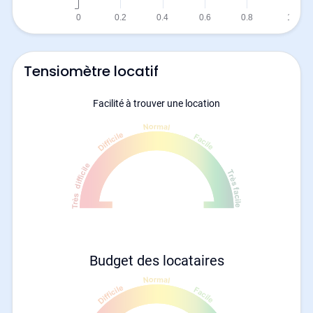
Tensiomètre locatif
Facilité à trouver une location
Budget des locataires