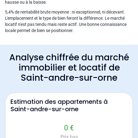
hausse ou à la baisse.
5,4% de rentabilité brute moyenne : ni exceptionnel, ni décevant.
L'emplacement et le type de bien feront la différence. Le marché
locatif n'est pas tendu mais reste actif. Une bonne connaissance
locale permet de bien se positionner.
Analyse chiffrée du marché
immobilier et locatif de
Saint-andre-sur-orne
Estimation des appartements à
Saint-andre-sur-orne
0 €
Prix bas