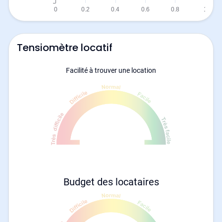
Tensiomètre locatif
Facilité à trouver une location
Budget des locataires