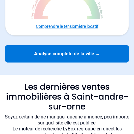
Comprendre le tensiomètre locatif
Analyse complète de la ville
→
Les dernières ventes
immobilières à Saint-andre-
sur-orne
Soyez certain de ne manquer aucune annonce, peu importe
sur quel site elle est publiée.
Le moteur de recherche LyBox regroupe en direct les