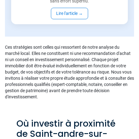
sans effort superflu.
Lire l'article
→
Ces stratégies sont celles qui ressortent de notre analyse du
marché local. Elles ne constituent ni une recommandation d'achat
ni un conseil en investissement personnalisé. Chaque projet
immobilier doit être évalué individuellement en fonction de votre
budget, de vos objectifs et de votre tolérance au risque. Nous vous
invitons à réaliser votre propre étude approfondie et à consulter des
professionnels qualifiés (expert-comptable, notaire, conseiller en
gestion de patrimoine) avant de prendre toute décision
d'investissement.
Où investir à proximité
de Saint-andre-sur-