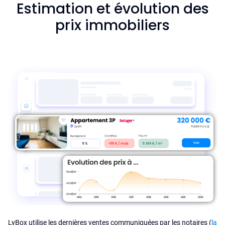
Estimation et évolution des
prix immobiliers
LyBox utilise les dernières ventes communiquées par les notaires (
la