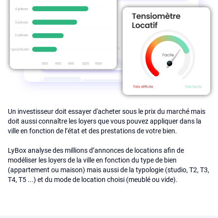
Un investisseur doit essayer d'acheter sous le prix du marché mais
doit aussi connaître les loyers que vous pouvez appliquer dans la
ville en fonction de l’état et des prestations de votre bien.
LyBox analyse des millions d’annonces de locations afin de
modéliser les loyers de la ville en fonction du type de bien
(appartement ou maison) mais aussi de la typologie (studio, T2, T3,
T4, T5 ...) et du mode de location choisi (meublé ou vide).