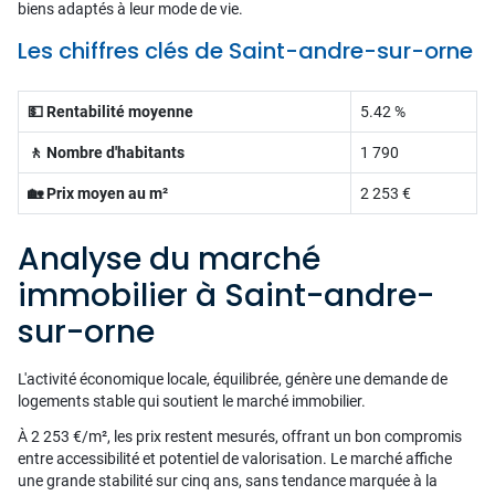
biens adaptés à leur mode de vie.
Les chiffres clés de Saint-andre-sur-orne
💵 Rentabilité moyenne
5.42 %
🚶 Nombre d'habitants
1 790
🏡 Prix moyen au m²
2 253 €
Analyse du marché
immobilier à Saint-andre-
sur-orne
L'activité économique locale, équilibrée, génère une demande de
logements stable qui soutient le marché immobilier.
À 2 253 €/m², les prix restent mesurés, offrant un bon compromis
entre accessibilité et potentiel de valorisation. Le marché affiche
une grande stabilité sur cinq ans, sans tendance marquée à la