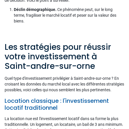
de décision. Voici le point à surveiller.
Déclin démographique.
Ce phénomène peut, sur le long
terme, fragiliser le marché locatif et peser sur la valeur des
biens.
Les stratégies pour réussir
votre investissement à
Saint-andre-sur-orne
Quel type d'investissement privilégier à Saint-andre-sur-orne ? En
croisant les données du marché local avec les différentes stratégies
possibles, voici celles qui nous semblent les plus pertinentes.
Location classique : l'investissement
locatif traditionnel
La location nue est l'investissement locatif dans sa forme la plus
traditionnelle. Un logement, un locataire, un bail de 3 ans minimum.