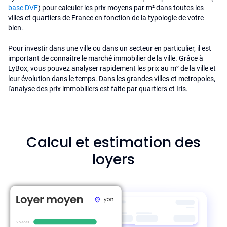
base DVF
) pour calculer les prix moyens par m² dans toutes les
villes et quartiers de France en fonction de la typologie de votre
bien.
Pour investir dans une ville ou dans un secteur en particulier, il est
important de connaître le marché immobilier de la ville. Grâce à
LyBox, vous pouvez analyser rapidement les prix au m² de la ville et
leur évolution dans le temps. Dans les grandes villes et metropoles,
l'analyse des prix immobiliers est faite par quartiers et Iris.
Calcul et estimation des
loyers