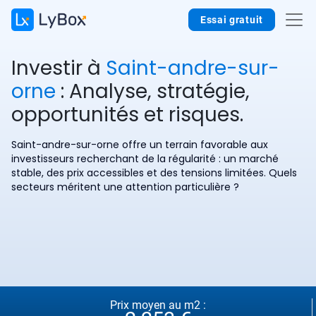
Essai gratuit
Investir à
Saint-andre-sur-
orne
: Analyse, stratégie,
opportunités et risques.
Saint-andre-sur-orne offre un terrain favorable aux
investisseurs recherchant de la régularité : un marché
stable, des prix accessibles et des tensions limitées. Quels
secteurs méritent une attention particulière ?
Prix moyen au m2 :