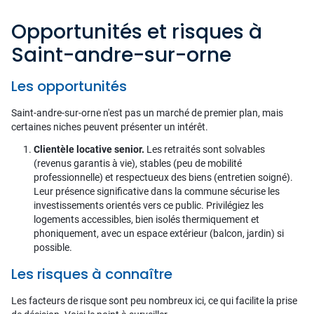
Opportunités et risques à
Saint-andre-sur-orne
Les opportunités
Saint-andre-sur-orne n'est pas un marché de premier plan, mais
certaines niches peuvent présenter un intérêt.
Clientèle locative senior.
Les retraités sont solvables
(revenus garantis à vie), stables (peu de mobilité
professionnelle) et respectueux des biens (entretien soigné).
Leur présence significative dans la commune sécurise les
investissements orientés vers ce public. Privilégiez les
logements accessibles, bien isolés thermiquement et
phoniquement, avec un espace extérieur (balcon, jardin) si
possible.
Les risques à connaître
Les facteurs de risque sont peu nombreux ici, ce qui facilite la prise