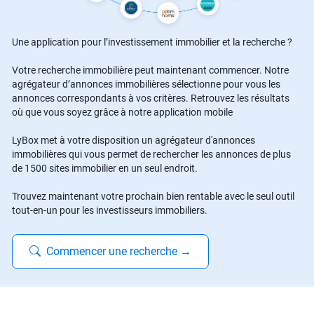
Une application pour l’investissement immobilier et la recherche ?
Votre recherche immobilière peut maintenant commencer. Notre
agrégateur d’annonces immobilières sélectionne pour vous les
annonces correspondants à vos critères. Retrouvez les résultats
où que vous soyez grâce à notre application mobile
LyBox met à votre disposition un agrégateur d'annonces
immobilières qui vous permet de rechercher les annonces de plus
de 1500 sites immobilier en un seul endroit.
Trouvez maintenant votre prochain bien rentable avec le seul outil
tout-en-un pour les investisseurs immobiliers.
Commencer une recherche
→