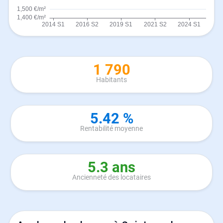
1 790
Habitants
5.42 %
Rentabilité moyenne
5.3 ans
Ancienneté des locataires