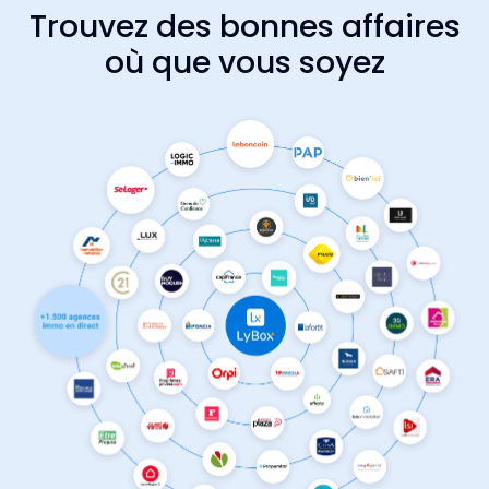
Trouvez des bonnes affaires
où que vous soyez