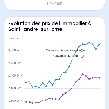
Prix haut
Evolution des prix de l'immobilier à
Saint-andre-sur-orne