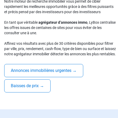
Notre moteur de recherche immobilier vous permet de cibler
rapidement les meilleures opportunités grâce à des filtres puissants
et précis pensé par des investisseurs pour des investisseurs
En tant que véritable
agrégateur d’annonces immo
, LyBox centralise
les offres issues de centaines de sites pour vous éviter de les
consulter une à une.
Affinez vos résultats avec plus de 30 critères disponibles pour filtrer
par ville, prix, rendement, cash-flow, type de bien ou surface et laissez
notre agrégateur immobilier détecter les annonces les plus rentables.
Annonces immobilières urgentes
→
Baisses de prix
→