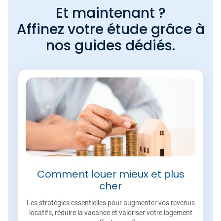
Et maintenant ?
Affinez votre étude grâce à
nos guides dédiés.
Comment louer mieux et plus
cher
Les stratégies essentielles pour augmenter vos revenus
locatifs, réduire la vacance et valoriser votre logement