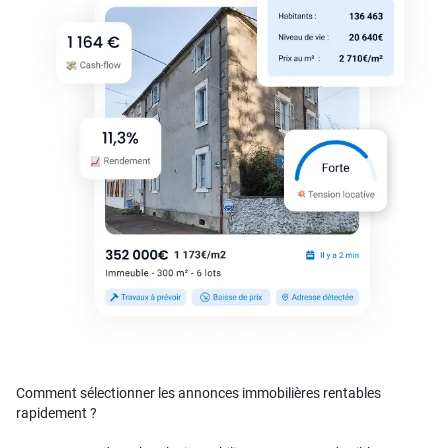
Comment sélectionner les annonces immobilières rentables
rapidement ?