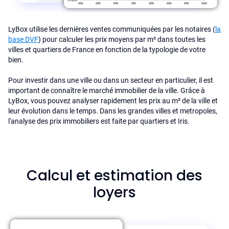
LyBox utilise les dernières ventes communiquées par les notaires (
la
base DVF
) pour calculer les prix moyens par m² dans toutes les
villes et quartiers de France en fonction de la typologie de votre
bien.
Pour investir dans une ville ou dans un secteur en particulier, il est
important de connaître le marché immobilier de la ville. Grâce à
LyBox, vous pouvez analyser rapidement les prix au m² de la ville et
leur évolution dans le temps. Dans les grandes villes et metropoles,
l'analyse des prix immobiliers est faite par quartiers et Iris.
Calcul et estimation des
loyers