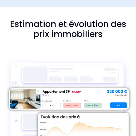
Estimation et évolution des
prix immobiliers