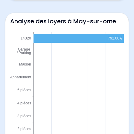
Analyse des loyers à May-sur-orne