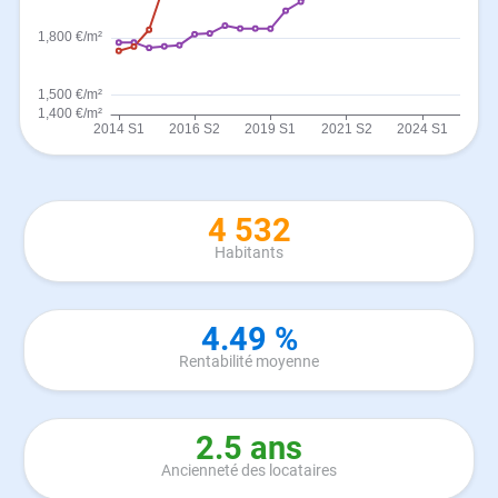
4 532
Habitants
4.49 %
Rentabilité moyenne
2.5 ans
Ancienneté des locataires