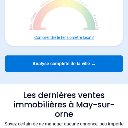
Comprendre le tensiomètre locatif
Analyse complète de la ville
→
Les dernières ventes
immobilières à May-sur-
orne
Soyez certain de ne manquer aucune annonce, peu importe