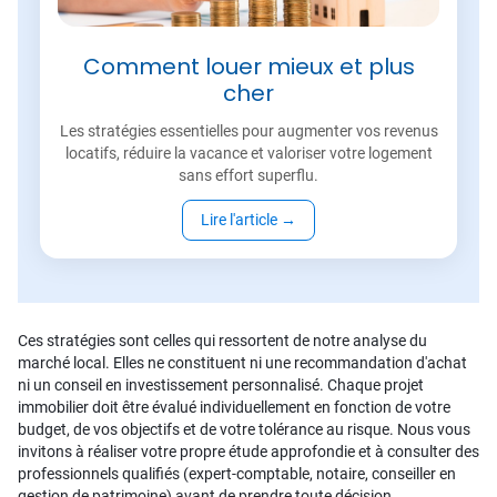
Comment louer mieux et plus
cher
Les stratégies essentielles pour augmenter vos revenus
locatifs, réduire la vacance et valoriser votre logement
sans effort superflu.
Lire l'article
→
Ces stratégies sont celles qui ressortent de notre analyse du
marché local. Elles ne constituent ni une recommandation d'achat
ni un conseil en investissement personnalisé. Chaque projet
immobilier doit être évalué individuellement en fonction de votre
budget, de vos objectifs et de votre tolérance au risque. Nous vous
invitons à réaliser votre propre étude approfondie et à consulter des
professionnels qualifiés (expert-comptable, notaire, conseiller en
gestion de patrimoine) avant de prendre toute décision