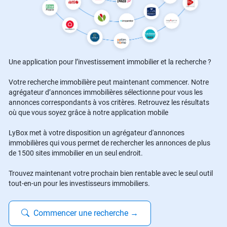
Une application pour l’investissement immobilier et la recherche ?
Votre recherche immobilière peut maintenant commencer. Notre
agrégateur d’annonces immobilières sélectionne pour vous les
annonces correspondants à vos critères. Retrouvez les résultats
où que vous soyez grâce à notre application mobile
LyBox met à votre disposition un agrégateur d'annonces
immobilières qui vous permet de rechercher les annonces de plus
de 1500 sites immobilier en un seul endroit.
Trouvez maintenant votre prochain bien rentable avec le seul outil
tout-en-un pour les investisseurs immobiliers.
Commencer une recherche
→