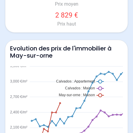
Prix moyen
2 829 €
Prix haut
Evolution des prix de l'immobilier à
May-sur-orne