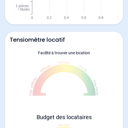
Tensiomètre locatif
Facilité à trouver une location
Budget des locataires