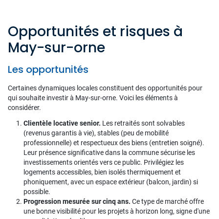
Opportunités et risques à
May-sur-orne
Les opportunités
Certaines dynamiques locales constituent des opportunités pour
qui souhaite investir à May-sur-orne. Voici les éléments à
considérer.
Clientèle locative senior.
Les retraités sont solvables
(revenus garantis à vie), stables (peu de mobilité
professionnelle) et respectueux des biens (entretien soigné).
Leur présence significative dans la commune sécurise les
investissements orientés vers ce public. Privilégiez les
logements accessibles, bien isolés thermiquement et
phoniquement, avec un espace extérieur (balcon, jardin) si
possible.
Progression mesurée sur cinq ans.
Ce type de marché offre
une bonne visibilité pour les projets à horizon long, signe d'une