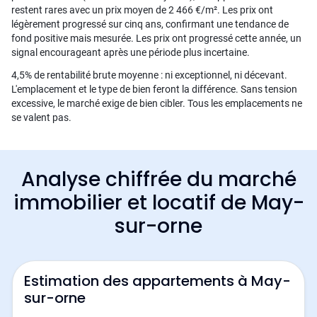
restent rares avec un prix moyen de 2 466 €/m². Les prix ont
légèrement progressé sur cinq ans, confirmant une tendance de
fond positive mais mesurée. Les prix ont progressé cette année, un
signal encourageant après une période plus incertaine.
4,5% de rentabilité brute moyenne : ni exceptionnel, ni décevant.
L'emplacement et le type de bien feront la différence. Sans tension
excessive, le marché exige de bien cibler. Tous les emplacements ne
se valent pas.
Analyse chiffrée du marché
immobilier et locatif de May-
sur-orne
Estimation des appartements à May-
sur-orne