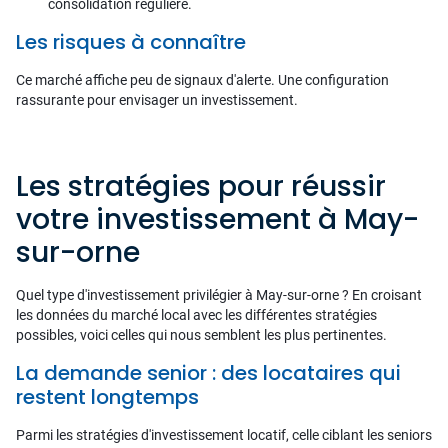
consolidation régulière.
Les risques à connaître
Ce marché affiche peu de signaux d'alerte. Une configuration
rassurante pour envisager un investissement.
Les stratégies pour réussir
votre investissement à May-
sur-orne
Quel type d'investissement privilégier à May-sur-orne ? En croisant
les données du marché local avec les différentes stratégies
possibles, voici celles qui nous semblent les plus pertinentes.
La demande senior : des locataires qui
restent longtemps
Parmi les stratégies d'investissement locatif, celle ciblant les seniors