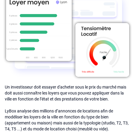
Un investisseur doit essayer d'acheter sous le prix du marché mais
doit aussi connaître les loyers que vous pouvez appliquer dans la
ville en fonction de l’état et des prestations de votre bien.
LyBox analyse des millions d’annonces de locations afin de
modéliser les loyers de la ville en fonction du type de bien
(appartement ou maison) mais aussi de la typologie (studio, T2, T3,
T4, T5 ...) et du mode de location choisi (meublé ou vide).