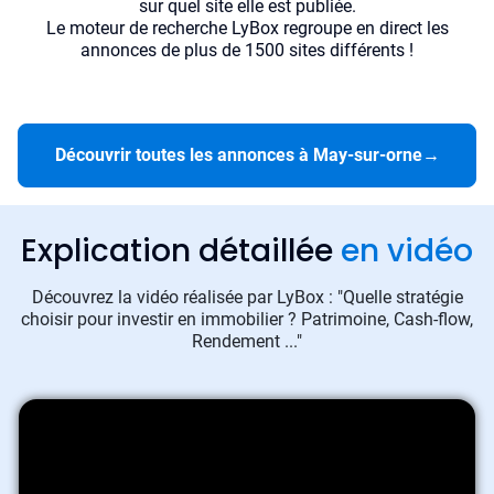
sur quel site elle est publiée.
Le moteur de recherche LyBox regroupe en direct les
annonces de plus de 1500 sites différents !
Découvrir toutes les annonces à May-sur-orne
→
Explication détaillée
en vidéo
Découvrez la vidéo réalisée par LyBox : "Quelle stratégie
choisir pour investir en immobilier ? Patrimoine, Cash-flow,
Rendement ..."