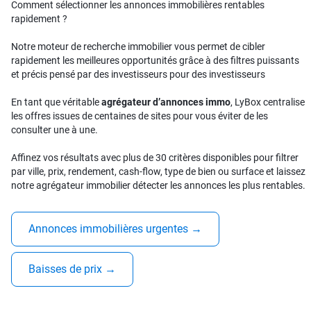
Comment sélectionner les annonces immobilières rentables
rapidement ?
Notre moteur de recherche immobilier vous permet de cibler
rapidement les meilleures opportunités grâce à des filtres puissants
et précis pensé par des investisseurs pour des investisseurs
En tant que véritable
agrégateur d’annonces immo
, LyBox centralise
les offres issues de centaines de sites pour vous éviter de les
consulter une à une.
Affinez vos résultats avec plus de 30 critères disponibles pour filtrer
par ville, prix, rendement, cash-flow, type de bien ou surface et laissez
notre agrégateur immobilier détecter les annonces les plus rentables.
Annonces immobilières urgentes
→
Baisses de prix
→