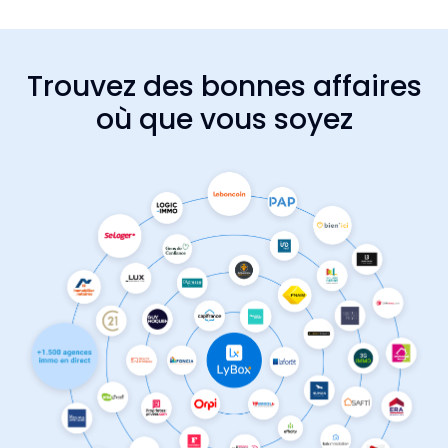
Trouvez des bonnes affaires
où que vous soyez