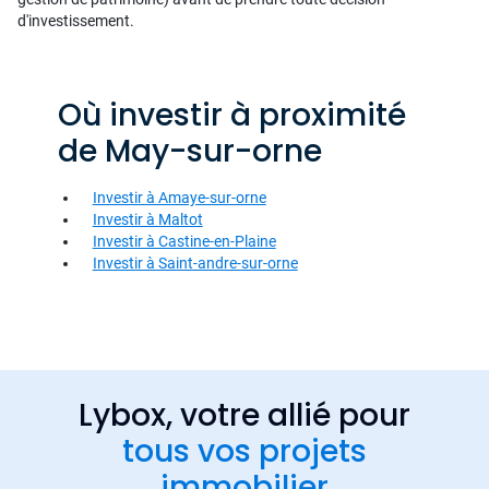
d'investissement.
Où investir à proximité
de May-sur-orne
Investir à Amaye-sur-orne
Investir à Maltot
Investir à Castine-en-Plaine
Investir à Saint-andre-sur-orne
Lybox, votre allié pour
tous vos projets
immobilier