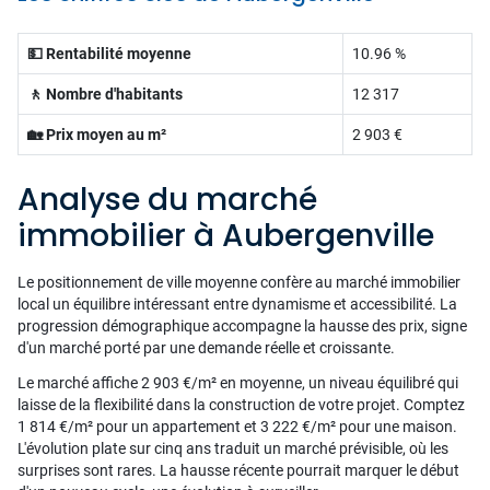
💵 Rentabilité moyenne
10.96 %
🚶 Nombre d'habitants
12 317
🏡 Prix moyen au m²
2 903 €
Analyse du marché
immobilier à Aubergenville
Le positionnement de ville moyenne confère au marché immobilier
local un équilibre intéressant entre dynamisme et accessibilité. La
progression démographique accompagne la hausse des prix, signe
d'un marché porté par une demande réelle et croissante.
Le marché affiche 2 903 €/m² en moyenne, un niveau équilibré qui
laisse de la flexibilité dans la construction de votre projet. Comptez
1 814 €/m² pour un appartement et 3 222 €/m² pour une maison.
L'évolution plate sur cinq ans traduit un marché prévisible, où les
surprises sont rares. La hausse récente pourrait marquer le début