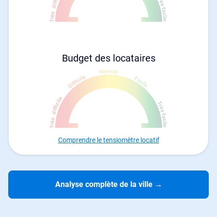
Budget des locataires
Comprendre le tensiomètre locatif
Analyse complète de la ville
→