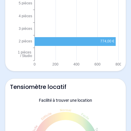
Tensiomètre locatif
Facilité à trouver une location