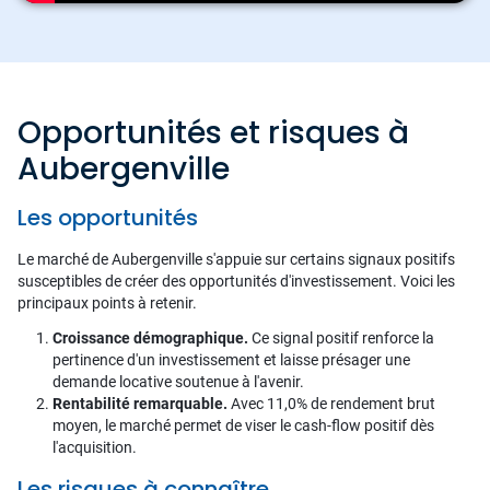
Opportunités et risques à
Aubergenville
Les opportunités
Le marché de Aubergenville s'appuie sur certains signaux positifs
susceptibles de créer des opportunités d'investissement. Voici les
principaux points à retenir.
Croissance démographique.
Ce signal positif renforce la
pertinence d'un investissement et laisse présager une
demande locative soutenue à l'avenir.
Rentabilité remarquable.
Avec 11,0% de rendement brut
moyen, le marché permet de viser le cash-flow positif dès
l'acquisition.
Les risques à connaître