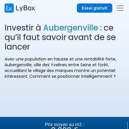
Essai gratuit
Investir à
Aubergenville
: ce
qu’il faut savoir avant de se
lancer
Avec une population en hausse et une rentabilité forte,
Aubergenville, ville des Yvelines entre Seine et forêt,
accueillant le village des marques montre un potentiel
intéressant. Comment se positionner intelligemment ?
Prix moyen au m2 :