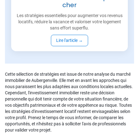
cher
Les stratégies essentielles pour augmenter vos revenus
locatifs, réduire la vacance et valoriser votre logement
sans effort superflu.
Lire l'article
→
Cette sélection de stratégies est issue de notre analyse du marché
immobilier de Aubergenville. Elle met en avant les approches qui
nous paraissent les plus adaptées aux conditions locales actuelles.
Cependant, l'investissement immobilier reste une décision
personnelle qui doit tenir compte de votre situation financière, de
vos objectifs patrimoniaux et de votre appétence au risque. Toutes
les stratégies d'investissement locatif restent envisageables selon
votre profil. Prenez le temps de vous informer, de comparer les
opportunités, et n'hésitez pas à solliciter l'avis de professionnels
pour valider votre projet.