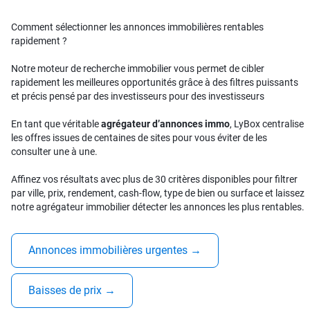
Comment sélectionner les annonces immobilières rentables
rapidement ?
Notre moteur de recherche immobilier vous permet de cibler
rapidement les meilleures opportunités grâce à des filtres puissants
et précis pensé par des investisseurs pour des investisseurs
En tant que véritable
agrégateur d’annonces immo
, LyBox centralise
les offres issues de centaines de sites pour vous éviter de les
consulter une à une.
Affinez vos résultats avec plus de 30 critères disponibles pour filtrer
par ville, prix, rendement, cash-flow, type de bien ou surface et laissez
notre agrégateur immobilier détecter les annonces les plus rentables.
Annonces immobilières urgentes
→
Baisses de prix
→