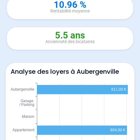
10.96 %
Rentabilité moyenne
5.5 ans
Ancienneté des locataires
Analyse des loyers à Aubergenville