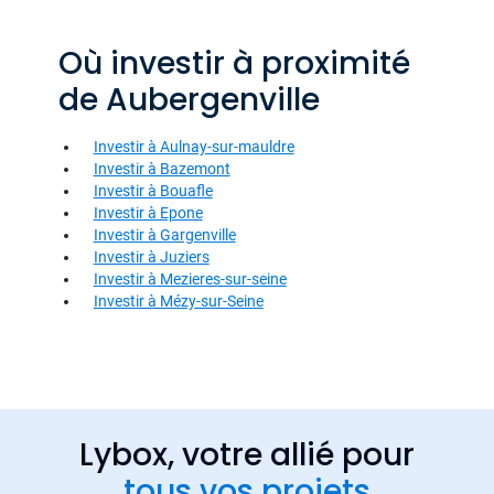
Où investir à proximité
de Aubergenville
Investir à Aulnay-sur-mauldre
Investir à Bazemont
Investir à Bouafle
Investir à Epone
Investir à Gargenville
Investir à Juziers
Investir à Mezieres-sur-seine
Investir à Mézy-sur-Seine
Lybox, votre allié pour
tous vos projets