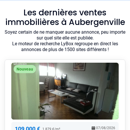
Les dernières ventes
immobilières à Aubergenville
Soyez certain de ne manquer aucune annonce, peu importe
sur quel site elle est publiée.
Le moteur de recherche LyBox regroupe en direct les
annonces de plus de 1500 sites différents !
Nouveau
109 000 €
07/08/2026
1 879 €/m²