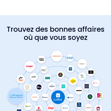
Trouvez des bonnes affaires
où que vous soyez