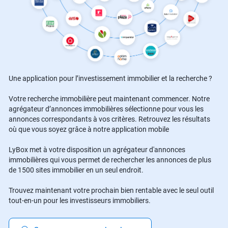
Une application pour l’investissement immobilier et la recherche ?
Votre recherche immobilière peut maintenant commencer. Notre
agrégateur d’annonces immobilières sélectionne pour vous les
annonces correspondants à vos critères. Retrouvez les résultats
où que vous soyez grâce à notre application mobile
LyBox met à votre disposition un agrégateur d'annonces
immobilières qui vous permet de rechercher les annonces de plus
de 1500 sites immobilier en un seul endroit.
Trouvez maintenant votre prochain bien rentable avec le seul outil
tout-en-un pour les investisseurs immobiliers.