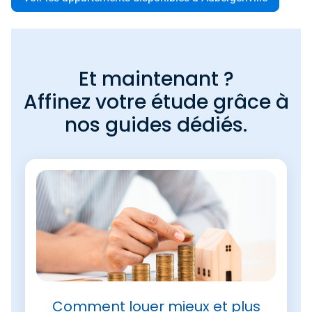
Et maintenant ?
Affinez votre étude grâce à
nos guides dédiés.
Comment louer mieux et plus