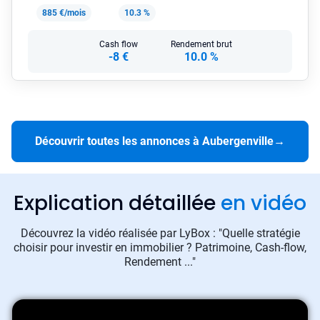
885 €/mois
10.3 %
Cash flow
Rendement brut
-8 €
10.0 %
Découvrir toutes les annonces à Aubergenville
→
Explication détaillée
en vidéo
Découvrez la vidéo réalisée par LyBox : "Quelle stratégie
choisir pour investir en immobilier ? Patrimoine, Cash-flow,
Rendement ..."