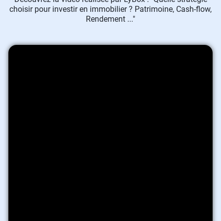
choisir pour investir en immobilier ? Patrimoine, Cash-flow,
Rendement ..."