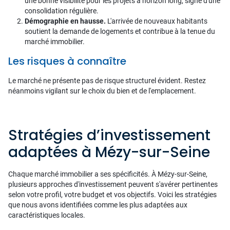
une bonne visibilité pour les projets à horizon long, signe d'une
consolidation régulière.
Démographie en hausse.
L'arrivée de nouveaux habitants
soutient la demande de logements et contribue à la tenue du
marché immobilier.
Les risques à connaître
Le marché ne présente pas de risque structurel évident. Restez
néanmoins vigilant sur le choix du bien et de l'emplacement.
Stratégies d’investissement
adaptées à Mézy-sur-Seine
Chaque marché immobilier a ses spécificités. À Mézy-sur-Seine,
plusieurs approches d'investissement peuvent s'avérer pertinentes
selon votre profil, votre budget et vos objectifs. Voici les stratégies
que nous avons identifiées comme les plus adaptées aux
caractéristiques locales.