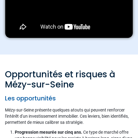
Opportunités et risques à
Mézy-sur-Seine
Les opportunités
Mézy-sur-Seine présente quelques atouts qui peuvent renforcer
l'intérêt d'un investissement immobilier. Ces leviers, bien identifiés,
permettent de mieux calibrer sa stratégie.
Progression mesurée sur cinq ans.
Ce type de marché offre