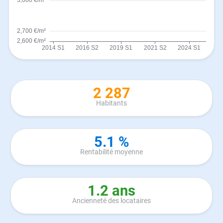
2 287
Habitants
5.1 %
Rentabilité moyenne
1.2 ans
Ancienneté des locataires