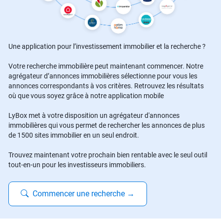
Une application pour l’investissement immobilier et la recherche ?
Votre recherche immobilière peut maintenant commencer. Notre
agrégateur d’annonces immobilières sélectionne pour vous les
annonces correspondants à vos critères. Retrouvez les résultats
où que vous soyez grâce à notre application mobile
LyBox met à votre disposition un agrégateur d'annonces
immobilières qui vous permet de rechercher les annonces de plus
de 1500 sites immobilier en un seul endroit.
Trouvez maintenant votre prochain bien rentable avec le seul outil
tout-en-un pour les investisseurs immobiliers.
Commencer une recherche
→