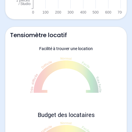
Tensiomètre locatif
Facilité à trouver une location
Budget des locataires