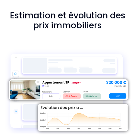
Estimation et évolution des
prix immobiliers