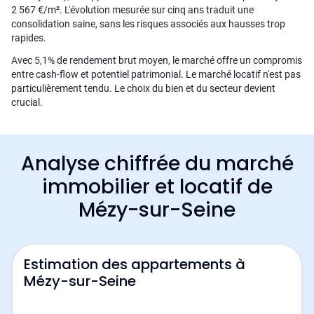
2 567 €/m². L'évolution mesurée sur cinq ans traduit une
consolidation saine, sans les risques associés aux hausses trop
rapides.
Avec 5,1% de rendement brut moyen, le marché offre un compromis
entre cash-flow et potentiel patrimonial. Le marché locatif n'est pas
particulièrement tendu. Le choix du bien et du secteur devient
crucial.
Analyse chiffrée du marché
immobilier et locatif de
Mézy-sur-Seine
Estimation des appartements à
Mézy-sur-Seine