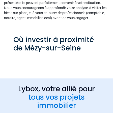
présentées ici peuvent parfaitement convenir à votre situation.
Nous vous encourageons à approfondir votre analyse, à visiter les
biens sur place, et à vous entourer de professionnels (comptable,
notaire, agent immobilier local) avant de vous engager.
Où investir à proximité
de Mézy-sur-Seine
Lybox, votre allié pour
tous vos projets
immobilier