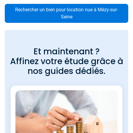
Rechercher un bien pour location nue à Mézy-sur-
Seine
Et maintenant ?
Affinez votre étude grâce à
nos guides dédiés.