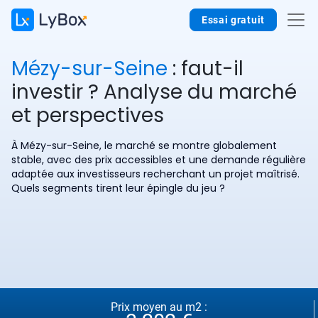
Essai gratuit
Mézy-sur-Seine
: faut-il
investir ? Analyse du marché
et perspectives
À Mézy-sur-Seine, le marché se montre globalement
stable, avec des prix accessibles et une demande régulière
adaptée aux investisseurs recherchant un projet maîtrisé.
Quels segments tirent leur épingle du jeu ?
Prix moyen au m2 :