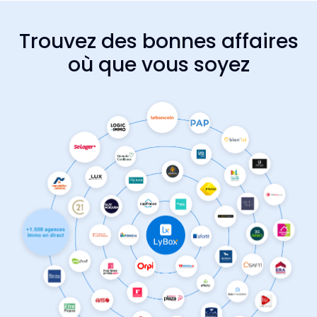
Trouvez des bonnes affaires
où que vous soyez