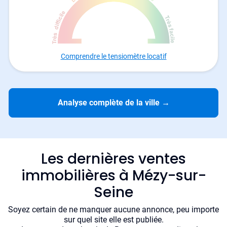
Comprendre le tensiomètre locatif
Analyse complète de la ville
→
Les dernières ventes
immobilières à Mézy-sur-
Seine
Soyez certain de ne manquer aucune annonce, peu importe
sur quel site elle est publiée.