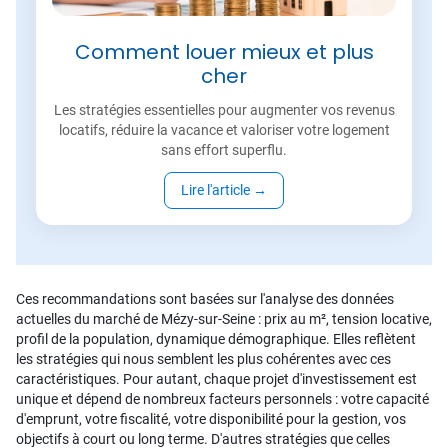
Comment louer mieux et plus
cher
Les stratégies essentielles pour augmenter vos revenus
locatifs, réduire la vacance et valoriser votre logement
sans effort superflu.
Lire l'article
→
Ces recommandations sont basées sur l'analyse des données
actuelles du marché de Mézy-sur-Seine : prix au m², tension locative,
profil de la population, dynamique démographique. Elles reflètent
les stratégies qui nous semblent les plus cohérentes avec ces
caractéristiques. Pour autant, chaque projet d'investissement est
unique et dépend de nombreux facteurs personnels : votre capacité
d'emprunt, votre fiscalité, votre disponibilité pour la gestion, vos
objectifs à court ou long terme. D'autres stratégies que celles