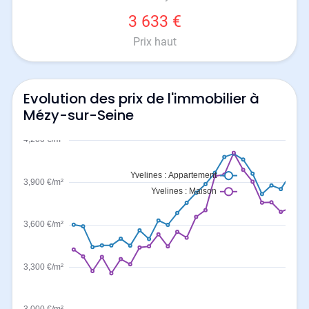
3 633 €
Prix haut
Evolution des prix de l'immobilier à
Mézy-sur-Seine