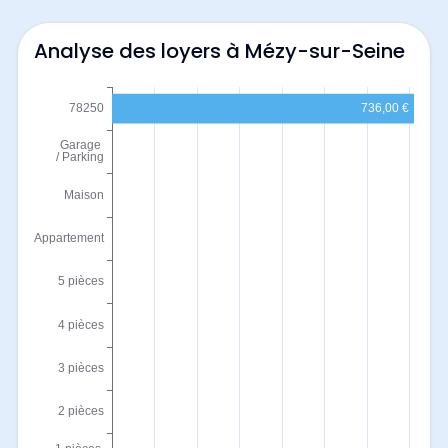
Analyse des loyers à Mézy-sur-Seine