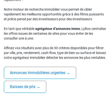
Notre moteur de recherche immobilier vous permet de cibler
rapidement les meilleures opportunités grâce à des filtres puissants
et précis pensé par des investisseurs pour des investisseurs
En tant que véritable
agrégateur d’annonces immo
, LyBox centralise
les offres issues de centaines de sites pour vous éviter de les
consulter une à une.
Affinez vos résultats avec plus de 30 critères disponibles pour filtrer
par ville, prix, rendement, cash-flow, type de bien ou surface et laissez
notre agrégateur immobilier détecter les annonces les plus rentables.
Annonces immobilières urgentes
→
Baisses de prix
→