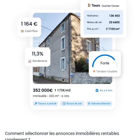
Comment sélectionner les annonces immobilières rentables
rapidement ?