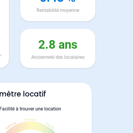
Rentabilité moyenne
2.8 ans
Ancienneté des locataires
mètre locatif
Facilité à trouver une location