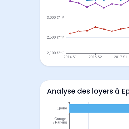
Analyse des loyers à E