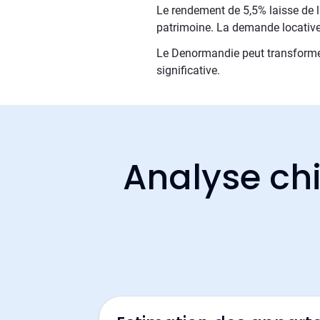
Le rendement de 5,5% laisse de la
patrimoine. La demande locative 
Le Denormandie peut transformer
significative.
Analyse chi