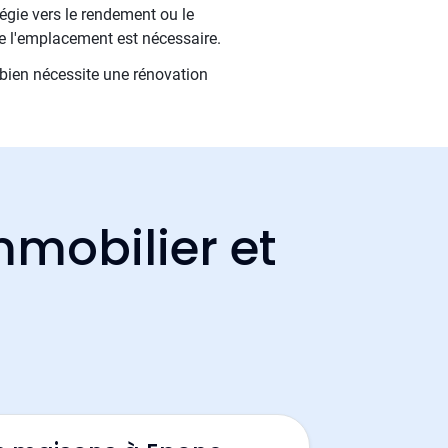
tégie vers le rendement ou le
de l'emplacement est nécessaire.
bien nécessite une rénovation
mmobilier et