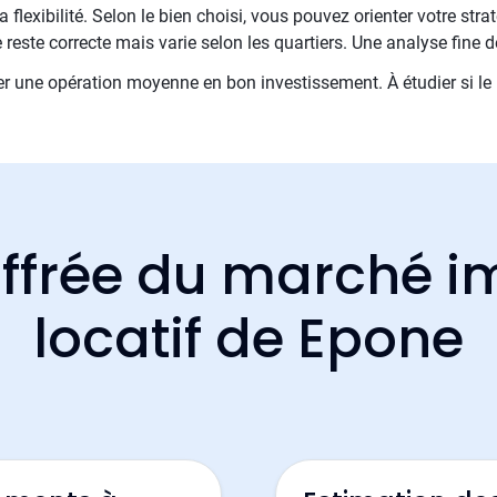
 flexibilité. Selon le bien choisi, vous pouvez orienter votre stra
reste correcte mais varie selon les quartiers. Une analyse fine 
 une opération moyenne en bon investissement. À étudier si le 
ffrée du marché i
locatif de Epone