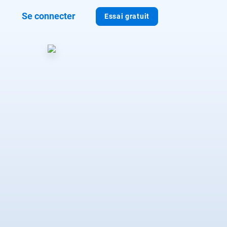
Se connecter
Essai gratuit