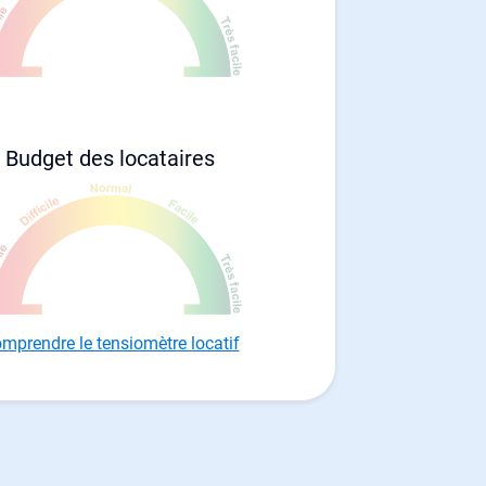
Budget des locataires
mprendre le tensiomètre locatif