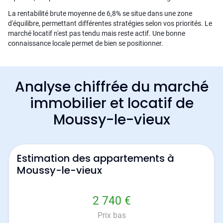
La rentabilité brute moyenne de 6,8% se situe dans une zone
d'équilibre, permettant différentes stratégies selon vos priorités. Le
marché locatif n'est pas tendu mais reste actif. Une bonne
connaissance locale permet de bien se positionner.
Analyse chiffrée du marché
immobilier et locatif de
Moussy-le-vieux
Estimation des appartements à
Moussy-le-vieux
2 740 €
Prix bas