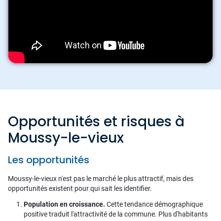
Opportunités et risques à
Moussy-le-vieux
Les opportunités
Moussy-le-vieux n'est pas le marché le plus attractif, mais des
opportunités existent pour qui sait les identifier.
Population en croissance.
Cette tendance démographique
positive traduit l'attractivité de la commune. Plus d'habitants