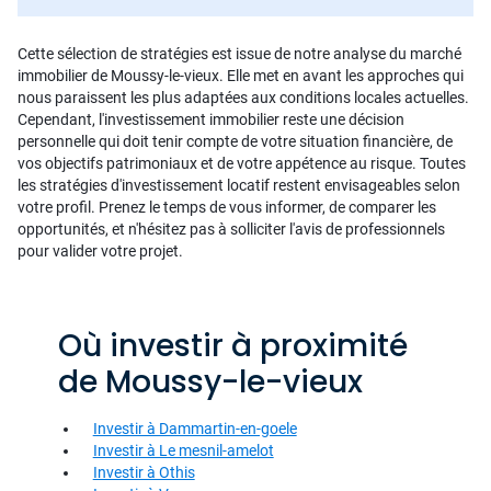
Cette sélection de stratégies est issue de notre analyse du marché
immobilier de Moussy-le-vieux. Elle met en avant les approches qui
nous paraissent les plus adaptées aux conditions locales actuelles.
Cependant, l'investissement immobilier reste une décision
personnelle qui doit tenir compte de votre situation financière, de
vos objectifs patrimoniaux et de votre appétence au risque. Toutes
les stratégies d'investissement locatif restent envisageables selon
votre profil. Prenez le temps de vous informer, de comparer les
opportunités, et n'hésitez pas à solliciter l'avis de professionnels
pour valider votre projet.
Où investir à proximité
de Moussy-le-vieux
Investir à Dammartin-en-goele
Investir à Le mesnil-amelot
Investir à Othis