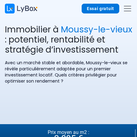
Essai gratuit
Immobilier à
Moussy-le-vieux
: potentiel, rentabilité et
stratégie d’investissement
Avec un marché stable et abordable, Moussy-le-vieux se
révèle particulièrement adaptée pour un premier
investissement locatif. Quels critères privilégier pour
optimiser son rendement ?
Prix moyen au m2 :