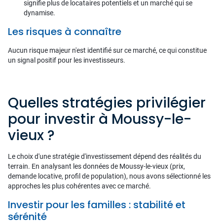
signifie plus de locataires potentiels et un marché qui se
dynamise.
Les risques à connaître
Aucun risque majeur n'est identifié sur ce marché, ce qui constitue
un signal positif pour les investisseurs.
Quelles stratégies privilégier
pour investir à Moussy-le-
vieux ?
Le choix d'une stratégie d'investissement dépend des réalités du
terrain. En analysant les données de Moussy-le-vieux (prix,
demande locative, profil de population), nous avons sélectionné les
approches les plus cohérentes avec ce marché.
Investir pour les familles : stabilité et
sérénité