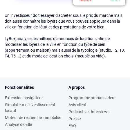
Un investisseur doit essayer d'acheter sous le prix du marché mais
doit aussi connaître les loyers que vous pouvez appliquer dans la
ville en fonction de l’état et des prestations de votre bien.
LyBox analyse des millions d’annonces de locations afin de
modéliser les loyers de la ville en fonction du type de bien
(appartement ou maison) mais aussi de la typologie (studio, T2, T3,
T4, T5 ...) et du mode de location choisi (meublé ou vide).
Fonctionnalités
A propos
Extension navigateur
Programme ambassadeur
Simulateur d’investissement
Avis client
locatif
Podcasts et Interviews
Moteur de recherche immobilier
Presse
Analyse de ville
FAQ