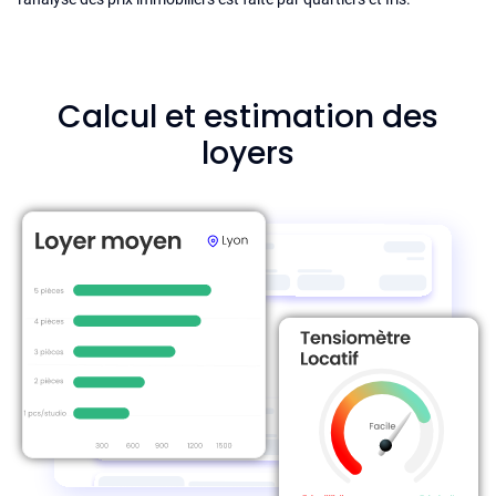
Calcul et estimation des
loyers