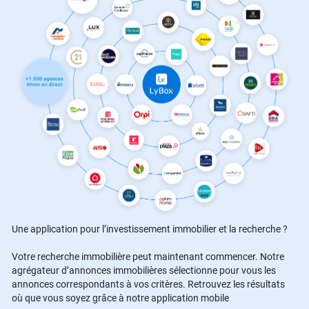
Une application pour l’investissement immobilier et la recherche ?
Votre recherche immobilière peut maintenant commencer. Notre
agrégateur d’annonces immobilières sélectionne pour vous les
annonces correspondants à vos critères. Retrouvez les résultats
où que vous soyez grâce à notre application mobile