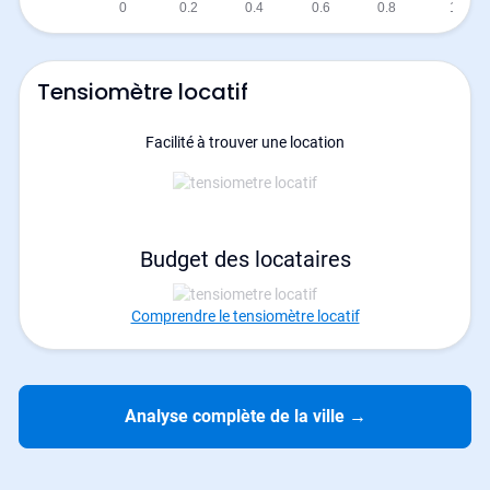
Tensiomètre locatif
Facilité à trouver une location
Budget des locataires
Comprendre le tensiomètre locatif
Analyse complète de la ville
→