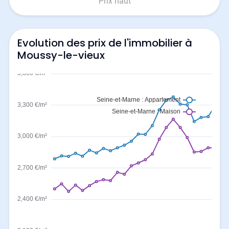
Prix haut
Evolution des prix de l'immobilier à
Moussy-le-vieux