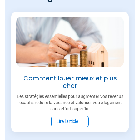
Comment louer mieux et plus
cher
Les stratégies essentielles pour augmenter vos revenus
locatifs, réduire la vacance et valoriser votre logement
sans effort superflu.
Lire l'article
→