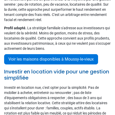
sereine : peu de rotation, peu de vacance, locataires de qualité. Sur
la durée, cette approche peut surperformer le haut rendement en
tenant compte des frais réels. C'est un arbitrage entre rendement
facial et rendement réel.
Profil adapté.
La stratégie familiale s'adresse aux investisseurs qui
veulent de la sérénité. Moins de gestion, moins de stress, des
locataires de qualité. Cette approche convient aux profils prudents,
aux investisseurs patrimoniaux, à ceux qui ne veulent pas s'occuper
activement de leurs biens.
Voir les maisons disponibles à Moussy-le-vieux
Investir en location vide pour une gestion
simplifiée
Investir en location nue, c'est opter pour la simplicité. Pas de
mobilier à acheter, entretenir ou renouveler ; pas de liste
d'équipements obligatoires à respecter ; des baux de 3 ans qui
stabilisent la relation locative. Cette stratégie attire des locataires
qui s'installent pour durer : familles, couples, actifs établis. La
rotation est plus faible qu'en meublé, ce qui réduit les périodes de