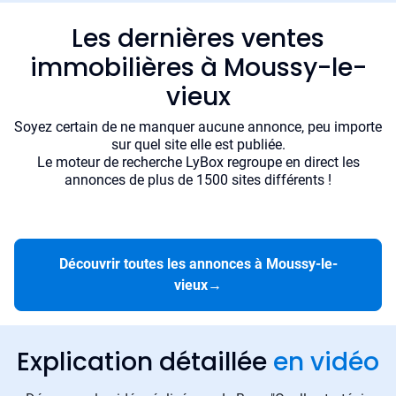
Les dernières ventes
immobilières à Moussy-le-
vieux
Soyez certain de ne manquer aucune annonce, peu importe
sur quel site elle est publiée.
Le moteur de recherche LyBox regroupe en direct les
annonces de plus de 1500 sites différents !
Découvrir toutes les annonces à Moussy-le-
vieux
→
Explication détaillée
en vidéo