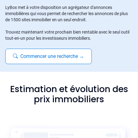
LyBox met à votre disposition un agrégateur d'annonces
immobilières qui vous permet de rechercher les annonces de plus
de 1500 sites immobilier en un seul endroit.
Trouvez maintenant votre prochain bien rentable avec le seul outil
tout-en-un pour les investisseurs immobiliers.
Commencer une recherche
→
Estimation et évolution des
prix immobiliers