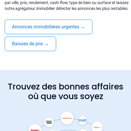
par ville, prix, rendement, cash-flow, type de bien ou surface et laissez
notre agrégateur immobilier détecter les annonces les plus rentables.
Annonces immobilières urgentes
→
Baisses de prix
→
Trouvez des bonnes affaires
où que vous soyez