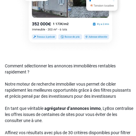
Comment sélectionner les annonces immobilières rentables
rapidement ?
Notre moteur de recherche immobilier vous permet de cibler
rapidement les meilleures opportunités grâce à des filtres puissants
et précis pensé par des investisseurs pour des investisseurs
En tant que véritable
agrégateur d’annonces immo
, LyBox centralise
les offres issues de centaines de sites pour vous éviter de les
consulter une à une.
Affinez vos résultats avec plus de 30 critères disponibles pour filtrer