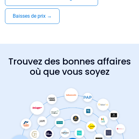
Baisses de prix
→
Trouvez des bonnes affaires
où que vous soyez