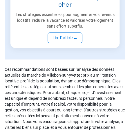
cher
Les stratégies essentielles pour augmenter vos revenus
locatifs, réduire la vacance et valoriser votre logement
sans effort superflu.
Lire l'article
→
Ces recommandations sont basées sur l'analyse des données
actuelles du marché de Villebon-sur-yvette : prix au m², tension
locative, profil de la population, dynamique démographique. Elles
reflètent les stratégies qui nous semblent les plus cohérentes avec
ces caractéristiques. Pour autant, chaque projet d'investissement
est unique et dépend de nombreux facteurs personnels : votre
capacité d'emprunt, votre fiscalité, votre disponibilité pour la
gestion, vos objectifs à court ou long terme. D'autres stratégies que
celles présentées ici peuvent parfaitement convenir à votre
situation. Nous vous encourageons à approfondir votre analyse, à
visiter les biens sur place, et à vous entourer de professionnels