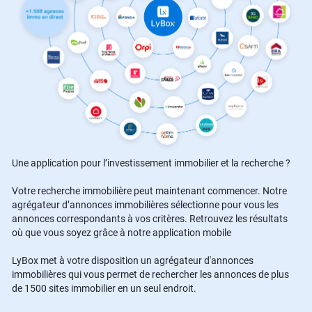
Une application pour l’investissement immobilier et la recherche ?
Votre recherche immobilière peut maintenant commencer. Notre
agrégateur d’annonces immobilières sélectionne pour vous les
annonces correspondants à vos critères. Retrouvez les résultats
où que vous soyez grâce à notre application mobile
LyBox met à votre disposition un agrégateur d'annonces
immobilières qui vous permet de rechercher les annonces de plus
de 1500 sites immobilier en un seul endroit.