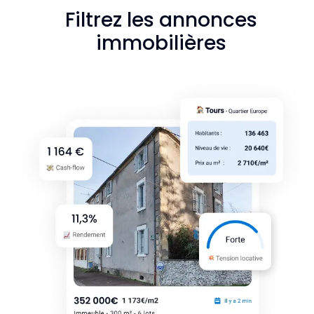
Filtrez les annonces
immobilières