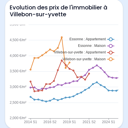
Evolution des prix de l'immobilier à
Villebon-sur-yvette