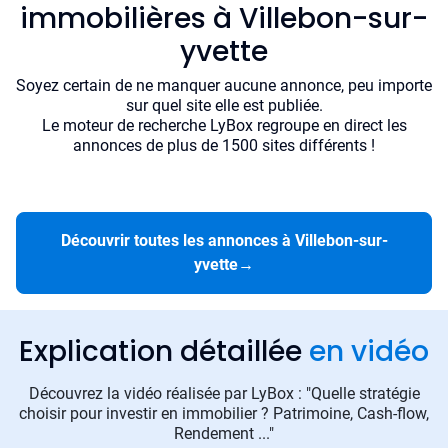
immobilières à Villebon-sur-
yvette
Soyez certain de ne manquer aucune annonce, peu importe
sur quel site elle est publiée.
Le moteur de recherche LyBox regroupe en direct les
annonces de plus de 1500 sites différents !
Découvrir toutes les annonces à Villebon-sur-
yvette
→
Explication détaillée
en vidéo
Découvrez la vidéo réalisée par LyBox : "Quelle stratégie
choisir pour investir en immobilier ? Patrimoine, Cash-flow,
Rendement ..."