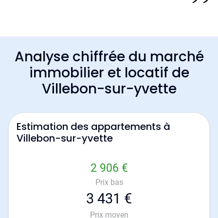
Analyse chiffrée du marché
immobilier et locatif de
Villebon-sur-yvette
Estimation des appartements à
Villebon-sur-yvette
2 906 €
Prix bas
3 431 €
Prix moyen