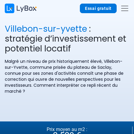
Essai gratuit
Villebon-sur-yvette
:
stratégie d’investissement et
potentiel locatif
Malgré un niveau de prix historiquement élevé, Villebon-
sur-Yvette, commune prisée du plateau de Saclay,
connue pour ses zones d'activités connaît une phase de
correction qui ouvre de nouvelles perspectives pour les
investisseurs. Comment interpréter ce repli récent du
marché ?
Prix moyen au m2 :