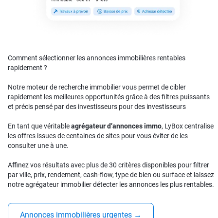
Comment sélectionner les annonces immobilières rentables
rapidement ?
Notre moteur de recherche immobilier vous permet de cibler
rapidement les meilleures opportunités grâce à des filtres puissants
et précis pensé par des investisseurs pour des investisseurs
En tant que véritable
agrégateur d’annonces immo
, LyBox centralise
les offres issues de centaines de sites pour vous éviter de les
consulter une à une.
Affinez vos résultats avec plus de 30 critères disponibles pour filtrer
par ville, prix, rendement, cash-flow, type de bien ou surface et laissez
notre agrégateur immobilier détecter les annonces les plus rentables.
Annonces immobilières urgentes
→