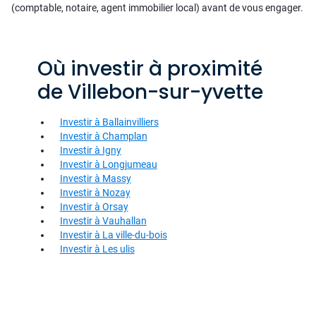
(comptable, notaire, agent immobilier local) avant de vous engager.
Où investir à proximité
de Villebon-sur-yvette
Investir à Ballainvilliers
Investir à Champlan
Investir à Igny
Investir à Longjumeau
Investir à Massy
Investir à Nozay
Investir à Orsay
Investir à Vauhallan
Investir à La ville-du-bois
Investir à Les ulis