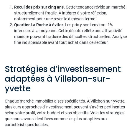
Recul des prix sur cinq ans.
Cette tendance révèle un marché
structurellement fragile. À intégrer à votre réflexion,
notamment pour une revente à moyen terme.
Quartier La Roche à éviter.
Les prix y sont environ -1%
inférieurs à la moyenne. Cette décote reflète une attractivité
moindre pouvant traduire des difficultés structurelles. Analyse
fine indispensable avant tout achat dans ce secteur.
Stratégies d’investissement
adaptées à Villebon-sur-
yvette
Chaque marché immobilier a ses spécificités. À Villebon-sur-yvette,
plusieurs approches d'investissement peuvent s'avérer pertinentes
selon votre profil, votre budget et vos objectifs. Voici les stratégies
que nous avons identifiées comme les plus adaptées aux
caractéristiques locales.