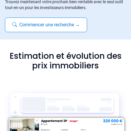
Trouvez maintenant votre prochain bien rentable avec le seul outil
tout-en-un pour les investisseurs immobiliers.
Commencer une recherche
→
Estimation et évolution des
prix immobiliers