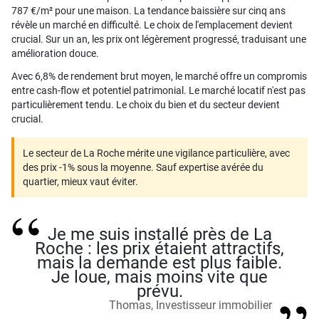
787 €/m² pour une maison. La tendance baissière sur cinq ans
révèle un marché en difficulté. Le choix de l'emplacement devient
crucial. Sur un an, les prix ont légèrement progressé, traduisant une
amélioration douce.
Avec 6,8% de rendement brut moyen, le marché offre un compromis
entre cash-flow et potentiel patrimonial. Le marché locatif n'est pas
particulièrement tendu. Le choix du bien et du secteur devient
crucial.
Le secteur de La Roche mérite une vigilance particulière, avec
des prix -1% sous la moyenne. Sauf expertise avérée du
quartier, mieux vaut éviter.
Je me suis installé près de La
Roche : les prix étaient attractifs,
mais la demande est plus faible.
Je loue, mais moins vite que
prévu.
Thomas, Investisseur immobilier