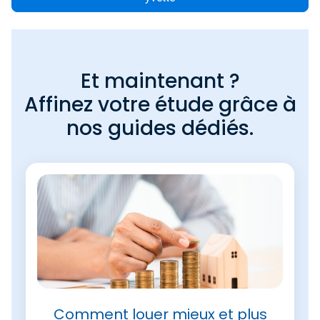
Et maintenant ?
Affinez votre étude grâce à
nos guides dédiés.
Comment louer mieux et plus