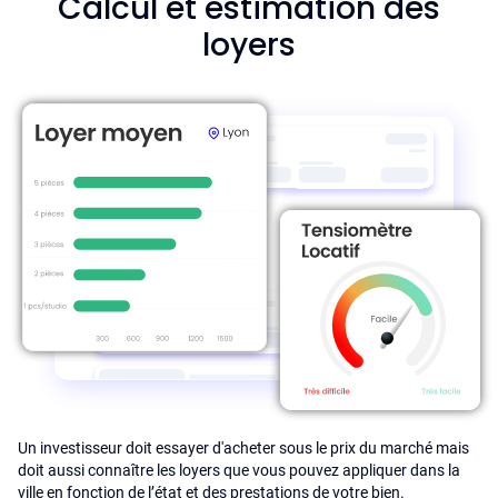
Calcul et estimation des
loyers
Un investisseur doit essayer d'acheter sous le prix du marché mais
doit aussi connaître les loyers que vous pouvez appliquer dans la
ville en fonction de l’état et des prestations de votre bien.