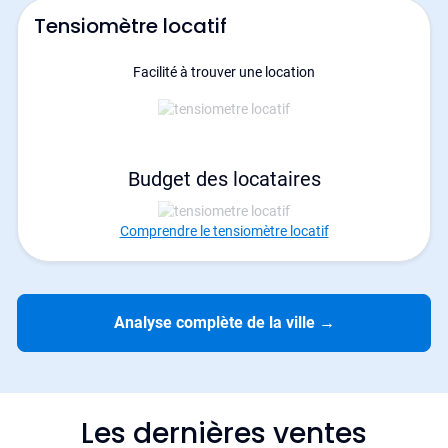
Tensiomètre locatif
Facilité à trouver une location
Budget des locataires
Comprendre le tensiomètre locatif
Analyse complète de la ville
→
Les dernières ventes