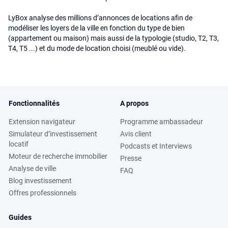
LyBox analyse des millions d’annonces de locations afin de
modéliser les loyers de la ville en fonction du type de bien
(appartement ou maison) mais aussi de la typologie (studio, T2, T3,
T4, T5 ...) et du mode de location choisi (meublé ou vide).
Fonctionnalités
A propos
Extension navigateur
Programme ambassadeur
Simulateur d’investissement
Avis client
locatif
Podcasts et Interviews
Moteur de recherche immobilier
Presse
Analyse de ville
FAQ
Blog investissement
Offres professionnels
Guides