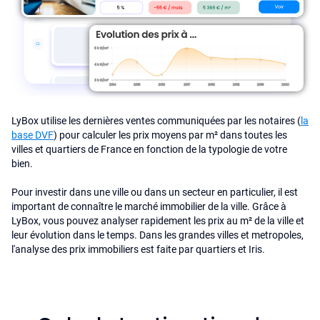
LyBox utilise les dernières ventes communiquées par les notaires (
la
base DVF
) pour calculer les prix moyens par m² dans toutes les
villes et quartiers de France en fonction de la typologie de votre
bien.
Pour investir dans une ville ou dans un secteur en particulier, il est
important de connaître le marché immobilier de la ville. Grâce à
LyBox, vous pouvez analyser rapidement les prix au m² de la ville et
leur évolution dans le temps. Dans les grandes villes et metropoles,
l'analyse des prix immobiliers est faite par quartiers et Iris.