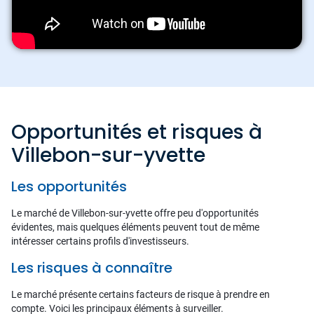
Opportunités et risques à
Villebon-sur-yvette
Les opportunités
Le marché de Villebon-sur-yvette offre peu d'opportunités
évidentes, mais quelques éléments peuvent tout de même
intéresser certains profils d'investisseurs.
Les risques à connaître
Le marché présente certains facteurs de risque à prendre en
compte. Voici les principaux éléments à surveiller.