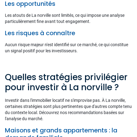
Les opportunités
Les atouts de La norville sont limités, ce qui impose une analyse
particulièrement fine avant tout engagement.
Les risques à connaître
Aucun risque majeur n'est identifié sur ce marché, ce qui constitue
un signal positif pour les investisseurs.
Quelles stratégies privilégier
pour investir à La norville ?
Investir dans l'immobilier locatif ne s'improvise pas. À La norville,
certaines stratégies sont plus pertinentes que d'autres compte tenu
du contexte local. Découvrez nos recommandations basées sur
l'analyse du marché.
Maisons et grands appartements : la