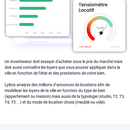
Un investisseur doit essayer d'acheter sous le prix du marché mais
doit aussi connaître les loyers que vous pouvez appliquer dans la
ville en fonction de l’état et des prestations de votre bien.
LyBox analyse des millions d’annonces de locations afin de
modéliser les loyers de la ville en fonction du type de bien
(appartement ou maison) mais aussi de la typologie (studio, T2, T3,
T4, T5 ...) et du mode de location choisi (meublé ou vide).