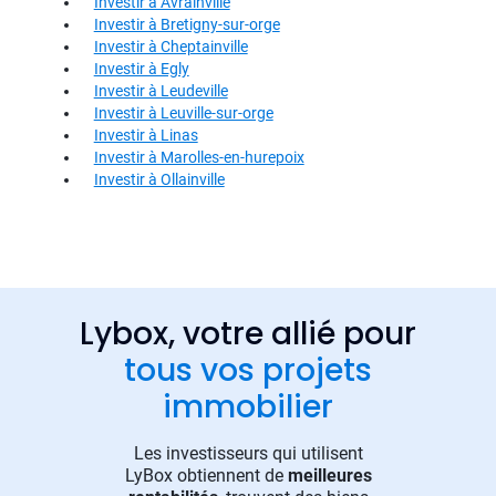
Investir à Avrainville
Investir à Bretigny-sur-orge
Investir à Cheptainville
Investir à Egly
Investir à Leudeville
Investir à Leuville-sur-orge
Investir à Linas
Investir à Marolles-en-hurepoix
Investir à Ollainville
Lybox, votre allié pour
tous vos projets
immobilier
Les investisseurs qui utilisent
LyBox obtiennent de
meilleures