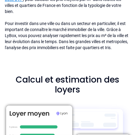
villes et quartiers de France en fonction de la typologie de votre
bien.
Pour investir dans une ville ou dans un secteur en particulier, il est
important de connaître le marché immobilier de la ville. Grâce à
LyBox, vous pouvez analyser rapidement les prix au m² de la ville et
leur évolution dans le temps. Dans les grandes villes et metropoles,
l'analyse des prix immobiliers est faite par quartiers et Iris.
Calcul et estimation des
loyers