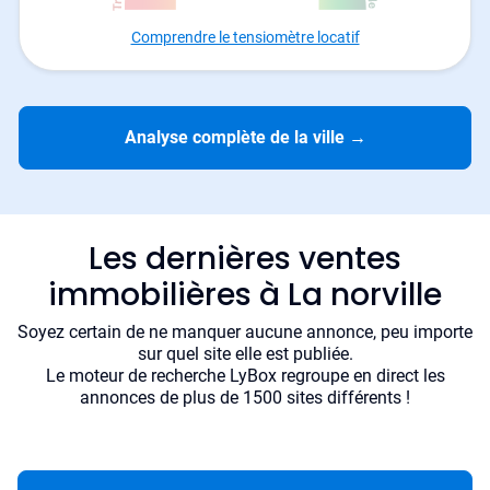
Comprendre le tensiomètre locatif
Analyse complète de la ville
→
Les dernières ventes
immobilières à La norville
Soyez certain de ne manquer aucune annonce, peu importe
sur quel site elle est publiée.
Le moteur de recherche LyBox regroupe en direct les
annonces de plus de 1500 sites différents !