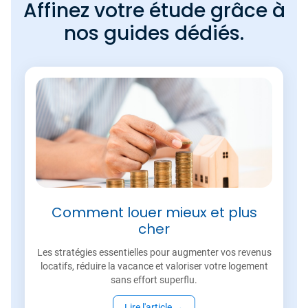
Affinez votre étude grâce à
nos guides dédiés.
Comment louer mieux et plus
cher
Les stratégies essentielles pour augmenter vos revenus
locatifs, réduire la vacance et valoriser votre logement
sans effort superflu.
Lire l'article
→