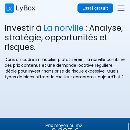
Essai gratuit
Investir à
La norville
: Analyse,
stratégie, opportunités et
risques.
Dans un cadre immobilier plutôt serein, La norville combine
des prix contenus et une demande locative régulière,
idéale pour investir sans prise de risque excessive. Quels
types de biens offrent le meilleur compromis aujourd’hui ?
Prix moyen au m2 :