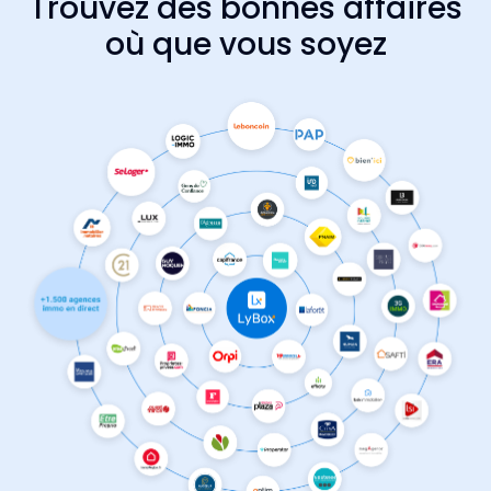
Trouvez des bonnes affaires
où que vous soyez