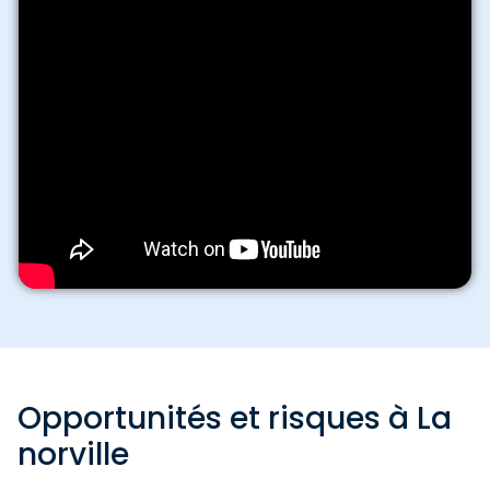
Opportunités et risques à La
norville