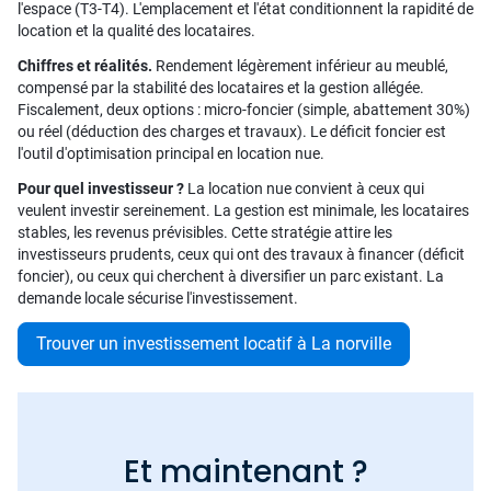
l'espace (T3-T4). L'emplacement et l'état conditionnent la rapidité de
location et la qualité des locataires.
Chiffres et réalités.
Rendement légèrement inférieur au meublé,
compensé par la stabilité des locataires et la gestion allégée.
Fiscalement, deux options : micro-foncier (simple, abattement 30%)
ou réel (déduction des charges et travaux). Le déficit foncier est
l'outil d'optimisation principal en location nue.
Pour quel investisseur ?
La location nue convient à ceux qui
veulent investir sereinement. La gestion est minimale, les locataires
stables, les revenus prévisibles. Cette stratégie attire les
investisseurs prudents, ceux qui ont des travaux à financer (déficit
foncier), ou ceux qui cherchent à diversifier un parc existant. La
demande locale sécurise l'investissement.
Trouver un investissement locatif à La norville
Et maintenant ?