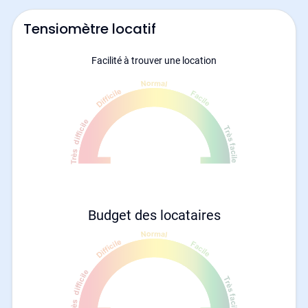
Tensiomètre locatif
Facilité à trouver une location
Budget des locataires