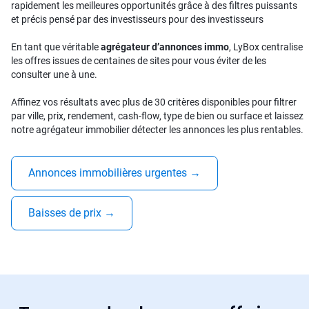
rapidement les meilleures opportunités grâce à des filtres puissants
et précis pensé par des investisseurs pour des investisseurs
En tant que véritable
agrégateur d’annonces immo
, LyBox centralise
les offres issues de centaines de sites pour vous éviter de les
consulter une à une.
Affinez vos résultats avec plus de 30 critères disponibles pour filtrer
par ville, prix, rendement, cash-flow, type de bien ou surface et laissez
notre agrégateur immobilier détecter les annonces les plus rentables.
Annonces immobilières urgentes
→
Baisses de prix
→