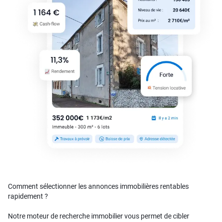
Comment sélectionner les annonces immobilières rentables
rapidement ?
Notre moteur de recherche immobilier vous permet de cibler