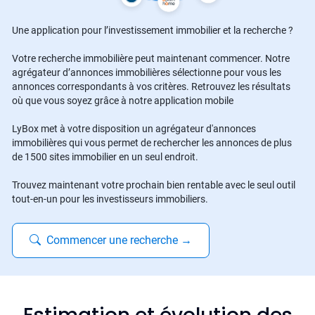
Une application pour l’investissement immobilier et la recherche ?
Votre recherche immobilière peut maintenant commencer. Notre
agrégateur d’annonces immobilières sélectionne pour vous les
annonces correspondants à vos critères. Retrouvez les résultats
où que vous soyez grâce à notre application mobile
LyBox met à votre disposition un agrégateur d'annonces
immobilières qui vous permet de rechercher les annonces de plus
de 1500 sites immobilier en un seul endroit.
Trouvez maintenant votre prochain bien rentable avec le seul outil
tout-en-un pour les investisseurs immobiliers.
Commencer une recherche
→