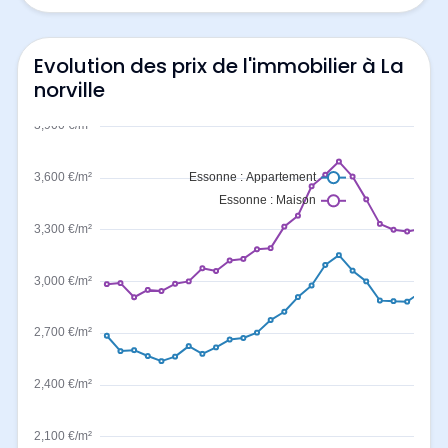
Evolution des prix de l'immobilier à La
norville