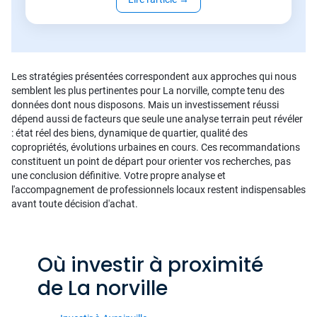
Les stratégies présentées correspondent aux approches qui nous
semblent les plus pertinentes pour La norville, compte tenu des
données dont nous disposons. Mais un investissement réussi
dépend aussi de facteurs que seule une analyse terrain peut révéler
: état réel des biens, dynamique de quartier, qualité des
copropriétés, évolutions urbaines en cours. Ces recommandations
constituent un point de départ pour orienter vos recherches, pas
une conclusion définitive. Votre propre analyse et
l'accompagnement de professionnels locaux restent indispensables
avant toute décision d'achat.
Où investir à proximité
de La norville