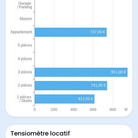
Tensiomètre locatif