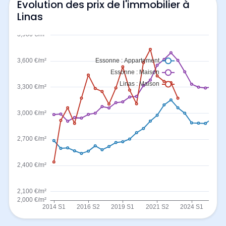
Evolution des prix de l'immobilier à
Linas