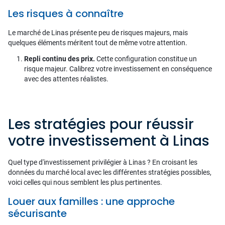
Les risques à connaître
Le marché de Linas présente peu de risques majeurs, mais
quelques éléments méritent tout de même votre attention.
Repli continu des prix.
Cette configuration constitue un
risque majeur. Calibrez votre investissement en conséquence
avec des attentes réalistes.
Les stratégies pour réussir
votre investissement à Linas
Quel type d'investissement privilégier à Linas ? En croisant les
données du marché local avec les différentes stratégies possibles,
voici celles qui nous semblent les plus pertinentes.
Louer aux familles : une approche
sécurisante