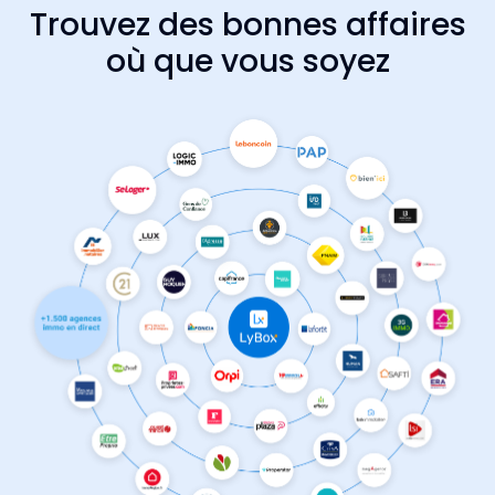
Trouvez des bonnes affaires
où que vous soyez