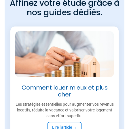
Affinez votre étude grâce à
nos guides dédiés.
Comment louer mieux et plus
cher
Les stratégies essentielles pour augmenter vos revenus
locatifs, réduire la vacance et valoriser votre logement
sans effort superflu.
Lire l'article
→