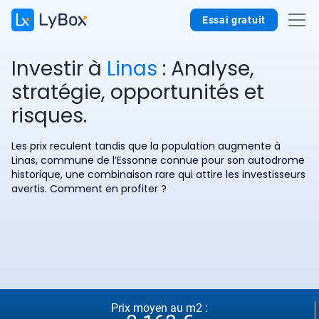
Essai gratuit
Investir à
Linas
: Analyse,
stratégie, opportunités et
risques.
Les prix reculent tandis que la population augmente à
Linas, commune de l’Essonne connue pour son autodrome
historique, une combinaison rare qui attire les investisseurs
avertis. Comment en profiter ?
Prix moyen au m2 :