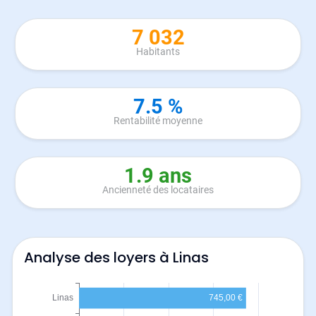
7 032
Habitants
7.5 %
Rentabilité moyenne
1.9 ans
Ancienneté des locataires
Analyse des loyers à Linas