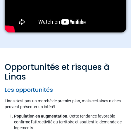
Opportunités et risques à
Linas
Les opportunités
Linas n'est pas un marché de premier plan, mais certaines niches
peuvent présenter un intérêt.
Population en augmentation.
Cette tendance favorable
confirme l'attractivité du territoire et soutient la demande de
logements.