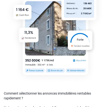
Comment sélectionner les annonces immobilières rentables
rapidement ?