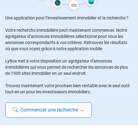
Une application pour l’investissement immobilier et la recherche ?
Votre recherche immobilière peut maintenant commencer. Notre
agrégateur d’annonces immobilières sélectionne pour vous les
annonces correspondants à vos critères. Retrouvez les résultats
où que vous soyez grâce à notre application mobile
LyBox met à votre disposition un agrégateur d'annonces
immobilières qui vous permet de rechercher les annonces de plus
de 1500 sites immobilier en un seul endroit.
Trouvez maintenant votre prochain bien rentable avec le seul outil
tout-en-un pour les investisseurs immobiliers.
Commencer une recherche
→