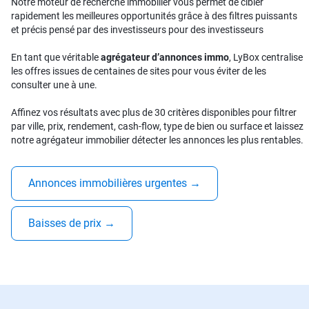
Notre moteur de recherche immobilier vous permet de cibler
rapidement les meilleures opportunités grâce à des filtres puissants
et précis pensé par des investisseurs pour des investisseurs
En tant que véritable
agrégateur d’annonces immo
, LyBox centralise
les offres issues de centaines de sites pour vous éviter de les
consulter une à une.
Affinez vos résultats avec plus de 30 critères disponibles pour filtrer
par ville, prix, rendement, cash-flow, type de bien ou surface et laissez
notre agrégateur immobilier détecter les annonces les plus rentables.
Annonces immobilières urgentes
→
Baisses de prix
→