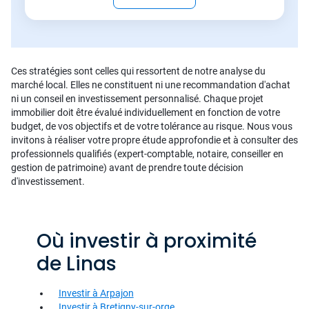
Ces stratégies sont celles qui ressortent de notre analyse du
marché local. Elles ne constituent ni une recommandation d'achat
ni un conseil en investissement personnalisé. Chaque projet
immobilier doit être évalué individuellement en fonction de votre
budget, de vos objectifs et de votre tolérance au risque. Nous vous
invitons à réaliser votre propre étude approfondie et à consulter des
professionnels qualifiés (expert-comptable, notaire, conseiller en
gestion de patrimoine) avant de prendre toute décision
d'investissement.
Où investir à proximité
de Linas
Investir à Arpajon
Investir à Bretigny-sur-orge