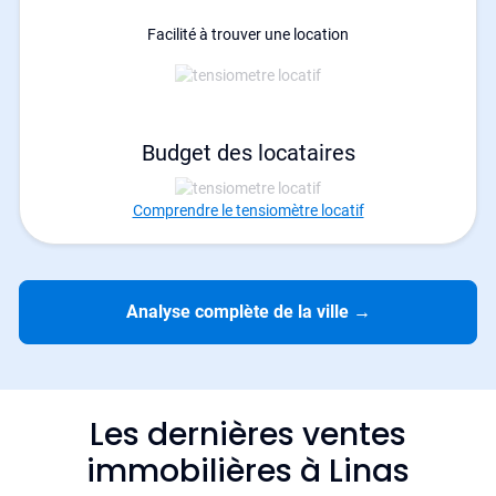
Facilité à trouver une location
Budget des locataires
Comprendre le tensiomètre locatif
Analyse complète de la ville
→
Les dernières ventes
immobilières à Linas