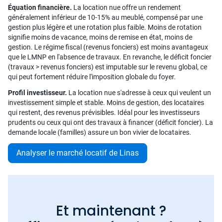
Équation financière.
La location nue offre un rendement
généralement inférieur de 10-15% au meublé, compensé par une
gestion plus légère et une rotation plus faible. Moins de rotation
signifie moins de vacance, moins de remise en état, moins de
gestion. Le régime fiscal (revenus fonciers) est moins avantageux
que le LMNP en l'absence de travaux. En revanche, le déficit foncier
(travaux > revenus fonciers) est imputable sur le revenu global, ce
qui peut fortement réduire l'imposition globale du foyer.
Profil investisseur.
La location nue s'adresse à ceux qui veulent un
investissement simple et stable. Moins de gestion, des locataires
qui restent, des revenus prévisibles. Idéal pour les investisseurs
prudents ou ceux qui ont des travaux à financer (déficit foncier). La
demande locale (familles) assure un bon vivier de locataires.
Analyser le marché locatif de Linas
Et maintenant ?