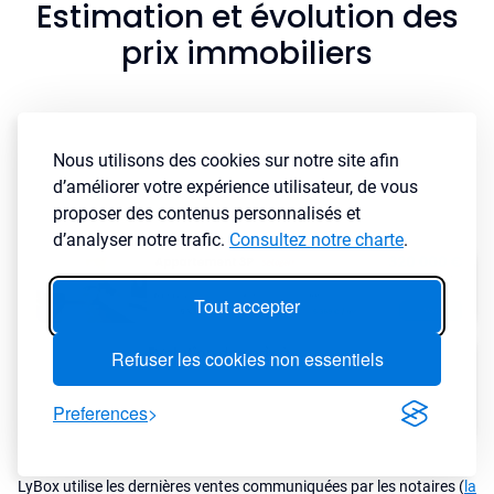
Estimation et évolution des
prix immobiliers
Nous utilisons des cookies sur notre site afin
d’améliorer votre expérience utilisateur, de vous
proposer des contenus personnalisés et
d’analyser notre trafic.
Consultez notre charte
.
Tout accepter
Refuser les cookies non essentiels
Preferences
LyBox utilise les dernières ventes communiquées par les notaires (
la