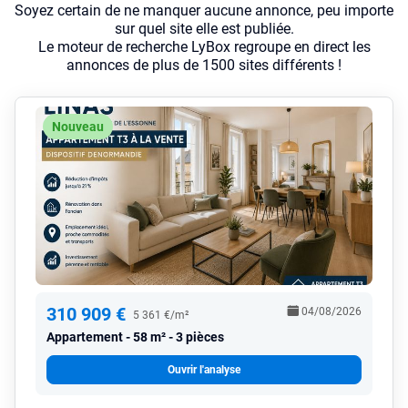
Soyez certain de ne manquer aucune annonce, peu importe
sur quel site elle est publiée.
Le moteur de recherche LyBox regroupe en direct les
annonces de plus de 1500 sites différents !
Nouveau
310 909 €
04/08/2026
5 361 €/m²
Appartement
58 m² - 3 pièces
Ouvrir l'analyse