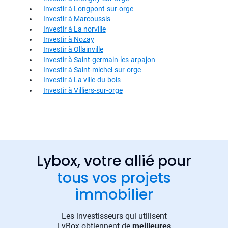
Investir à Longpont-sur-orge
Investir à Marcoussis
Investir à La norville
Investir à Nozay
Investir à Ollainville
Investir à Saint-germain-les-arpajon
Investir à Saint-michel-sur-orge
Investir à La ville-du-bois
Investir à Villiers-sur-orge
Lybox, votre allié pour
tous vos projets
immobilier
Les investisseurs qui utilisent
LyBox obtiennent de
meilleures