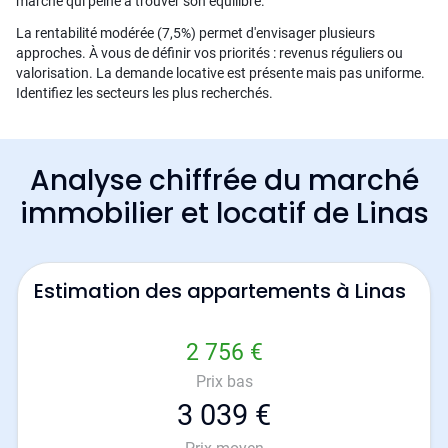
marché qui peine à trouver son équilibre.
La rentabilité modérée (7,5%) permet d'envisager plusieurs
approches. À vous de définir vos priorités : revenus réguliers ou
valorisation. La demande locative est présente mais pas uniforme.
Identifiez les secteurs les plus recherchés.
Analyse chiffrée du marché
immobilier et locatif de Linas
Estimation des appartements à Linas
2 756 €
Prix bas
3 039 €