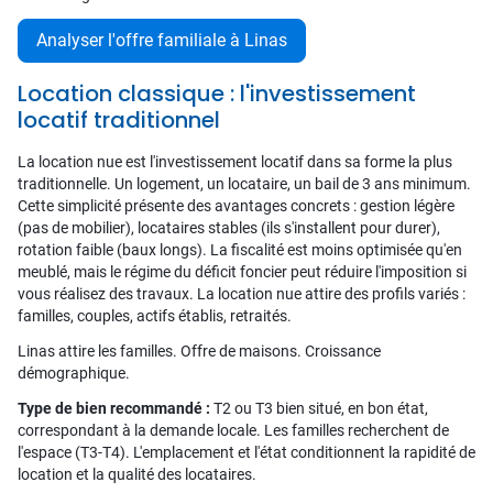
Analyser l'offre familiale à Linas
Location classique : l'investissement
locatif traditionnel
La location nue est l'investissement locatif dans sa forme la plus
traditionnelle. Un logement, un locataire, un bail de 3 ans minimum.
Cette simplicité présente des avantages concrets : gestion légère
(pas de mobilier), locataires stables (ils s'installent pour durer),
rotation faible (baux longs). La fiscalité est moins optimisée qu'en
meublé, mais le régime du déficit foncier peut réduire l'imposition si
vous réalisez des travaux. La location nue attire des profils variés :
familles, couples, actifs établis, retraités.
Linas attire les familles. Offre de maisons. Croissance
démographique.
Type de bien recommandé :
T2 ou T3 bien situé, en bon état,
correspondant à la demande locale. Les familles recherchent de
l'espace (T3-T4). L'emplacement et l'état conditionnent la rapidité de
location et la qualité des locataires.