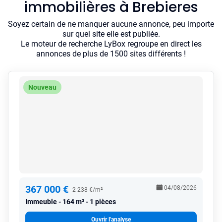
immobilières à Brebieres
Soyez certain de ne manquer aucune annonce, peu importe
sur quel site elle est publiée.
Le moteur de recherche LyBox regroupe en direct les
annonces de plus de 1500 sites différents !
Nouveau
367 000 €
04/08/2026
2 238 €/m²
Immeuble
164 m² - 1 pièces
Ouvrir l'analyse