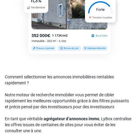
Comment sélectionner les annonces immobilières rentables
rapidement ?
Notre moteur de recherche immobilier vous permet de cibler
rapidement les meilleures opportunités grâce à des filtres puissants
et précis pensé par des investisseurs pour des investisseurs
En tant que véritable
agrégateur d’annonces immo
, LyBox centralise
les offres issues de centaines de sites pour vous éviter de les
consulter une à une.