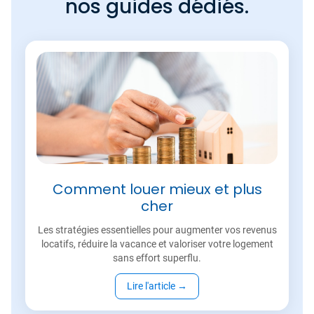
nos guides dédiés.
Comment louer mieux et plus
cher
Les stratégies essentielles pour augmenter vos revenus
locatifs, réduire la vacance et valoriser votre logement
sans effort superflu.
Lire l'article
→