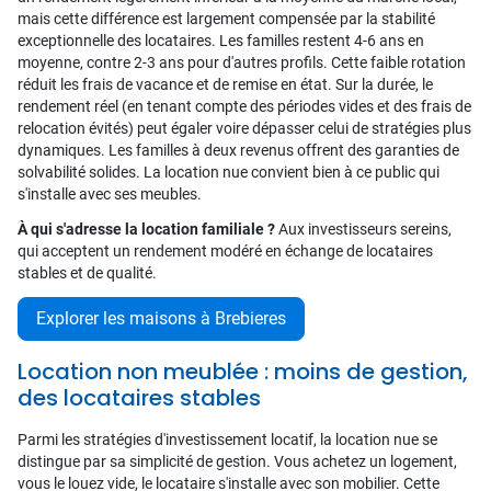
mais cette différence est largement compensée par la stabilité
exceptionnelle des locataires. Les familles restent 4-6 ans en
moyenne, contre 2-3 ans pour d'autres profils. Cette faible rotation
réduit les frais de vacance et de remise en état. Sur la durée, le
rendement réel (en tenant compte des périodes vides et des frais de
relocation évités) peut égaler voire dépasser celui de stratégies plus
dynamiques. Les familles à deux revenus offrent des garanties de
solvabilité solides. La location nue convient bien à ce public qui
s'installe avec ses meubles.
À qui s'adresse la location familiale ?
Aux investisseurs sereins,
qui acceptent un rendement modéré en échange de locataires
stables et de qualité.
Explorer les maisons à Brebieres
Location non meublée : moins de gestion,
des locataires stables
Parmi les stratégies d'investissement locatif, la location nue se
distingue par sa simplicité de gestion. Vous achetez un logement,
vous le louez vide, le locataire s'installe avec son mobilier. Cette