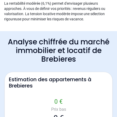
La rentabilité modérée (6,1%) permet d'envisager plusieurs
approches. À vous de définir vos priorités : revenus réguliers ou
valorisation. La tension locative modérée impose une sélection
rigoureuse pour minimiser les risques de vacance.
Analyse chiffrée du marché
immobilier et locatif de
Brebieres
Estimation des appartements à
Brebieres
0 €
Prix bas