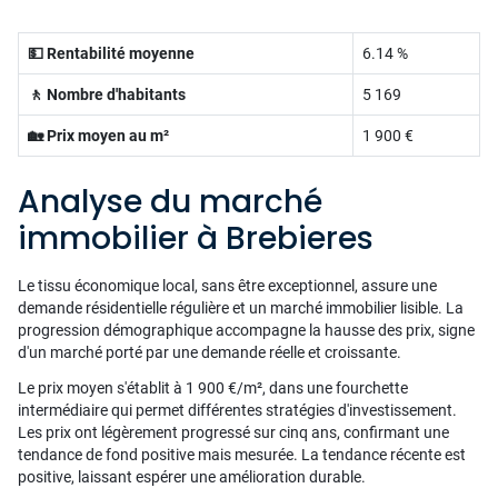
💵 Rentabilité moyenne
6.14 %
🚶 Nombre d'habitants
5 169
🏡 Prix moyen au m²
1 900 €
Analyse du marché
immobilier à Brebieres
Le tissu économique local, sans être exceptionnel, assure une
demande résidentielle régulière et un marché immobilier lisible. La
progression démographique accompagne la hausse des prix, signe
d'un marché porté par une demande réelle et croissante.
Le prix moyen s'établit à 1 900 €/m², dans une fourchette
intermédiaire qui permet différentes stratégies d'investissement.
Les prix ont légèrement progressé sur cinq ans, confirmant une
tendance de fond positive mais mesurée. La tendance récente est
positive, laissant espérer une amélioration durable.