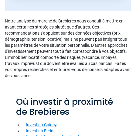
Notre analyse du marché de Brebieres nous conduit à mettre en
avant certaines stratégies plutôt que d'autres. Ces
recommandations s'appuient sur des données objectives (prix,
démographie, tension locative) mais ne peuvent pas intégrer tous
les paramètres de votre situation personnelle. D'autres approches
d'investissement peuvent tout à fait correspondre à vos objectifs.
L'immobilier locatif comporte des risques (vacance, impayés,
travaux imprévus) qui doivent être évalués au cas par cas. Faites
vos propres recherches et entourez-vous de conseils adaptés avant
de vous lancer.
Où investir à proximité
de Brebieres
Investir à Cuincy
Investir à Ferin