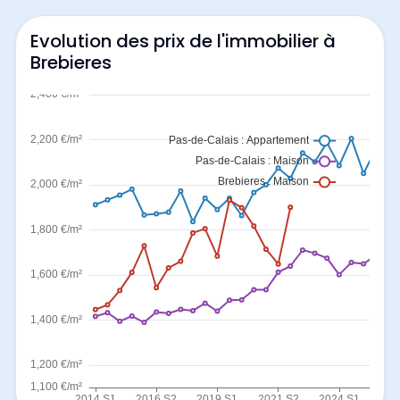
Evolution des prix de l'immobilier à
Brebieres