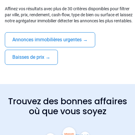
Affinez vos résultats avec plus de 30 critères disponibles pour filtrer
par ville, prix, rendement, cash-flow, type de bien ou surface et laissez
notre agrégateur immobilier détecter les annonces les plus rentables.
Annonces immobilières urgentes
→
Baisses de prix
→
Trouvez des bonnes affaires
où que vous soyez