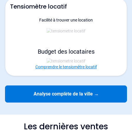
Tensiomètre locatif
Facilité à trouver une location
Budget des locataires
Comprendre le tensiomètre locatif
Analyse complète de la ville
→
Les dernières ventes