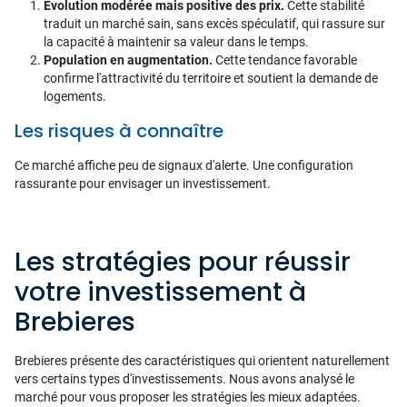
Évolution modérée mais positive des prix.
Cette stabilité
traduit un marché sain, sans excès spéculatif, qui rassure sur
la capacité à maintenir sa valeur dans le temps.
Population en augmentation.
Cette tendance favorable
confirme l'attractivité du territoire et soutient la demande de
logements.
Les risques à connaître
Ce marché affiche peu de signaux d'alerte. Une configuration
rassurante pour envisager un investissement.
Les stratégies pour réussir
votre investissement à
Brebieres
Brebieres présente des caractéristiques qui orientent naturellement
vers certains types d'investissements. Nous avons analysé le
marché pour vous proposer les stratégies les mieux adaptées.