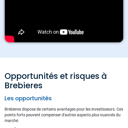
Opportunités et risques à
Brebieres
Les opportunités
Brebieres dispose de certains avantages pour les investisseurs. Ces
points forts peuvent compenser d'autres aspects plus nuancés du
marché.