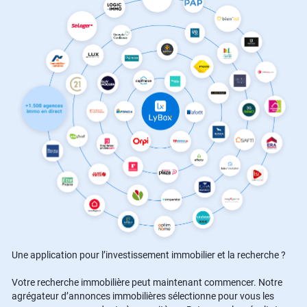
Une application pour l’investissement immobilier et la recherche ?
Votre recherche immobilière peut maintenant commencer. Notre
agrégateur d’annonces immobilières sélectionne pour vous les