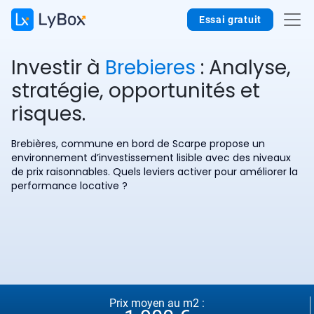
Essai gratuit
Investir à
Brebieres
: Analyse,
stratégie, opportunités et
risques.
Brebières, commune en bord de Scarpe propose un
environnement d’investissement lisible avec des niveaux
de prix raisonnables. Quels leviers activer pour améliorer la
performance locative ?
Prix moyen au m2 :