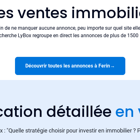
es ventes immobili
in de ne manquer aucune annonce, peu importe sur quel site elle 
cherche LyBox regroupe en direct les annonces de plus de 1500 si
Découvrir toutes les annonces à Ferin
→
cation détaillée
en 
 : "Quelle stratégie choisir pour investir en immobilier ?