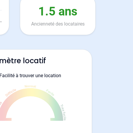
1.5 ans
Ancienneté des locataires
mètre locatif
Facilité à trouver une location