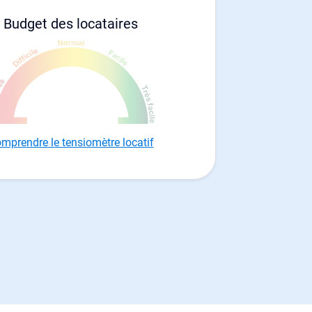
Budget des locataires
mprendre le tensiomètre locatif