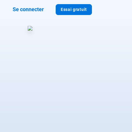
Se connecter
Essai gratuit