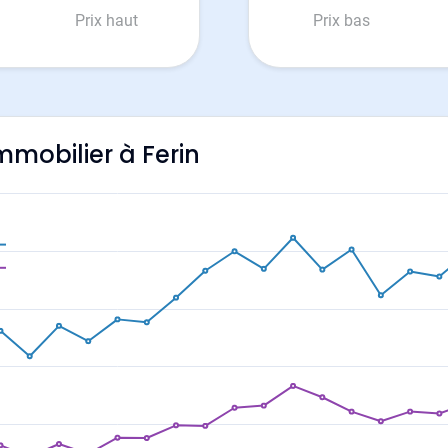
Prix haut
Prix bas
immobilier à Ferin