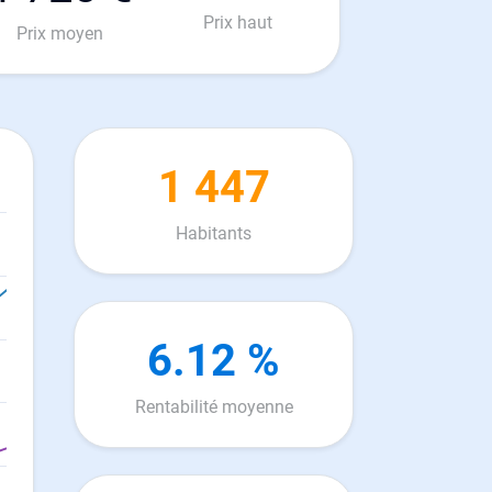
Prix haut
Prix moyen
1 447
Habitants
6.12 %
Rentabilité moyenne