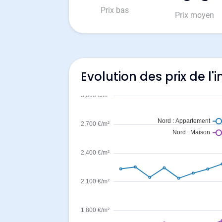
Prix bas
Prix moyen
Evolution des prix de l'