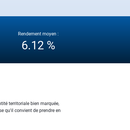
Rendement moyen :
6.12 %
ité territoriale bien marquée,
se qu'il convient de prendre en