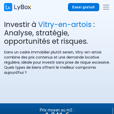
Essai gratuit
Investir à
Vitry-en-artois
:
Analyse, stratégie,
opportunités et risques.
Dans un cadre immobilier plutôt serein, Vitry-en-artois
combine des prix contenus et une demande locative
régulière, idéale pour investir sans prise de risque excessive.
Quels types de biens offrent le meilleur compromis
aujourd’hui ?
Prix moyen au m2 :