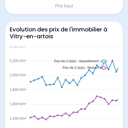
Prix haut
Evolution des prix de l'immobilier à
Vitry-en-artois