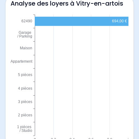
Analyse des loyers à Vitry-en-artois