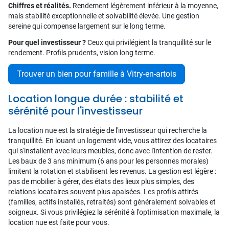
Chiffres et réalités.
Rendement légèrement inférieur à la moyenne,
mais stabilité exceptionnelle et solvabilité élevée. Une gestion
sereine qui compense largement sur le long terme.
Pour quel investisseur ?
Ceux qui privilégient la tranquillité sur le
rendement. Profils prudents, vision long terme.
Trouver un bien pour famille à Vitry-en-artois
Location longue durée : stabilité et
sérénité pour l'investisseur
La location nue est la stratégie de l'investisseur qui recherche la
tranquillité. En louant un logement vide, vous attirez des locataires
qui s'installent avec leurs meubles, donc avec l'intention de rester.
Les baux de 3 ans minimum (6 ans pour les personnes morales)
limitent la rotation et stabilisent les revenus. La gestion est légère :
pas de mobilier à gérer, des états des lieux plus simples, des
relations locataires souvent plus apaisées. Les profils attirés
(familles, actifs installés, retraités) sont généralement solvables et
soigneux. Si vous privilégiez la sérénité à l'optimisation maximale, la
location nue est faite pour vous.