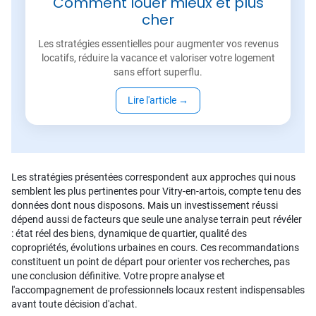
Comment louer mieux et plus
cher
Les stratégies essentielles pour augmenter vos revenus
locatifs, réduire la vacance et valoriser votre logement
sans effort superflu.
Lire l'article
→
Les stratégies présentées correspondent aux approches qui nous
semblent les plus pertinentes pour Vitry-en-artois, compte tenu des
données dont nous disposons. Mais un investissement réussi
dépend aussi de facteurs que seule une analyse terrain peut révéler
: état réel des biens, dynamique de quartier, qualité des
copropriétés, évolutions urbaines en cours. Ces recommandations
constituent un point de départ pour orienter vos recherches, pas
une conclusion définitive. Votre propre analyse et
l'accompagnement de professionnels locaux restent indispensables
avant toute décision d'achat.