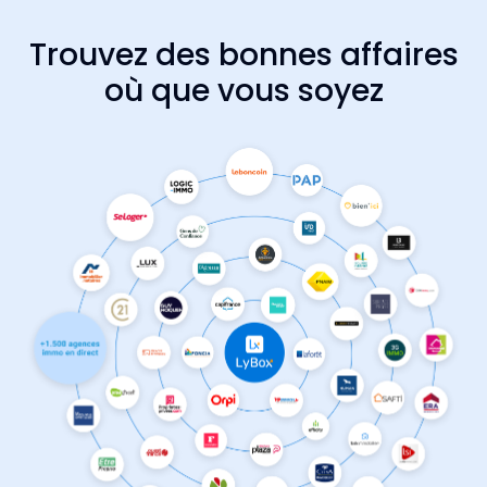
Trouvez des bonnes affaires
où que vous soyez