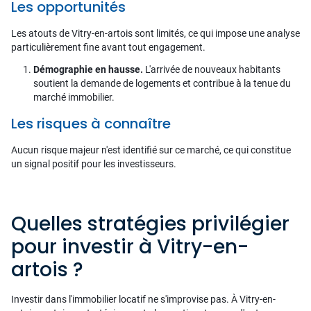
Les opportunités
Les atouts de Vitry-en-artois sont limités, ce qui impose une analyse
particulièrement fine avant tout engagement.
Démographie en hausse.
L'arrivée de nouveaux habitants
soutient la demande de logements et contribue à la tenue du
marché immobilier.
Les risques à connaître
Aucun risque majeur n'est identifié sur ce marché, ce qui constitue
un signal positif pour les investisseurs.
Quelles stratégies privilégier
pour investir à Vitry-en-
artois ?
Investir dans l'immobilier locatif ne s'improvise pas. À Vitry-en-