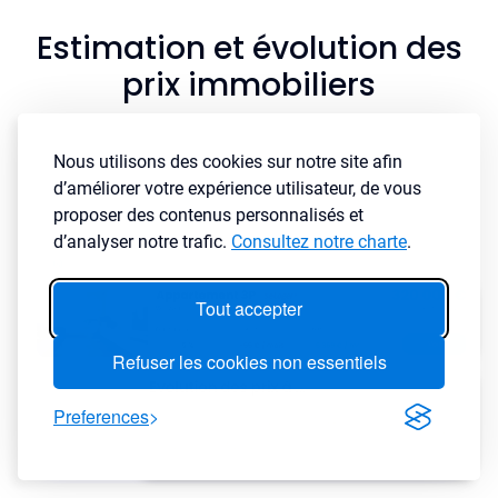
Estimation et évolution des
prix immobiliers
Nous utilisons des cookies sur notre site afin
d’améliorer votre expérience utilisateur, de vous
proposer des contenus personnalisés et
d’analyser notre trafic.
Consultez notre charte
.
Tout accepter
Refuser les cookies non essentiels
Preferences