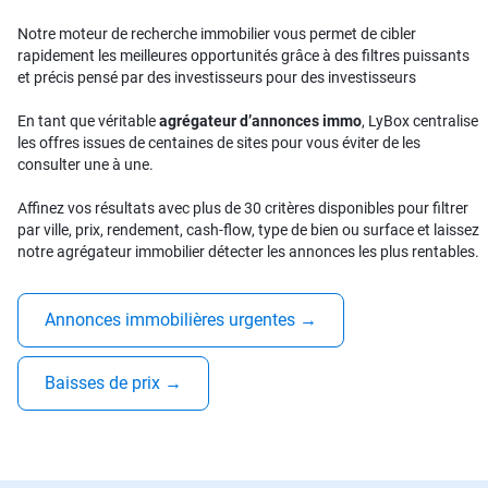
Notre moteur de recherche immobilier vous permet de cibler
rapidement les meilleures opportunités grâce à des filtres puissants
et précis pensé par des investisseurs pour des investisseurs
En tant que véritable
agrégateur d’annonces immo
, LyBox centralise
les offres issues de centaines de sites pour vous éviter de les
consulter une à une.
Affinez vos résultats avec plus de 30 critères disponibles pour filtrer
par ville, prix, rendement, cash-flow, type de bien ou surface et laissez
notre agrégateur immobilier détecter les annonces les plus rentables.
Annonces immobilières urgentes
→
Baisses de prix
→