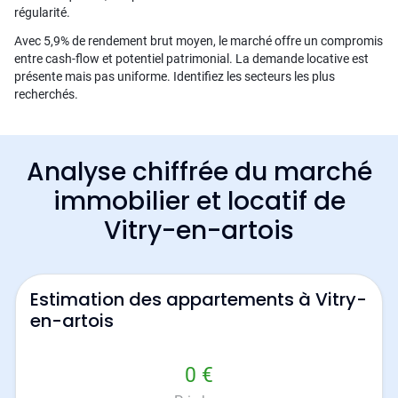
régularité.
Avec 5,9% de rendement brut moyen, le marché offre un compromis
entre cash-flow et potentiel patrimonial. La demande locative est
présente mais pas uniforme. Identifiez les secteurs les plus
recherchés.
Analyse chiffrée du marché
immobilier et locatif de
Vitry-en-artois
Estimation des appartements à Vitry-
en-artois
0 €