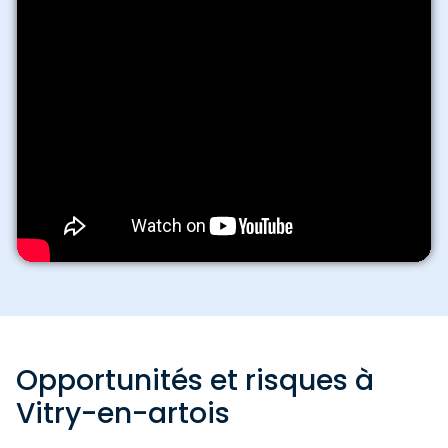
Opportunités et risques à
Vitry-en-artois