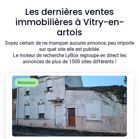
Les dernières ventes
immobilières à Vitry-en-
artois
Soyez certain de ne manquer aucune annonce, peu importe
sur quel site elle est publiée.
Le moteur de recherche LyBox regroupe en direct les
annonces de plus de 1500 sites différents !
Nouveau