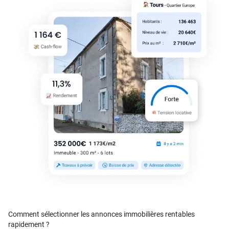
Comment sélectionner les annonces immobilières rentables
rapidement ?