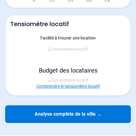
Tensiomètre locatif
Facilité à trouver une location
Budget des locataires
Comprendre le tensiomètre locatif
Analyse complète de la ville
→