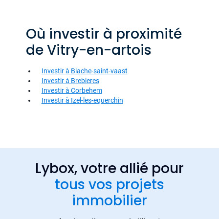
Où investir à proximité
de Vitry-en-artois
Investir à Biache-saint-vaast
Investir à Brebieres
Investir à Corbehem
Investir à Izel-les-equerchin
Lybox, votre allié pour
tous vos projets
immobilier