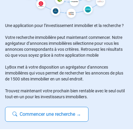
Une application pour l’investissement immobilier et la recherche ?
Votre recherche immobilière peut maintenant commencer. Notre
agrégateur d’annonces immobilières sélectionne pour vous les
annonces correspondants à vos critères. Retrouvez les résultats
où que vous soyez grâce à notre application mobile
LyBox met à votre disposition un agrégateur d'annonces
immobilières qui vous permet de rechercher les annonces de plus
de 1500 sites immobilier en un seul endroit.
Trouvez maintenant votre prochain bien rentable avec le seul outil
tout-en-un pour les investisseurs immobiliers.
Commencer une recherche
→