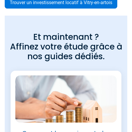
Trouver un investissement locatif à Vitry-en-artois
Et maintenant ?
Affinez votre étude grâce à
nos guides dédiés.