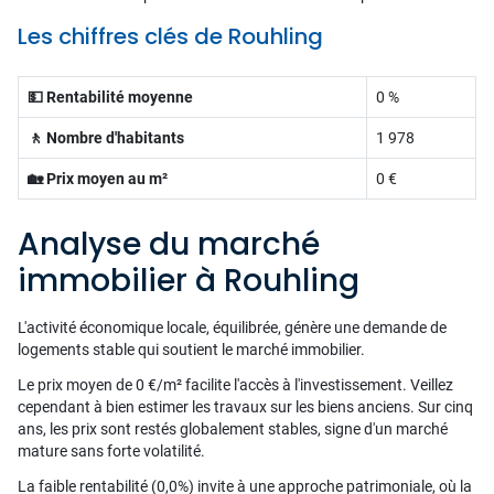
Les chiffres clés de Rouhling
💵 Rentabilité moyenne
0 %
🚶 Nombre d'habitants
1 978
🏡 Prix moyen au m²
0 €
Analyse du marché
immobilier à Rouhling
L'activité économique locale, équilibrée, génère une demande de
logements stable qui soutient le marché immobilier.
Le prix moyen de 0 €/m² facilite l'accès à l'investissement. Veillez
cependant à bien estimer les travaux sur les biens anciens. Sur cinq
ans, les prix sont restés globalement stables, signe d'un marché
mature sans forte volatilité.
La faible rentabilité (0,0%) invite à une approche patrimoniale, où la