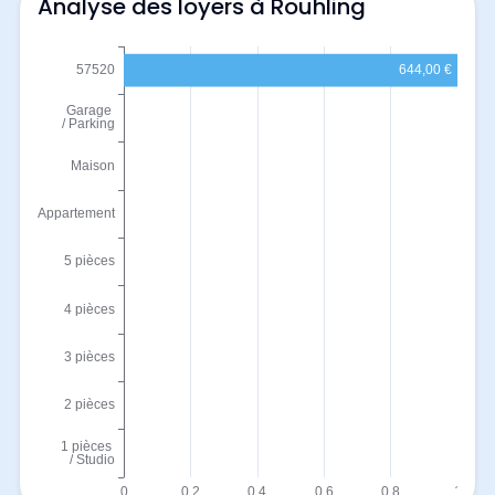
Analyse des loyers à Rouhling