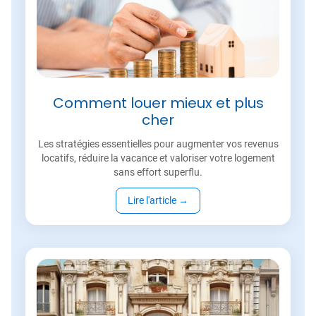
Comment louer mieux et plus
cher
Les stratégies essentielles pour augmenter vos revenus
locatifs, réduire la vacance et valoriser votre logement
sans effort superflu.
Lire l'article
→