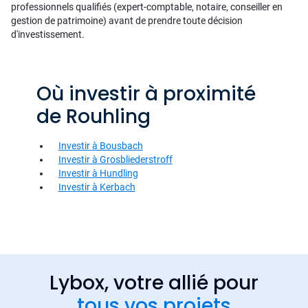
professionnels qualifiés (expert-comptable, notaire, conseiller en
gestion de patrimoine) avant de prendre toute décision
d'investissement.
Où investir à proximité
de Rouhling
Investir à Bousbach
Investir à Grosbliederstroff
Investir à Hundling
Investir à Kerbach
Lybox, votre allié pour
tous vos projets