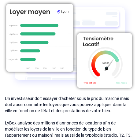
Un investisseur doit essayer d'acheter sous le prix du marché mais
doit aussi connaître les loyers que vous pouvez appliquer dans la
ville en fonction de l’état et des prestations de votre bien.
LyBox analyse des millions d’annonces de locations afin de
modéliser les loyers de la ville en fonction du type de bien
(appartement ou maison) mais aussi de la typologie (studio, T2, T3,