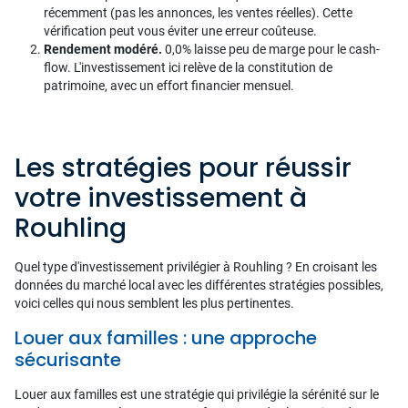
récemment (pas les annonces, les ventes réelles). Cette
vérification peut vous éviter une erreur coûteuse.
Rendement modéré.
0,0% laisse peu de marge pour le cash-
flow. L'investissement ici relève de la constitution de
patrimoine, avec un effort financier mensuel.
Les stratégies pour réussir
votre investissement à
Rouhling
Quel type d'investissement privilégier à Rouhling ? En croisant les
données du marché local avec les différentes stratégies possibles,
voici celles qui nous semblent les plus pertinentes.
Louer aux familles : une approche
sécurisante
Louer aux familles est une stratégie qui privilégie la sérénité sur le