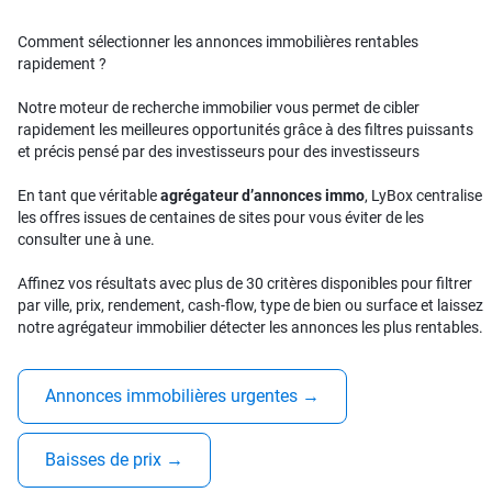
Comment sélectionner les annonces immobilières rentables
rapidement ?
Notre moteur de recherche immobilier vous permet de cibler
rapidement les meilleures opportunités grâce à des filtres puissants
et précis pensé par des investisseurs pour des investisseurs
En tant que véritable
agrégateur d’annonces immo
, LyBox centralise
les offres issues de centaines de sites pour vous éviter de les
consulter une à une.
Affinez vos résultats avec plus de 30 critères disponibles pour filtrer
par ville, prix, rendement, cash-flow, type de bien ou surface et laissez
notre agrégateur immobilier détecter les annonces les plus rentables.
Annonces immobilières urgentes
→
Baisses de prix
→