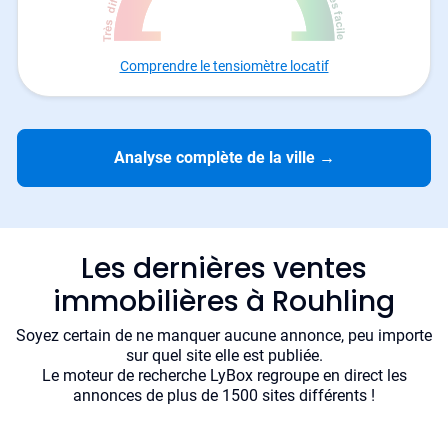
Comprendre le tensiomètre locatif
Analyse complète de la ville
→
Les dernières ventes
immobilières à Rouhling
Soyez certain de ne manquer aucune annonce, peu importe
sur quel site elle est publiée.
Le moteur de recherche LyBox regroupe en direct les
annonces de plus de 1500 sites différents !