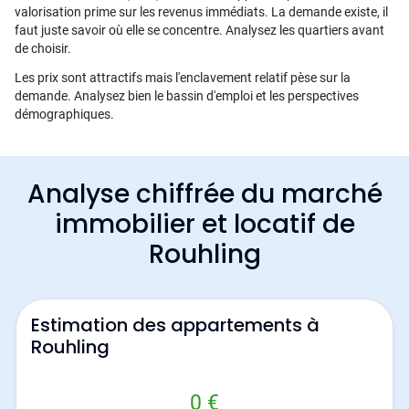
valorisation prime sur les revenus immédiats. La demande existe, il
faut juste savoir où elle se concentre. Analysez les quartiers avant
de choisir.
Les prix sont attractifs mais l'enclavement relatif pèse sur la
demande. Analysez bien le bassin d'emploi et les perspectives
démographiques.
Analyse chiffrée du marché
immobilier et locatif de
Rouhling
Estimation des appartements à
Rouhling
0 €