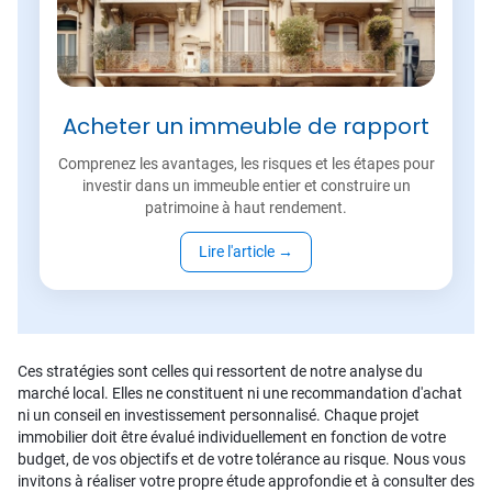
Acheter un immeuble de rapport
Comprenez les avantages, les risques et les étapes pour
investir dans un immeuble entier et construire un
patrimoine à haut rendement.
Lire l'article
→
Ces stratégies sont celles qui ressortent de notre analyse du
marché local. Elles ne constituent ni une recommandation d'achat
ni un conseil en investissement personnalisé. Chaque projet
immobilier doit être évalué individuellement en fonction de votre
budget, de vos objectifs et de votre tolérance au risque. Nous vous
invitons à réaliser votre propre étude approfondie et à consulter des