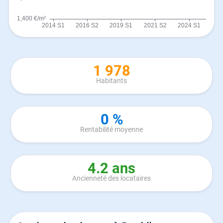
1 978
Habitants
0 %
Rentabilité moyenne
4.2 ans
Ancienneté des locataires