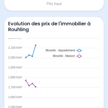
Prix haut
Evolution des prix de l'immobilier à
Rouhling