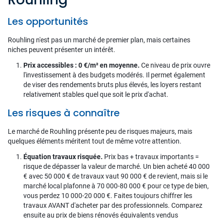
Les opportunités
Rouhling n'est pas un marché de premier plan, mais certaines
niches peuvent présenter un intérêt.
Prix accessibles : 0 €/m² en moyenne.
Ce niveau de prix ouvre
l'investissement à des budgets modérés. Il permet également
de viser des rendements bruts plus élevés, les loyers restant
relativement stables quel que soit le prix d'achat.
Les risques à connaître
Le marché de Rouhling présente peu de risques majeurs, mais
quelques éléments méritent tout de même votre attention.
Équation travaux risquée.
Prix bas + travaux importants =
risque de dépasser la valeur de marché. Un bien acheté 40 000
€ avec 50 000 € de travaux vaut 90 000 € de revient, mais si le
marché local plafonne à 70 000-80 000 € pour ce type de bien,
vous perdez 10 000-20 000 €. Faites toujours chiffrer les
travaux AVANT d'acheter par des professionnels. Comparez
ensuite au prix de biens rénovés équivalents vendus