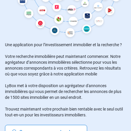
Une application pour l’investissement immobilier et la recherche ?
Votre recherche immobilière peut maintenant commencer. Notre
agrégateur d’annonces immobilières sélectionne pour vous les
annonces correspondants à vos critères. Retrouvez les résultats
où que vous soyez grâce à notre application mobile
LyBox met à votre disposition un agrégateur d'annonces
immobilières qui vous permet de rechercher les annonces de plus
de 1500 sites immobilier en un seul endroit.
Trouvez maintenant votre prochain bien rentable avec le seul outil
tout-en-un pour les investisseurs immobiliers.