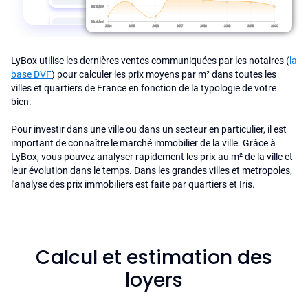
LyBox utilise les dernières ventes communiquées par les notaires (
la
base DVF
) pour calculer les prix moyens par m² dans toutes les
villes et quartiers de France en fonction de la typologie de votre
bien.
Pour investir dans une ville ou dans un secteur en particulier, il est
important de connaître le marché immobilier de la ville. Grâce à
LyBox, vous pouvez analyser rapidement les prix au m² de la ville et
leur évolution dans le temps. Dans les grandes villes et metropoles,
l'analyse des prix immobiliers est faite par quartiers et Iris.
Calcul et estimation des
loyers