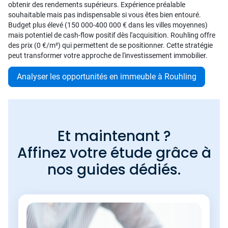
obtenir des rendements supérieurs. Expérience préalable
souhaitable mais pas indispensable si vous êtes bien entouré.
Budget plus élevé (150 000-400 000 € dans les villes moyennes)
mais potentiel de cash-flow positif dès l'acquisition. Rouhling offre
des prix (0 €/m²) qui permettent de se positionner. Cette stratégie
peut transformer votre approche de l'investissement immobilier.
Analyser les opportunités en immeuble à Rouhling
Et maintenant ?
Affinez votre étude grâce à
nos guides dédiés.