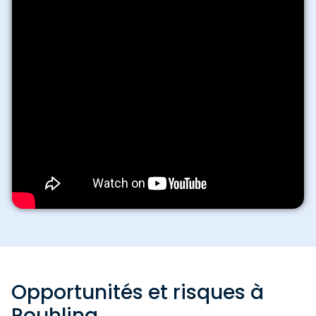
Opportunités et risques à
Rouhling