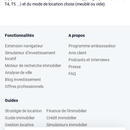
T4, T5 ...) et du mode de location choisi (meublé ou vide).
Fonctionnalités
A propos
Extension navigateur
Programme ambassadeur
Simulateur d’investissement
Avis client
locatif
Podcasts et Interviews
Moteur de recherche immobilier
Presse
Analyse de ville
FAQ
Blog investissement
Offres professionnels
Guides
Stratégie de location
Finance de l'immobilier
Guide immobilier
Crédit immobilier
Gestion locative
Simulateurs immobilier