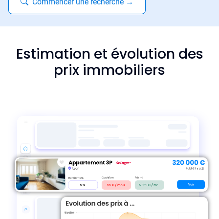
Commencer une recherche
→
Estimation et évolution des
prix immobiliers