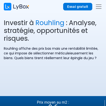
Essai gratuit
Investir à
Rouhling
: Analyse,
stratégie, opportunités et
risques.
Rouhling affiche des prix bas mais une rentabilité limitée,
ce qui impose de sélectionner méticuleieusement les
biens. Quels biens tirent réellement leur épingle du jeu ?
Prix moyen au m2 :