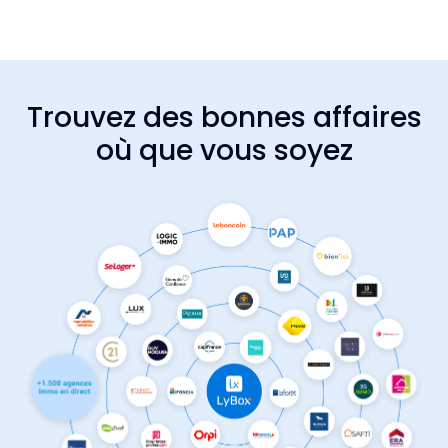
Trouvez des bonnes affaires
où que vous soyez