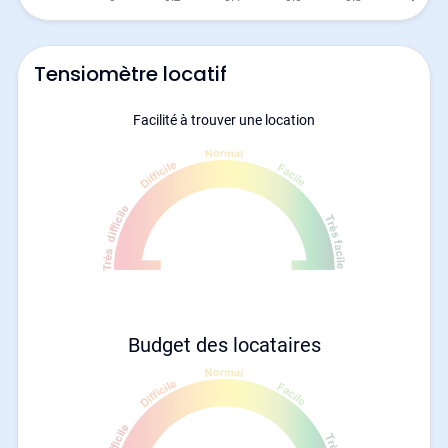
Tensiomètre locatif
Facilité à trouver une location
Budget des locataires