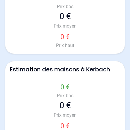
Prix bas
0 €
Prix moyen
0 €
Prix haut
Estimation des maisons à Kerbach
0 €
Prix bas
0 €
Prix moyen
0 €