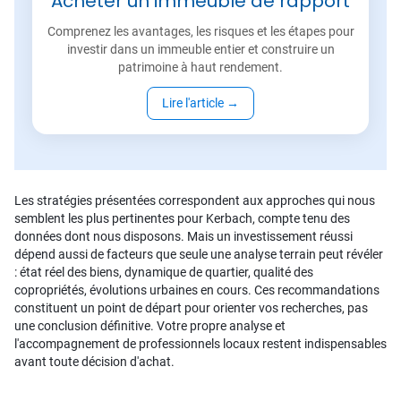
Acheter un immeuble de rapport
Comprenez les avantages, les risques et les étapes pour
investir dans un immeuble entier et construire un
patrimoine à haut rendement.
Lire l'article
→
Les stratégies présentées correspondent aux approches qui nous
semblent les plus pertinentes pour Kerbach, compte tenu des
données dont nous disposons. Mais un investissement réussi
dépend aussi de facteurs que seule une analyse terrain peut révéler
: état réel des biens, dynamique de quartier, qualité des
copropriétés, évolutions urbaines en cours. Ces recommandations
constituent un point de départ pour orienter vos recherches, pas
une conclusion définitive. Votre propre analyse et
l'accompagnement de professionnels locaux restent indispensables
avant toute décision d'achat.