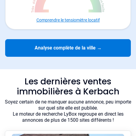
Comprendre le tensiomètre locatif
Analyse complète de la ville
→
Les dernières ventes
immobilières à Kerbach
Soyez certain de ne manquer aucune annonce, peu importe
sur quel site elle est publiée.
Le moteur de recherche LyBox regroupe en direct les
annonces de plus de 1500 sites différents !