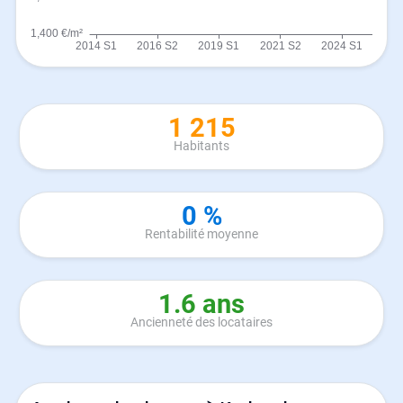
1 215
Habitants
0 %
Rentabilité moyenne
1.6 ans
Ancienneté des locataires