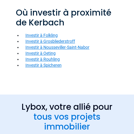
Où investir à proximité
de Kerbach
Investir à Folkling
Investir à Grosbliederstroff
Investir à Nousseviller-Saint-Nabor
Investir à Oeting
Investir à Rouhling
Investir à Spicheren
Lybox, votre allié pour
tous vos projets
immobilier