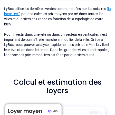
LyBox utilise les dernières ventes communiquées par les notaires (
la
base DVF
) pour calculer les prix moyens par m² dans toutes les
villes et quartiers de France en fonction de la typologie de votre
bien.
Pour investir dans une ville ou dans un secteur en particulier, il est
important de connaître le marché immobilier de la ville. Grâce à
LyBox, vous pouvez analyser rapidement les prix au m² de la ville et
leur évolution dans le temps. Dans les grandes villes et metropoles,
l'analyse des prix immobiliers est faite par quartiers et Iris.
Calcul et estimation des
loyers