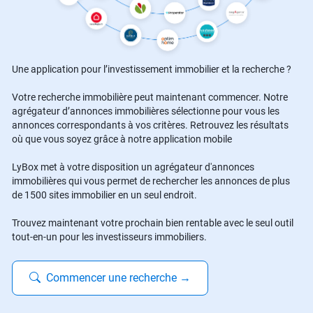
Une application pour l’investissement immobilier et la recherche ?
Votre recherche immobilière peut maintenant commencer. Notre
agrégateur d’annonces immobilières sélectionne pour vous les
annonces correspondants à vos critères. Retrouvez les résultats
où que vous soyez grâce à notre application mobile
LyBox met à votre disposition un agrégateur d'annonces
immobilières qui vous permet de rechercher les annonces de plus
de 1500 sites immobilier en un seul endroit.
Trouvez maintenant votre prochain bien rentable avec le seul outil
tout-en-un pour les investisseurs immobiliers.
Commencer une recherche
→