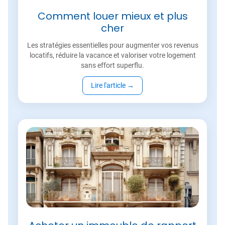
Comment louer mieux et plus
cher
Les stratégies essentielles pour augmenter vos revenus
locatifs, réduire la vacance et valoriser votre logement
sans effort superflu.
Lire l'article
→