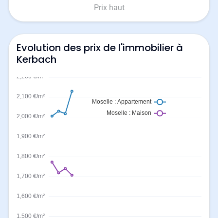
Prix haut
Evolution des prix de l'immobilier à
Kerbach