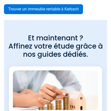
Trouver un immeuble rentable à Kerbach
Et maintenant ?
Affinez votre étude grâce à
nos guides dédiés.