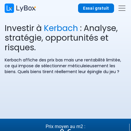
Essai gratuit
Investir à
Kerbach
: Analyse,
stratégie, opportunités et
risques.
Kerbach affiche des prix bas mais une rentabilité limitée,
ce qui impose de sélectionner méticuleieusement les
biens. Quels biens tirent réellement leur épingle du jeu ?
Prix moyen au m2 :