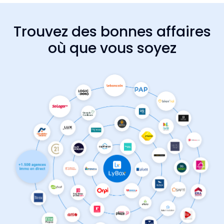
Trouvez des bonnes affaires
où que vous soyez