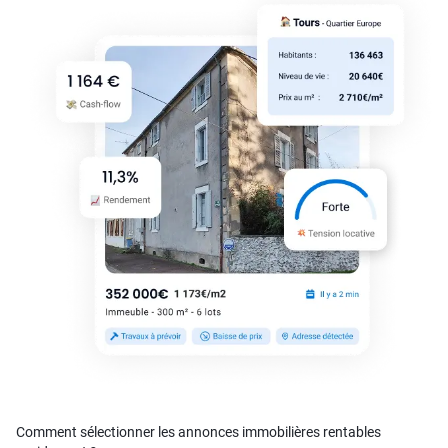
Comment sélectionner les annonces immobilières rentables