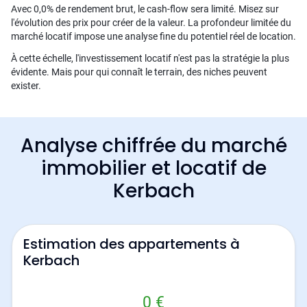
Avec 0,0% de rendement brut, le cash-flow sera limité. Misez sur
l'évolution des prix pour créer de la valeur. La profondeur limitée du
marché locatif impose une analyse fine du potentiel réel de location.
À cette échelle, l'investissement locatif n'est pas la stratégie la plus
évidente. Mais pour qui connaît le terrain, des niches peuvent
exister.
Analyse chiffrée du marché
immobilier et locatif de
Kerbach
Estimation des appartements à
Kerbach
0 €