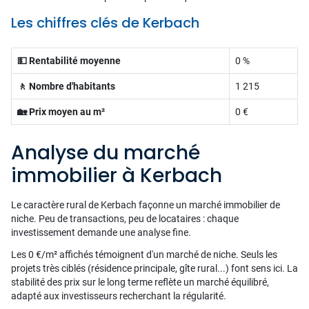
Les chiffres clés de Kerbach
💵 Rentabilité moyenne
0 %
🚶 Nombre d'habitants
1 215
🏡 Prix moyen au m²
0 €
Analyse du marché
immobilier à Kerbach
Le caractère rural de Kerbach façonne un marché immobilier de
niche. Peu de transactions, peu de locataires : chaque
investissement demande une analyse fine.
Les 0 €/m² affichés témoignent d'un marché de niche. Seuls les
projets très ciblés (résidence principale, gîte rural...) font sens ici. La
stabilité des prix sur le long terme reflète un marché équilibré,
adapté aux investisseurs recherchant la régularité.