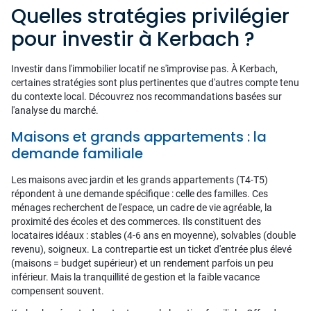
Quelles stratégies privilégier
pour investir à Kerbach ?
Investir dans l'immobilier locatif ne s'improvise pas. À Kerbach,
certaines stratégies sont plus pertinentes que d'autres compte tenu
du contexte local. Découvrez nos recommandations basées sur
l'analyse du marché.
Maisons et grands appartements : la
demande familiale
Les maisons avec jardin et les grands appartements (T4-T5)
répondent à une demande spécifique : celle des familles. Ces
ménages recherchent de l'espace, un cadre de vie agréable, la
proximité des écoles et des commerces. Ils constituent des
locataires idéaux : stables (4-6 ans en moyenne), solvables (double
revenu), soigneux. La contrepartie est un ticket d'entrée plus élevé
(maisons = budget supérieur) et un rendement parfois un peu
inférieur. Mais la tranquillité de gestion et la faible vacance
compensent souvent.