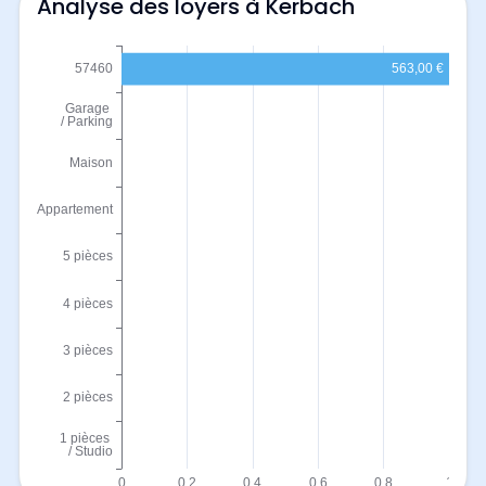
Analyse des loyers à Kerbach