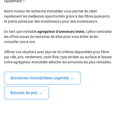
rapidement ?
Notre moteur de recherche immobilier vous permet de cibler
rapidement les meilleures opportunités grâce à des filtres puissants
et précis pensé par des investisseurs pour des investisseurs
En tant que véritable
agrégateur d’annonces immo
, LyBox centralise
les offres issues de centaines de sites pour vous éviter de les
consulter une à une.
Affinez vos résultats avec plus de 30 critères disponibles pour filtrer
par ville, prix, rendement, cash-flow, type de bien ou surface et laissez
notre agrégateur immobilier détecter les annonces les plus rentables.
Annonces immobilières urgentes
→
Baisses de prix
→