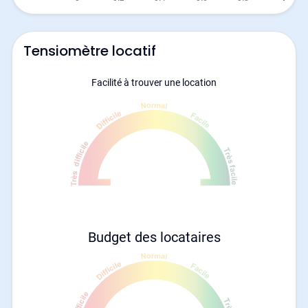
Tensiomètre locatif
Facilité à trouver une location
Budget des locataires