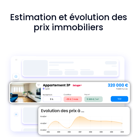
Estimation et évolution des
prix immobiliers