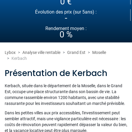
0 €
Évolution des prix (sur 5ans) :
-
Rendement moyen :
0 %
Lybox
Analyse ville rentable
Grand Est
Moselle
Kerbach
Présentation de Kerbach
Kerbach, située dans le département de la Moselle, dans le Grand
Est, occupe une place structurante dans son bassin de vie. La
commune rassemble environ 1200 habitants, avec une stabilité
rassurante pour les investisseurs souhaitant un marché prévisible.
Dans les petites villes aux prix accessibles, l'investissement peut
sembler attractif, mais une vigilance particulière est nécessaire : les
coûts de rénovation peuvent rapidement dépasser la valeur du bien,
et la vacance locative peut être plus marquée.