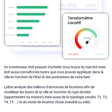
Un investisseur doit essayer d'acheter sous le prix du marché mais
doit aussi connaître les loyers que vous pouvez appliquer dans la
ville en fonction de l’état et des prestations de votre bien.
LyBox analyse des millions d’annonces de locations afin de
modéliser les loyers de la ville en fonction du type de bien
(appartement ou maison) mais aussi de la typologie (studio, T2, T3,
T4, T5 ...) et du mode de location choisi (meublé ou vide).