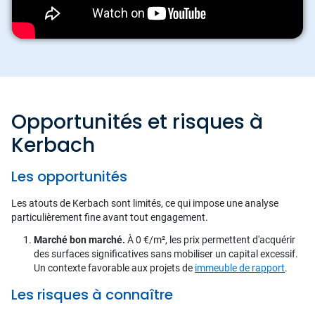
Opportunités et risques à
Kerbach
Les opportunités
Les atouts de Kerbach sont limités, ce qui impose une analyse
particulièrement fine avant tout engagement.
Marché bon marché.
À 0 €/m², les prix permettent d'acquérir
des surfaces significatives sans mobiliser un capital excessif.
Un contexte favorable aux projets de
immeuble de rapport
.
Les risques à connaître