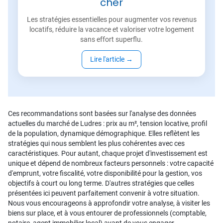
cher
Les stratégies essentielles pour augmenter vos revenus
locatifs, réduire la vacance et valoriser votre logement
sans effort superflu.
Lire l'article
→
Ces recommandations sont basées sur l'analyse des données
actuelles du marché de Ludres : prix au m², tension locative, profil
de la population, dynamique démographique. Elles reflètent les
stratégies qui nous semblent les plus cohérentes avec ces
caractéristiques. Pour autant, chaque projet d'investissement est
unique et dépend de nombreux facteurs personnels : votre capacité
d'emprunt, votre fiscalité, votre disponibilité pour la gestion, vos
objectifs à court ou long terme. D'autres stratégies que celles
présentées ici peuvent parfaitement convenir à votre situation.
Nous vous encourageons à approfondir votre analyse, à visiter les
biens sur place, et à vous entourer de professionnels (comptable,