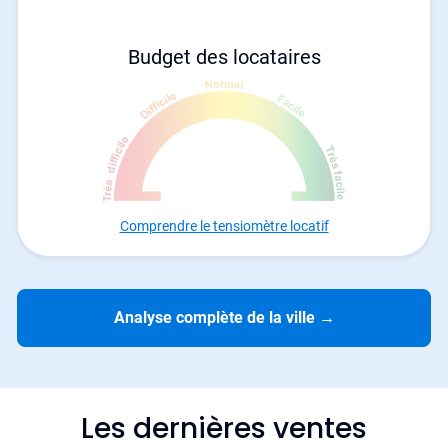
Budget des locataires
Comprendre le tensiomètre locatif
Analyse complète de la ville
→
Les dernières ventes