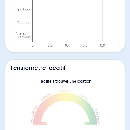
Tensiomètre locatif
Facilité à trouver une location