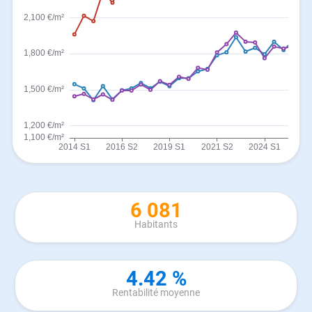
6 081
Habitants
4.42 %
Rentabilité moyenne