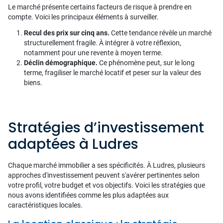
Le marché présente certains facteurs de risque à prendre en
compte. Voici les principaux éléments à surveiller.
Recul des prix sur cinq ans.
Cette tendance révèle un marché
structurellement fragile. À intégrer à votre réflexion,
notamment pour une revente à moyen terme.
Déclin démographique.
Ce phénomène peut, sur le long
terme, fragiliser le marché locatif et peser sur la valeur des
biens.
Stratégies d’investissement
adaptées à Ludres
Chaque marché immobilier a ses spécificités. À Ludres, plusieurs
approches d'investissement peuvent s'avérer pertinentes selon
votre profil, votre budget et vos objectifs. Voici les stratégies que
nous avons identifiées comme les plus adaptées aux
caractéristiques locales.