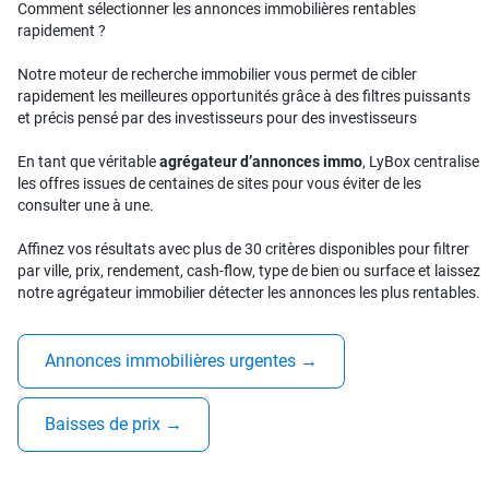
Comment sélectionner les annonces immobilières rentables
rapidement ?
Notre moteur de recherche immobilier vous permet de cibler
rapidement les meilleures opportunités grâce à des filtres puissants
et précis pensé par des investisseurs pour des investisseurs
En tant que véritable
agrégateur d’annonces immo
, LyBox centralise
les offres issues de centaines de sites pour vous éviter de les
consulter une à une.
Affinez vos résultats avec plus de 30 critères disponibles pour filtrer
par ville, prix, rendement, cash-flow, type de bien ou surface et laissez
notre agrégateur immobilier détecter les annonces les plus rentables.
Annonces immobilières urgentes
→
Baisses de prix
→