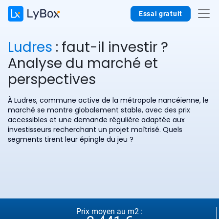
Essai gratuit
Ludres
: faut-il investir ?
Analyse du marché et
perspectives
À Ludres, commune active de la métropole nancéienne, le
marché se montre globalement stable, avec des prix
accessibles et une demande régulière adaptée aux
investisseurs recherchant un projet maîtrisé. Quels
segments tirent leur épingle du jeu ?
Prix moyen au m2 :