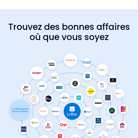
Trouvez des bonnes affaires
où que vous soyez