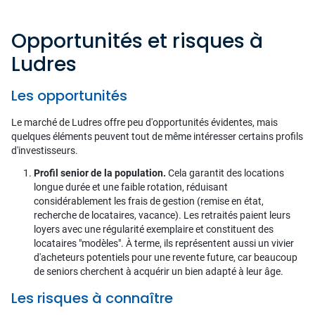
Opportunités et risques à
Ludres
Les opportunités
Le marché de Ludres offre peu d'opportunités évidentes, mais
quelques éléments peuvent tout de même intéresser certains profils
d'investisseurs.
Profil senior de la population.
Cela garantit des locations
longue durée et une faible rotation, réduisant
considérablement les frais de gestion (remise en état,
recherche de locataires, vacance). Les retraités paient leurs
loyers avec une régularité exemplaire et constituent des
locataires "modèles". À terme, ils représentent aussi un vivier
d'acheteurs potentiels pour une revente future, car beaucoup
de seniors cherchent à acquérir un bien adapté à leur âge.
Les risques à connaître