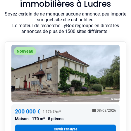
immobilières à Ludres
Soyez certain de ne manquer aucune annonce, peu importe
sur quel site elle est publiée.
Le moteur de recherche LyBox regroupe en direct les
annonces de plus de 1500 sites différents !
Nouveau
200 000 €
08/08/2026
1 176 €/m²
Maison
170 m² - 5 pièces
Ouvrir l'analyse