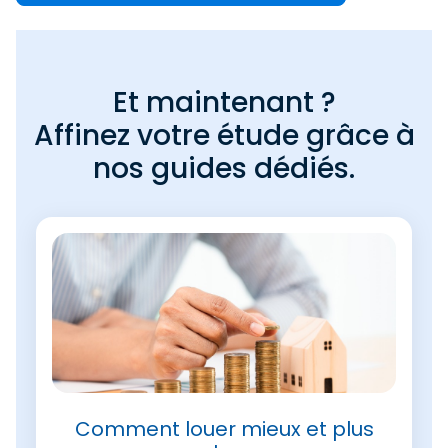
Et maintenant ?
Affinez votre étude grâce à
nos guides dédiés.
Comment louer mieux et plus