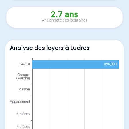
2.7 ans
Ancienneté des locataires
Analyse des loyers à Ludres