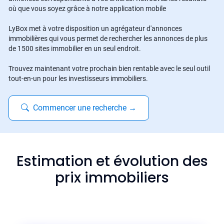
où que vous soyez grâce à notre application mobile
LyBox met à votre disposition un agrégateur d'annonces
immobilières qui vous permet de rechercher les annonces de plus
de 1500 sites immobilier en un seul endroit.
Trouvez maintenant votre prochain bien rentable avec le seul outil
tout-en-un pour les investisseurs immobiliers.
Commencer une recherche
→
Estimation et évolution des
prix immobiliers