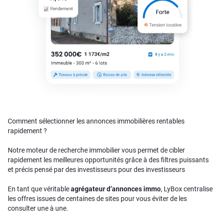
Comment sélectionner les annonces immobilières rentables
rapidement ?
Notre moteur de recherche immobilier vous permet de cibler
rapidement les meilleures opportunités grâce à des filtres puissants
et précis pensé par des investisseurs pour des investisseurs
En tant que véritable
agrégateur d’annonces immo
, LyBox centralise
les offres issues de centaines de sites pour vous éviter de les
consulter une à une.