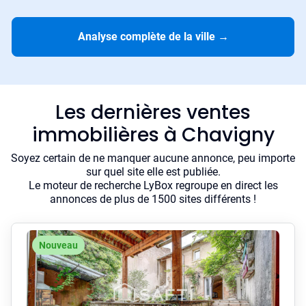
Analyse complète de la ville
→
Les dernières ventes
immobilières à Chavigny
Soyez certain de ne manquer aucune annonce, peu importe
sur quel site elle est publiée.
Le moteur de recherche LyBox regroupe en direct les
annonces de plus de 1500 sites différents !
Nouveau