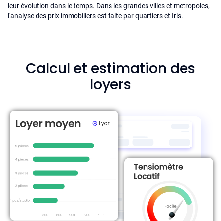
leur évolution dans le temps. Dans les grandes villes et metropoles,
l'analyse des prix immobiliers est faite par quartiers et Iris.
Calcul et estimation des
loyers