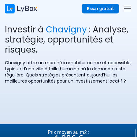
Essai gratuit
Investir à
Chavigny
: Analyse,
stratégie, opportunités et
risques.
Chavigny offre un marché immobilier calme et accessible,
typique d’une ville à taille humaine où la demande reste
régulière. Quels stratégies présentent aujourd’hui les
meilleures opportunités pour un investissement locatif ?
Prix moyen au m2 :