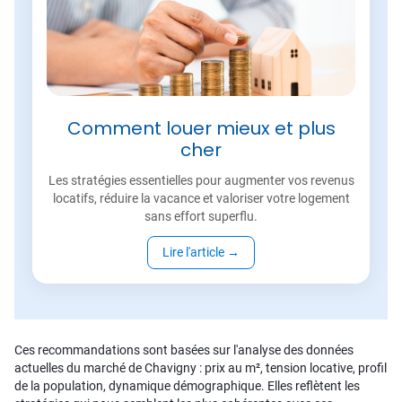
Comment louer mieux et plus
cher
Les stratégies essentielles pour augmenter vos revenus
locatifs, réduire la vacance et valoriser votre logement
sans effort superflu.
Lire l'article
→
Ces recommandations sont basées sur l'analyse des données
actuelles du marché de Chavigny : prix au m², tension locative, profil
de la population, dynamique démographique. Elles reflètent les