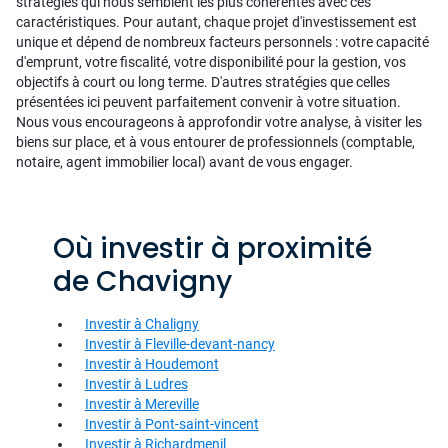
stratégies qui nous semblent les plus cohérentes avec ces
caractéristiques. Pour autant, chaque projet d'investissement est
unique et dépend de nombreux facteurs personnels : votre capacité
d'emprunt, votre fiscalité, votre disponibilité pour la gestion, vos
objectifs à court ou long terme. D'autres stratégies que celles
présentées ici peuvent parfaitement convenir à votre situation.
Nous vous encourageons à approfondir votre analyse, à visiter les
biens sur place, et à vous entourer de professionnels (comptable,
notaire, agent immobilier local) avant de vous engager.
Où investir à proximité
de Chavigny
Investir à Chaligny
Investir à Fleville-devant-nancy
Investir à Houdemont
Investir à Ludres
Investir à Mereville
Investir à Pont-saint-vincent
Investir à Richardmenil