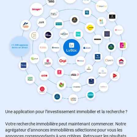
Une application pour l’investissement immobilier et la recherche ?
Votre recherche immobilière peut maintenant commencer. Notre
agrégateur d’annonces immobilières sélectionne pour vous les
annonces correspondants à vos critères. Retrouvez les résultats