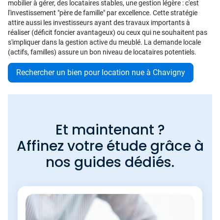
mobilier à gérer, des locataires stables, une gestion légère : c'est
l'investissement "père de famille" par excellence. Cette stratégie
attire aussi les investisseurs ayant des travaux importants à
réaliser (déficit foncier avantageux) ou ceux qui ne souhaitent pas
s'impliquer dans la gestion active du meublé. La demande locale
(actifs, familles) assure un bon niveau de locataires potentiels.
Rechercher un bien pour location nue à Chavigny
Et maintenant ?
Affinez votre étude grâce à
nos guides dédiés.