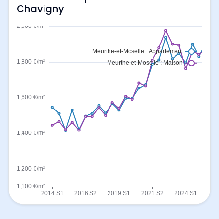
Chavigny