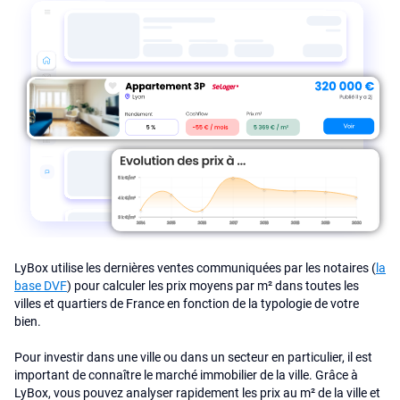
LyBox utilise les dernières ventes communiquées par les notaires (
la
base DVF
) pour calculer les prix moyens par m² dans toutes les
villes et quartiers de France en fonction de la typologie de votre
bien.
Pour investir dans une ville ou dans un secteur en particulier, il est
important de connaître le marché immobilier de la ville. Grâce à
LyBox, vous pouvez analyser rapidement les prix au m² de la ville et