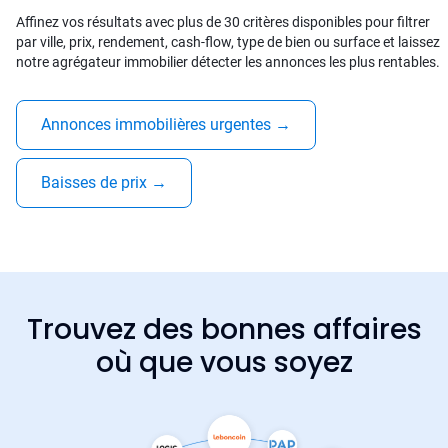
Affinez vos résultats avec plus de 30 critères disponibles pour filtrer
par ville, prix, rendement, cash-flow, type de bien ou surface et laissez
notre agrégateur immobilier détecter les annonces les plus rentables.
Annonces immobilières urgentes
→
Baisses de prix
→
Trouvez des bonnes affaires
où que vous soyez