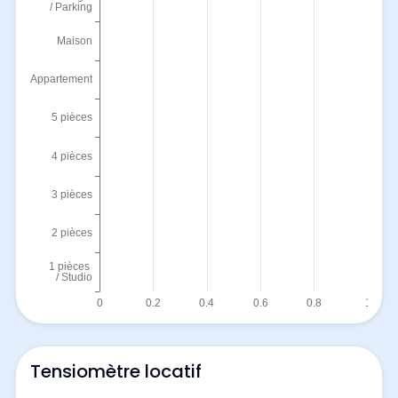
Tensiomètre locatif