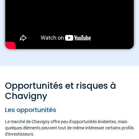
Opportunités et risques à
Chavigny
Les opportunités
Le marché de Chavigny offre peu d'opportunités évidentes, mais
quelques éléments peuvent tout de même intéresser certains profils
d'investisseurs.