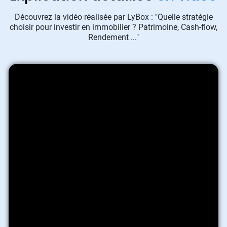
Découvrez la vidéo réalisée par LyBox : "Quelle stratégie
choisir pour investir en immobilier ? Patrimoine, Cash-flow,
Rendement ..."