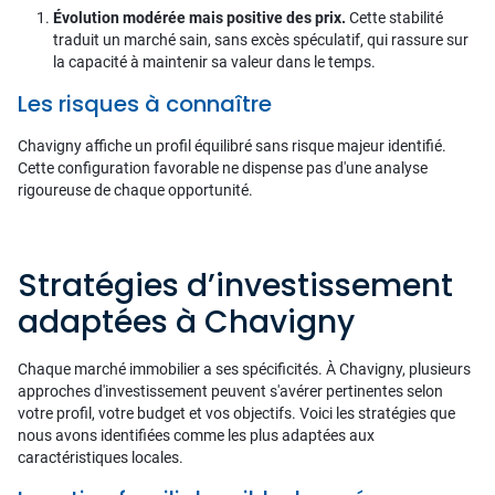
Évolution modérée mais positive des prix.
Cette stabilité
traduit un marché sain, sans excès spéculatif, qui rassure sur
la capacité à maintenir sa valeur dans le temps.
Les risques à connaître
Chavigny affiche un profil équilibré sans risque majeur identifié.
Cette configuration favorable ne dispense pas d'une analyse
rigoureuse de chaque opportunité.
Stratégies d’investissement
adaptées à Chavigny
Chaque marché immobilier a ses spécificités. À Chavigny, plusieurs
approches d'investissement peuvent s'avérer pertinentes selon
votre profil, votre budget et vos objectifs. Voici les stratégies que
nous avons identifiées comme les plus adaptées aux
caractéristiques locales.