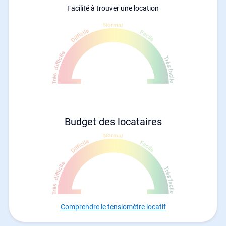
Facilité à trouver une location
Budget des locataires
Comprendre le tensiomètre locatif