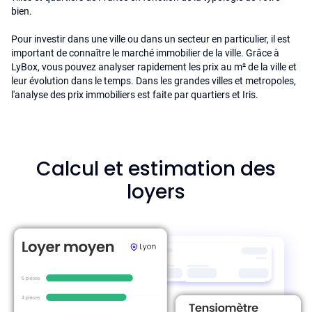
bien.
Pour investir dans une ville ou dans un secteur en particulier, il est
important de connaître le marché immobilier de la ville. Grâce à
LyBox, vous pouvez analyser rapidement les prix au m² de la ville et
leur évolution dans le temps. Dans les grandes villes et metropoles,
l'analyse des prix immobiliers est faite par quartiers et Iris.
Calcul et estimation des
loyers