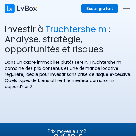
Essai gratuit
Investir à
Truchtersheim
:
Analyse, stratégie,
opportunités et risques.
Dans un cadre immobilier plutôt serein, Truchtersheim
combine des prix contenus et une demande locative
régulière, idéale pour investir sans prise de risque excessive.
Quels types de biens offrent le meilleur compromis
aujourd’hui ?
Prix moyen au m2 :