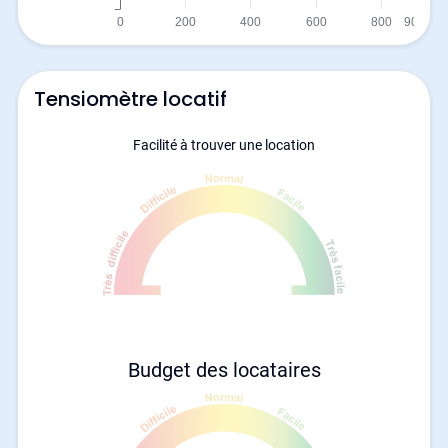
Tensiomètre locatif
Facilité à trouver une location
Budget des locataires