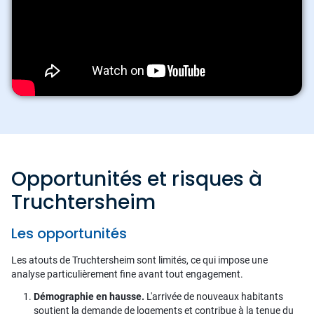
Opportunités et risques à
Truchtersheim
Les opportunités
Les atouts de Truchtersheim sont limités, ce qui impose une
analyse particulièrement fine avant tout engagement.
Démographie en hausse.
L'arrivée de nouveaux habitants
soutient la demande de logements et contribue à la tenue du