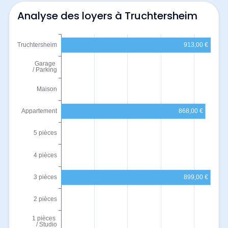
Analyse des loyers à Truchtersheim