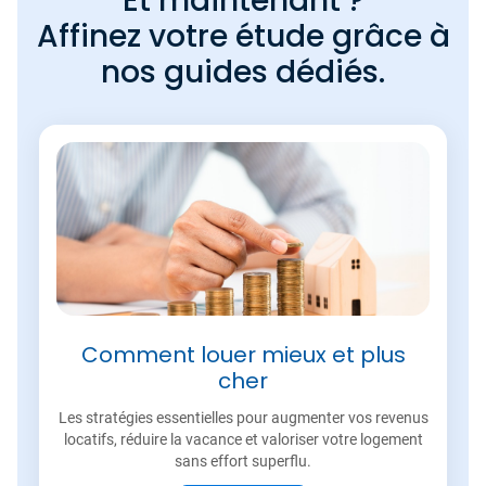
Et maintenant ?
Affinez votre étude grâce à
nos guides dédiés.
Comment louer mieux et plus
cher
Les stratégies essentielles pour augmenter vos revenus
locatifs, réduire la vacance et valoriser votre logement
sans effort superflu.