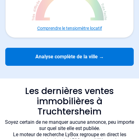
Comprendre le tensiomètre locatif
Analyse complète de la ville
→
Les dernières ventes
immobilières à
Truchtersheim
Soyez certain de ne manquer aucune annonce, peu importe
sur quel site elle est publiée.
Le moteur de recherche LyBox regroupe en direct les