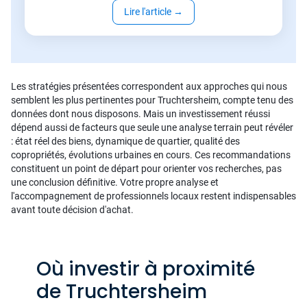
Lire l'article
→
Les stratégies présentées correspondent aux approches qui nous
semblent les plus pertinentes pour Truchtersheim, compte tenu des
données dont nous disposons. Mais un investissement réussi
dépend aussi de facteurs que seule une analyse terrain peut révéler
: état réel des biens, dynamique de quartier, qualité des
copropriétés, évolutions urbaines en cours. Ces recommandations
constituent un point de départ pour orienter vos recherches, pas
une conclusion définitive. Votre propre analyse et
l'accompagnement de professionnels locaux restent indispensables
avant toute décision d'achat.
Où investir à proximité
de Truchtersheim