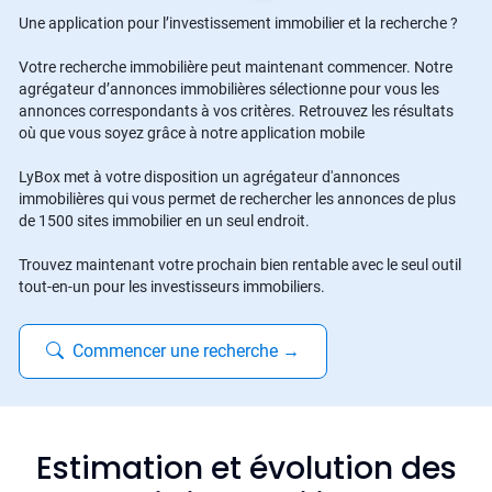
Une application pour l’investissement immobilier et la recherche ?
Votre recherche immobilière peut maintenant commencer. Notre
agrégateur d’annonces immobilières sélectionne pour vous les
annonces correspondants à vos critères. Retrouvez les résultats
où que vous soyez grâce à notre application mobile
LyBox met à votre disposition un agrégateur d'annonces
immobilières qui vous permet de rechercher les annonces de plus
de 1500 sites immobilier en un seul endroit.
Trouvez maintenant votre prochain bien rentable avec le seul outil
tout-en-un pour les investisseurs immobiliers.
Commencer une recherche
→
Estimation et évolution des