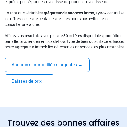
et précis pensé par des investisseurs pour des investisseurs
En tant que véritable
agrégateur d’annonces immo
, LyBox centralise
les offres issues de centaines de sites pour vous éviter de les
consulter une à une.
Affinez vos résultats avec plus de 30 critères disponibles pour filtrer
par ville, prix, rendement, cash-flow, type de bien ou surface et laissez
notre agrégateur immobilier détecter les annonces les plus rentables.
Annonces immobilières urgentes
→
Baisses de prix
→
Trouvez des bonnes affaires