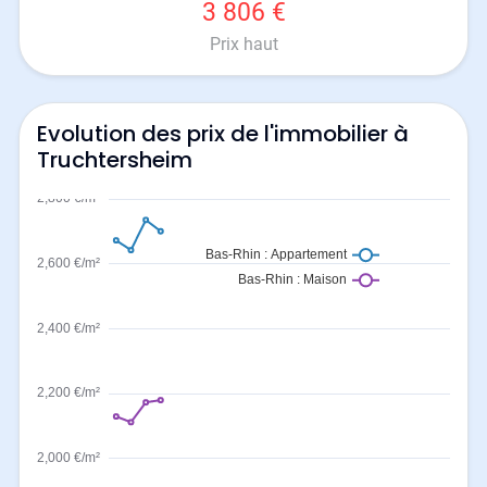
3 806 €
Prix haut
Evolution des prix de l'immobilier à
Truchtersheim