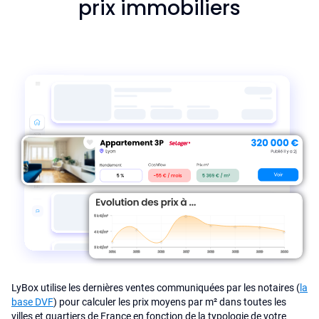
prix immobiliers
LyBox utilise les dernières ventes communiquées par les notaires (
la
base DVF
) pour calculer les prix moyens par m² dans toutes les
villes et quartiers de France en fonction de la typologie de votre