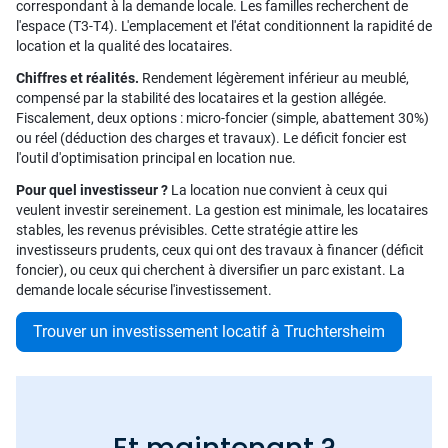
correspondant à la demande locale. Les familles recherchent de
l'espace (T3-T4). L'emplacement et l'état conditionnent la rapidité de
location et la qualité des locataires.
Chiffres et réalités.
Rendement légèrement inférieur au meublé,
compensé par la stabilité des locataires et la gestion allégée.
Fiscalement, deux options : micro-foncier (simple, abattement 30%)
ou réel (déduction des charges et travaux). Le déficit foncier est
l'outil d'optimisation principal en location nue.
Pour quel investisseur ?
La location nue convient à ceux qui
veulent investir sereinement. La gestion est minimale, les locataires
stables, les revenus prévisibles. Cette stratégie attire les
investisseurs prudents, ceux qui ont des travaux à financer (déficit
foncier), ou ceux qui cherchent à diversifier un parc existant. La
demande locale sécurise l'investissement.
Trouver un investissement locatif à Truchtersheim