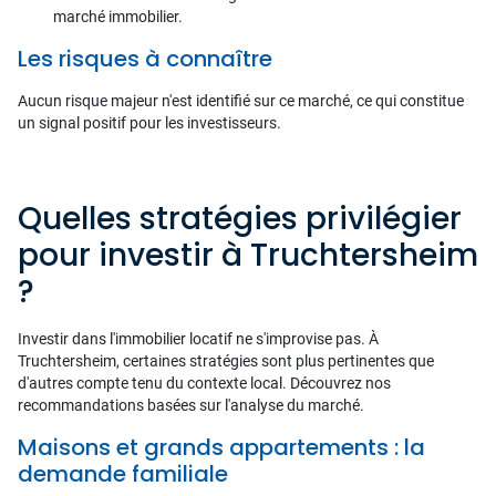
marché immobilier.
Les risques à connaître
Aucun risque majeur n'est identifié sur ce marché, ce qui constitue
un signal positif pour les investisseurs.
Quelles stratégies privilégier
pour investir à Truchtersheim
?
Investir dans l'immobilier locatif ne s'improvise pas. À
Truchtersheim, certaines stratégies sont plus pertinentes que
d'autres compte tenu du contexte local. Découvrez nos
recommandations basées sur l'analyse du marché.
Maisons et grands appartements : la
demande familiale