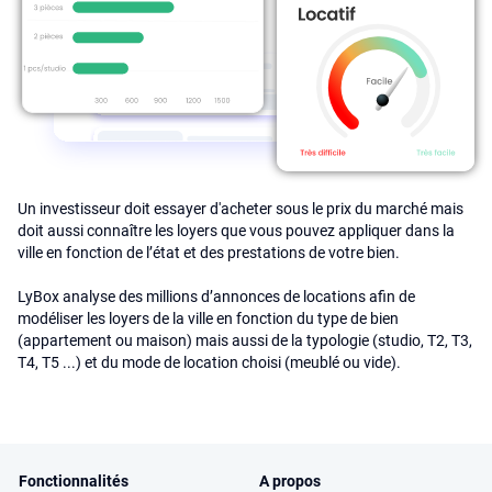
Un investisseur doit essayer d'acheter sous le prix du marché mais
doit aussi connaître les loyers que vous pouvez appliquer dans la
ville en fonction de l’état et des prestations de votre bien.
LyBox analyse des millions d’annonces de locations afin de
modéliser les loyers de la ville en fonction du type de bien
(appartement ou maison) mais aussi de la typologie (studio, T2, T3,
T4, T5 ...) et du mode de location choisi (meublé ou vide).
Fonctionnalités
A propos