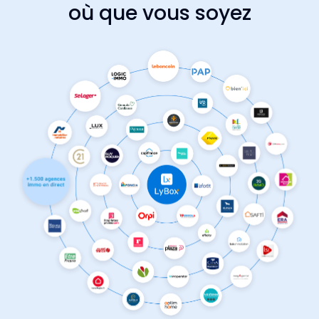
où que vous soyez