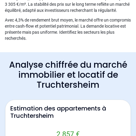
3 305 €/m². La stabilité des prix sur le long terme reflète un marché
équilibré, adapté aux investisseurs recherchant la régularité.
Avec 4,3% de rendement brut moyen, le marché offre un compromis
entre cash-flow et potentiel patrimonial. La demande locative est
présente mais pas uniforme. Identifiez les secteurs les plus
recherchés.
Analyse chiffrée du marché
immobilier et locatif de
Truchtersheim
Estimation des appartements à
Truchtersheim
2 857 €