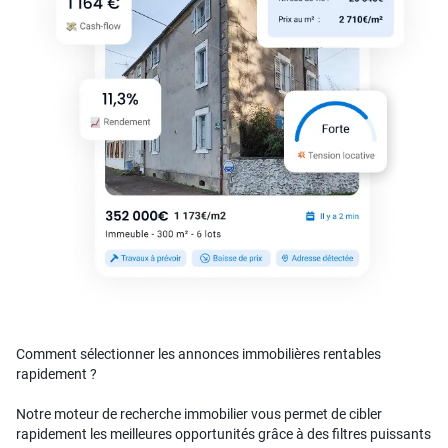
Comment sélectionner les annonces immobilières rentables
rapidement ?
Notre moteur de recherche immobilier vous permet de cibler
rapidement les meilleures opportunités grâce à des filtres puissants