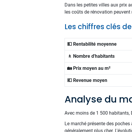
Dans les petites villes aux prix a
les coûts de rénovation peuvent 
Les chiffres clés 
💵 Rentabilité moyenne
🚶 Nombre d'habitants
🏡 Prix moyen au m²
💶 Revenue moyen
Analyse du ma
Avec moins de 1 500 habitants, D
Le marché présente des poches à
généralement plus cher. L'évoluti