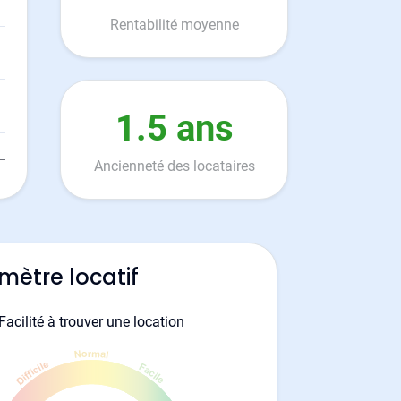
Rentabilité moyenne
1.5 ans
Ancienneté des locataires
mètre locatif
Facilité à trouver une location