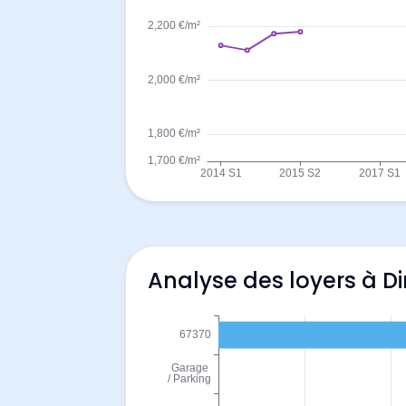
Analyse des loyers à D