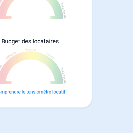
Budget des locataires
mprendre le tensiomètre locatif