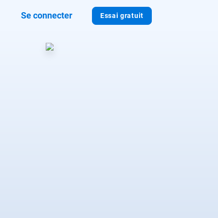
Se connecter
Essai gratuit