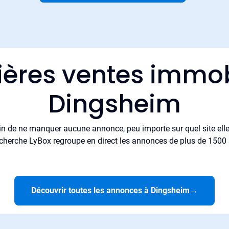
ières ventes immob
Dingsheim
in de ne manquer aucune annonce, peu importe sur quel site elle 
cherche LyBox regroupe en direct les annonces de plus de 1500 si
Découvrir toutes les annonces à Dingsheim
→