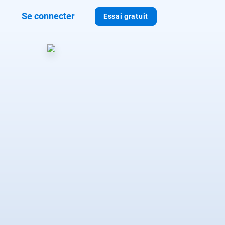
Se connecter
Essai gratuit