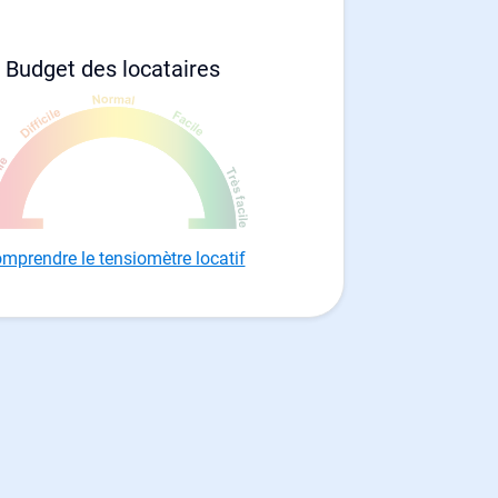
Budget des locataires
mprendre le tensiomètre locatif