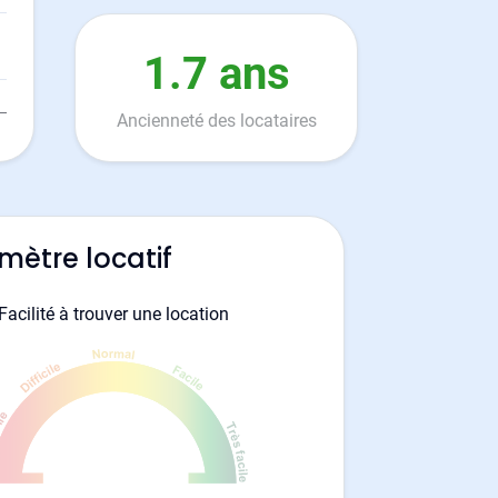
1.7 ans
Ancienneté des locataires
mètre locatif
Facilité à trouver une location