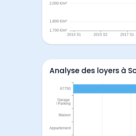
Analyse des loyers à Sc