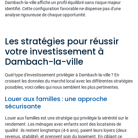
Dambach-la-ville affiche un profil équilibré sans risque majeur
identifié. Cette configuration favorable ne dispense pas d'une
analyse rigoureuse de chaque opportunité.
Les stratégies pour réussir
votre investissement à
Dambach-la-ville
Quel type d'investissement privilégier à Dambach-la-ville ? En
croisant les données du marché local avec les différentes stratégies
possibles, voici celles qui nous semblent les plus pertinentes.
Louer aux familles : une approche
sécurisante
Louer aux familles est une stratégie qui privilégie la sérénité sur le
rendement. Les ménages avec enfants sont des locataires de
qualité : ils restent longtemps (4-6 ans), paient leurs loyers (deux
revenus, stabilité), et prennent soin du logement. En ciblant ce