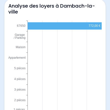
Analyse des loyers à Dambach-la-
ville