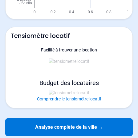
Tensiomètre locatif
Facilité à trouver une location
Budget des locataires
Comprendre le tensiomètre locatif
Analyse complète de la ville
→