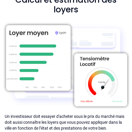
loyers
Un investisseur doit essayer d'acheter sous le prix du marché mais
doit aussi connaître les loyers que vous pouvez appliquer dans la
ville en fonction de l’état et des prestations de votre bien.