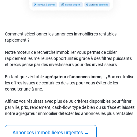
Comment sélectionner les annonces immobilières rentables
rapidement ?
Notre moteur de recherche immobilier vous permet de cibler
rapidement les meilleures opportunités grâce à des filtres puissants
et précis pensé par des investisseurs pour des investisseurs
En tant que véritable
agrégateur d’annonces immo
, LyBox centralise
les offres issues de centaines de sites pour vous éviter de les
consulter une à une.
Affinez vos résultats avec plus de 30 critères disponibles pour filtrer
par ville, prix, rendement, cash-flow, type de bien ou surface et laissez
notre agrégateur immobilier détecter les annonces les plus rentables.
Annonces immobilières urgentes
→