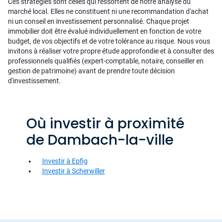
Ces stratégies sont celles qui ressortent de notre analyse du
marché local. Elles ne constituent ni une recommandation d'achat
ni un conseil en investissement personnalisé. Chaque projet
immobilier doit être évalué individuellement en fonction de votre
budget, de vos objectifs et de votre tolérance au risque. Nous vous
invitons à réaliser votre propre étude approfondie et à consulter des
professionnels qualifiés (expert-comptable, notaire, conseiller en
gestion de patrimoine) avant de prendre toute décision
d'investissement.
Où investir à proximité
de Dambach-la-ville
Investir à Epfig
Investir à Scherwiller