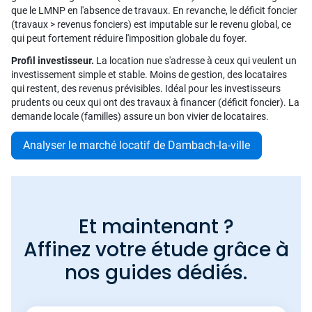
que le LMNP en l'absence de travaux. En revanche, le déficit foncier
(travaux > revenus fonciers) est imputable sur le revenu global, ce
qui peut fortement réduire l'imposition globale du foyer.
Profil investisseur.
La location nue s'adresse à ceux qui veulent un
investissement simple et stable. Moins de gestion, des locataires
qui restent, des revenus prévisibles. Idéal pour les investisseurs
prudents ou ceux qui ont des travaux à financer (déficit foncier). La
demande locale (familles) assure un bon vivier de locataires.
Analyser le marché locatif de Dambach-la-ville
Et maintenant ?
Affinez votre étude grâce à
nos guides dédiés.