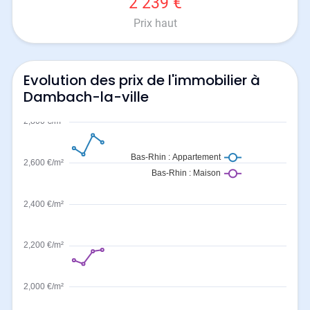
2 239 €
Prix haut
Evolution des prix de l'immobilier à
Dambach-la-ville