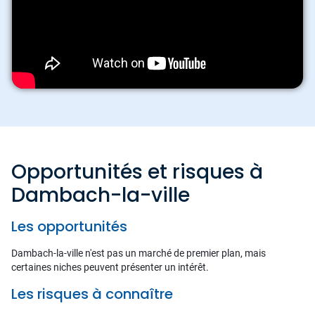
Opportunités et risques à
Dambach-la-ville
Les opportunités
Dambach-la-ville n'est pas un marché de premier plan, mais
certaines niches peuvent présenter un intérêt.
Les risques à connaître