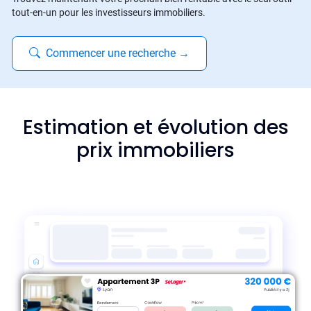
tout-en-un pour les investisseurs immobiliers.
Commencer une recherche
→
Estimation et évolution des
prix immobiliers