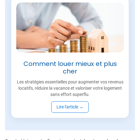
Comment louer mieux et plus
cher
Les stratégies essentielles pour augmenter vos revenus
locatifs, réduire la vacance et valoriser votre logement
sans effort superflu.
Lire l'article
→