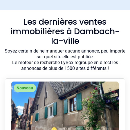
Les dernières ventes
immobilières à Dambach-
la-ville
Soyez certain de ne manquer aucune annonce, peu importe
sur quel site elle est publiée.
Le moteur de recherche LyBox regroupe en direct les
annonces de plus de 1500 sites différents !
Nouveau