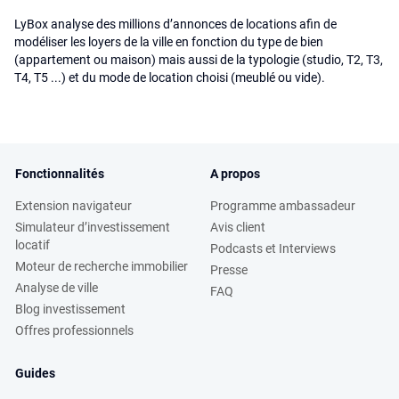
LyBox analyse des millions d’annonces de locations afin de
modéliser les loyers de la ville en fonction du type de bien
(appartement ou maison) mais aussi de la typologie (studio, T2, T3,
T4, T5 ...) et du mode de location choisi (meublé ou vide).
Fonctionnalités
A propos
Extension navigateur
Programme ambassadeur
Simulateur d’investissement
Avis client
locatif
Podcasts et Interviews
Moteur de recherche immobilier
Presse
Analyse de ville
FAQ
Blog investissement
Offres professionnels
Guides