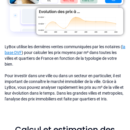
LyBox utilise les dernières ventes communiquées par les notaires (
la
base DVF
) pour calculer les prix moyens par m² dans toutes les
villes et quartiers de France en fonction de la typologie de votre
bien.
Pour investir dans une ville ou dans un secteur en particulier, il est
important de connaître le marché immobilier de la ville. Grâce à
LyBox, vous pouvez analyser rapidement les prix au m² de la ville et
leur évolution dans le temps. Dans les grandes villes et metropoles,
l'analyse des prix immobiliers est faite par quartiers et Iris.
Calcul et estimation des