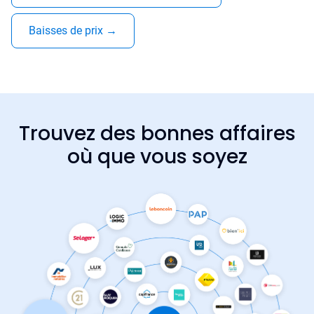
Baisses de prix
→
Trouvez des bonnes affaires
où que vous soyez