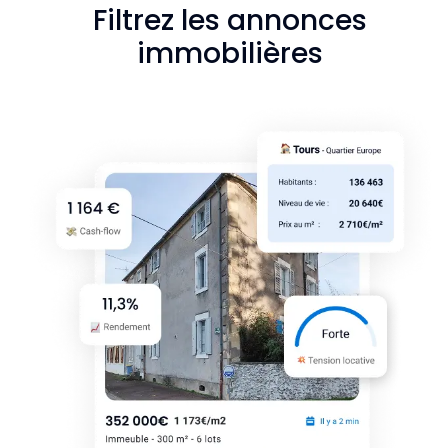
Filtrez les annonces
immobilières