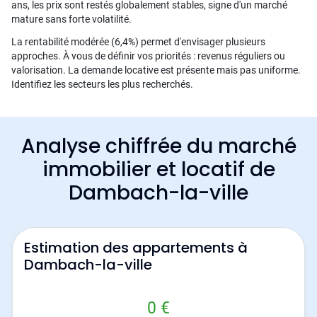
ans, les prix sont restés globalement stables, signe d'un marché
mature sans forte volatilité.
La rentabilité modérée (6,4%) permet d'envisager plusieurs
approches. À vous de définir vos priorités : revenus réguliers ou
valorisation. La demande locative est présente mais pas uniforme.
Identifiez les secteurs les plus recherchés.
Analyse chiffrée du marché
immobilier et locatif de
Dambach-la-ville
Estimation des appartements à
Dambach-la-ville
0 €