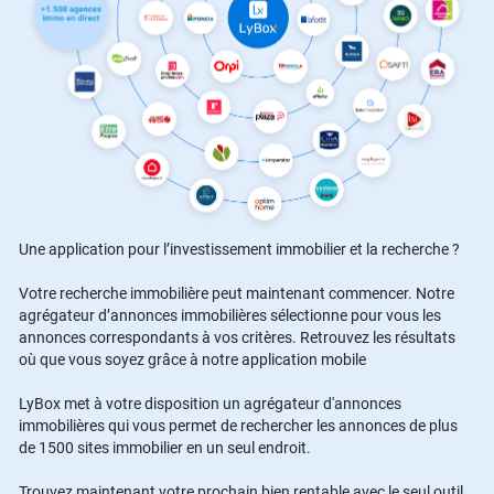
Une application pour l’investissement immobilier et la recherche ?
Votre recherche immobilière peut maintenant commencer. Notre
agrégateur d’annonces immobilières sélectionne pour vous les
annonces correspondants à vos critères. Retrouvez les résultats
où que vous soyez grâce à notre application mobile
LyBox met à votre disposition un agrégateur d'annonces
immobilières qui vous permet de rechercher les annonces de plus
de 1500 sites immobilier en un seul endroit.
Trouvez maintenant votre prochain bien rentable avec le seul outil