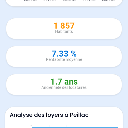
1 857
Habitants
7.33 %
Rentabilité moyenne
1.7 ans
Ancienneté des locataires
Analyse des loyers à Peillac