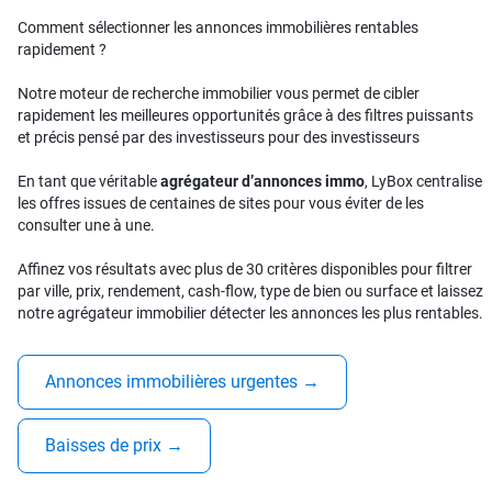
Comment sélectionner les annonces immobilières rentables
rapidement ?
Notre moteur de recherche immobilier vous permet de cibler
rapidement les meilleures opportunités grâce à des filtres puissants
et précis pensé par des investisseurs pour des investisseurs
En tant que véritable
agrégateur d’annonces immo
, LyBox centralise
les offres issues de centaines de sites pour vous éviter de les
consulter une à une.
Affinez vos résultats avec plus de 30 critères disponibles pour filtrer
par ville, prix, rendement, cash-flow, type de bien ou surface et laissez
notre agrégateur immobilier détecter les annonces les plus rentables.
Annonces immobilières urgentes
→
Baisses de prix
→