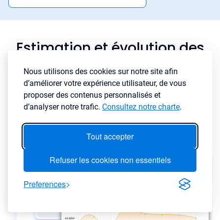
Estimation et évolution des
prix immobiliers
Nous utilisons des cookies sur notre site afin
d’améliorer votre expérience utilisateur, de vous
proposer des contenus personnalisés et
d’analyser notre trafic.
Consultez notre charte
.
Tout accepter
Refuser les cookies non essentiels
Preferences