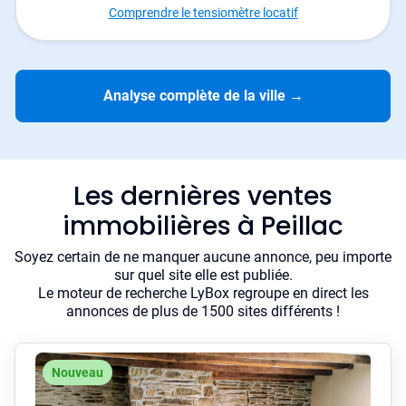
Comprendre le tensiomètre locatif
Analyse complète de la ville
→
Les dernières ventes
immobilières à Peillac
Soyez certain de ne manquer aucune annonce, peu importe
sur quel site elle est publiée.
Le moteur de recherche LyBox regroupe en direct les
annonces de plus de 1500 sites différents !
Nouveau