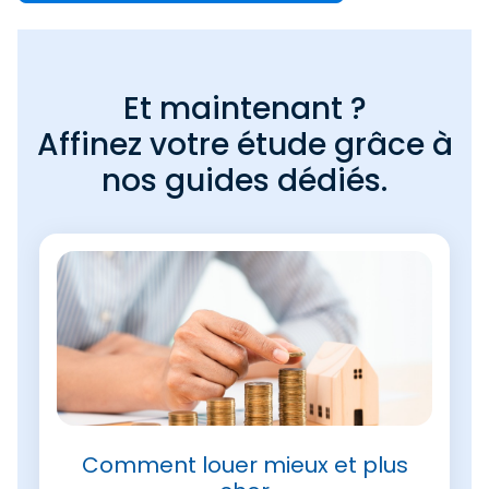
Et maintenant ?
Affinez votre étude grâce à
nos guides dédiés.
Comment louer mieux et plus