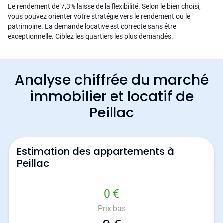
Le rendement de 7,3% laisse de la flexibilité. Selon le bien choisi,
vous pouvez orienter votre stratégie vers le rendement ou le
patrimoine. La demande locative est correcte sans être
exceptionnelle. Ciblez les quartiers les plus demandés.
Analyse chiffrée du marché
immobilier et locatif de
Peillac
Estimation des appartements à
Peillac
0 €
Prix bas