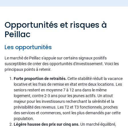
Opportunités et risques à
Peillac
Les opportunités
Le marché de Peillac s'appuie sur certains signaux positifs
susceptibles de créer des opportunités d'investissement. Voici les
principaux points à retenir.
Forte proportion de retraités.
Cette stabilité réduit la vacance
locative et les frais de remise en état entre deux locations. Les
seniors restent en moyenne 7 à 12 ans dans le même
logement, contre 2-3 ans pour les jeunes actifs. Un atout
majeur pour les investisseurs recherchant la sérénité et la
prévisibilité des revenus. Les T2 et T3 fonctionnels, proches
des services et commerces, sont les plus demandés par cette
population.
Légère hausse des prix sur cinq ans.
Un marché équilibré,