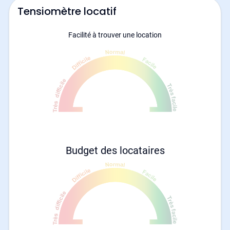
Tensiomètre locatif
Facilité à trouver une location
Budget des locataires