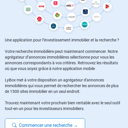
Une application pour l’investissement immobilier et la recherche ?
Votre recherche immobilière peut maintenant commencer. Notre
agrégateur d’annonces immobilières sélectionne pour vous les
annonces correspondants à vos critères. Retrouvez les résultats
où que vous soyez grâce à notre application mobile
LyBox met à votre disposition un agrégateur d'annonces
immobilières qui vous permet de rechercher les annonces de plus
de 1500 sites immobilier en un seul endroit.
Trouvez maintenant votre prochain bien rentable avec le seul outil
tout-en-un pour les investisseurs immobiliers.
Commencer une recherche
→