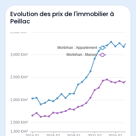
Evolution des prix de l'immobilier à
Peillac