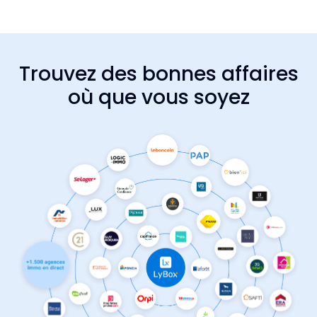
Trouvez des bonnes affaires
où que vous soyez