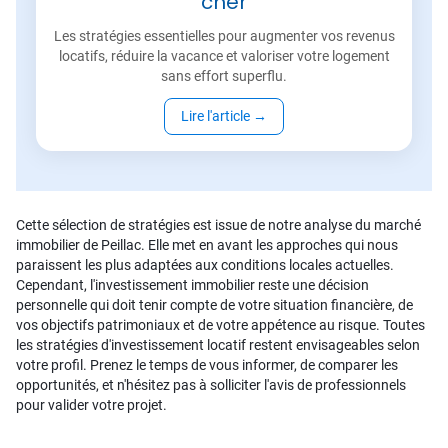
cher
Les stratégies essentielles pour augmenter vos revenus
locatifs, réduire la vacance et valoriser votre logement
sans effort superflu.
Lire l'article
→
Cette sélection de stratégies est issue de notre analyse du marché
immobilier de Peillac. Elle met en avant les approches qui nous
paraissent les plus adaptées aux conditions locales actuelles.
Cependant, l'investissement immobilier reste une décision
personnelle qui doit tenir compte de votre situation financière, de
vos objectifs patrimoniaux et de votre appétence au risque. Toutes
les stratégies d'investissement locatif restent envisageables selon
votre profil. Prenez le temps de vous informer, de comparer les
opportunités, et n'hésitez pas à solliciter l'avis de professionnels
pour valider votre projet.