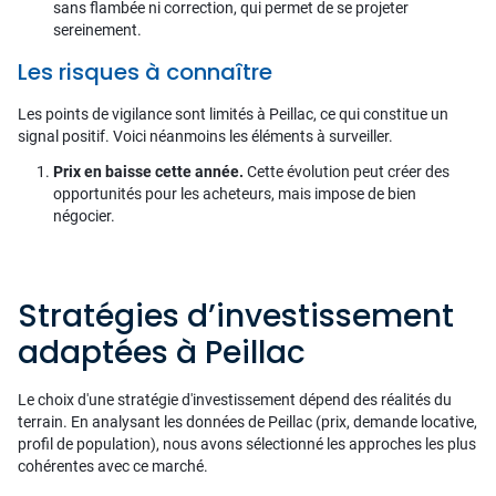
sans flambée ni correction, qui permet de se projeter
sereinement.
Les risques à connaître
Les points de vigilance sont limités à Peillac, ce qui constitue un
signal positif. Voici néanmoins les éléments à surveiller.
Prix en baisse cette année.
Cette évolution peut créer des
opportunités pour les acheteurs, mais impose de bien
négocier.
Stratégies d’investissement
adaptées à Peillac
Le choix d'une stratégie d'investissement dépend des réalités du
terrain. En analysant les données de Peillac (prix, demande locative,
profil de population), nous avons sélectionné les approches les plus
cohérentes avec ce marché.