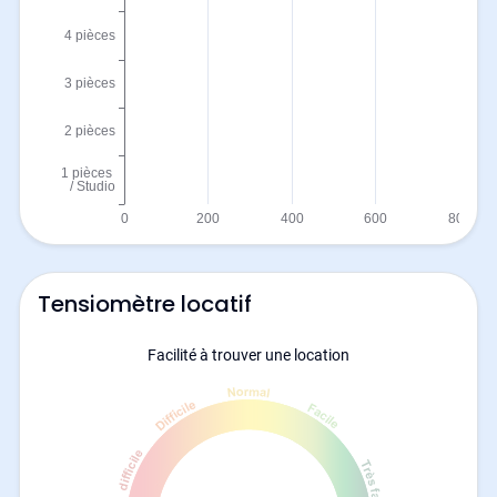
Tensiomètre locatif
Facilité à trouver une location