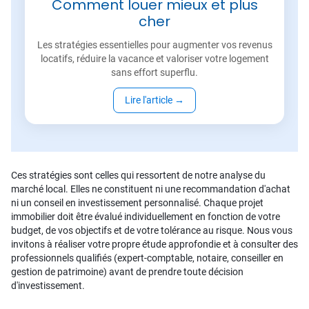
Comment louer mieux et plus
cher
Les stratégies essentielles pour augmenter vos revenus
locatifs, réduire la vacance et valoriser votre logement
sans effort superflu.
Lire l'article
→
Ces stratégies sont celles qui ressortent de notre analyse du
marché local. Elles ne constituent ni une recommandation d'achat
ni un conseil en investissement personnalisé. Chaque projet
immobilier doit être évalué individuellement en fonction de votre
budget, de vos objectifs et de votre tolérance au risque. Nous vous
invitons à réaliser votre propre étude approfondie et à consulter des
professionnels qualifiés (expert-comptable, notaire, conseiller en
gestion de patrimoine) avant de prendre toute décision
d'investissement.