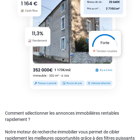
Comment sélectionner les annonces immobilières rentables
rapidement ?
Notre moteur de recherche immobilier vous permet de cibler
rapidement les meilleures opportunités grâce à des filtres puissants