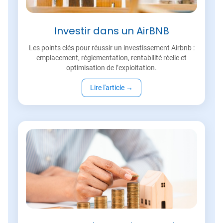
Investir dans un AirBNB
Les points clés pour réussir un investissement Airbnb :
emplacement, réglementation, rentabilité réelle et
optimisation de l’exploitation.
Lire l'article
→