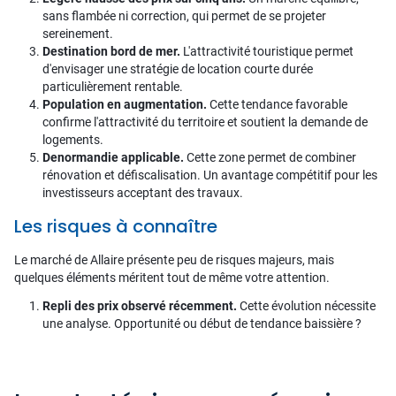
sans flambée ni correction, qui permet de se projeter
sereinement.
Destination bord de mer.
L'attractivité touristique permet
d'envisager une stratégie de location courte durée
particulièrement rentable.
Population en augmentation.
Cette tendance favorable
confirme l'attractivité du territoire et soutient la demande de
logements.
Denormandie applicable.
Cette zone permet de combiner
rénovation et défiscalisation. Un avantage compétitif pour les
investisseurs acceptant des travaux.
Les risques à connaître
Le marché de Allaire présente peu de risques majeurs, mais
quelques éléments méritent tout de même votre attention.
Repli des prix observé récemment.
Cette évolution nécessite
une analyse. Opportunité ou début de tendance baissière ?