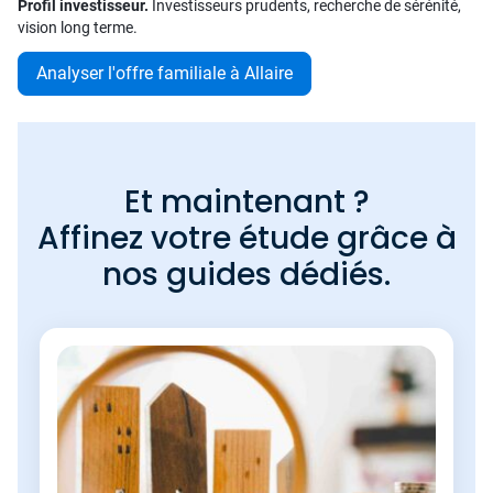
Profil investisseur.
Investisseurs prudents, recherche de sérénité,
vision long terme.
Analyser l'offre familiale à Allaire
Et maintenant ?
Affinez votre étude grâce à
nos guides dédiés.