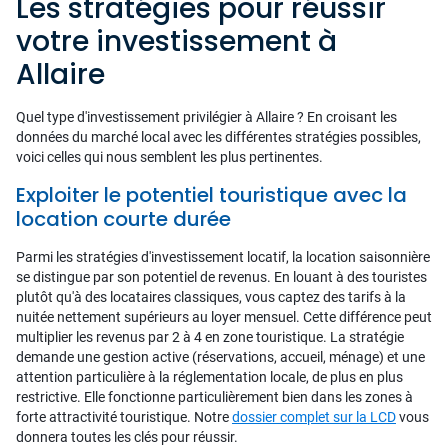
Les stratégies pour réussir
votre investissement à
Allaire
Quel type d'investissement privilégier à Allaire ? En croisant les
données du marché local avec les différentes stratégies possibles,
voici celles qui nous semblent les plus pertinentes.
Exploiter le potentiel touristique avec la
location courte durée
Parmi les stratégies d'investissement locatif, la location saisonnière
se distingue par son potentiel de revenus. En louant à des touristes
plutôt qu'à des locataires classiques, vous captez des tarifs à la
nuitée nettement supérieurs au loyer mensuel. Cette différence peut
multiplier les revenus par 2 à 4 en zone touristique. La stratégie
demande une gestion active (réservations, accueil, ménage) et une
attention particulière à la réglementation locale, de plus en plus
restrictive. Elle fonctionne particulièrement bien dans les zones à
forte attractivité touristique. Notre
dossier complet sur la LCD
vous
donnera toutes les clés pour réussir.