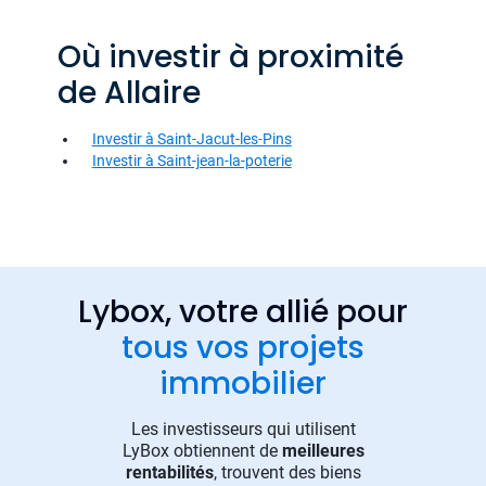
Où investir à proximité
de Allaire
Investir à Saint-Jacut-les-Pins
Investir à Saint-jean-la-poterie
Lybox, votre allié pour
tous vos projets
immobilier
Les investisseurs qui utilisent
LyBox obtiennent de
meilleures
rentabilités
, trouvent des biens