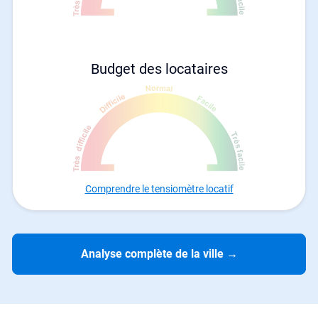
Budget des locataires
Comprendre le tensiomètre locatif
Analyse complète de la ville
→