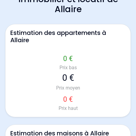
Allaire
Estimation des appartements à
Allaire
0 €
Prix bas
0 €
Prix moyen
0 €
Prix haut
Estimation des maisons à Allaire