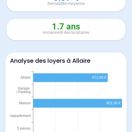
Rentabilité moyenne
1.7 ans
Ancienneté des locataires
Analyse des loyers à Allaire