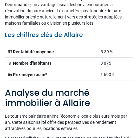
Denormandie, un avantage fiscal destiné à encourager la
rénovation du parc ancien. Le caractère pavillonnaire du parc
immobilier oriente naturellement vers des stratégies adaptées :
maisons familiales ou division en plusieurs lots.
Les chiffres clés de Allaire
💵 Rentabilité moyenne
5.39 %
🚶 Nombre d'habitants
3 875
🏡 Prix moyen au m²
1 690 €
Analyse du marché
immobilier à Allaire
Le tourisme balnéaire anime l'économie locale plusieurs mois par
an. Cette saisonnalité offre des perspectives de rendement
attractives pour les locations estivales.