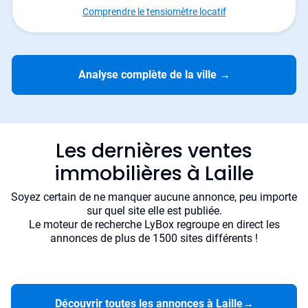
Comprendre le tensiomètre locatif
Analyse complète de la ville
→
Les dernières ventes
immobilières à Laille
Soyez certain de ne manquer aucune annonce, peu importe
sur quel site elle est publiée.
Le moteur de recherche LyBox regroupe en direct les
annonces de plus de 1500 sites différents !
Découvrir toutes les annonces à Laille
→