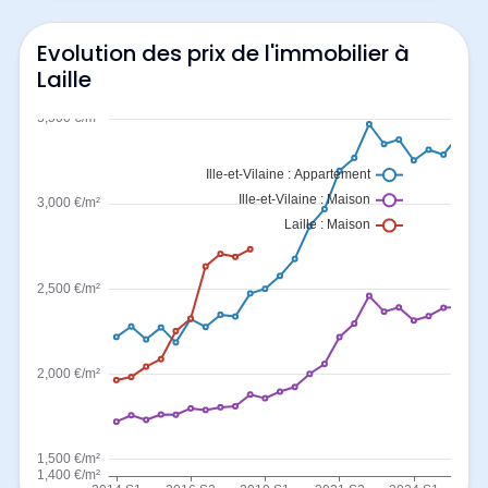
Evolution des prix de l'immobilier à
Laille