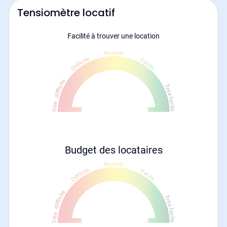
Tensiomètre locatif
Facilité à trouver une location
Budget des locataires