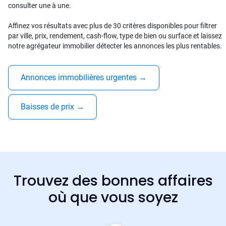
consulter une à une.
Affinez vos résultats avec plus de 30 critères disponibles pour filtrer
par ville, prix, rendement, cash-flow, type de bien ou surface et laissez
notre agrégateur immobilier détecter les annonces les plus rentables.
Annonces immobilières urgentes
→
Baisses de prix
→
Trouvez des bonnes affaires
où que vous soyez