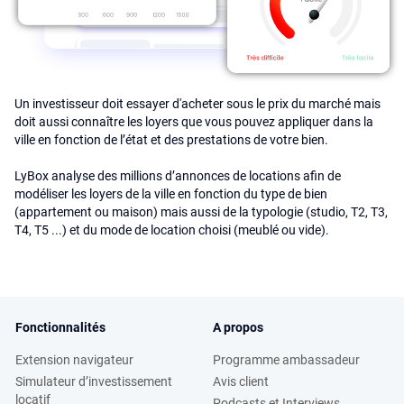
Un investisseur doit essayer d'acheter sous le prix du marché mais
doit aussi connaître les loyers que vous pouvez appliquer dans la
ville en fonction de l’état et des prestations de votre bien.
LyBox analyse des millions d’annonces de locations afin de
modéliser les loyers de la ville en fonction du type de bien
(appartement ou maison) mais aussi de la typologie (studio, T2, T3,
T4, T5 ...) et du mode de location choisi (meublé ou vide).
Fonctionnalités
A propos
Extension navigateur
Programme ambassadeur
Simulateur d’investissement
Avis client
locatif
Podcasts et Interviews