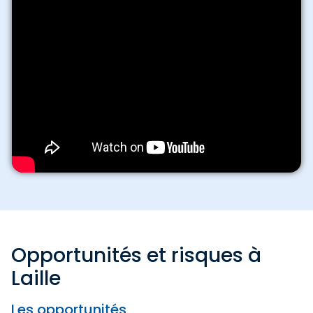
Opportunités et risques à
Laille
Les opportunités