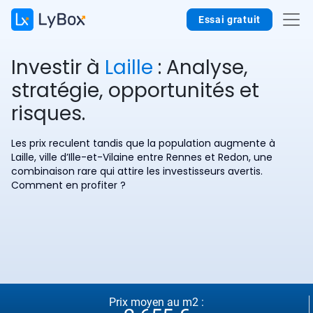
Essai gratuit
Investir à
Laille
: Analyse,
stratégie, opportunités et
risques.
Les prix reculent tandis que la population augmente à
Laille, ville d’Ille-et-Vilaine entre Rennes et Redon, une
combinaison rare qui attire les investisseurs avertis.
Comment en profiter ?
Prix moyen au m2 :