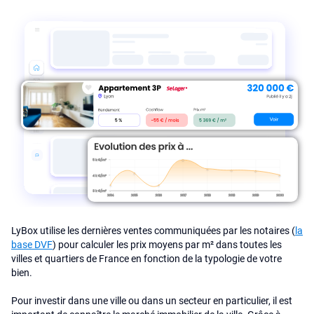
LyBox utilise les dernières ventes communiquées par les notaires (
la
base DVF
) pour calculer les prix moyens par m² dans toutes les
villes et quartiers de France en fonction de la typologie de votre
bien.
Pour investir dans une ville ou dans un secteur en particulier, il est