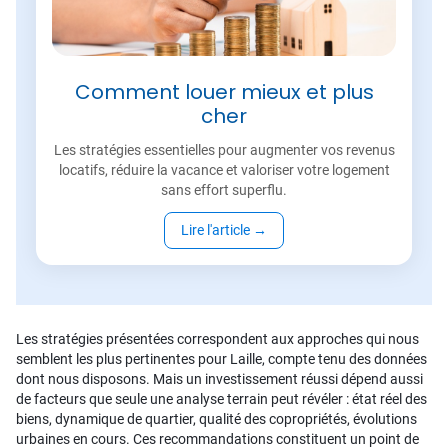
Comment louer mieux et plus
cher
Les stratégies essentielles pour augmenter vos revenus
locatifs, réduire la vacance et valoriser votre logement
sans effort superflu.
Lire l'article
→
Les stratégies présentées correspondent aux approches qui nous
semblent les plus pertinentes pour Laille, compte tenu des données
dont nous disposons. Mais un investissement réussi dépend aussi
de facteurs que seule une analyse terrain peut révéler : état réel des
biens, dynamique de quartier, qualité des copropriétés, évolutions
urbaines en cours. Ces recommandations constituent un point de