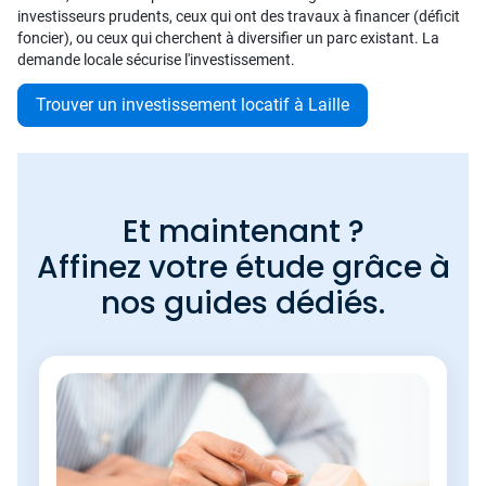
investisseurs prudents, ceux qui ont des travaux à financer (déficit
foncier), ou ceux qui cherchent à diversifier un parc existant. La
demande locale sécurise l'investissement.
Trouver un investissement locatif à Laille
Et maintenant ?
Affinez votre étude grâce à
nos guides dédiés.