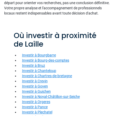
départ pour orienter vos recherches, pas une conclusion définitive.
Votre propre analyse et l'accompagnement de professionnels
locaux restent indispensables avant toute décision d'achat.
Où investir à proximité
de Laille
Investir à Bourgbarre
Investir à Bourg-des-comptes
Investir à Bruz
Investir à Chanteloup
Investir à Chartres-de-bretagne
Investir à Crevin
Investir à Goven
Investir à Guichen
Investir à Noyal-Châtillon-sur-Seiche
Investir à Orgeres
Investir à Pance
Investir à Plechatel