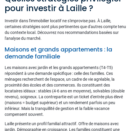
pour investir à Laille ?
Investir dans l'immobilier locatif ne s'improvise pas. À Laille,
certaines stratégies sont plus pertinentes que d'autres compte tenu
du contexte local. Découvrez nos recommandations basées sur
l'analyse du marché.
Maisons et grands appartements : la
demande familiale
Les maisons avec jardin et les grands appartements (T4-T5)
répondent à une demande spécifique : celle des familles. Ces
ménages recherchent de l'espace, un cadre de vie agréable, la
proximité des écoles et des commerces. Ils constituent des
locataires idéaux : stables (4-6 ans en moyenne), solvables (double
revenu), soigneux. La contrepartie est un ticket d'entrée plus élevé
(maisons = budget supérieur) et un rendement parfois un peu
inférieur. Mais la tranquillité de gestion et la faible vacance
compensent souvent.
Laille présente un profil familial attractif. Offre de maisons avec
jardin. Démographie en croissance. Les familles constituent une