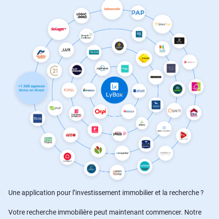
Une application pour l’investissement immobilier et la recherche ?
Votre recherche immobilière peut maintenant commencer. Notre