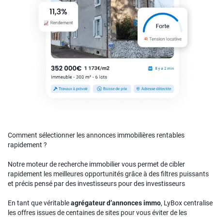
Comment sélectionner les annonces immobilières rentables
rapidement ?
Notre moteur de recherche immobilier vous permet de cibler
rapidement les meilleures opportunités grâce à des filtres puissants
et précis pensé par des investisseurs pour des investisseurs
En tant que véritable
agrégateur d’annonces immo
, LyBox centralise
les offres issues de centaines de sites pour vous éviter de les