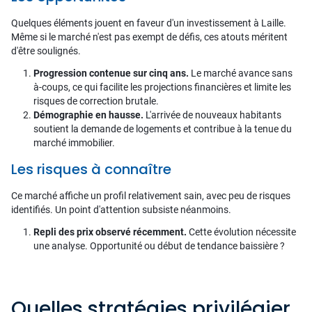
Quelques éléments jouent en faveur d'un investissement à Laille.
Même si le marché n'est pas exempt de défis, ces atouts méritent
d'être soulignés.
Progression contenue sur cinq ans.
Le marché avance sans
à-coups, ce qui facilite les projections financières et limite les
risques de correction brutale.
Démographie en hausse.
L'arrivée de nouveaux habitants
soutient la demande de logements et contribue à la tenue du
marché immobilier.
Les risques à connaître
Ce marché affiche un profil relativement sain, avec peu de risques
identifiés. Un point d'attention subsiste néanmoins.
Repli des prix observé récemment.
Cette évolution nécessite
une analyse. Opportunité ou début de tendance baissière ?
Quelles stratégies privilégier