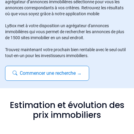
agrégateur d’annonces immobilières sélectionne pour vous les
annonces correspondants à vos critères. Retrouvez les résultats
où que vous soyez grâce à notre application mobile
LyBox met à votre disposition un agrégateur d'annonces
immobilières qui vous permet de rechercher les annonces de plus
de 1500 sites immobilier en un seul endroit.
Trouvez maintenant votre prochain bien rentable avec le seul outil
tout-en-un pour les investisseurs immobiliers.
Commencer une recherche
→
Estimation et évolution des
prix immobiliers