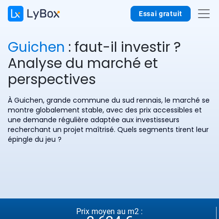
Essai gratuit
Guichen
: faut-il investir ?
Analyse du marché et
perspectives
À Guichen, grande commune du sud rennais, le marché se
montre globalement stable, avec des prix accessibles et
une demande régulière adaptée aux investisseurs
recherchant un projet maîtrisé. Quels segments tirent leur
épingle du jeu ?
Prix moyen au m2 :