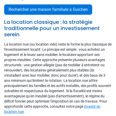
Rechercher une maison familiale à Guichen
La location classique : la stratégie
traditionnelle pour un investissement
serein
La location nue (ou location vide) reste la forme la plus classique de
l'investissement locatif. Le principe est simple : vous achetez un
logement et le louez sans mobilier, le locataire apportant ses
propres meubles. Cette approche présente plusieurs avantages
structurels : une gestion allégée (pas de mobilier à entretenir ou
renouveler), des locataires généralement plus stables (ils
s'installent avec leur mobilier, donc pour durer), et des baux de 3
ans minimum qui limitent la rotation. La location nue attire
principalement les familles et les actifs installés, des profils souvent
solvables et respectueux du logement. Si la fiscalité est moins
avantageuse qu'en meublé (pas d'amortissement), le régime du
déficit foncier peut optimiser l'imposition en cas de travaux. Pour
approfondir cette approche, consultez notre page
investir en
location nue
.