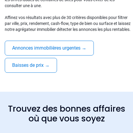
consulter une à une.
Affinez vos résultats avec plus de 30 critères disponibles pour filtrer
par ville, prix, rendement, cash-flow, type de bien ou surface et laissez
notre agrégateur immobilier détecter les annonces les plus rentables.
Annonces immobilières urgentes
→
Baisses de prix
→
Trouvez des bonnes affaires
où que vous soyez