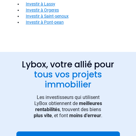
Investir à Lassy
Investir à Orgeres
Investir à Saint-senoux
Investir à Pont-pean
Lybox, votre allié pour
tous vos projets
immobilier
Les investisseurs qui utilisent
LyBox obtiennent de
meilleures
rentabilités
, trouvent des biens
plus vite
, et font
moins d’erreur
.