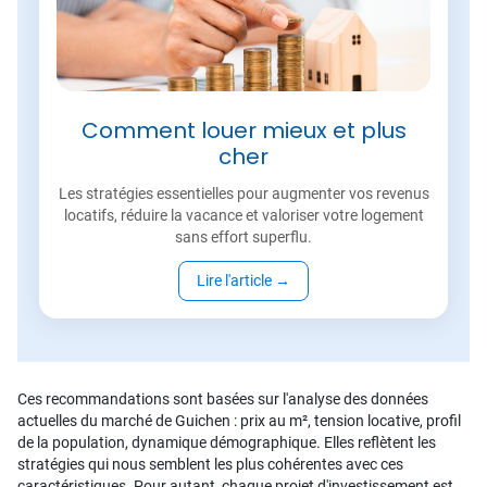
Comment louer mieux et plus
cher
Les stratégies essentielles pour augmenter vos revenus
locatifs, réduire la vacance et valoriser votre logement
sans effort superflu.
Lire l'article
→
Ces recommandations sont basées sur l'analyse des données
actuelles du marché de Guichen : prix au m², tension locative, profil
de la population, dynamique démographique. Elles reflètent les
stratégies qui nous semblent les plus cohérentes avec ces
caractéristiques. Pour autant, chaque projet d'investissement est