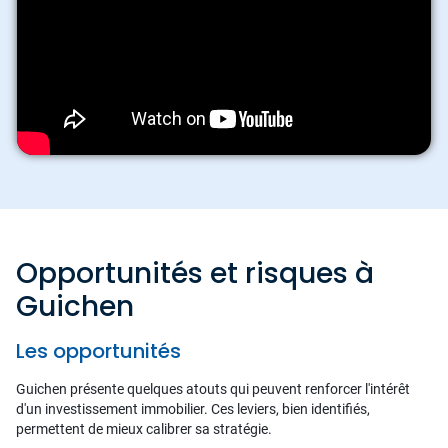
Opportunités et risques à
Guichen
Les opportunités
Guichen présente quelques atouts qui peuvent renforcer l'intérêt
d'un investissement immobilier. Ces leviers, bien identifiés,
permettent de mieux calibrer sa stratégie.