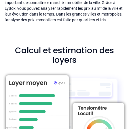
important de connaître le marché immobilier de la ville. Grâce à
LyBox, vous pouvez analyser rapidement les prix au m² de la ville et
leur évolution dans le temps. Dans les grandes villes et metropoles,
l'analyse des prix immobiliers est faite par quartiers et Iris.
Calcul et estimation des
loyers