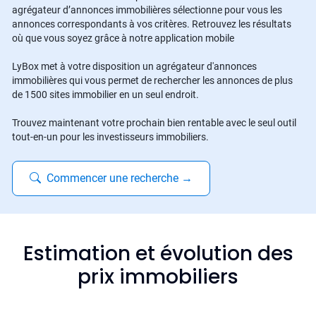
agrégateur d’annonces immobilières sélectionne pour vous les
annonces correspondants à vos critères. Retrouvez les résultats
où que vous soyez grâce à notre application mobile
LyBox met à votre disposition un agrégateur d'annonces
immobilières qui vous permet de rechercher les annonces de plus
de 1500 sites immobilier en un seul endroit.
Trouvez maintenant votre prochain bien rentable avec le seul outil
tout-en-un pour les investisseurs immobiliers.
Commencer une recherche
→
Estimation et évolution des
prix immobiliers