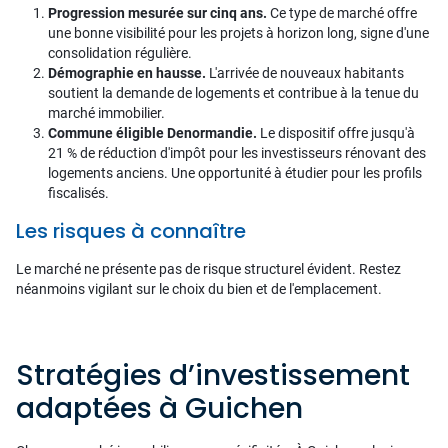
Progression mesurée sur cinq ans.
Ce type de marché offre
une bonne visibilité pour les projets à horizon long, signe d'une
consolidation régulière.
Démographie en hausse.
L'arrivée de nouveaux habitants
soutient la demande de logements et contribue à la tenue du
marché immobilier.
Commune éligible Denormandie.
Le dispositif offre jusqu'à
21 % de réduction d'impôt pour les investisseurs rénovant des
logements anciens. Une opportunité à étudier pour les profils
fiscalisés.
Les risques à connaître
Le marché ne présente pas de risque structurel évident. Restez
néanmoins vigilant sur le choix du bien et de l'emplacement.
Stratégies d’investissement
adaptées à Guichen