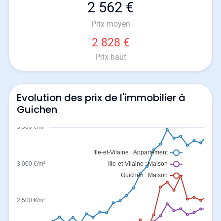
2 562 €
Prix moyen
2 828 €
Prix haut
Evolution des prix de l'immobilier à
Guichen