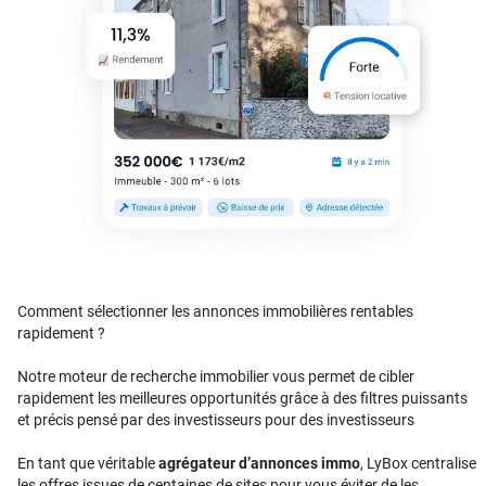
Comment sélectionner les annonces immobilières rentables
rapidement ?
Notre moteur de recherche immobilier vous permet de cibler
rapidement les meilleures opportunités grâce à des filtres puissants
et précis pensé par des investisseurs pour des investisseurs
En tant que véritable
agrégateur d’annonces immo
, LyBox centralise
les offres issues de centaines de sites pour vous éviter de les