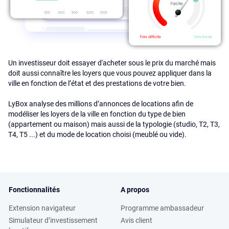
Un investisseur doit essayer d'acheter sous le prix du marché mais
doit aussi connaître les loyers que vous pouvez appliquer dans la
ville en fonction de l’état et des prestations de votre bien.
LyBox analyse des millions d’annonces de locations afin de
modéliser les loyers de la ville en fonction du type de bien
(appartement ou maison) mais aussi de la typologie (studio, T2, T3,
T4, T5 ...) et du mode de location choisi (meublé ou vide).
Fonctionnalités
A propos
Extension navigateur
Programme ambassadeur
Simulateur d’investissement
Avis client