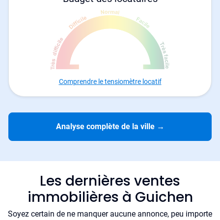
Comprendre le tensiomètre locatif
Analyse complète de la ville
→
Les dernières ventes
immobilières à Guichen
Soyez certain de ne manquer aucune annonce, peu importe