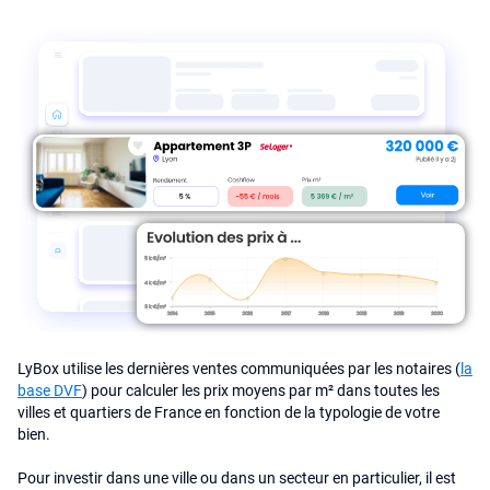
LyBox utilise les dernières ventes communiquées par les notaires (
la
base DVF
) pour calculer les prix moyens par m² dans toutes les
villes et quartiers de France en fonction de la typologie de votre
bien.
Pour investir dans une ville ou dans un secteur en particulier, il est