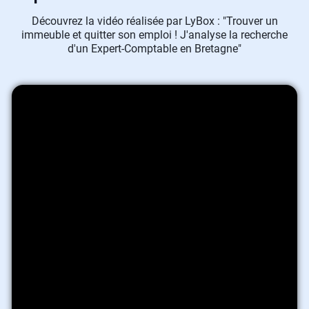
Découvrez la vidéo réalisée par LyBox : "Trouver un
immeuble et quitter son emploi ! J'analyse la recherche
d'un Expert-Comptable en Bretagne"