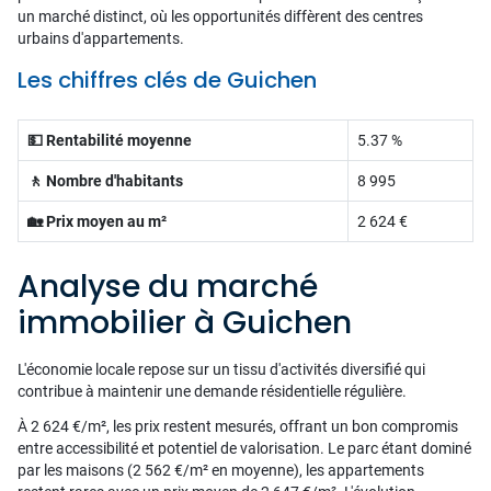
un marché distinct, où les opportunités diffèrent des centres
urbains d'appartements.
Les chiffres clés de Guichen
💵 Rentabilité moyenne
5.37 %
🚶 Nombre d'habitants
8 995
🏡 Prix moyen au m²
2 624 €
Analyse du marché
immobilier à Guichen
L'économie locale repose sur un tissu d'activités diversifié qui
contribue à maintenir une demande résidentielle régulière.
À 2 624 €/m², les prix restent mesurés, offrant un bon compromis
entre accessibilité et potentiel de valorisation. Le parc étant dominé
par les maisons (2 562 €/m² en moyenne), les appartements