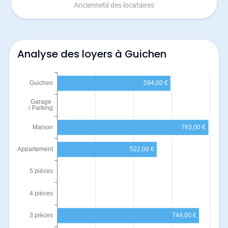
Ancienneté des locataires
Analyse des loyers à Guichen