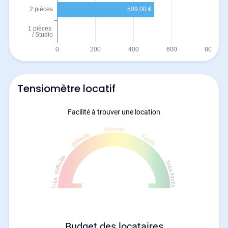
Tensiomètre locatif
Facilité à trouver une location
Budget des locataires