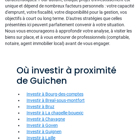
unique et dépend de nombreux facteurs personnels : votre capacité
d'emprunt, votre fiscalité, votre disponibilité pour la gestion, vos
objectifs à court ou long terme. D'autres stratégies que celles
présentées ici peuvent parfaitement convenir à votre situation.
Nous vous encourageons à approfondir votre analyse, à visiter les
biens sur place, et à vous entourer de professionnels (comptable,
notaire, agent immobilier local) avant de vous engager.
Où investir à proximité
de Guichen
Investir à Bourg-des-comptes
Investir à Breal-sous-montfort
Investir à Bruz
Investir à La chapelle-bouexic
Investir à Chavagne
Investir à Goven
Investir à Guignen
Investir à Laille