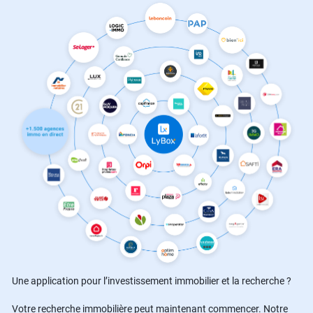
Une application pour l’investissement immobilier et la recherche ?
Votre recherche immobilière peut maintenant commencer. Notre