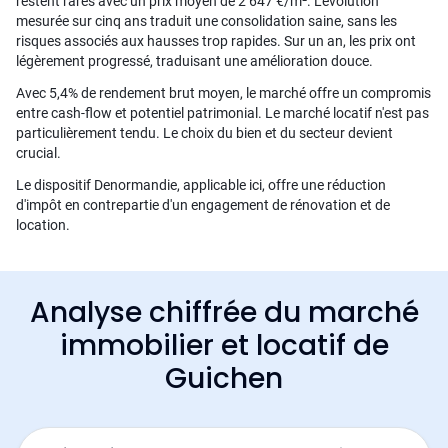
restent rares avec un prix moyen de 2 647 €/m². L'évolution
mesurée sur cinq ans traduit une consolidation saine, sans les
risques associés aux hausses trop rapides. Sur un an, les prix ont
légèrement progressé, traduisant une amélioration douce.
Avec 5,4% de rendement brut moyen, le marché offre un compromis
entre cash-flow et potentiel patrimonial. Le marché locatif n'est pas
particulièrement tendu. Le choix du bien et du secteur devient
crucial.
Le dispositif Denormandie, applicable ici, offre une réduction
d'impôt en contrepartie d'un engagement de rénovation et de
location.
Analyse chiffrée du marché
immobilier et locatif de
Guichen