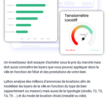
Un investisseur doit essayer d'acheter sous le prix du marché mais
doit aussi connaître les loyers que vous pouvez appliquer dans la
ville en fonction de l’état et des prestations de votre bien.
LyBox analyse des millions d’annonces de locations afin de
modéliser les loyers de la ville en fonction du type de bien
(appartement ou maison) mais aussi de la typologie (studio, T2, T3,
T4, T5 ...) et du mode de location choisi (meublé ou vide).