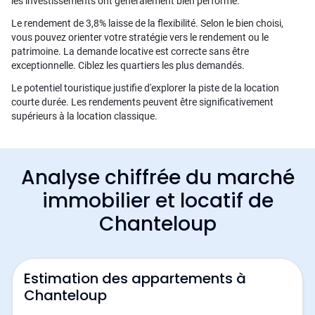
les investissements ont généralement bien performé.
Le rendement de 3,8% laisse de la flexibilité. Selon le bien choisi,
vous pouvez orienter votre stratégie vers le rendement ou le
patrimoine. La demande locative est correcte sans être
exceptionnelle. Ciblez les quartiers les plus demandés.
Le potentiel touristique justifie d'explorer la piste de la location
courte durée. Les rendements peuvent être significativement
supérieurs à la location classique.
Analyse chiffrée du marché
immobilier et locatif de
Chanteloup
Estimation des appartements à
Chanteloup