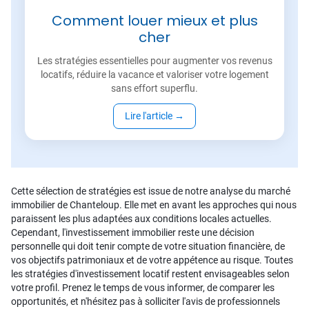
Comment louer mieux et plus
cher
Les stratégies essentielles pour augmenter vos revenus
locatifs, réduire la vacance et valoriser votre logement
sans effort superflu.
Lire l'article
→
Cette sélection de stratégies est issue de notre analyse du marché
immobilier de Chanteloup. Elle met en avant les approches qui nous
paraissent les plus adaptées aux conditions locales actuelles.
Cependant, l'investissement immobilier reste une décision
personnelle qui doit tenir compte de votre situation financière, de
vos objectifs patrimoniaux et de votre appétence au risque. Toutes
les stratégies d'investissement locatif restent envisageables selon
votre profil. Prenez le temps de vous informer, de comparer les
opportunités, et n'hésitez pas à solliciter l'avis de professionnels