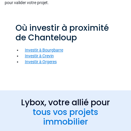
pour valider votre projet.
Où investir à proximité
de Chanteloup
Investir à Bourgbarre
Investir à Crevin
Investir à Orgeres
Lybox, votre allié pour
tous vos projets
immobilier