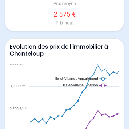
Prix moyen
2 575 €
Prix haut
Evolution des prix de l'immobilier à
Chanteloup