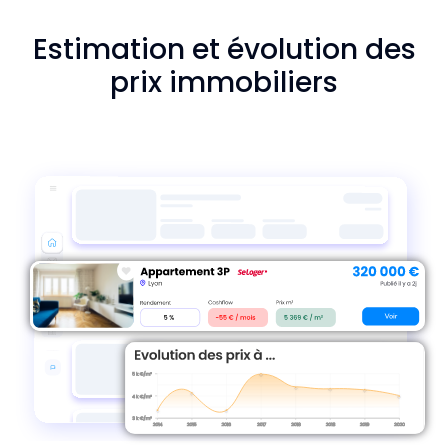
Estimation et évolution des
prix immobiliers