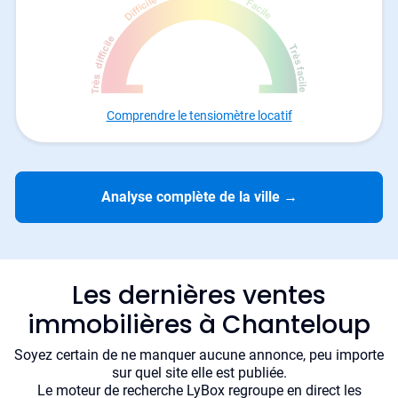
Comprendre le tensiomètre locatif
Analyse complète de la ville
→
Les dernières ventes
immobilières à Chanteloup
Soyez certain de ne manquer aucune annonce, peu importe
sur quel site elle est publiée.
Le moteur de recherche LyBox regroupe en direct les