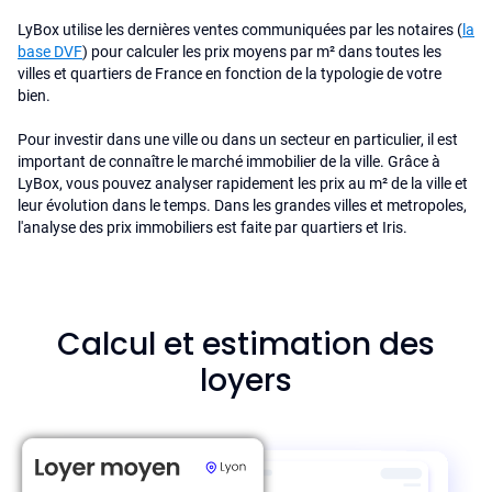
LyBox utilise les dernières ventes communiquées par les notaires (
la
base DVF
) pour calculer les prix moyens par m² dans toutes les
villes et quartiers de France en fonction de la typologie de votre
bien.
Pour investir dans une ville ou dans un secteur en particulier, il est
important de connaître le marché immobilier de la ville. Grâce à
LyBox, vous pouvez analyser rapidement les prix au m² de la ville et
leur évolution dans le temps. Dans les grandes villes et metropoles,
l'analyse des prix immobiliers est faite par quartiers et Iris.
Calcul et estimation des
loyers