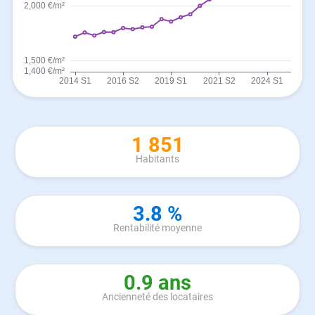
1 851
Habitants
3.8 %
Rentabilité moyenne
0.9 ans
Ancienneté des locataires