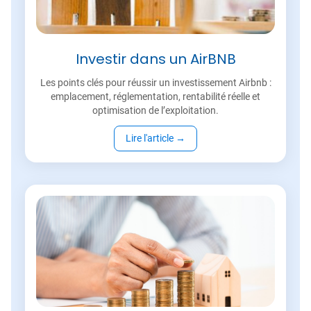
Investir dans un AirBNB
Les points clés pour réussir un investissement Airbnb :
emplacement, réglementation, rentabilité réelle et
optimisation de l’exploitation.
Lire l'article
→