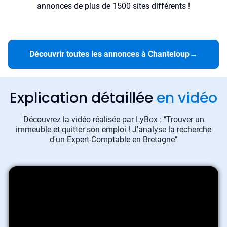
annonces de plus de 1500 sites différents !
Découvrir toutes les annonces à Chanteloup
→
Explication détaillée
en vidéo
Découvrez la vidéo réalisée par LyBox : "Trouver un
immeuble et quitter son emploi ! J'analyse la recherche
d'un Expert-Comptable en Bretagne"