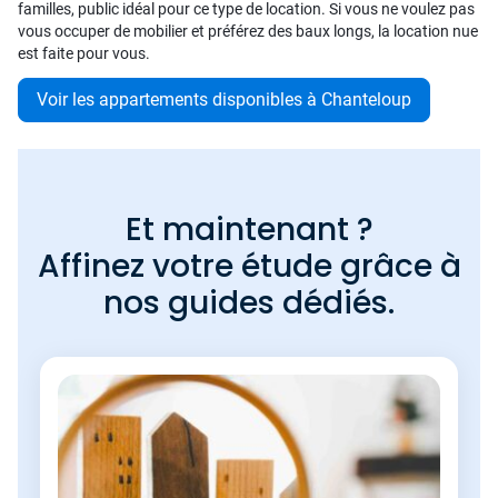
familles, public idéal pour ce type de location. Si vous ne voulez pas
vous occuper de mobilier et préférez des baux longs, la location nue
est faite pour vous.
Voir les appartements disponibles à Chanteloup
Et maintenant ?
Affinez votre étude grâce à
nos guides dédiés.