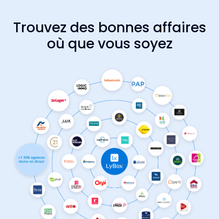
Trouvez des bonnes affaires
où que vous soyez