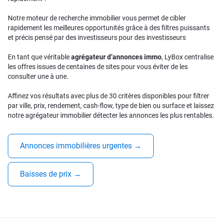
Notre moteur de recherche immobilier vous permet de cibler
rapidement les meilleures opportunités grâce à des filtres puissants
et précis pensé par des investisseurs pour des investisseurs
En tant que véritable
agrégateur d’annonces immo
, LyBox centralise
les offres issues de centaines de sites pour vous éviter de les
consulter une à une.
Affinez vos résultats avec plus de 30 critères disponibles pour filtrer
par ville, prix, rendement, cash-flow, type de bien ou surface et laissez
notre agrégateur immobilier détecter les annonces les plus rentables.
Annonces immobilières urgentes
→
Baisses de prix
→