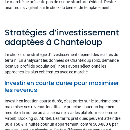
Le marché ne présente pas de risque structurel évident. Restez
néanmoins vigilant sur le choix du bien et de l'emplacement.
Stratégies d’investissement
adaptées à Chanteloup
Le choix d'une stratégie d'investissement dépend des réalités du
terrain. En analysant les données de Chanteloup (prix, demande
locative, profil de population), nous avons sélectionné les
approches les plus cohérentes avec ce marché.
Investir en courte durée pour maximiser
les revenus
Investir en location courte durée, c'est parier sur le tourisme pour
maximiser ses revenus locatifs. Le principe : louer un logement
meublé à la nuitée ou à la semaine, via des plateformes comme
Airbnb, Booking ou Abritel. Les tarifs pratiqués peuvent atteindre
80 à 150 € la nuitée pour un appartement, contre 500-800 € par