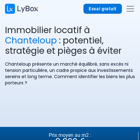
Essai gratuit
Immobilier locatif à
Chanteloup
: potentiel,
stratégie et pièges à éviter
Chanteloup présente un marché équilibré, sans excès ni
tension particulière, un cadre propice aux investissements
sereins et long terme. Comment identifier les biens les plus
porteurs ?
Prix moyen au m2 :