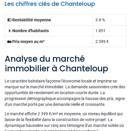
Les chiffres clés de Chanteloup
💵 Rentabilité moyenne
3.8 %
🚶 Nombre d'habitants
1 851
🏡 Prix moyen au m²
2 399 €
Analyse du marché
immobilier à Chanteloup
Le caractère balnéaire façonne l'économie locale et imprime sa
marque sur le marché immobilier. La demande saisonnière crée des
opportunités de rendement en location courte durée. La
progression démographique accompagne la hausse des prix, signe
d'un marché porté par une demande réelle et croissante.
Le marché affiche 2 399 €/m² en moyenne, un niveau équilibré qui
laisse de la flexibilité dans la construction de votre projet. La
dynamique haussière sur cinq ans témoigne d'un marché solide où