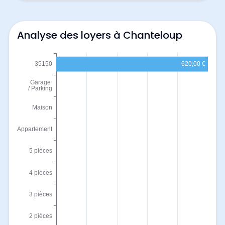
Analyse des loyers à Chanteloup