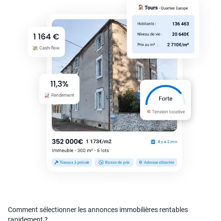
Comment sélectionner les annonces immobilières rentables
rapidement ?