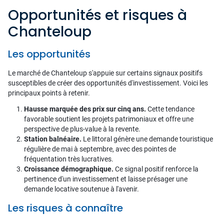
Opportunités et risques à
Chanteloup
Les opportunités
Le marché de Chanteloup s'appuie sur certains signaux positifs
susceptibles de créer des opportunités d'investissement. Voici les
principaux points à retenir.
Hausse marquée des prix sur cinq ans.
Cette tendance
favorable soutient les projets patrimoniaux et offre une
perspective de plus-value à la revente.
Station balnéaire.
Le littoral génère une demande touristique
régulière de mai à septembre, avec des pointes de
fréquentation très lucratives.
Croissance démographique.
Ce signal positif renforce la
pertinence d'un investissement et laisse présager une
demande locative soutenue à l'avenir.
Les risques à connaître