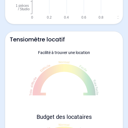
Tensiomètre locatif
Facilité à trouver une location
Budget des locataires