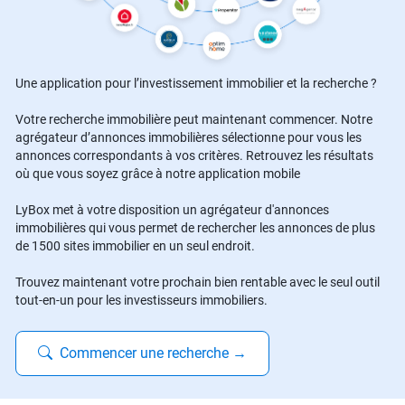
Une application pour l’investissement immobilier et la recherche ?
Votre recherche immobilière peut maintenant commencer. Notre
agrégateur d’annonces immobilières sélectionne pour vous les
annonces correspondants à vos critères. Retrouvez les résultats
où que vous soyez grâce à notre application mobile
LyBox met à votre disposition un agrégateur d'annonces
immobilières qui vous permet de rechercher les annonces de plus
de 1500 sites immobilier en un seul endroit.
Trouvez maintenant votre prochain bien rentable avec le seul outil
tout-en-un pour les investisseurs immobiliers.
Commencer une recherche
→