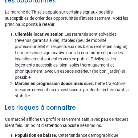
Les opportunités
Le marché de Thise s'appuie sur certains signaux positifs
susceptibles de créer des opportunités d'investissement. Voici les
principaux points à retenir.
Clientèle locative senior.
Les retraités sont solvables
(revenus garantis à vie), stables (peu de mobilité
professionnelle) et respectueux des biens (entretien soigné).
Leur présence significative dans la commune sécurise les
investissements orientés vers ce public. Privilégiez les
logements accessibles, bien isolés thermiquement et
phoniquement, avec un espace extérieur (balcon, jardin) si
possible.
Marché en progression douce mais sûre.
Cette trajectoire
mesurée convient aux investisseurs prudents recherchant la
stabilité.
Les risques à connaître
Ce marché affiche un profil relativement sain, avec peu de risques
identifiés. Un point d'attention subsiste néanmoins.
Population en baisse.
Cette tendance démographique