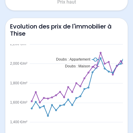
Prix haut
Evolution des prix de l'immobilier à
Thise