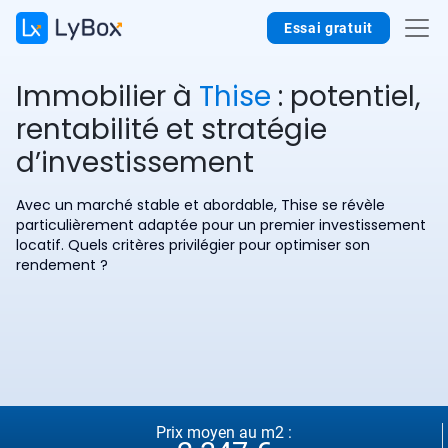
Essai gratuit
Immobilier à
Thise
: potentiel,
rentabilité et stratégie
d’investissement
Avec un marché stable et abordable, Thise se révèle
particulièrement adaptée pour un premier investissement
locatif. Quels critères privilégier pour optimiser son
rendement ?
Prix moyen au m2 :