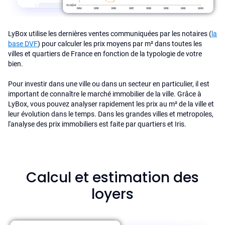
LyBox utilise les dernières ventes communiquées par les notaires (
la
base DVF
) pour calculer les prix moyens par m² dans toutes les
villes et quartiers de France en fonction de la typologie de votre
bien.
Pour investir dans une ville ou dans un secteur en particulier, il est
important de connaître le marché immobilier de la ville. Grâce à
LyBox, vous pouvez analyser rapidement les prix au m² de la ville et
leur évolution dans le temps. Dans les grandes villes et metropoles,
l'analyse des prix immobiliers est faite par quartiers et Iris.
Calcul et estimation des
loyers