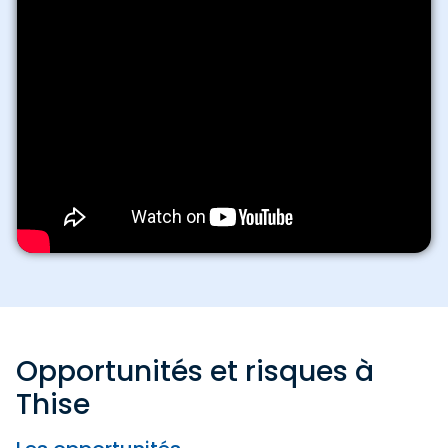
Opportunités et risques à
Thise