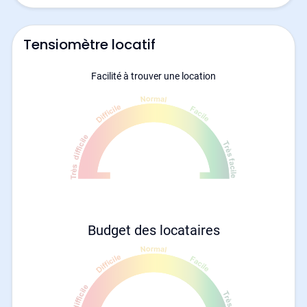
Tensiomètre locatif
Facilité à trouver une location
Budget des locataires