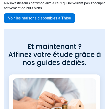
aux investisseurs patrimoniaux, à ceux qui ne veulent pas s'occuper
activement de leurs biens.
Voir les maisons disponibles à Thise
Et maintenant ?
Affinez votre étude grâce à
nos guides dédiés.