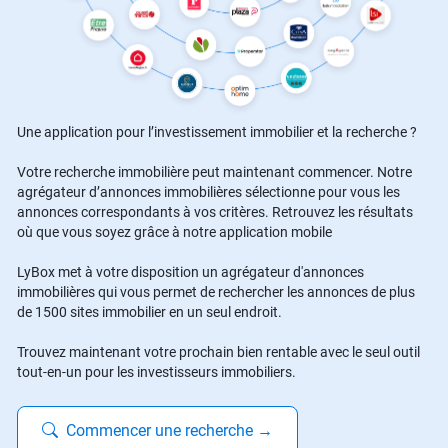
Une application pour l’investissement immobilier et la recherche ?
Votre recherche immobilière peut maintenant commencer. Notre
agrégateur d’annonces immobilières sélectionne pour vous les
annonces correspondants à vos critères. Retrouvez les résultats
où que vous soyez grâce à notre application mobile
LyBox met à votre disposition un agrégateur d'annonces
immobilières qui vous permet de rechercher les annonces de plus
de 1500 sites immobilier en un seul endroit.
Trouvez maintenant votre prochain bien rentable avec le seul outil
tout-en-un pour les investisseurs immobiliers.
Commencer une recherche
→