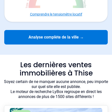
Comprendre le tensiomètre locatif
Analyse complète de la ville
→
Les dernières ventes
immobilières à Thise
Soyez certain de ne manquer aucune annonce, peu importe
sur quel site elle est publiée.
Le moteur de recherche LyBox regroupe en direct les
annonces de plus de 1500 sites différents !