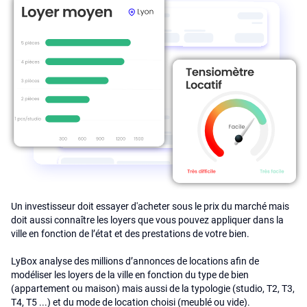
Un investisseur doit essayer d'acheter sous le prix du marché mais
doit aussi connaître les loyers que vous pouvez appliquer dans la
ville en fonction de l’état et des prestations de votre bien.
LyBox analyse des millions d’annonces de locations afin de
modéliser les loyers de la ville en fonction du type de bien
(appartement ou maison) mais aussi de la typologie (studio, T2, T3,
T4, T5 ...) et du mode de location choisi (meublé ou vide).