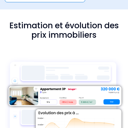
Estimation et évolution des
prix immobiliers