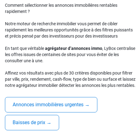
Comment sélectionner les annonces immobilières rentables
rapidement ?
Notre moteur de recherche immobilier vous permet de cibler
rapidement les meilleures opportunités grâce à des filtres puissants
et précis pensé par des investisseurs pour des investisseurs
En tant que véritable
agrégateur d’annonces immo
, LyBox centralise
les offres issues de centaines de sites pour vous éviter de les
consulter une à une.
Affinez vos résultats avec plus de 30 critères disponibles pour filtrer
par ville, prix, rendement, cash-flow, type de bien ou surface et laissez
notre agrégateur immobilier détecter les annonces les plus rentables.
Annonces immobilières urgentes
→
Baisses de prix
→