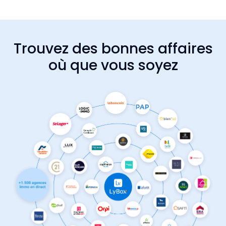
Trouvez des bonnes affaires
où que vous soyez