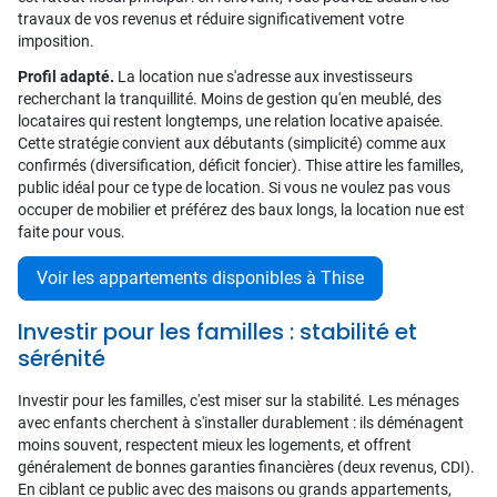
travaux de vos revenus et réduire significativement votre
imposition.
Profil adapté.
La location nue s'adresse aux investisseurs
recherchant la tranquillité. Moins de gestion qu'en meublé, des
locataires qui restent longtemps, une relation locative apaisée.
Cette stratégie convient aux débutants (simplicité) comme aux
confirmés (diversification, déficit foncier). Thise attire les familles,
public idéal pour ce type de location. Si vous ne voulez pas vous
occuper de mobilier et préférez des baux longs, la location nue est
faite pour vous.
Voir les appartements disponibles à Thise
Investir pour les familles : stabilité et
sérénité
Investir pour les familles, c'est miser sur la stabilité. Les ménages
avec enfants cherchent à s'installer durablement : ils déménagent
moins souvent, respectent mieux les logements, et offrent
généralement de bonnes garanties financières (deux revenus, CDI).
En ciblant ce public avec des maisons ou grands appartements,