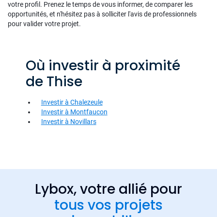
votre profil. Prenez le temps de vous informer, de comparer les
opportunités, et n'hésitez pas à solliciter l'avis de professionnels
pour valider votre projet.
Où investir à proximité
de Thise
Investir à Chalezeule
Investir à Montfaucon
Investir à Novillars
Lybox, votre allié pour
tous vos projets