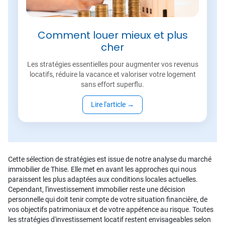
Comment louer mieux et plus
cher
Les stratégies essentielles pour augmenter vos revenus
locatifs, réduire la vacance et valoriser votre logement
sans effort superflu.
Lire l'article
→
Cette sélection de stratégies est issue de notre analyse du marché
immobilier de Thise. Elle met en avant les approches qui nous
paraissent les plus adaptées aux conditions locales actuelles.
Cependant, l'investissement immobilier reste une décision
personnelle qui doit tenir compte de votre situation financière, de
vos objectifs patrimoniaux et de votre appétence au risque. Toutes
les stratégies d'investissement locatif restent envisageables selon