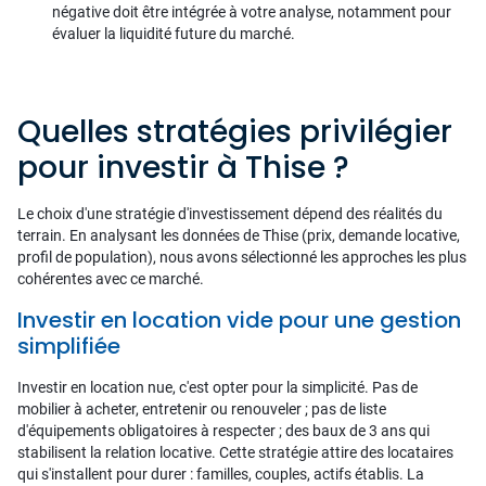
négative doit être intégrée à votre analyse, notamment pour
évaluer la liquidité future du marché.
Quelles stratégies privilégier
pour investir à Thise ?
Le choix d'une stratégie d'investissement dépend des réalités du
terrain. En analysant les données de Thise (prix, demande locative,
profil de population), nous avons sélectionné les approches les plus
cohérentes avec ce marché.
Investir en location vide pour une gestion
simplifiée
Investir en location nue, c'est opter pour la simplicité. Pas de
mobilier à acheter, entretenir ou renouveler ; pas de liste
d'équipements obligatoires à respecter ; des baux de 3 ans qui
stabilisent la relation locative. Cette stratégie attire des locataires
qui s'installent pour durer : familles, couples, actifs établis. La