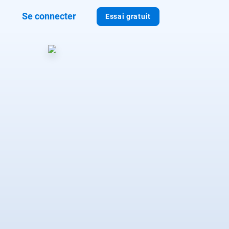
Se connecter
Essai gratuit