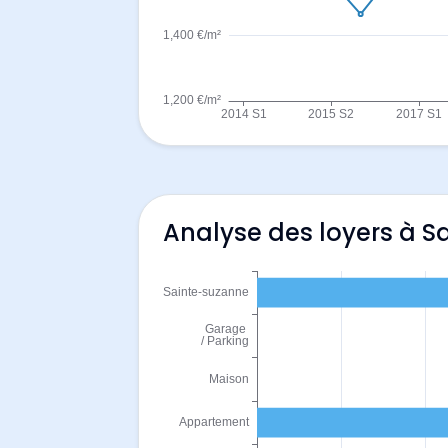
Analyse des loyers à 