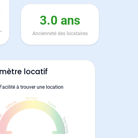
3.0 ans
Ancienneté des locataires
mètre locatif
Facilité à trouver une location