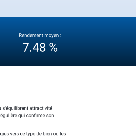
Rendement moyen :
7.48 %
'équilibrent attractivité
égulière qui confirme son
gies vers ce type de bien ou les