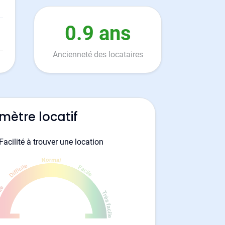
0.9 ans
Ancienneté des locataires
mètre locatif
Facilité à trouver une location