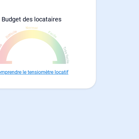
Budget des locataires
mprendre le tensiomètre locatif