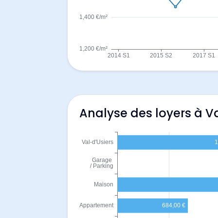
Analyse des loyers à Va