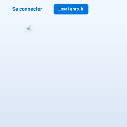
Se connecter
Essai gratuit