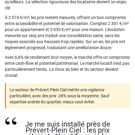
qu'ailleurs. La sélection rigoureuse des locataires devient un enjeu
clé.
À 2 574 €/m², les prix restent mesurés, offrant un bon compromis
entre accessibilité et potentiel de valorisation. Comptez 2 301 €/m²
pour un appartement et 3 030 €/m² pour une maison. L'évolution
mesurée sur cinq ans traduit une consolidation saine, sans les
risques associés aux hausses trop rapides. Sur un an, les prix ont
légèrement progressé, traduisant une amélioration douce.
Avec 6,6% de rendement brut moyen, le marché offre un compromis
entre cash-flow et potentiel patrimonial. Le marché locatif n'est pas
particulièrement tendu. Le choix du bien et du secteur devient
crucial.
Le secteur de Prévert-Plein Ciel mérite une vigilance
particulière, avec des prix -28% sous la moyenne. Sauf
expertise avérée du quartier, mieux vaut éviter.
Je me suis installé près de
Prévert-Plein Ciel : les prix