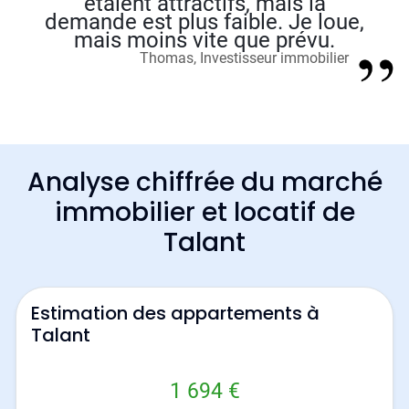
étaient attractifs, mais la
demande est plus faible. Je loue,
mais moins vite que prévu.
Thomas, Investisseur immobilier
Analyse chiffrée du marché
immobilier et locatif de
Talant
Estimation des appartements à
Talant
1 694 €