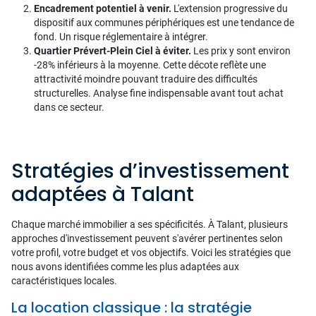
Encadrement potentiel à venir.
L'extension progressive du
dispositif aux communes périphériques est une tendance de
fond. Un risque réglementaire à intégrer.
Quartier Prévert-Plein Ciel à éviter.
Les prix y sont environ
-28% inférieurs à la moyenne. Cette décote reflète une
attractivité moindre pouvant traduire des difficultés
structurelles. Analyse fine indispensable avant tout achat
dans ce secteur.
Stratégies d’investissement
adaptées à Talant
Chaque marché immobilier a ses spécificités. À Talant, plusieurs
approches d'investissement peuvent s'avérer pertinentes selon
votre profil, votre budget et vos objectifs. Voici les stratégies que
nous avons identifiées comme les plus adaptées aux
caractéristiques locales.
La location classique : la stratégie