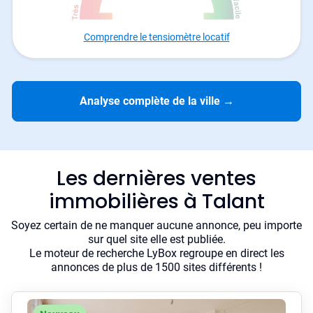
Comprendre le tensiomètre locatif
Analyse complète de la ville
→
Les dernières ventes
immobilières à Talant
Soyez certain de ne manquer aucune annonce, peu importe
sur quel site elle est publiée.
Le moteur de recherche LyBox regroupe en direct les
annonces de plus de 1500 sites différents !