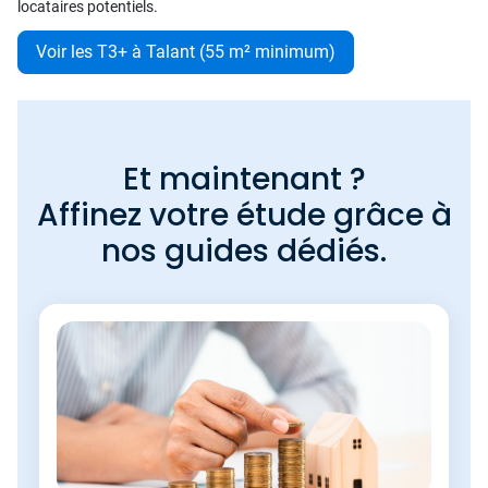
locataires potentiels.
Voir les T3+ à Talant (55 m² minimum)
Et maintenant ?
Affinez votre étude grâce à
nos guides dédiés.