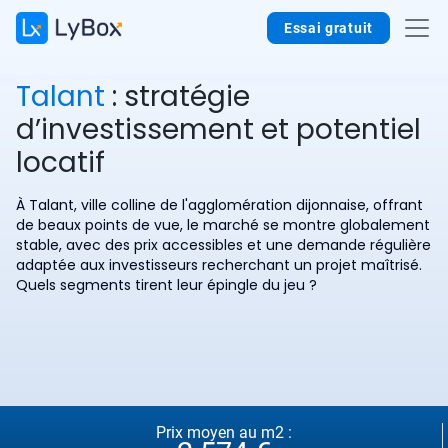
Essai gratuit
Talant
: stratégie
d’investissement et potentiel
locatif
À Talant, ville colline de l'agglomération dijonnaise, offrant
de beaux points de vue, le marché se montre globalement
stable, avec des prix accessibles et une demande régulière
adaptée aux investisseurs recherchant un projet maîtrisé.
Quels segments tirent leur épingle du jeu ?
Prix moyen au m2 :