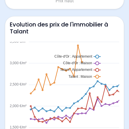
Prix haut
Evolution des prix de l'immobilier à
Talant