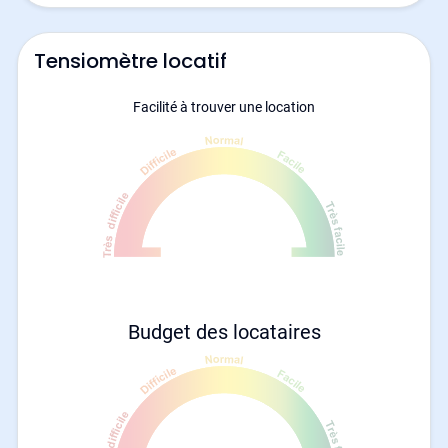
Tensiomètre locatif
Facilité à trouver une location
Budget des locataires