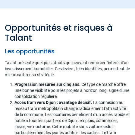
Opportunités et risques à
Talant
Les opportunités
Talant présente quelques atouts qui peuvent renforcer l'intérêt d'un
investissement immobilier. Ces leviers, bien identifiés, permettent de
mieux calibrer sa stratégie.
Progression mesurée sur cinq ans.
Ce type de marché offre
une bonne visibilité pour les projets à horizon long, signe d'une
consolidation régulière.
Accès tram vers Dijon : avantage décisif.
La connexion au
réseau tram métropolitain change radicalement l'attractivité
de la commune. Les locataires bénéficient d'un accès rapide et
fiable à tous les quartiers de Dijon : emplois, commerces,
loisirs, vie nocturne. Cette mobilité sans voiture séduit
particulièrement les jeunes actifs et les cadres. Le tram