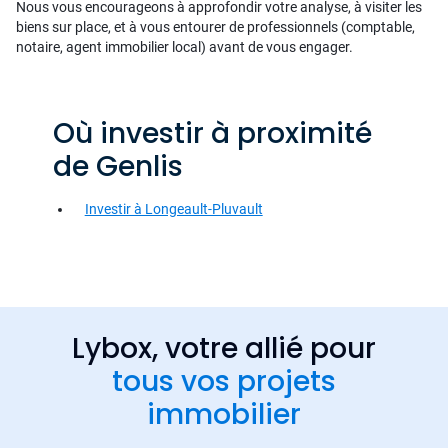
Nous vous encourageons à approfondir votre analyse, à visiter les
biens sur place, et à vous entourer de professionnels (comptable,
notaire, agent immobilier local) avant de vous engager.
Où investir à proximité
de Genlis
Investir à Longeault-Pluvault
Lybox, votre allié pour
tous vos projets
immobilier