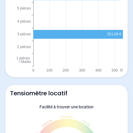
Tensiomètre locatif
Facilité à trouver une location