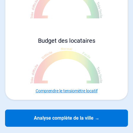
Budget des locataires
Comprendre le tensiomètre locatif
Analyse complète de la ville
→