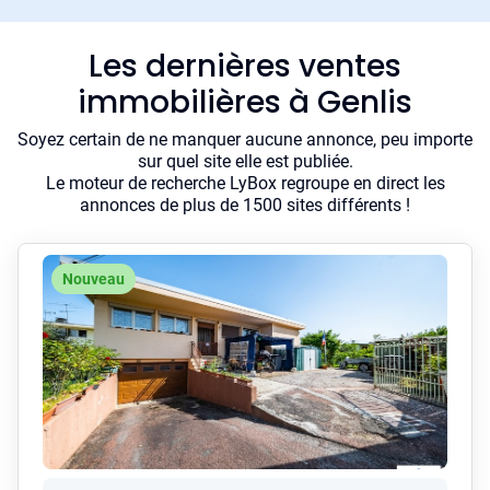
Les dernières ventes
immobilières à Genlis
Soyez certain de ne manquer aucune annonce, peu importe
sur quel site elle est publiée.
Le moteur de recherche LyBox regroupe en direct les
annonces de plus de 1500 sites différents !
Nouveau