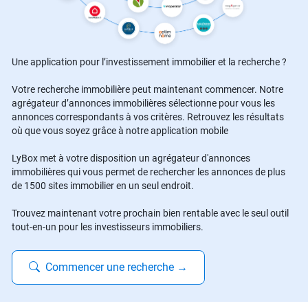
Une application pour l’investissement immobilier et la recherche ?
Votre recherche immobilière peut maintenant commencer. Notre
agrégateur d’annonces immobilières sélectionne pour vous les
annonces correspondants à vos critères. Retrouvez les résultats
où que vous soyez grâce à notre application mobile
LyBox met à votre disposition un agrégateur d'annonces
immobilières qui vous permet de rechercher les annonces de plus
de 1500 sites immobilier en un seul endroit.
Trouvez maintenant votre prochain bien rentable avec le seul outil
tout-en-un pour les investisseurs immobiliers.
Commencer une recherche
→