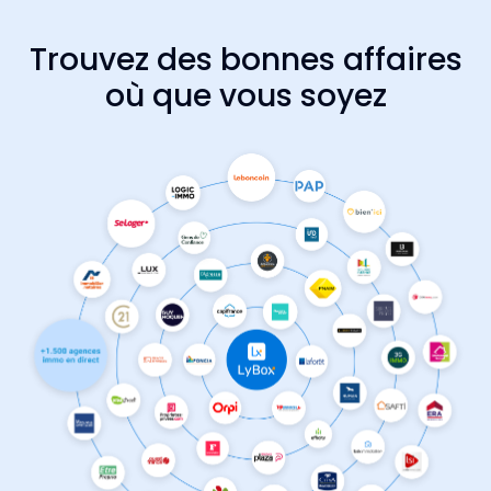
Trouvez des bonnes affaires
où que vous soyez