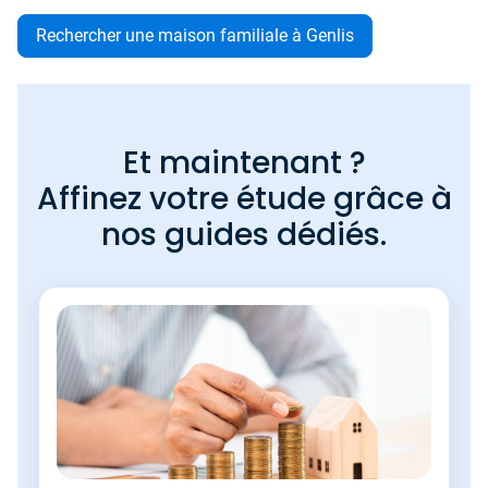
Rechercher une maison familiale à Genlis
Et maintenant ?
Affinez votre étude grâce à
nos guides dédiés.