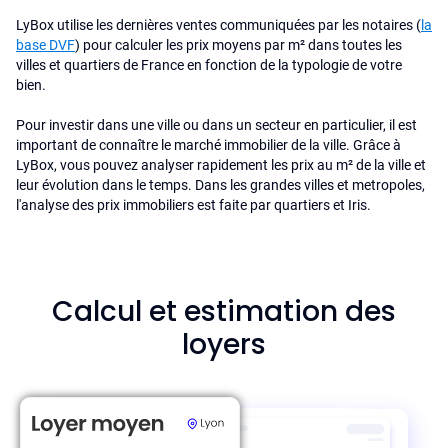
LyBox utilise les dernières ventes communiquées par les notaires (
la
base DVF
) pour calculer les prix moyens par m² dans toutes les
villes et quartiers de France en fonction de la typologie de votre
bien.
Pour investir dans une ville ou dans un secteur en particulier, il est
important de connaître le marché immobilier de la ville. Grâce à
LyBox, vous pouvez analyser rapidement les prix au m² de la ville et
leur évolution dans le temps. Dans les grandes villes et metropoles,
l'analyse des prix immobiliers est faite par quartiers et Iris.
Calcul et estimation des
loyers