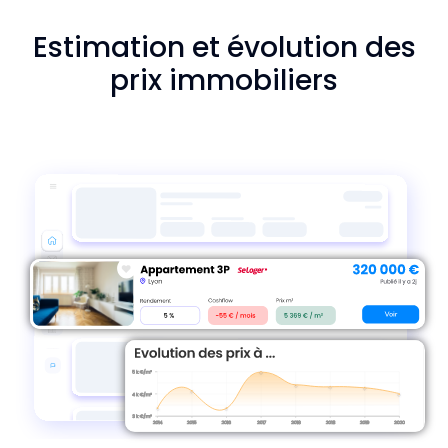
Estimation et évolution des
prix immobiliers