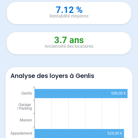
7.12 %
Rentabilité moyenne
3.7 ans
Ancienneté des locataires
Analyse des loyers à Genlis