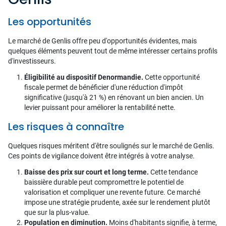
Les opportunités
Le marché de Genlis offre peu d'opportunités évidentes, mais
quelques éléments peuvent tout de même intéresser certains profils
d'investisseurs.
Éligibilité au dispositif Denormandie.
Cette opportunité
fiscale permet de bénéficier d'une réduction d'impôt
significative (jusqu'à 21 %) en rénovant un bien ancien. Un
levier puissant pour améliorer la rentabilité nette.
Les risques à connaître
Quelques risques méritent d'être soulignés sur le marché de Genlis.
Ces points de vigilance doivent être intégrés à votre analyse.
Baisse des prix sur court et long terme.
Cette tendance
baissière durable peut compromettre le potentiel de
valorisation et compliquer une revente future. Ce marché
impose une stratégie prudente, axée sur le rendement plutôt
que sur la plus-value.
Population en diminution.
Moins d'habitants signifie, à terme,