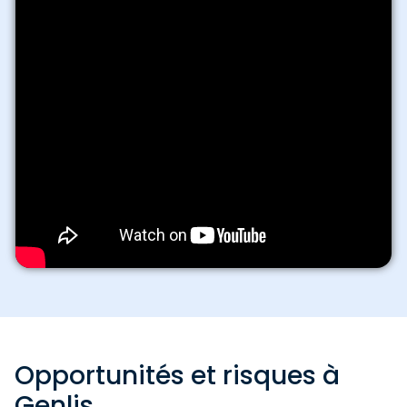
Opportunités et risques à
Genlis