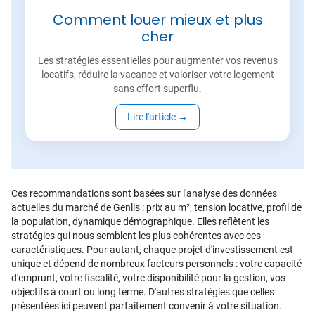
Comment louer mieux et plus
cher
Les stratégies essentielles pour augmenter vos revenus
locatifs, réduire la vacance et valoriser votre logement
sans effort superflu.
Lire l'article
→
Ces recommandations sont basées sur l'analyse des données
actuelles du marché de Genlis : prix au m², tension locative, profil de
la population, dynamique démographique. Elles reflètent les
stratégies qui nous semblent les plus cohérentes avec ces
caractéristiques. Pour autant, chaque projet d'investissement est
unique et dépend de nombreux facteurs personnels : votre capacité
d'emprunt, votre fiscalité, votre disponibilité pour la gestion, vos
objectifs à court ou long terme. D'autres stratégies que celles
présentées ici peuvent parfaitement convenir à votre situation.