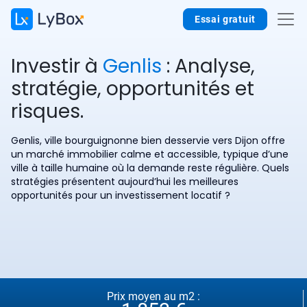
Essai gratuit
Investir à
Genlis
: Analyse,
stratégie, opportunités et
risques.
Genlis, ville bourguignonne bien desservie vers Dijon offre
un marché immobilier calme et accessible, typique d’une
ville à taille humaine où la demande reste régulière. Quels
stratégies présentent aujourd’hui les meilleures
opportunités pour un investissement locatif ?
Prix moyen au m2 :