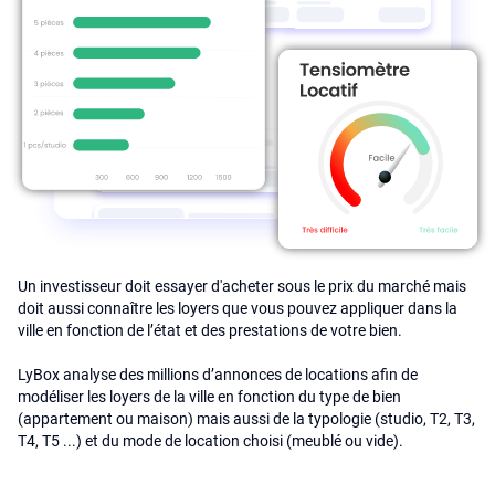
Un investisseur doit essayer d'acheter sous le prix du marché mais
doit aussi connaître les loyers que vous pouvez appliquer dans la
ville en fonction de l’état et des prestations de votre bien.
LyBox analyse des millions d’annonces de locations afin de
modéliser les loyers de la ville en fonction du type de bien
(appartement ou maison) mais aussi de la typologie (studio, T2, T3,
T4, T5 ...) et du mode de location choisi (meublé ou vide).