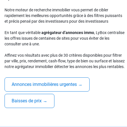
Notre moteur de recherche immobilier vous permet de cibler
rapidement les meilleures opportunités grâce à des filtres puissants
et précis pensé par des investisseurs pour des investisseurs
En tant que véritable
agrégateur d’annonces immo
, LyBox centralise
les offres issues de centaines de sites pour vous éviter de les
consulter une à une.
Affinez vos résultats avec plus de 30 critères disponibles pour filtrer
par ville, prix, rendement, cash-flow, type de bien ou surface et laissez
notre agrégateur immobilier détecter les annonces les plus rentables.
Annonces immobilières urgentes
→
Baisses de prix
→