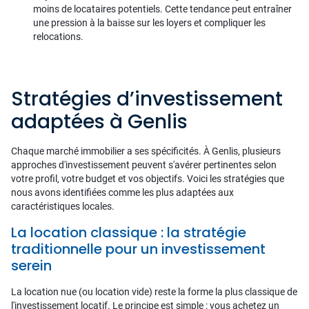
moins de locataires potentiels. Cette tendance peut entraîner
une pression à la baisse sur les loyers et compliquer les
relocations.
Stratégies d’investissement
adaptées à Genlis
Chaque marché immobilier a ses spécificités. À Genlis, plusieurs
approches d'investissement peuvent s'avérer pertinentes selon
votre profil, votre budget et vos objectifs. Voici les stratégies que
nous avons identifiées comme les plus adaptées aux
caractéristiques locales.
La location classique : la stratégie
traditionnelle pour un investissement
serein
La location nue (ou location vide) reste la forme la plus classique de
l'investissement locatif. Le principe est simple : vous achetez un