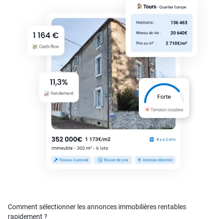
Comment sélectionner les annonces immobilières rentables
rapidement ?