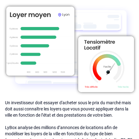
Un investisseur doit essayer d'acheter sous le prix du marché mais
doit aussi connaître les loyers que vous pouvez appliquer dans la
ville en fonction de l’état et des prestations de votre bien.
LyBox analyse des millions d’annonces de locations afin de
modéliser les loyers de la ville en fonction du type de bien