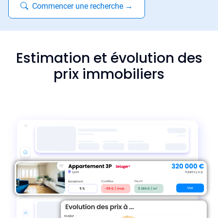
Commencer une recherche
→
Estimation et évolution des
prix immobiliers