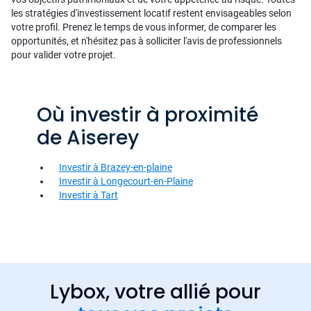
les stratégies d'investissement locatif restent envisageables selon
votre profil. Prenez le temps de vous informer, de comparer les
opportunités, et n'hésitez pas à solliciter l'avis de professionnels
pour valider votre projet.
Où investir à proximité
de Aiserey
Investir à Brazey-en-plaine
Investir à Longecourt-en-Plaine
Investir à Tart
Lybox, votre allié pour