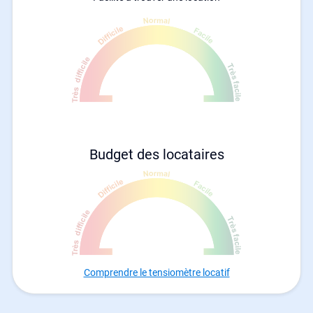
Budget des locataires
Comprendre le tensiomètre locatif