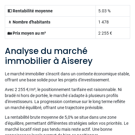
💵 Rentabilité moyenne
5.03 %
🚶 Nombre d'habitants
1 478
🏡 Prix moyen au m²
2 255 €
Analyse du marché
immobilier à Aiserey
Le marché immobilier s'inscrit dans un contexte économique stable,
offrant une base solide pour les projets d'investissement.
Avec 2 255 €/m², le positionnement tarifaire est raisonnable. Ni
bradé ni hors de portée, le marché s'adapte à plusieurs profils
d'investisseurs. La progression contenue sur le long terme reflète
un marché équilibré, offrant une trajectoire prévisible.
La rentabilité brute moyenne de 5,0% se situe dans une zone
d'équilibre, permettant différentes stratégies selon vos priorités. Le
marché locatif n'est pas tendu mais reste actif. Une bonne