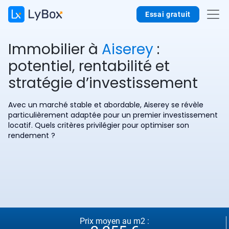
Essai gratuit
Immobilier à
Aiserey
:
potentiel, rentabilité et
stratégie d’investissement
Avec un marché stable et abordable, Aiserey se révèle
particulièrement adaptée pour un premier investissement
locatif. Quels critères privilégier pour optimiser son
rendement ?
Prix moyen au m2 :