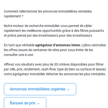
Comment sélectionner les annonces immobilières rentables
rapidement ?
Notre moteur de recherche immobilier vous permet de cibler
rapidement les meilleures opportunités grâce à des filtres puissants
et précis pensé par des investisseurs pour des investisseurs
En tant que véritable
agrégateur d’annonces immo
, LyBox centralise
les offres issues de centaines de sites pour vous éviter de les
consulter une à une.
Affinez vos résultats avec plus de 30 critères disponibles pour filtrer
par ville, prix, rendement, cash-flow, type de bien ou surface et laissez
notre agrégateur immobilier détecter les annonces les plus rentables.
Annonces immobilières urgentes
→
Baisses de prix
→