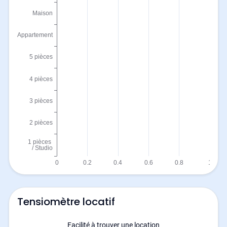
Tensiomètre locatif
Facilité à trouver une location