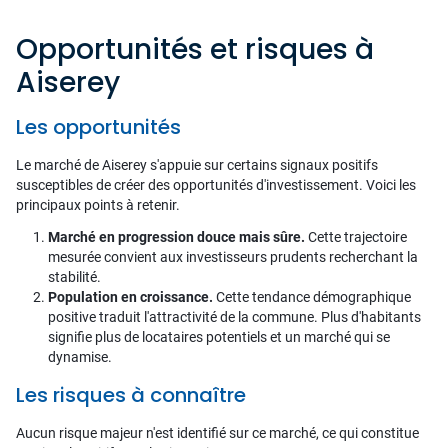
Opportunités et risques à
Aiserey
Les opportunités
Le marché de Aiserey s'appuie sur certains signaux positifs
susceptibles de créer des opportunités d'investissement. Voici les
principaux points à retenir.
Marché en progression douce mais sûre.
Cette trajectoire
mesurée convient aux investisseurs prudents recherchant la
stabilité.
Population en croissance.
Cette tendance démographique
positive traduit l'attractivité de la commune. Plus d'habitants
signifie plus de locataires potentiels et un marché qui se
dynamise.
Les risques à connaître
Aucun risque majeur n'est identifié sur ce marché, ce qui constitue