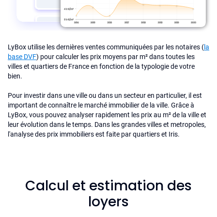
LyBox utilise les dernières ventes communiquées par les notaires (
la
base DVF
) pour calculer les prix moyens par m² dans toutes les
villes et quartiers de France en fonction de la typologie de votre
bien.
Pour investir dans une ville ou dans un secteur en particulier, il est
important de connaître le marché immobilier de la ville. Grâce à
LyBox, vous pouvez analyser rapidement les prix au m² de la ville et
leur évolution dans le temps. Dans les grandes villes et metropoles,
l'analyse des prix immobiliers est faite par quartiers et Iris.
Calcul et estimation des
loyers