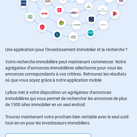
Une application pour l’investissement immobilier et la recherche ?
Votre recherche immobilière peut maintenant commencer. Notre
agrégateur d’annonces immobilières sélectionne pour vous les
annonces correspondants à vos critères. Retrouvez les résultats
où que vous soyez grâce à notre application mobile
LyBox met à votre disposition un agrégateur d'annonces
immobilières qui vous permet de rechercher les annonces de plus
de 1500 sites immobilier en un seul endroit.
Trouvez maintenant votre prochain bien rentable avec le seul outil
tout-en-un pour les investisseurs immobiliers.