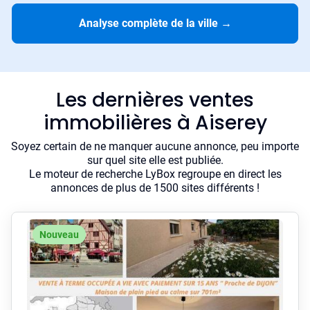
Analyse complète de la ville
→
Les dernières ventes
immobilières à Aiserey
Soyez certain de ne manquer aucune annonce, peu importe
sur quel site elle est publiée.
Le moteur de recherche LyBox regroupe en direct les
annonces de plus de 1500 sites différents !
Nouveau