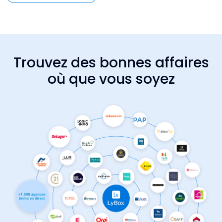
Trouvez des bonnes affaires
où que vous soyez