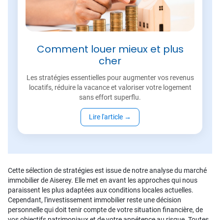
Comment louer mieux et plus
cher
Les stratégies essentielles pour augmenter vos revenus
locatifs, réduire la vacance et valoriser votre logement
sans effort superflu.
Lire l'article
→
Cette sélection de stratégies est issue de notre analyse du marché
immobilier de Aiserey. Elle met en avant les approches qui nous
paraissent les plus adaptées aux conditions locales actuelles.
Cependant, l'investissement immobilier reste une décision
personnelle qui doit tenir compte de votre situation financière, de
vos objectifs patrimoniaux et de votre appétence au risque. Toutes