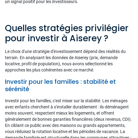
un signal positif pour les investisseurs.
Quelles stratégies privilégier
pour investir à Aiserey ?
Le choix d'une stratégie d'investissement dépend des réalités du
terrain. En analysant les données de Aiserey (prix, demande
locative, profil de population), nous avons sélectionné les
approches les plus cohérentes avec ce marché.
Investir pour les familles : stabilité et
sérénité
Investir pour les familles, c'est miser sur la stabilité. Les ménages
avec enfants cherchent à s'installer durablement : ils déménagent
moins souvent, respectent mieux les logements, et offrent
généralement de bonnes garanties financières (deux revenus, CDI).
En ciblant ce public avec des maisons ou grands appartements,
vous réduisez la rotation locative et les périodes de vacance. La
demande familiale est structurelle dans les communes attractives :